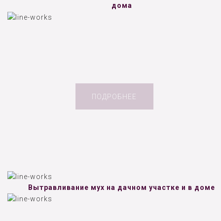
дома
ПОДРОБНЕЕ
Вытравливание мух на дачном участке и в доме