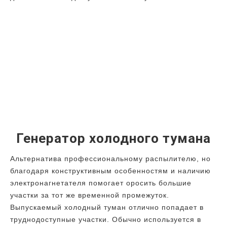
Генератор холодного тумана
Альтернатива профессиональному распылителю, но
благодаря конструктивным особенностям и наличию
электронагнетателя помогает оросить большие
участки за тот же временной промежуток.
Выпускаемый холодный туман отлично попадает в
труднодоступные участки. Обычно используется в