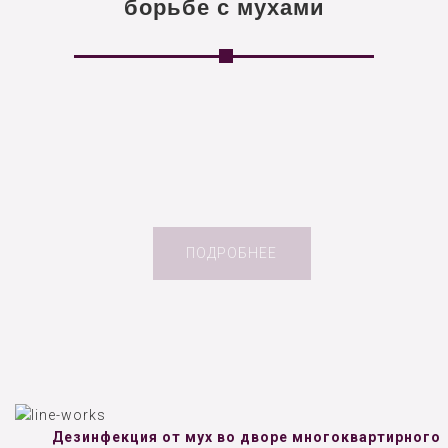
борьбе с мухами
ПОДРОБНЕЕ
Дезинфекция от мух во дворе многоквартирного