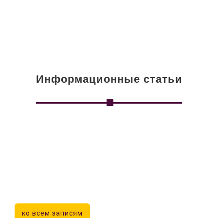
Информационные статьи
ко всем записям