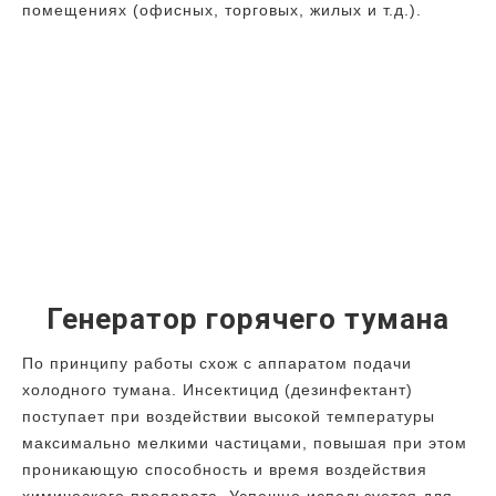
помещениях (офисных, торговых, жилых и т.д.).
Генератор горячего тумана
По принципу работы схож с аппаратом подачи
холодного тумана. Инсектицид (дезинфектант)
поступает при воздействии высокой температуры
максимально мелкими частицами, повышая при этом
проникающую способность и время воздействия