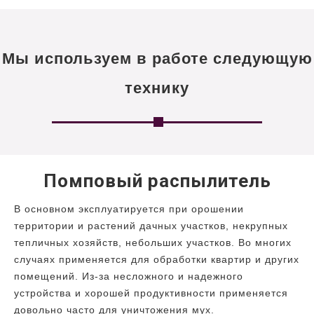
Мы используем в работе следующую
технику
Помповый распылитель
В основном эксплуатируется при орошении
территории и растений дачных участков, некрупных
тепличных хозяйств, небольших участков. Во многих
случаях применяется для обработки квартир и других
помещений. Из-за несложного и надежного
устройства и хорошей продуктивности применяется
довольно часто для уничтожения мух.