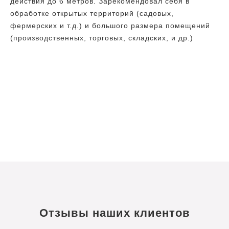
действия до 6 метров. Зарекомендовал себя в
обработке открытых территорий (садовых,
фермерских и т.д.) и большого размера помещений
(производственных, торговых, складских, и др.)
Отзывы наших клиентов