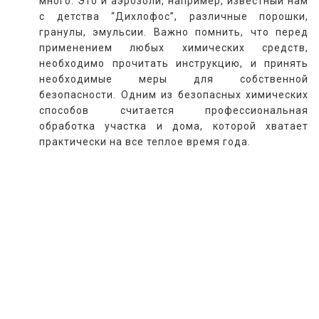
много. Это и аэрозоли, например, известный нам
с детства “Дихлофос”, различные порошки,
гранулы, эмульсии. Важно помнить, что перед
применением любых химических средств,
необходимо прочитать инструкцию, и принять
необходимые меры для собственной
безопасности. Одним из безопасных химических
способов считается профессиональная
обработка участка и дома, которой хватает
практически на все теплое время года.