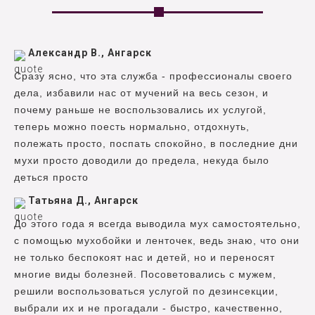
Александр В., Ангарск
Сразу ясно, что эта служба - профессионалы своего
дела, избавили нас от мучений на весь сезон, и
почему раньше не воспользовались их услугой,
теперь можно поесть нормально, отдохнуть,
полежать просто, поспать спокойно, в последние дни
мухи просто доводили до предела, некуда было
деться просто
Татьяна Д., Ангарск
До этого года я всегда выводила мух самостоятельно,
с помощью мухобойки и ленточек, ведь знаю, что они
не только беспокоят нас и детей, но и переносят
многие виды болезней. Посоветовались с мужем,
решили воспользоваться услугой по дезинсекции,
выбрали их и не прогадали - быстро, качественно,