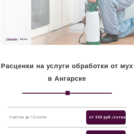
Главная
/
Мухи.
Расценки на услуги обработки от мух
в Ангарске
Участок до 10 соток
от 330 руб./сотка