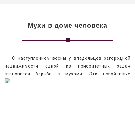
Мухи в доме человека
   С наступлением весны у владельцев загородной 
недвижимости одной из приоритетных задач 
становится борьба с мухами. 
Эти назойливые 