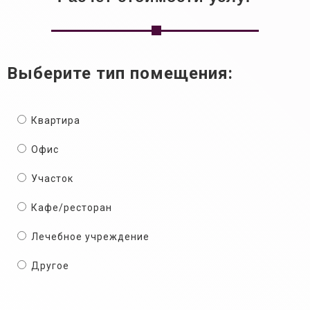
Выберите тип помещения:
Квартира
Офис
Участок
Кафе/ресторан
Лечебное учреждение
Другое