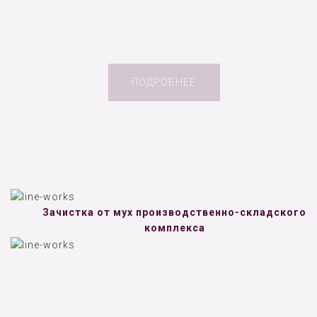
ПОДРОБНЕЕ
Зачистка от мух производственно-складского
комплекса