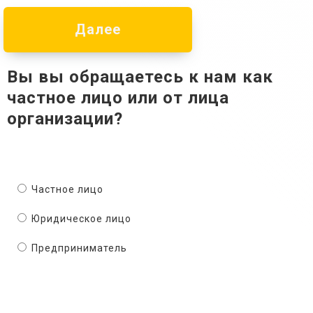
Далее
Вы вы обращаетесь к нам как
частное лицо или от лица
организации?
Частное лицо
Юридическое лицо
Предприниматель