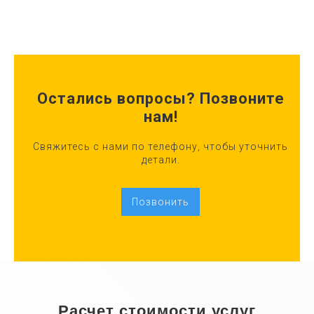
Остались вопросы? Позвоните
нам!
Свяжитесь с нами по телефону, чтобы уточнить
детали.
Позвонить
Расчет стоимости услуг