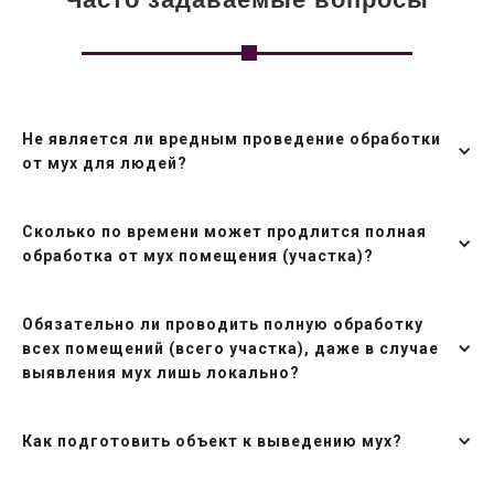
Не является ли вредным проведение обработки
от мух для людей?
Сколько по времени может продлится полная
обработка от мух помещения (участка)?
Обязательно ли проводить полную обработку
всех помещений (всего участка), даже в случае
выявления мух лишь локально?
Как подготовить объект к выведению мух?