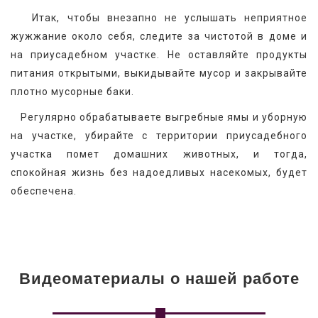
   Итак, чтобы внезапно не услышать неприятное 
жужжание около себя, следите за чистотой в доме и 
на приусадебном участке. Не оставляйте продукты 
питания открытыми, выкидывайте мусор и закрывайте 
плотно мусорные баки.
   Регулярно обрабатываете выгребные ямы и уборную 
на участке, убирайте с территории приусадебного 
участка помет домашних животных, и тогда, 
спокойная жизнь без надоедливых насекомых, будет 
обеспечена.
Видеоматериалы о нашей работе