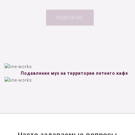
ПОДРОБНЕЕ
Подавление мух на территории летнего кафе
Часто задаваемые вопросы