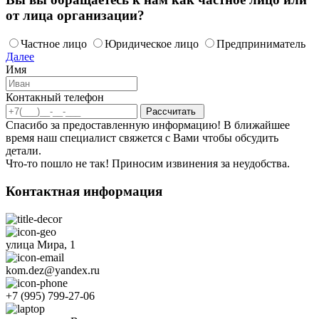
от лица организации?
Частное лицо
Юридическое лицо
Предприниматель
Далее
Имя
Контакный телефон
Спасибо за предоставленную информацию! В ближайшее
время наш специалист свяжется с Вами чтобы обсудить
детали.
Что-то пошло не так! Приносим извинения за неудобства.
Контактная информация
улица Мира, 1
kom.dez@yandex.ru
+7 (995) 799-27-06