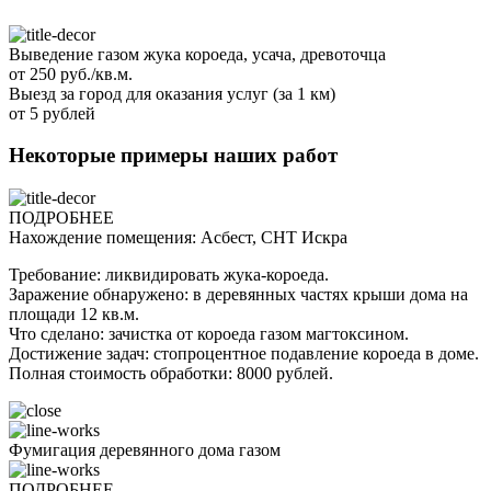
Выведение газом жука короеда, усача, древоточца
от 250 руб./кв.м.
Выезд за город для оказания услуг (за 1 км)
от 5 рублей
Некоторые примеры наших работ
ПОДРОБНЕЕ
Нахождение помещения: Асбест, СНТ Искра
Требование: ликвидировать жука-короеда.
Заражение обнаружено: в деревянных частях крыши дома на
площади 12 кв.м.
Что сделано: зачистка от короеда газом магтоксином.
Достижение задач: стопроцентное подавление короеда в доме.
Полная стоимость обработки: 8000 рублей.
Фумигация деревянного дома газом
ПОДРОБНЕЕ