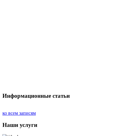
Информационные статьи
ко всем записям
Наши услуги