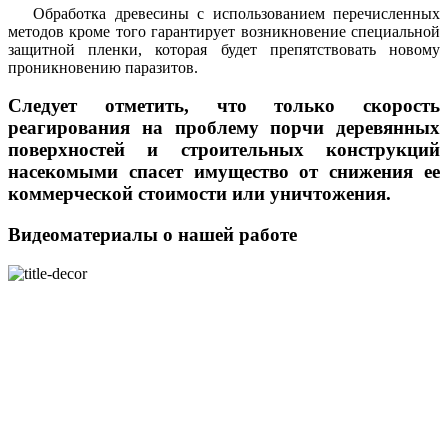
Обработка древесины с использованием перечисленных
методов кроме того гарантирует возникновение специальной
защитной пленки, которая будет препятствовать новому
проникновению паразитов.
Следует отметить, что только скорость
реагирования на проблему порчи деревянных
поверхностей и строительных конструкций
насекомыми спасет имущество от снижения ее
коммерческой стоимости или уничтожения.
Видеоматериалы о нашей работе