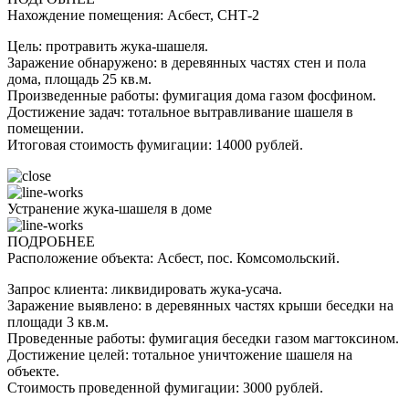
Нахождение помещения: Асбест, СНТ-2
Цель: протравить жука-шашеля.
Заражение обнаружено: в деревянных частях стен и пола
дома, площадь 25 кв.м.
Произведенные работы: фумигация дома газом фосфином.
Достижение задач: тотальное вытравливание шашеля в
помещении.
Итоговая стоимость фумигации: 14000 рублей.
Устранение жука-шашеля в доме
ПОДРОБНЕЕ
Расположение объекта: Асбест, пос. Комсомольский.
Запрос клиента: ликвидировать жука-усача.
Заражение выявлено: в деревянных частях крыши беседки на
площади 3 кв.м.
Проведенные работы: фумигация беседки газом магтоксином.
Достижение целей: тотальное уничтожение шашеля на
объекте.
Стоимость проведенной фумигации: 3000 рублей.