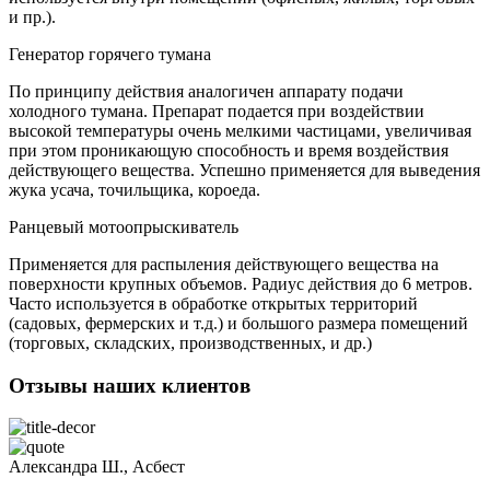
и пр.).
Генератор горячего тумана
По принципу действия аналогичен аппарату подачи
холодного тумана. Препарат подается при воздействии
высокой температуры очень мелкими частицами, увеличивая
при этом проникающую способность и время воздействия
действующего вещества. Успешно применяется для выведения
жука усача, точильщика, короеда.
Ранцевый мотоопрыскиватель
Применяется для распыления действующего вещества на
поверхности крупных объемов. Радиус действия до 6 метров.
Часто используется в обработке открытых территорий
(садовых, фермерских и т.д.) и большого размера помещений
(торговых, складских, производственных, и др.)
Отзывы наших клиентов
Александра Ш., Асбест