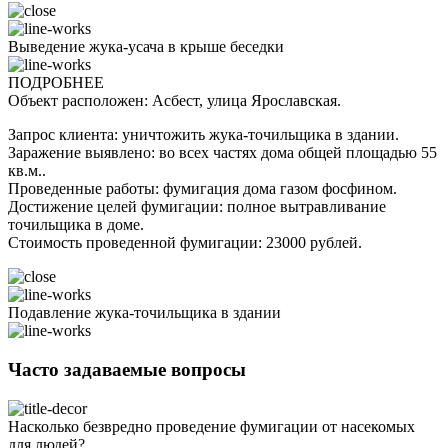
Выведение жука-усача в крыше беседки
ПОДРОБНЕЕ
Объект расположен: Асбест, улица Ярославская.
Запрос клиента: уничтожить жука-точильщика в здании.
Заражение выявлено: во всех частях дома общей площадью 55
кв.м..
Проведенные работы: фумигация дома газом фосфином.
Достижение целей фумигации: полное вытравливание
точильщика в доме.
Стоимость проведенной фумигации: 23000 рублей.
Подавление жука-точильщика в здании
Часто задаваемые вопросы
Насколько безвредно проведение фумигации от насекомых
для людей?