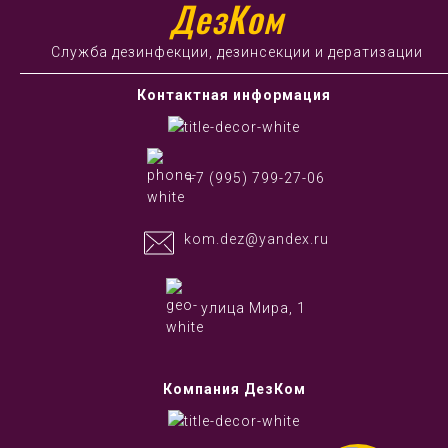
ДезКом
Служба дезинфекции, дезинсекции и дератизации
Контактная информация
+7 (995) 799-27-06
kom.dez@yandex.ru
улица Мира, 1
Компания ДезКом