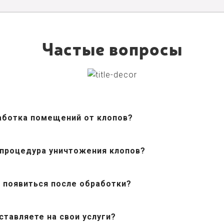
Частые вопросы
аботка помещений от клопов?
 процедура уничтожения клопов?
 появиться после обработки?
ставляете на свои услуги?