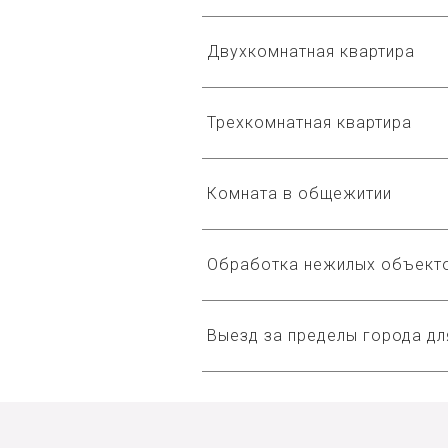
Двухкомнатная квартира
Трехкомнатная квартира
Комната в общежитии
Обработка нежилых объект
Выезд за пределы города д