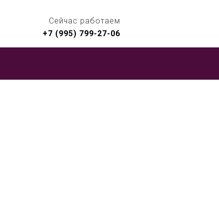
Сейчас работаем
+7 (995) 799-27-06