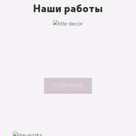
Наши работы
ПОДРОБНЕЕ