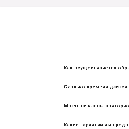
Как осуществляется обр
Сколько времени длится
Могут ли клопы повторно
Какие гарантии вы предо