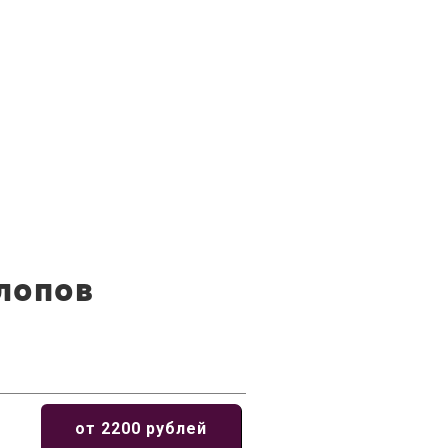
лопов
от 2200 рублей