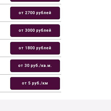
от 2700 рублей
от 3000 рублей
от 1800 рублей
от 30 руб./кв.м.
от 5 руб./км