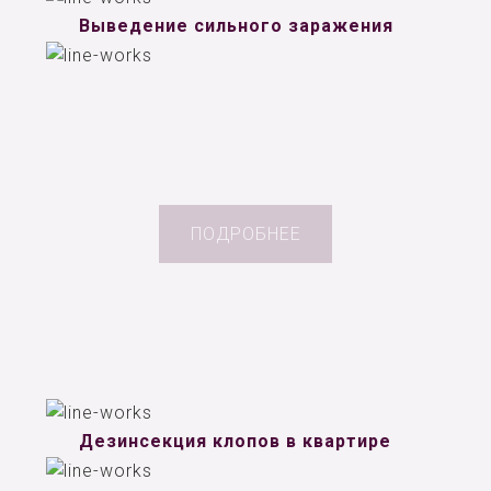
Выведение сильного заражения
ПОДРОБНЕЕ
Дезинсекция клопов в квартире