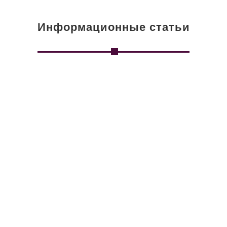
Информационные статьи