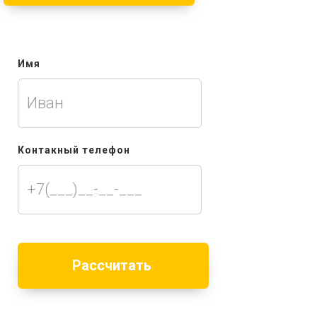
Имя
Контакный телефон