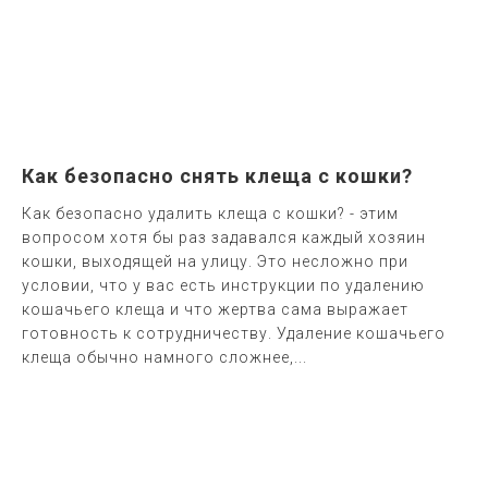
Как безопасно снять клеща с кошки?
Как безопасно удалить клеща с кошки? - этим
вопросом хотя бы раз задавался каждый хозяин
кошки, выходящей на улицу. Это несложно при
условии, что у вас есть инструкции по удалению
кошачьего клеща и что жертва сама выражает
готовность к сотрудничеству. Удаление кошачьего
клеща обычно намного сложнее,...