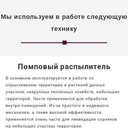
Мы используем в работе следующую
технику
Помповый распылитель
В основном эксплуатируется в работе по
опрыскиванию территории и растений дачных
участков, некрупных тепличных хозяйств, небольших
территорий. Часто применяется для обработки
внутри помещений. Из-за простого и надежного
механизма, а также высокой эффективности
применяется очень часто для ликвидации сорняков
на небольших участках территории.