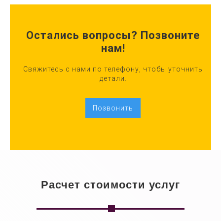
Остались вопросы? Позвоните
нам!
Свяжитесь с нами по телефону, чтобы уточнить
детали.
Позвонить
Расчет стоимости услуг