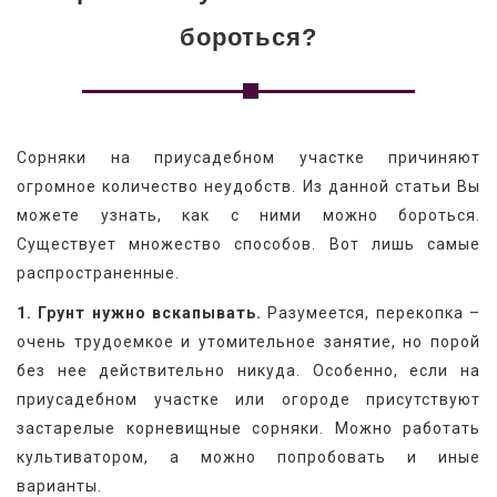
бороться?
Сорняки на приусадебном участке причиняют 
огромное количество неудобств. Из данной статьи Вы 
можете узнать, как с ними можно бороться. 
Существует множество способов. Вот лишь самые 
распространенные.
1. Грунт нужно вскапывать.
 Разумеется, перекопка – 
очень трудоемкое и утомительное занятие, но порой 
без нее действительно никуда. Особенно, если на 
приусадебном участке или огороде присутствуют 
застарелые корневищные сорняки. Можно работать 
культиватором, а можно попробовать и иные 
варианты.