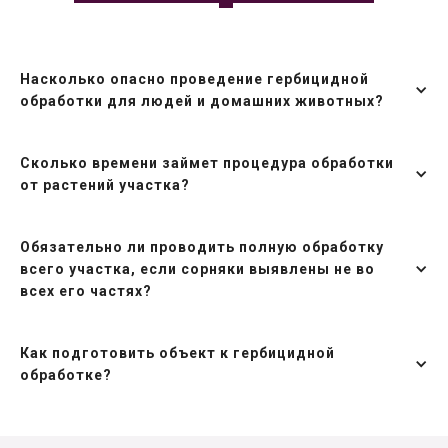
Насколько опасно проведение гербицидной
обработки для людей и домашних животных?
Сколько времени займет процедура обработки
от растений участка?
Обязательно ли проводить полную обработку
всего участка, если сорняки выявлены не во
всех его частях?
Как подготовить объект к гербицидной
обработке?