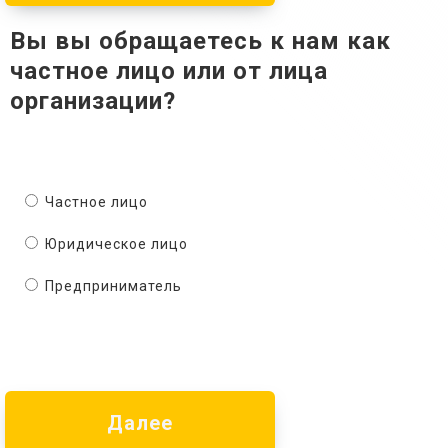
Вы вы обращаетесь к нам как
частное лицо или от лица
организации?
Частное лицо
Юридическое лицо
Предприниматель
Далее