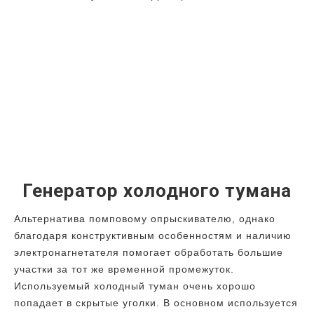
Генератор холодного тумана
Альтернатива помповому опрыскивателю, однако
благодаря конструктивным особенностям и наличию
электронагнетателя помогает обработать большие
участки за тот же временной промежуток.
Используемый холодный туман очень хорошо
попадает в скрытые уголки. В основном используется