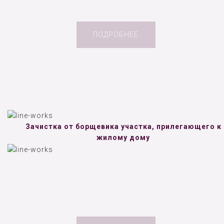
ПОДРОБНЕЕ
Зачистка от борщевика участка, прилегающего к
жилому дому