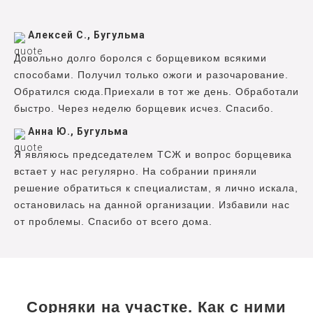
Алексей С., Бугульма
Довольно долго боролся с борщевиком всякими
способами. Получил только ожоги и разочарование.
Обратился сюда.Приехали в тот же день. Обработали
быстро. Через неделю борщевик исчез. Спасибо.
Анна Ю., Бугульма
Я являюсь председателем ТСЖ и вопрос борщевика
встает у нас регулярно. На собрании приняли
решение обратиться к специалистам, я лично искала,
остановилась на данной организации. Избавили нас
от проблемы. Спасибо от всего дома.
Сорняки на участке. Как с ними