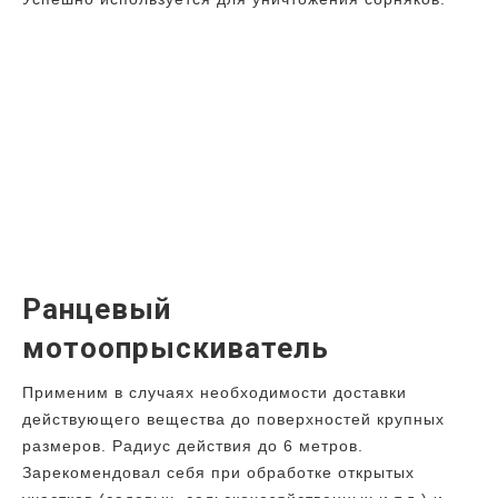
Ранцевый
мотоопрыскиватель
Применим в случаях необходимости доставки
действующего вещества до поверхностей крупных
размеров. Радиус действия до 6 метров.
Зарекомендовал себя при обработке открытых