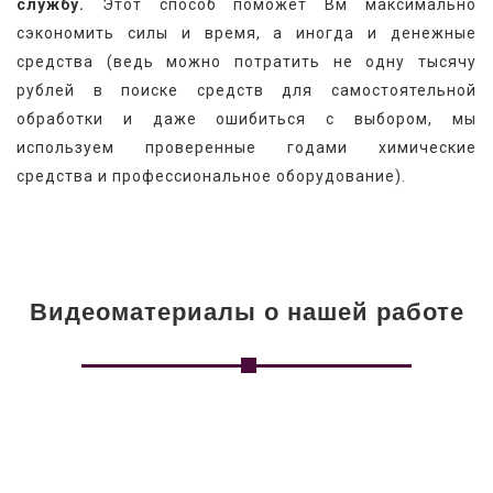
службу.
 Этот способ поможет Вм максимально 
сэкономить силы и время, а иногда и денежные 
средства (ведь можно потратить не одну тысячу 
рублей в поиске средств для самостоятельной 
обработки и даже ошибиться с выбором, мы 
используем проверенные годами химические 
средства и профессиональное оборудование).
Видеоматериалы о нашей работе