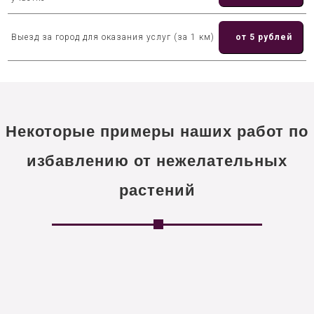
Выезд за город для оказания услуг (за 1 км)
от 5 рублей
Некоторые примеры наших работ по
избавлению от нежелательных
растений