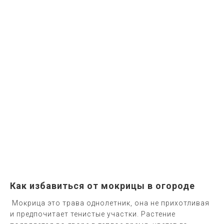
Как избавиться от мокрицы в огороде
Мокрица это трава однолетник, она не прихотливая
и предпочитает тенистые участки. Растение