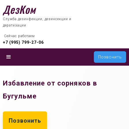
ДезКом
Служба дезинфекции, дезинсекции и
дератизации
 Сейчас работаем
+7 (995) 799-27-06
Позвонить
Избавление от сорняков в
Бугульме
Позвонить