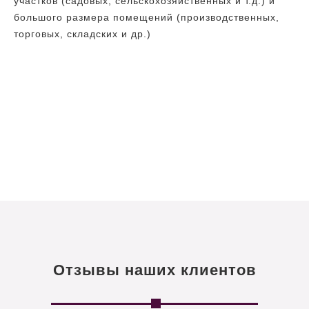
участков (садовых, сельскохозяйственных и т.д.) и
большого размера помещений (производственных,
торговых, складских и др.)
Отзывы наших клиентов