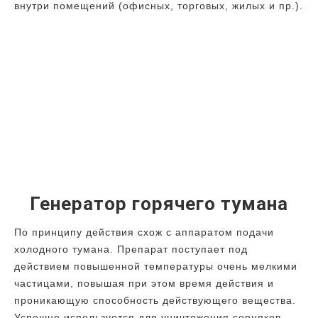
внутри помещений (офисных, торговых, жилых и пр.).
Генератор горячего тумана
По принципу действия схож с аппаратом подачи
холодного тумана. Препарат поступает под
действием повышенной температуры очень мелкими
частицами, повышая при этом время действия и
проникающую способность действующего вещества.
Успешно используется для уничтожения сорняков.