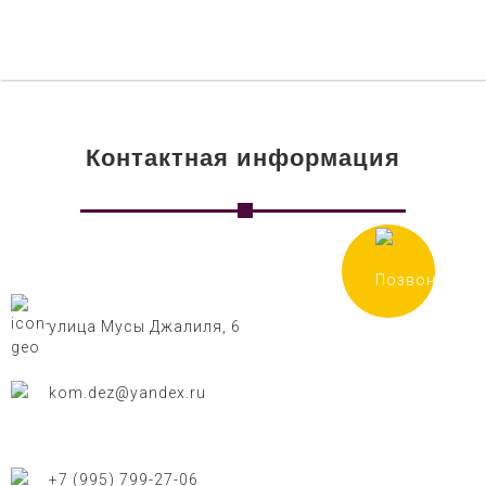
Контактная информация
улица Мусы Джалиля, 6
kom.dez@yandex.ru
+7 (995) 799-27-06