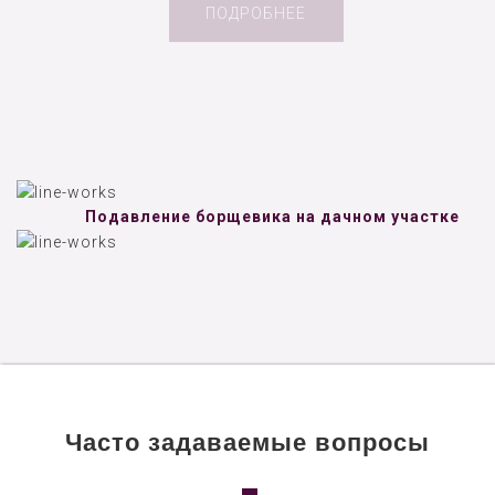
ПОДРОБНЕЕ
Подавление борщевика на дачном участке
Часто задаваемые вопросы