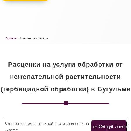
Главная
/
Удаление сорняков.
Расценки на услуги обработки от
нежелательной растительности
(гербицидной обработки) в Бугульме
Выведение нежелательной растительности на
от 900 руб./сотка
участке