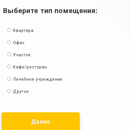
Выберите тип помещения:
Квартира
Офис
Участок
Кафе/ресторан
Лечебное учреждение
Другое
Далее