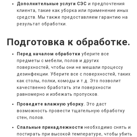
Дополнительные услуги СЭС
и предпочтения
клиента, такие как уборка или применение иных
средств. Мы также предоставляем гарантию на
результат обработки.
Подготовка к обработке.
Перед началом обработки
уберите все
предметы с мебели, полов и других
поверхностей, чтобы они не мешали процессу
дезинфекции. Уберите все с поверхностей, таких
как столы, полки, комоды и т.д. Это позволит
качественно бработать эти поверхности
равномерно и избежать пропусков.
Проведите влажную уборку.
Это даст
возможность провести тщательную обработку
стен, полов.
Спальные принадлежности
необходимо снять и
постирать при высокой температуре, чтобы убить