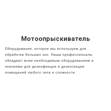
Мотоопрыскиватель
Оборудование, которое мы используем для
обработки больших зон. Наши профессионалы
обладают всем необходимым оборудованием и
знаниями для дезинфекции и дезинсекции
помещений любого типа и сложности.