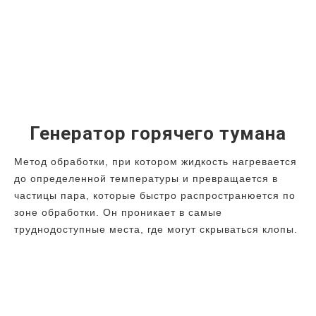
Генератор горячего тумана
Метод обработки, при котором жидкость нагревается
до определенной температуры и превращается в
частицы пара, которые быстро распространюется по
зоне обработки. Он проникает в самые
труднодоступные места, где могут скрываться клопы.