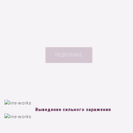
ПОДРОБНЕЕ
Выведение сильного заражения