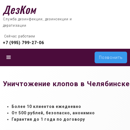
ДезКом
Служба дезинфекции, дезинсекции и
дератизации
 Сейчас работаем
+7 (995) 799-27-06
Позвонить
Уничтожение клопов в Челябинске
Более 10 клиентов ежедневно
От 500 рублей, б
езопасно, анонимно
Гарантия до 1 года по договору