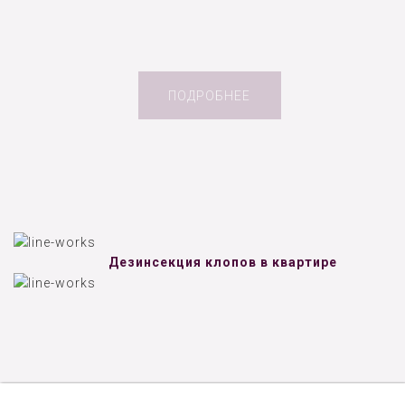
ПОДРОБНЕЕ
Дезинсекция клопов в квартире