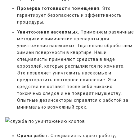
Проверка готовности помещения.
Это
гарантирует безопасность и эффективность
процедуры.
Уничтожение насекомых.
Применяем различные
методики и химические препараты для
уничтожения насекомых. Тщательно обработаем
химией поверхности в квартире. Наши
специалисты применяют средства в виде
аэрозолей, которые распыляются по комнате.
Это позволяет уничтожить насекомых и
предотвратить повторное появление. Эти
средства не оставят после себя никаких
токсичных следов и не повредят имуществу.
Опытные дезинсекторы справятся с работой за
минимально возможный срок.
Сдача работ.
Специалисты сдают работу,