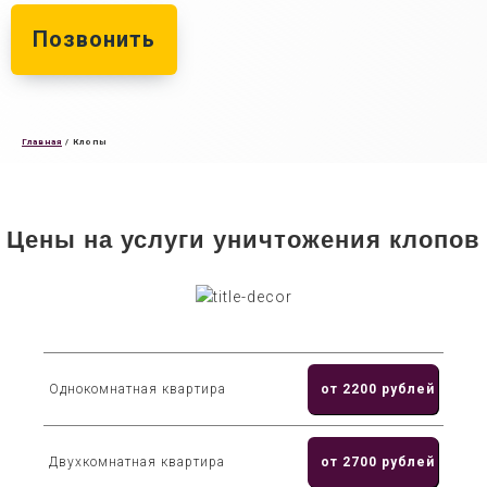
Позвонить
Главная
/
Клопы
Цены на услуги уничтожения клопов
Однокомнатная квартира
от 2200 рублей
Двухкомнатная квартира
от 2700 рублей