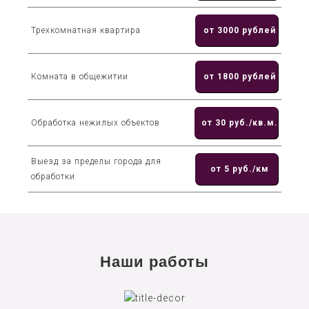
Трехкомнатная квартира
от 3000 рублей
Комната в общежитии
от 1800 рублей
Обработка нежилых объектов
от 30 руб./кв.м.
Выезд за пределы города для
от 5 руб./км
обработки
Наши работы