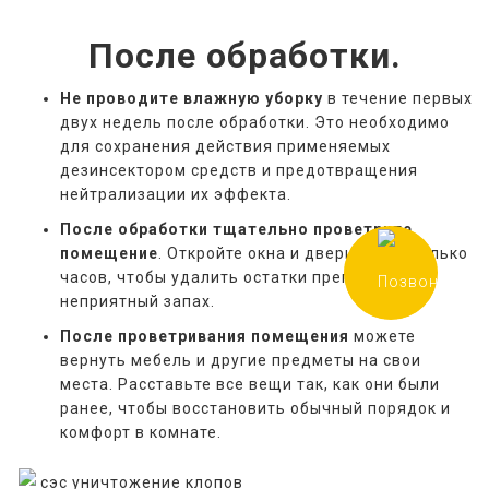
После обработки.
Не проводите влажную уборку
в течение первых
двух недель после обработки. Это необходимо
для сохранения действия применяемых
дезинсектором средств и предотвращения
нейтрализации их эффекта.
После обработки тщательно проветрите
помещение
. Откройте окна и двери на несколько
часов, чтобы удалить остатки препаратов и
неприятный запах.
После проветривания помещения
можете
вернуть мебель и другие предметы на свои
места. Расставьте все вещи так, как они были
ранее, чтобы восстановить обычный порядок и
комфорт в комнате.