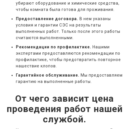
убирают оборудование и химические средства,
чтобы комната была готова для проживания.
Предоставление договора.
В нем указаны
условия и гарантии СЭС на результаты
выполненных работ. Только после этого работы
считаются выполненными.
Рекомендации по профилактике.
Нашими
экспертами предоставляются рекомендации по
профилактике, чтобы предотвратить повторное
нашествие клопов.
Гарантийное обслуживание.
Мы предоставляем
гарантию на выполненные работы.
От чего зависит цена
проведения работ нашей
службой.