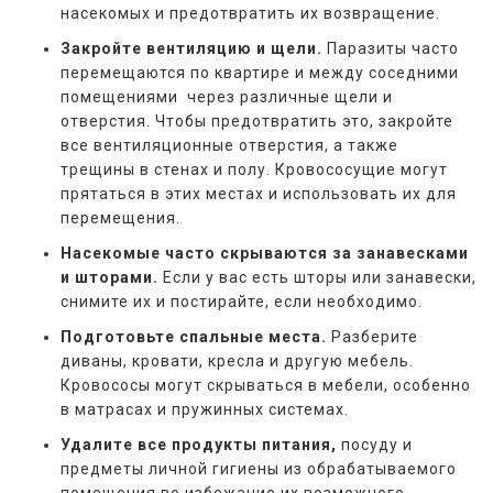
насекомых и предотвратить их возвращение.
Закройте вентиляцию и щели.
Паразиты часто
перемещаются по квартире и между соседними
помещениями через различные щели и
отверстия. Чтобы предотвратить это, закройте
все вентиляционные отверстия, а также
трещины в стенах и полу. Кровососущие могут
прятаться в этих местах и использовать их для
перемещения.
Насекомые часто скрываются за занавесками
и шторами.
Если у вас есть шторы или занавески,
снимите их и постирайте, если необходимо.
Подготовьте спальные места.
Разберите
диваны, кровати, кресла и другую мебель.
Кровососы могут скрываться в мебели, особенно
в матрасах и пружинных системах.
Удалите все продукты питания,
посуду и
предметы личной гигиены из обрабатываемого
помещения во избежание их возможного