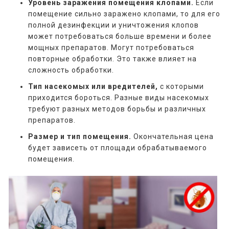
Уровень заражения помещения клопами.
Если
помещение сильно заражено клопами, то для его
полной дезинфекции и уничтожения клопов
может потребоваться больше времени и более
мощных препаратов. Могут потребоваться
повторные обработки. Это также влияет на
сложность обработки.
Тип насекомых или вредителей,
с которыми
приходится бороться. Разные виды насекомых
требуют разных методов борьбы и различных
препаратов.
Размер и тип помещения.
Окончательная цена
будет зависеть от площади обрабатываемого
помещения.