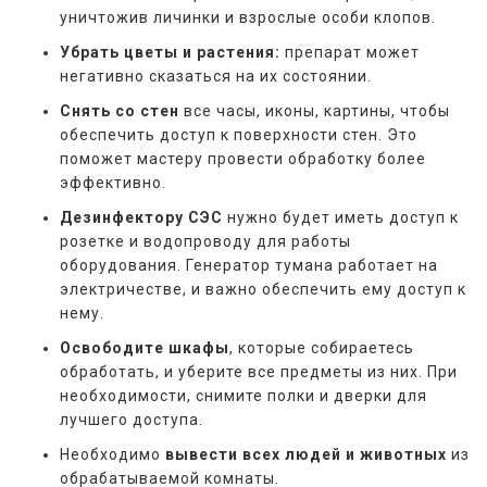
уничтожив личинки и взрослые особи клопов.
Убрать цветы и растения:
препарат может
негативно сказаться на их состоянии.
Снять со стен
все часы, иконы, картины, чтобы
обеспечить доступ к поверхности стен. Это
поможет мастеру провести обработку более
эффективно.
Дезинфектору СЭС
нужно будет иметь доступ к
розетке и водопроводу для работы
оборудования. Генератор тумана работает на
электричестве, и важно обеспечить ему доступ к
нему.
Освободите шкафы
, которые собираетесь
обработать, и уберите все предметы из них. При
необходимости, снимите полки и дверки для
лучшего доступа.
Необходимо
вывести всех людей и животных
из
обрабатываемой комнаты.