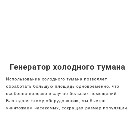
Генератор холодного тумана
Использование холодного тумана позволяет
обработать большую площадь одновременно, что
особенно полезно в случае больших помещений.
Благодаря этому оборудованию, мы быстро
уничтожаем насекомых, сокращая размер популяции.