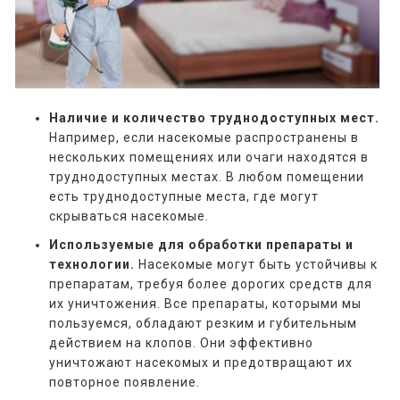
Наличие и количество труднодоступных мест.
Например, если насекомые распространены в
нескольких помещениях или очаги находятся в
труднодоступных местах. В любом помещении
есть труднодоступные места, где могут
скрываться насекомые.
Используемые для обработки препараты и
технологии.
Насекомые могут быть устойчивы к
препаратам, требуя более дорогих средств для
их уничтожения. Все препараты, которыми мы
пользуемся, обладают резким и губительным
действием на клопов. Они эффективно
уничтожают насекомых и предотвращают их
повторное появление.