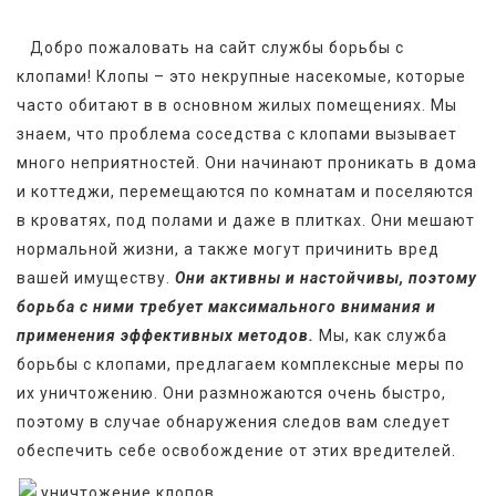
   Добро пожаловать на сайт службы борьбы с 
клопами! Клопы – это некрупные насекомые, которые 
часто обитают в в основном жилых помещениях. Мы 
знаем, что проблема соседства с клопами вызывает 
много неприятностей. Они начинают проникать в дома 
и коттеджи, перемещаются по комнатам и поселяются 
в кроватях, под полами и даже в плитках. Они мешают 
нормальной жизни, а также могут причинить вред 
вашей имуществу. 
Они активны и настойчивы, поэтому 
борьба с ними требует максимального внимания и 
применения эффективных методов.
 Мы, как служба 
борьбы с клопами, предлагаем комплексные меры по 
их уничтожению. Они размножаются очень быстро, 
поэтому в случае обнаружения следов вам следует 
обеспечить себе освобождение от этих вредителей.