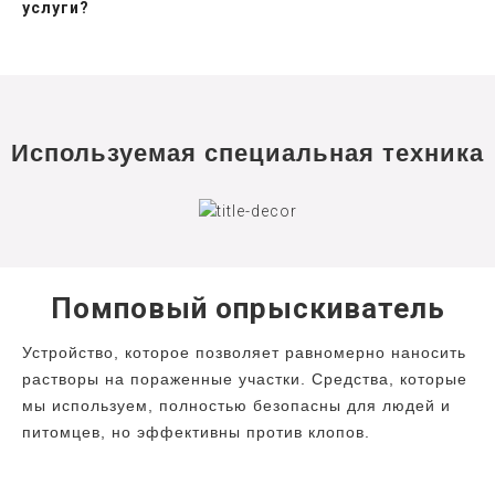
услуги?
Используемая специальная техника
Помповый опрыскиватель
Устройство, которое позволяет равномерно наносить
растворы на пораженные участки. Средства, которые
мы используем, полностью безопасны для людей и
питомцев, но эффективны против клопов.