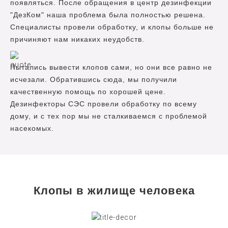
появляться. После обращения в центр дезинфекции
"ДезКом" наша проблема была полностью решена.
Специалисты провели обработку, и клопы больше не
причиняют нам никаких неудобств.
Пытались вывести клопов сами, но они все равно не
исчезали. Обратившись сюда, мы получили
качественную помощь по хорошей цене.
Дезинфекторы СЭС провели обработку по всему
дому, и с тех пор мы не сталкиваемся с проблемой
насекомых.
Клопы в жилище человека