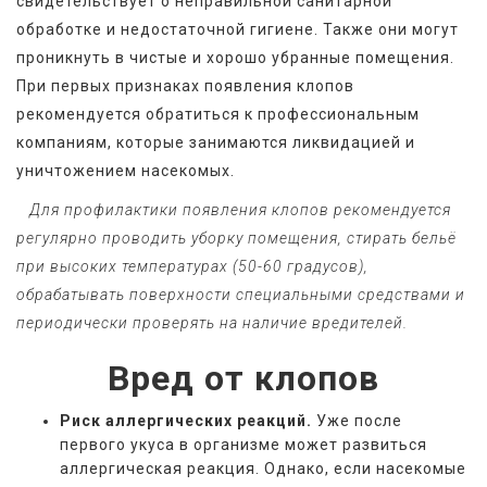
свидетельствует о неправильной санитарной 
обработке и недостаточной гигиене. Также они могут 
проникнуть в чистые и хорошо убранные помещения. 
При первых признаках появления клопов 
рекомендуется обратиться к профессиональным 
компаниям, которые занимаются ликвидацией и 
уничтожением насекомых. 
   Для профилактики появления клопов рекомендуется 
регулярно проводить уборку помещения, стирать бельё 
при высоких температурах (50-60 градусов), 
обрабатывать поверхности специальными средствами и 
периодически проверять на наличие вредителей.
Вред от клопов
Риск аллергических реакций.
Уже после
первого укуса в организме может развиться
аллергическая реакция. Однако, если насекомые