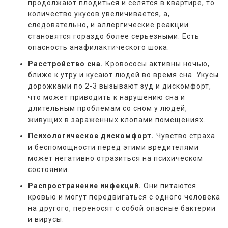
продолжают плодиться и селятся в квартире, то
количество укусов увеличивается, а,
следовательно, и аллергические реакции
становятся гораздо более серьезными. Есть
опасность анафилактического шока.
Расстройство сна.
Кровососы активны ночью,
ближе к утру и кусают людей во время сна. Укусы
дорожками по 2-3 вызывают зуд и дискомфорт,
что может приводить к нарушению сна и
длительным проблемам со сном у людей,
живущих в зараженных клопами помещениях.
Психологическое дискомфорт.
Чувство страха
и беспомощности перед этими вредителями
может негативно отразиться на психическом
состоянии.
Распространение инфекций.
Они питаются
кровью и могут передвигаться с одного человека
на другого, переносят с собой опасные бактерии
и вирусы.