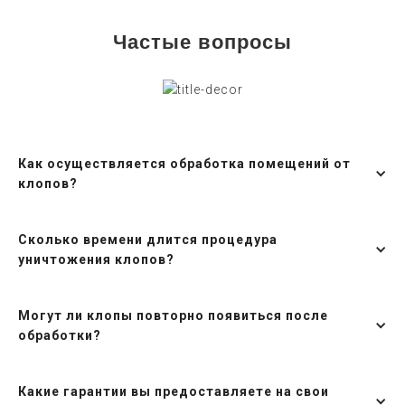
Частые вопросы
Как осуществляется обработка помещений от
клопов?
Сколько времени длится процедура
уничтожения клопов?
Могут ли клопы повторно появиться после
обработки?
Какие гарантии вы предоставляете на свои