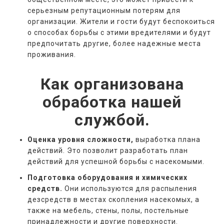
серьезным репутационным потерям для
организации. Жители и гости будут беспокоиться
о способах борьбы с этими вредителями и будут
предпочитать другие, более надежные места
проживания.
Как организована
обработка нашей
службой.
Оценка уровня сложности,
выработка плана
действий. Это позволит разработать план
действий для успешной борьбы с насекомыми.
Подготовка оборудования и химических
средств.
Они используются для распыления
дезсредств в местах скопления насекомых, а
также на мебель, стены, полы, постельные
принадлежности и другие поверхности.