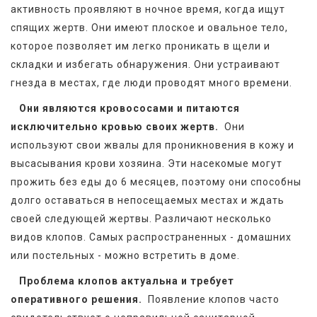
активность проявляют в ночное время, когда ищут 
спящих жертв. Они имеют плоское и овальное тело, 
которое позволяет им легко проникать в щели и 
складки и избегать обнаружения. Они устраивают 
гнезда в местах, где люди проводят много времени.  
Они являются кровососами и питаются 
исключительно кровью своих жертв. 
 Они 
используют свои жвалы для проникновения в кожу и 
высасывания крови хозяина. Эти насекомые могут 
прожить без еды до 6 месяцев, поэтому они способны 
долго оставаться в непосещаемых местах и ждать 
своей следующей жертвы. Различают несколько 
видов клопов. Самых распространенных - домашних 
или постельных - можно встретить в доме.
Проблема клопов актуальна и требует 
оперативного решения. 
 Появление клопов часто 