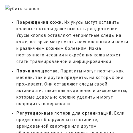
Повреждения кожи.
Их укусы могут оставить
красные пятна и даже вызвать раздражение.
Укусы клопов оставляют неприятные следы на
коже, которые могут стать воспаленными и вести
к различным кожным болезням. Из-за
постоянного чесания и скребания кожа может
стать травмированной и инфицированной.
Порча имущества.
Паразиты могут портить как
мебель, так и другие предметы, на которых они
проживают. Они оставляют следы своей
активности, такие как выделения и экскременты,
которые довольно сложно удалить и могут
повредить поверхности.
Репутационные потери для организаций.
Если
вредители обнаружены в гостинице,
арендованной квартире или другом
общественном месте, это может привести к