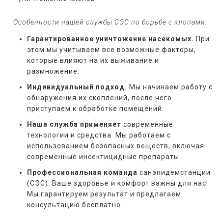
   Особенности нашей службы СЭС по борьбе с клопами:
Гарантированное уничтожение насекомых.
При
этом мы учитываем все возможные факторы,
которые влияют на их выживание и
размножение.
Индивидуальный подход.
Мы начинаем работу с
обнаружения их скоплений, после чего
приступаем к обработке помещений.
Наша служба применяет
современные
технологии и средства. Мы работаем с
использованием безопасных веществ, включая
современные инсектицидные препараты.
Профессиональная команда
санэпидемстанции
(СЭС). Ваше здоровье и комфорт важны для нас!
Мы гарантируем результат и предлагаем
консультацию бесплатно.