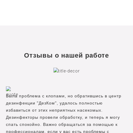
Отзывы о нашей работе
Была проблема с клопами, но обратившись в центр
дезинфекции "ДезКом", удалось полностью
избавиться от этих неприятных насекомых.
Дезинфекторы провели обработку, и теперь я могу
спать спокойно. Важно обращаться за помощью к
профессионалам, если у вас есть проблемы с