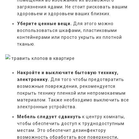
загрязнения ядами. Не стоит рисковать вашим
здоровьем и здоровьем ваших близких.
Уберите ценные вещи.
Для этого можно
воспользоваться шкафами, пластиковыми
контейнерами или просто укрыть их плотной
тканью.
Накройте и выключите бытовую технику,
электронику.
Для того чтобы предотвратить
возможные повреждения, рекомендуется
покрыть технику пленкой или непромокаемым
материалом. Также необходимо выключить все
электронные устройства.
Мебель следует сдвинуть
к центру комнаты,
чтобы обеспечить доступ к труднодоступным
местам. Это обеспечит дезинфектору
возможность обработать все поверхности,