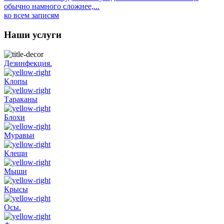
обычно намного сложнее,...
ко всем записям
Наши услуги
Дезинфекция.
Клопы
Тараканы
Блохи
Муравьи
Клещи
Мыши
Крысы
Осы.