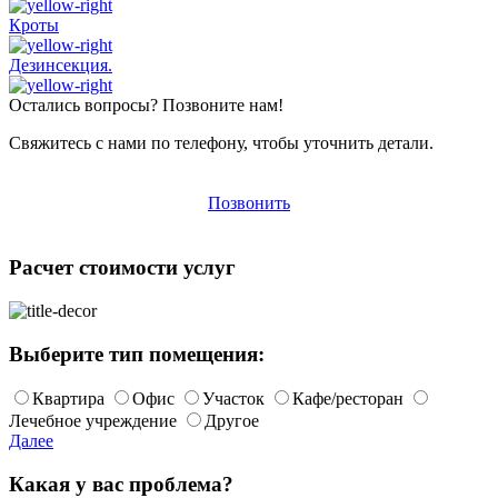
Кроты
Дезинсекция.
Остались вопросы? Позвоните нам!
Свяжитесь с нами по телефону, чтобы уточнить детали.
Позвонить
Расчет стоимости услуг
Выберите тип помещения:
Квартира
Офис
Участок
Кафе/ресторан
Лечебное учреждение
Другое
Далее
Какая у вас проблема?