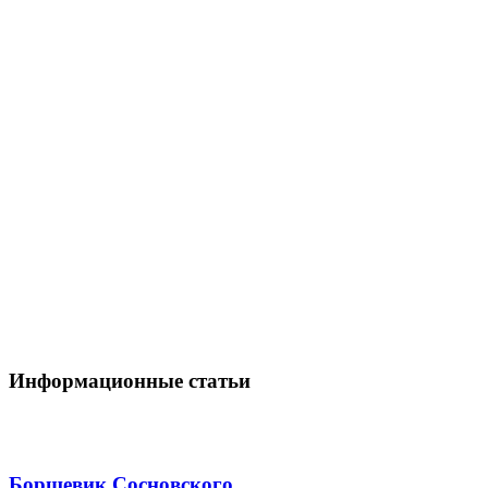
Информационные статьи
Борщевик Сосновского