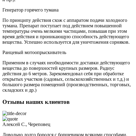
Генератор горячего тумана
По принципу действия схож с аппаратом подачи холодного
тумана. Препарат поступает под действием повышенной
температуры очень мелкими частицами, повышая при этом
время действия и проникающую способность действующего
вещества. Успешно используется для уничтожения сорняков.
Ранцевый мотоопрыскиватель
Применим в случаях необходимости доставки действующего
вещества до поверхностей крупных размеров. Радиус
действия до 6 метров. Зарекомендовал себя при обработке
открытых участков (садовых, сельскохозяйственных и т.д.) и
большого размера помещений (производственных, торговых,
складских и др.)
Отзывы наших клиентов
Алексей С., Череповец
Довольно долго боролся с борщевиком всякими способами.