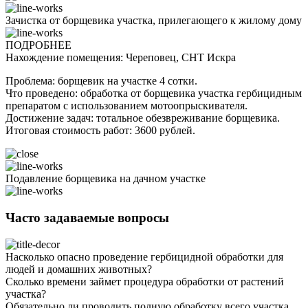
Зачистка от борщевика участка, прилегающего к жилому дому
ПОДРОБНЕЕ
Нахождение помещения: Череповец, СНТ Искра
Проблема: борщевик на участке 4 сотки.
Что проведено: обработка от борщевика участка гербицидным
препаратом с использованием мотоопрыскивателя.
Достижение задач: тотальное обезвреживание борщевика.
Итоговая стоимость работ: 3600 рублей.
Подавление борщевика на дачном участке
Часто задаваемые вопросы
Насколько опасно проведение гербицидной обработки для
людей и домашних животных?
Сколько времени займет процедура обработки от растений
участка?
Обязательно ли проводить полную обработку всего участка,