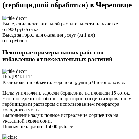
(гербицидной обработки) в Череповце
Выведение нежелательной растительности на участке
от 900 руб./сотка
Выезд за город для оказания услуг (за 1 км)
от 5 рублей
Некоторые примеры наших работ по
избавлению от нежелательных растений
ПОДРОБНЕЕ
Расположение объекта: Череповец, улица Чистопольская.
Цель: уничтожить заросли борщевика на площади 15 соток.
Что проведено: обработка территории специализированным
гербицидным раствором с использованием генератора
холодного тумана.
Выполнение задач: полное истребление борщевика на
указанной территории.
Полная цена работ: 15000 рублей.