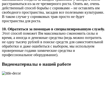
расстраиваться из-за ее чрезмерного роста. Опять же, очень
действенный способ борьбы с сорняками – не оставлять им
свободного пространства, засадив все полезными культурами.
В таком случае у сорняковых трав просто не будет
пространства для роста.
10. Обратиться за помощью в специализированную службу.
Этот способ поможет Вм максимально сэкономить силы и
время, а иногда и денежные средства (ведь можно потратить
не одну тысячу рублей в поиске средств для самостоятельной
обработки и даже ошибиться с выбором, мы используем
проверенные годами химические средства и
профессиональное оборудование).
Видеоматериалы о нашей работе