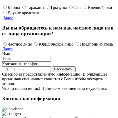
Клопы
Тараканы
Грызуны
Осы
Клещи/блоки
Другие вредители
Далее
Вы вы обращаетесь к нам как частное лицо или
от лица организации?
Частное лицо
Юридическое лицо
Предприниматель
Далее
Имя
Контакный телефон
Спасибо за предоставленную информацию! В ближайшее
время наш специалист свяжется с Вами чтобы обсудить
детали.
Что-то пошло не так! Приносим извинения за неудобства.
Контактная информация