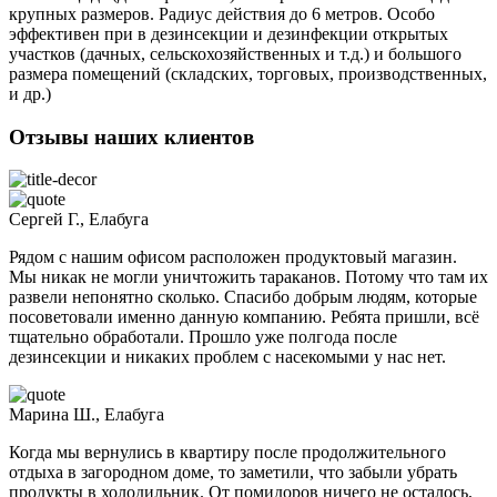
крупных размеров. Радиус действия до 6 метров. Особо
эффективен при в дезинсекции и дезинфекции открытых
участков (дачных, сельскохозяйственных и т.д.) и большого
размера помещений (складских, торговых, производственных,
и др.)
Отзывы наших клиентов
Сергей Г., Елабуга
Рядом с нашим офисом расположен продуктовый магазин.
Мы никак не могли уничтожить тараканов. Потому что там их
развели непонятно сколько. Спасибо добрым людям, которые
посоветовали именно данную компанию. Ребята пришли, всё
тщательно обработали. Прошло уже полгода после
дезинсекции и никаких проблем с насекомыми у нас нет.
Марина Ш., Елабуга
Когда мы вернулись в квартиру после продолжительного
отдыха в загородном доме, то заметили, что забыли убрать
продукты в холодильник. От помидоров ничего не осталось,