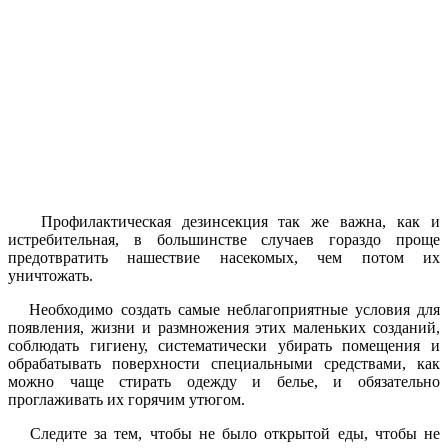
Профилактическая дезинсекция так же важна, как и
истребительная, в большинстве случаев гораздо проще
предотвратить нашествие насекомых, чем потом их
уничтожать.
Необходимо создать самые неблагоприятные условия для
появления, жизни и размножения этих маленьких созданий,
соблюдать гигиену, систематически убирать помещения и
обрабатывать поверхности специальными средствами, как
можно чаще стирать одежду и белье, и обязательно
проглаживать их горячим утюгом.
Следите за тем, чтобы не было открытой еды, чтобы не