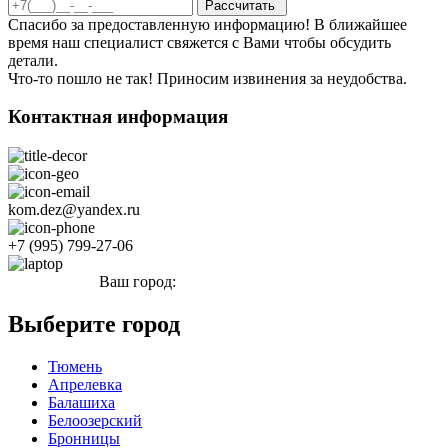
Спасибо за предоставленную информацию! В ближайшее
время наш специалист свяжется с Вами чтобы обсудить
детали.
Что-то пошло не так! Приносим извинения за неудобства.
Контактная информация
kom.dez@yandex.ru
+7 (995) 799-27-06
Ваш город:
Елабуга
Выберите город
Тюмень
Апрелевка
Балашиха
Белоозерский
Бронницы