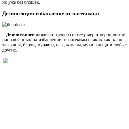
но уже без блошек.
Дезинсекция-избавление от насекомых
Дезинсекцией
называют целую систему мер и мероприятий,
направленных на избавление от насекомых таких как: клопы,
тараканы, блохи, муравьи, осы, комары, мухи, клещи и любые
другие.