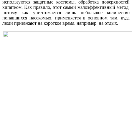
используются защитные костюмы, обработка поверхностей
кипятком. Как правило, этот самый малоэффективный метод,
потому как уничтожается лишь небольшое количество
попавшихся насекомых, применяется в основном там, куда
люди приезжают на короткое время, например, на отдых.