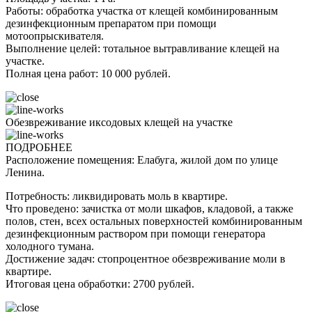
Работы: обработка участка от клещей комбинированным
дезинфекционным препаратом при помощи
мотоопрыскивателя.
Выполнение целей: тотальное вытравливание клещей на
участке.
Полная цена работ: 10 000 рублей.
Обезвреживание иксодовых клещей на участке
ПОДРОБНЕЕ
Расположение помещения: Елабуга, жилой дом по улице
Ленина.
Потребность: ликвидировать моль в квартире.
Что проведено: зачистка от моли шкафов, кладовой, а также
полов, стен, всех остальных поверхностей комбинированным
дезинфекционным раствором при помощи генератора
холодного тумана.
Достижение задач: стопроцентное обезвреживание моли в
квартире.
Итоговая цена обработки: 2700 рублей.