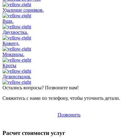
Удаление сорняков.
Вши.
Двухвостка.
Кожеед.
Мокрицы.
Кроты
Дезинсекция.
Остались вопросы? Позвоните нам!
Свяжитесь с нами по телефону, чтобы уточнить детали.
Позвонить
Расчет стоимости услуг