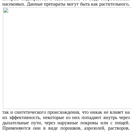
насекомых.
Данные препараты могут быть как растительного,
так и синтетического происхождения, что никак не влияет на
их эффективность, некоторые из них попадают внутрь через
дыхательные пути, через наружные покровы или с пищей.
Применяются они в виде порошков, аэрозолей, растворов,