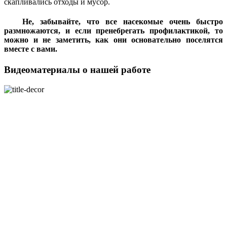
скапливались отходы и мусор.
Не, забывайте, что все насекомые очень быстро
размножаются, и если пренебрегать профилактикой, то
можно и не заметить, как они основательно поселятся
вместе с вами.
Видеоматериалы о нашей работе