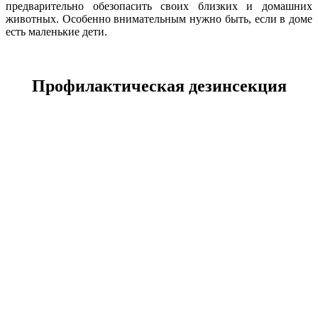
предварительно обезопасить своих близких и домашних
животных. Особенно внимательным нужно быть, если в доме
есть маленькие дети.
Профилактическая дезинсекция