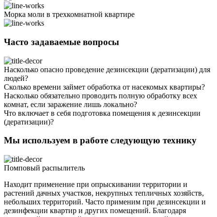
Морка моли в трехкомнатной квартире
Часто задаваемые вопросы
Насколько опасно проведение дезинсекции (дератизации) для
людей?
Сколько времени займет обработка от насекомых квартиры?
Насколько обязательно проводить полную обработку всех
комнат, если заражение лишь локально?
Что включает в себя подготовка помещения к дезинсекции
(дератизации)?
Мы используем в работе следующую технику
Помповый распылитель
Находит применение при опрыскивании территории и
растений дачных участков, некрупных тепличных хозяйств,
небольших территорий. Часто применим при дезинсекции и
дезинфекции квартир и других помещений. Благодаря