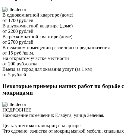
В однокомнатной квартире (доме)
от 1700 рублей
В двухкомнатной квартире (доме)
от 2200 рублей
В трехкомнатной квартире (доме)
от 2700 рублей
В нежилом помещении различного предназначения
от 15 руб./кв.м.
На открытом участке местности
от 200 руб./сотка
Выезд за город для оказания услуг (за 1 км)
от 5 рублей
Некоторые примеры наших работ по борьбе с
мокрицами
ПОДРОБНЕЕ
Нахождение помещения: Елабуга, улица Зеленая.
Цель: уничтожить мокриц в квартире.
Что сделано: зачистка от мокриц мягкой мебели, спальных