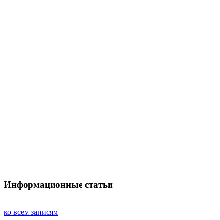
Информационные статьи
ко всем записям