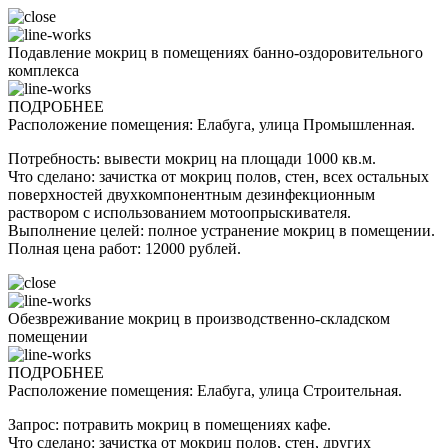
Подавление мокриц в помещениях банно-оздоровительного
комплекса
ПОДРОБНЕЕ
Расположение помещения: Елабуга, улица Промышленная.
Потребность: вывести мокриц на площади 1000 кв.м.
Что сделано: зачистка от мокриц полов, стен, всех остальных
поверхностей двухкомпонентным дезинфекционным
раствором с использованием мотоопрыскивателя.
Выполнение целей: полное устранение мокриц в помещении.
Полная цена работ: 12000 рублей.
Обезвреживание мокриц в производственно-складском
помещении
ПОДРОБНЕЕ
Расположение помещения: Елабуга, улица Строительная.
Запрос: потравить мокриц в помещениях кафе.
Что сделано: зачистка от мокриц полов, стен, других