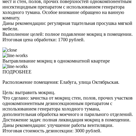
мест и стен, полов, прочих поверхностей однокомпонентным
инсектицидным препаратом с использованием генератора
холодного тумана. Особое внимание обращено на ванную
комнату.
Даны рекомендации: регулярная тщательная просушка мягкой
мебели.
Выполнение целей: полное подавление мокриц в помещении.
Итоговая цена обработки: 1700 рублей.
Вытравливание мокриц в однокомнатной квартире
ПОДРОБНЕЕ
Расположение помещения: Елабуга, улица Октябрьская.
Цель: вытравить мокриц.
Что сделано: зачистка от мокриц стен, полов, прочих участков
однокомпонентным дезинсекционным препаратом с
использованием генератора холодного тумана,
дополнительная обработка моечного и парильного отделений.
Достижение задач: полная ликвидация мокриц в помещении.
Даны рекомендации: улучшение работы вентиляции.
Итоговая стоимость дезинсекции: 3000 рублей.