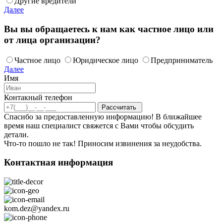
Другие вредители
Далее
Вы вы обращаетесь к нам как частное лицо или
от лица организации?
Частное лицо
Юридическое лицо
Предприниматель
Далее
Имя
Контакный телефон
Спасибо за предоставленную информацию! В ближайшее
время наш специалист свяжется с Вами чтобы обсудить
детали.
Что-то пошло не так! Приносим извинения за неудобства.
Контактная информация
kom.dez@yandex.ru