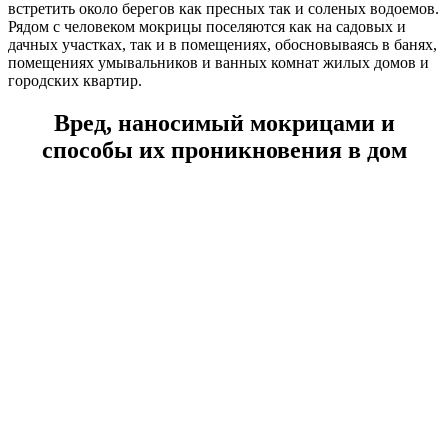
встретить около берегов как пресных так и соленых водоемов.
Рядом с человеком мокрицы поселяются как на садовых и
дачных участках, так и в помещениях, обосновываясь в банях,
помещениях умывальников и ванных комнат жилых домов и
городских квартир.
Вред, наносимый мокрицами и
способы их проникновения в дом