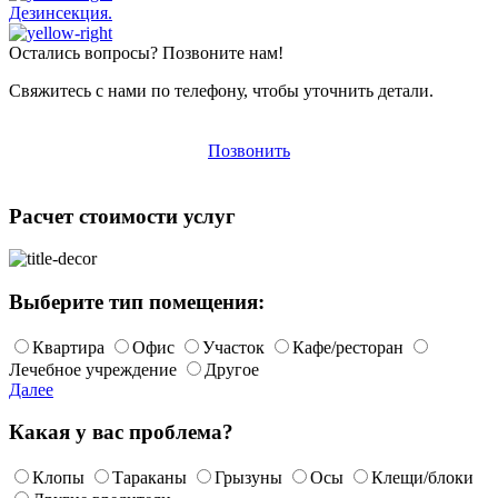
Дезинсекция.
Остались вопросы? Позвоните нам!
Свяжитесь с нами по телефону, чтобы уточнить детали.
Позвонить
Расчет стоимости услуг
Выберите тип помещения:
Квартира
Офис
Участок
Кафе/ресторан
Лечебное учреждение
Другое
Далее
Какая у вас проблема?
Клопы
Тараканы
Грызуны
Осы
Клещи/блоки