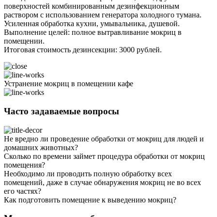
поверхностей комбинированным дезинфекционным
раствором с использованием генератора холодного тумана.
Усиленная обработка кухни, умывальника, душевой.
Выполнение целей: полное вытравливание мокриц в
помещении.
Итоговая стоимость дезинсекции: 3000 рублей.
Устранение мокриц в помещении кафе
Часто задаваемые вопросы
Не вредно ли проведение обработки от мокриц для людей и
домашних животных?
Сколько по времени займет процедура обработки от мокриц
помещения?
Необходимо ли проводить полную обработку всех
помещений, даже в случае обнаружения мокриц не во всех
его частях?
Как подготовить помещение к выведению мокриц?