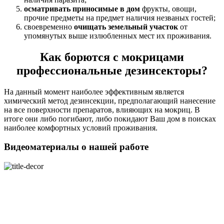
осматривать
приносимые в дом
фрукты, овощи,
прочие предметы на предмет наличия незваных гостей;
своевременно
очищать земельный участок
от
упомянутых выше излюбленных мест их проживания.
Как борются с мокрицами
профессиональные дезинсекторы?
На данный момент наиболее эффективным является
химический метод дезинсекции, предполагающий нанесение
на все поверхности препаратов, влияющих на мокриц. В
итоге они либо погибают, либо покидают Ваш дом в поисках
наиболее комфортных условий проживания.
Видеоматериалы о нашей работе