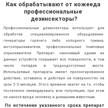
Как обрабатывают от кожееда 
профессиональные 
дезинсекторы?
Профессиональные дезинсекторы используют для 
обработки специализированное оборудование: 
генераторы горячего либо холодного тумана, 
мотоопрыскиватели, профессиональные помповые 
опрыскиватели. Препарат, наносимый одним из 
данных устройств покрывает все поверхности, в том 
числе попадая в труднодоступные места. 
Используемые препараты имеют пролонгированное 
действие, оставаясь и действуя на поверхностях на 
срок 2-3 месяцев. Этого времени хватит на то, чтобы 
постепенно ликвидировать всю популяцию, при этом 
не нанося вреда человеку и домашним животным.
По истечении указанного срока препарат