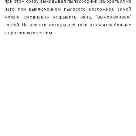
при этом сразу выкидывая пылесборник (выбраться из 
него при выключенном пылесосе несложно), зимой 
можно ежедневно открывать окна, "вымораживая" 
гостей. Но все эти методы все-таки относятся больше 
к профилактическим.