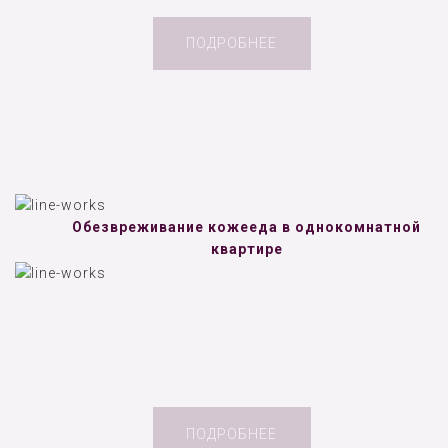
ПОДРОБНЕЕ
Обезвреживание кожееда в однокомнатной
квартире
ПОДРОБНЕЕ