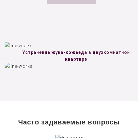
Устранение жука-кожееда в двухкомнатной
квартире
Часто задаваемые вопросы