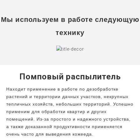
Мы используем в работе следующую
технику
Помповый распылитель
Находит применение в работе по дезобработке
растений и территории дачных участков, некрупных
тепличных хозяйств, небольших территорий. Успешно
применим для обработки квартир и других
помещений. Из-за простого и надежного устройства,
а также доказанной продуктивности применяется
очень часто для выведения кожееда.