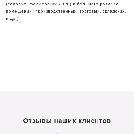
(садовых, фермерских и т.д.) и большого размера
помещений (производственных, торговых, складских,
и др.)
Отзывы наших клиентов