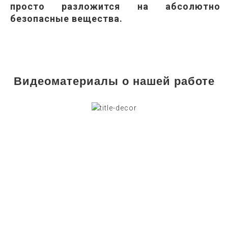
просто разложится на абсолютно
безопасные вещества.
Видеоматериалы о нашей работе