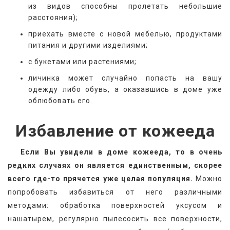
из видов способны пролетать небольшие
расстояния);
приехать вместе с новой мебелью, продуктами
питания и другими изделиями;
с букетами или растениями;
личинка может случайно попасть на вашу
одежду либо обувь, а оказавшись в доме уже
облюбовать его.
Избавление от кожееда
   Если Вы увидели в доме кожееда, то в очень 
редких случаях он является единственным, скорее 
всего где-то прячется уже целая популяция.
 Можно 
попробовать избавиться от него различными 
методами: обработка поверхностей уксусом и 
нашатырем, регулярно пылесосить все поверхности, 