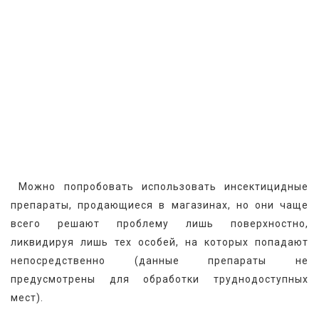
 Можно попробовать использовать инсектицидные 
препараты, продающиеся в магазинах, но они чаще 
всего решают проблему лишь поверхностно, 
ликвидируя лишь тех особей, на которых попадают 
непосредственно (данные препараты не 
предусмотрены для обработки труднодоступных 
мест).