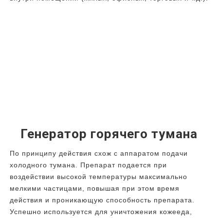
Генератор горячего тумана
По принципу действия схож с аппаратом подачи
холодного тумана. Препарат подается при
воздействии высокой температуры максимально
мелкими частицами, повышая при этом время
действия и проникающую способность препарата.
Успешно используется для уничтожения кожееда,