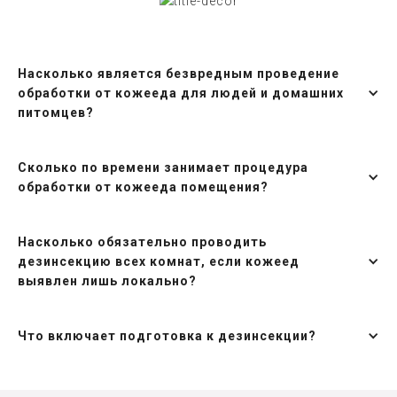
Насколько является безвредным проведение
обработки от кожееда для людей и домашних
питомцев?
Сколько по времени занимает процедура
обработки от кожееда помещения?
Насколько обязательно проводить
дезинсекцию всех комнат, если кожеед
выявлен лишь локально?
Что включает подготовка к дезинсекции?