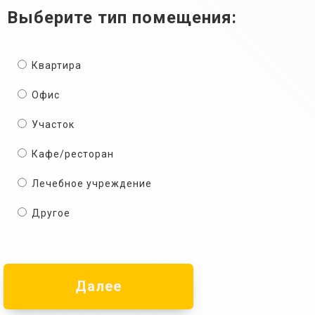
Выберите тип помещения:
Квартира
Офис
Участок
Кафе/ресторан
Лечебное учреждение
Другое
Далее