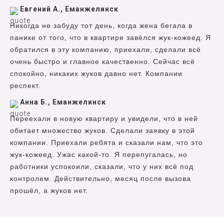
Евгений А., Еманжелинск
Никогда не забуду тот день, когда жена бегала в
панике от того, что в квартире завёлся жук-кожеед. Я
обратился в эту компанию, приехали, сделали всё
очень быстро и главное качественно. Сейчас всё
спокойно, никаких жуков давно нет. Компании
респект.
Анна Б., Еманжелинск
Переехали в новую квартиру и увидели, что в ней
обитает множество жуков. Сделали заявку в этой
компании. Приехали ребята и сказали нам, что это
жук-кожеед. Ужас какой-то. Я перепугалась, но
работники успокоили, сказали, что у них всё под
контролем. Действительно, месяц после вызова
прошёл, а жуков нет.