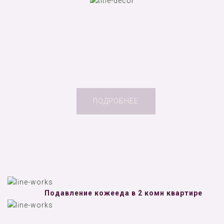
ПОДРОБНЕЕ
Подавление кожееда в 2 комн квартире