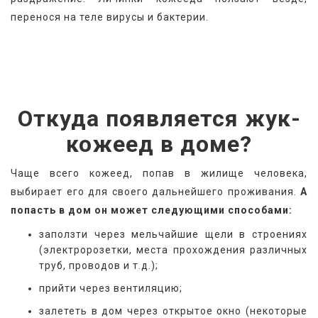
перенося на теле вирусы и бактерии.
Откуда появляется жук-
кожеед в доме?
Чаще всего кожеед, попав в жилище человека, 
выбирает его для своего дальнейшего проживания. 
А 
попасть в дом он может следующими способами:
заползти через мельчайшие щели в строениях
(электророзетки, места прохождения различных
труб, проводов и т.д.);
прийти через вентиляцию;
залететь в дом через открытое окно (некоторые