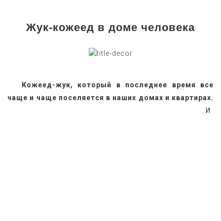
Жук-кожеед в доме человека
   Кожеед-жук, который в последнее время все 
чаще и чаще поселяется в наших домах и квартирах.
И 