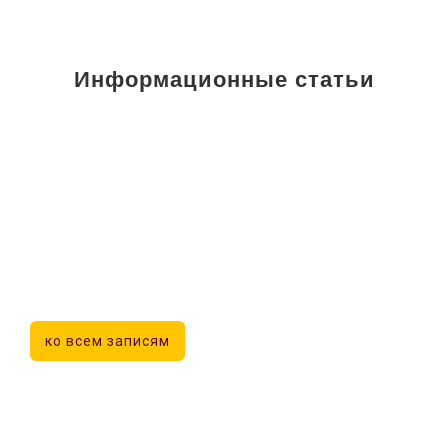
Информационные статьи
ко всем записям