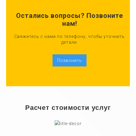
Остались вопросы? Позвоните
нам!
Свяжитесь с нами по телефону, чтобы уточнить
детали.
Позвонить
Расчет стоимости услуг