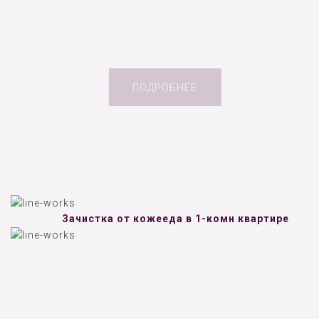
ПОДРОБНЕЕ
Зачистка от кожееда в 1-комн квартире