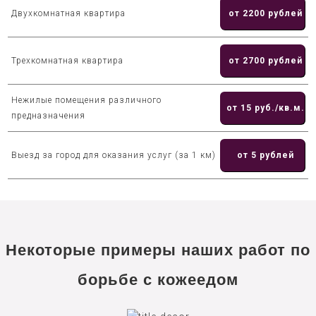
Двухкомнатная квартира
от 2200 рублей
Трехкомнатная квартира
от 2700 рублей
Нежилые помещения различного
от 15 руб./кв.м.
предназначения
Выезд за город для оказания услуг (за 1 км)
от 5 рублей
Некоторые примеры наших работ по
борьбе с кожеедом