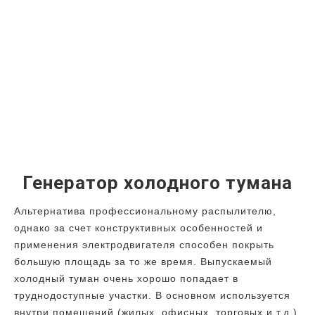
Генератор холодного тумана
Альтернатива профессиональному распылителю,
однако за счет конструктивных особенностей и
применения электродвигателя способен покрыть
большую площадь за то же время. Выпускаемый
холодный туман очень хорошо попадает в
труднодоступные участки. В основном используется
внутри помещений (жилых, офисных, торговых и т.д.).