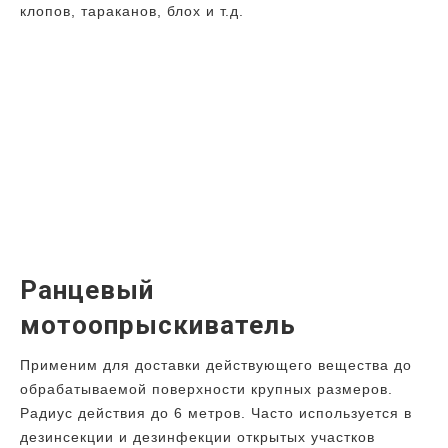
клопов, тараканов, блох и т.д.
Ранцевый
мотоопрыскиватель
Применим для доставки действующего вещества до
обрабатываемой поверхности крупных размеров.
Радиус действия до 6 метров. Часто используется в
дезинсекции и дезинфекции открытых участков