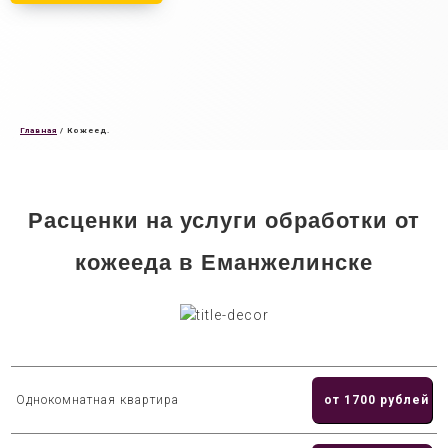
Главная
/
Кожеед.
Расценки на услуги обработки от
кожееда в Еманжелинске
Однокомнатная квартира
от 1700 рублей