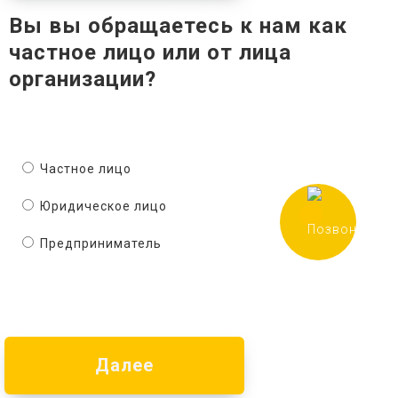
Вы вы обращаетесь к нам как
частное лицо или от лица
организации?
Частное лицо
Юридическое лицо
Предприниматель
Далее