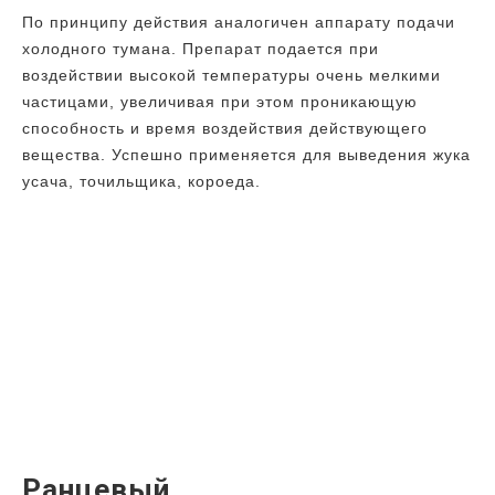
По принципу действия аналогичен аппарату подачи
холодного тумана. Препарат подается при
воздействии высокой температуры очень мелкими
частицами, увеличивая при этом проникающую
способность и время воздействия действующего
вещества. Успешно применяется для выведения жука
усача, точильщика, короеда.
Ранцевый