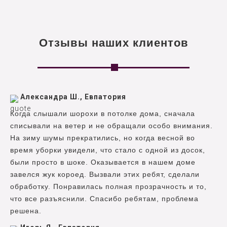
Отзывы наших клиентов
Александра Ш., Евпатория
Когда слышали шорохи в потолке дома, сначала
списывали на ветер и не обращали особо внимания.
На зиму шумы прекратились, но когда весной во
время уборки увидели, что стало с одной из досок,
были просто в шоке. Оказывается в нашем доме
завелся жук короед. Вызвали этих ребят, сделали
обработку. Понравилась полная прозрачность и то,
что все разъяснили. Спасибо ребятам, проблема
решена.