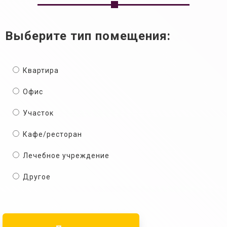
Выберите тип помещения:
Квартира
Офис
Участок
Кафе/ресторан
Лечебное учреждение
Другое