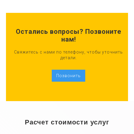
Остались вопросы? Позвоните
нам!
Свяжитесь с нами по телефону, чтобы уточнить
детали.
Позвонить
Расчет стоимости услуг