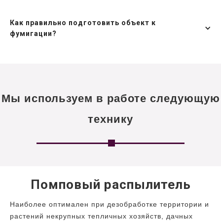
Как правильно подготовить объект к
фумигации?
Мы используем в работе следующую
технику
Помповый распылитель
Наиболее оптимален при дезобработке территории и
растений некрупных тепличных хозяйств, дачных