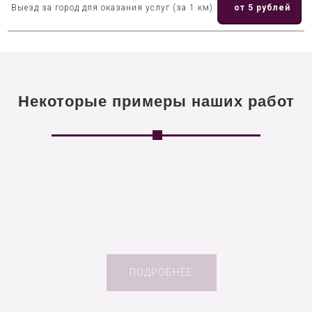
Выезд за город для оказания услуг (за 1 км)
от 5 рублей
Некоторые примеры наших работ
ПОДРОБНЕЕ