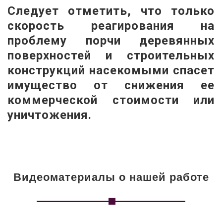
Следует отметить, что только 
скорость реагирования на 
проблему порчи деревянных 
поверхностей и строительных 
конструкций насекомыми спасет 
имущество от снижения ее 
коммерческой стоимости или 
уничтожения.
Видеоматериалы о нашей работе