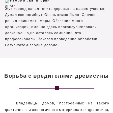
Игорь Я., Евпатория
Жук короед начал точить деревья на нашем участке.
Думал все погибнут. Очень жалко было. Срочно
решил принимать меры. Обзвонил много
организаций, именно здесь проконсультировали
досконально,не осталось сомнений, что
профессионалы. Заказал проведение обработки.
Результатом вполне доволен.
Борьба с вредителями древисины
   Владельцы домов, построенных из такого 
практичного и экологичного материала как древесина, 