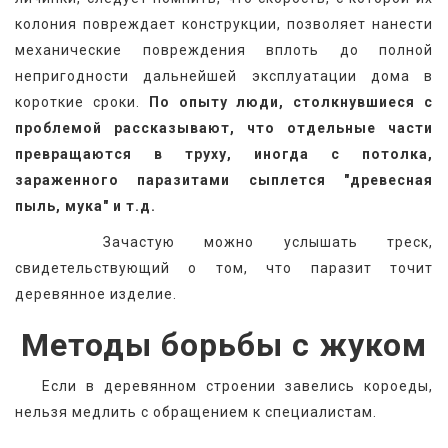
колония повреждает конструкции, позволяет нанести 
механические повреждения вплоть до полной 
непригодности дальнейшей эксплуатации дома в 
короткие сроки. 
По опыту люди, столкнувшиеся с 
проблемой рассказывают, что отдельные части 
превращаются в труху, иногда с потолка, 
зараженного паразитами сыплется "древесная 
пыль, мука" и т.д. 
   Зачастую можно услышать треск, 
свидетельствующий о том, что паразит точит 
деревянное изделие.
Методы борьбы с жуком
   Если в деревянном строении завелись короеды, 
нельзя медлить с обращением к специалистам.