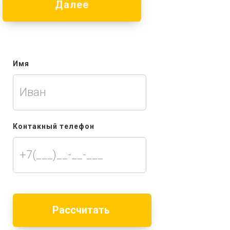
Далее
Имя
Контакный телефон