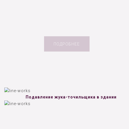
ПОДРОБНЕЕ
Подавление жука-точильщика в здании