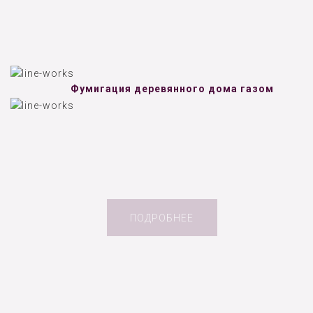
Фумигация деревянного дома газом
ПОДРОБНЕЕ