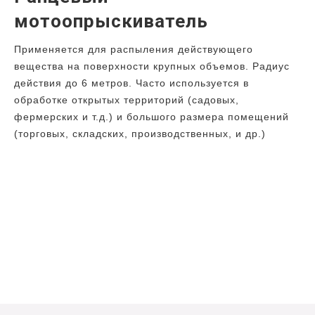
мотоопрыскиватель
Применяется для распыления действующего
вещества на поверхности крупных объемов. Радиус
действия до 6 метров. Часто используется в
обработке открытых территорий (садовых,
фермерских и т.д.) и большого размера помещений
(торговых, складских, производственных, и др.)