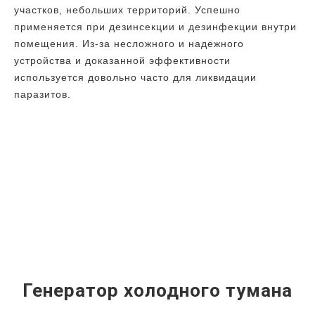
участков, небольших территорий. Успешно
применяется при дезинсекции и дезинфекции внутри
помещения. Из-за несложного и надежного
устройства и доказанной эффективности
используется довольно часто для ликвидации
паразитов.
Генератор холодного тумана