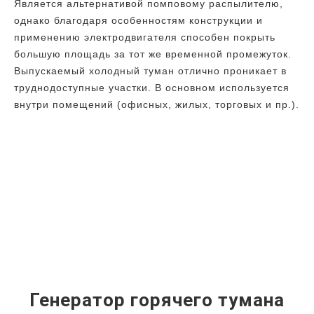
Является альтернативой помповому распылителю,
однако благодаря особенностям конструкции и
применению электродвигателя способен покрыть
большую площадь за тот же временной промежуток.
Выпускаемый холодный туман отлично проникает в
труднодоступные участки. В основном используется
внутри помещений (офисных, жилых, торговых и пр.).
Генератор горячего тумана