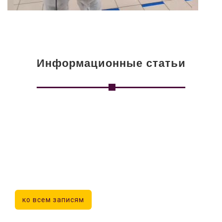
Информационные статьи
ко всем записям