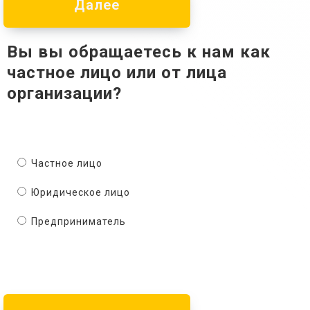
Далее
Вы вы обращаетесь к нам как
частное лицо или от лица
организации?
Частное лицо
Юридическое лицо
Предприниматель