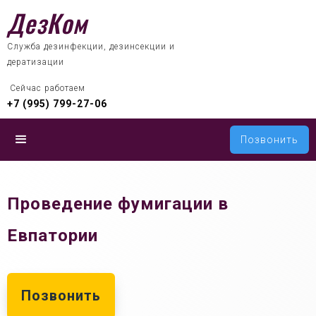
ДезКом
Служба дезинфекции, дезинсекции и
дератизации
 Сейчас работаем
+7 (995) 799-27-06
Позвонить
Проведение фумигации в
Евпатории
Позвонить