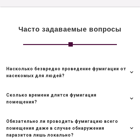
Часто задаваемые вопросы
Насколько безвредно проведение фумигации от
насекомых для людей?
Сколько времени длится фумигация
помещения?
Обязательно ли проводить фумигацию всего
помещения даже в случае обнаружения
паразитов лишь локально?