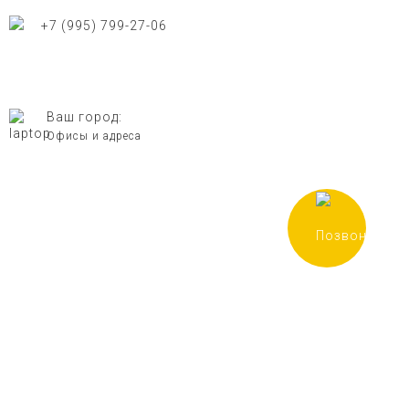
+7 (995) 799-27-06
Ваш город:
Евпатория
Офисы и адреса