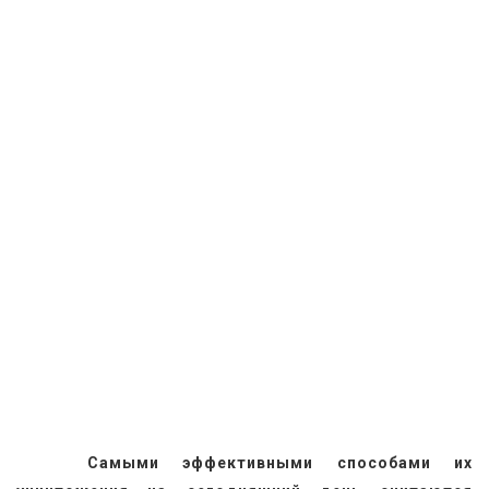
 Самыми эффективными способами их 