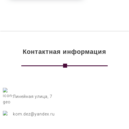
Контактная информация
Линейная улица, 7
kom.dez@yandex.ru