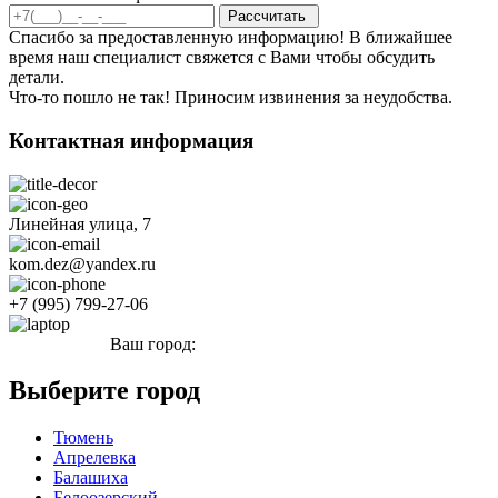
Спасибо за предоставленную информацию! В ближайшее
время наш специалист свяжется с Вами чтобы обсудить
детали.
Что-то пошло не так! Приносим извинения за неудобства.
Контактная информация
Линейная улица, 7
kom.dez@yandex.ru
+7 (995) 799-27-06
Ваш город:
Евпатория
Выберите город
Тюмень
Апрелевка
Балашиха
Белоозерский