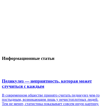
Информационные статьи
Педикулез — неприятность, которая может
случиться с каждым
В современном обществе принято считать педикулез чем-то
постыдным, возникающим лишь у нечистоплотных людей.
Тем не менее, статистика показывает совсем иную картину.