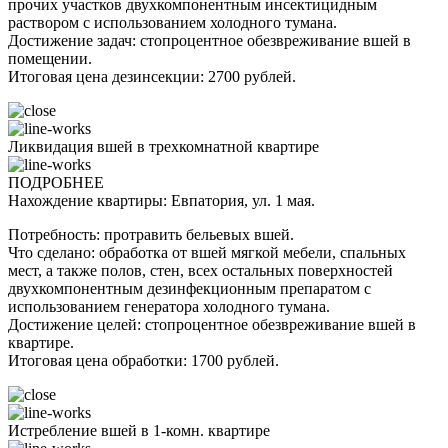
прочих участков двухкомпонентным инсектицидным
раствором с использованием холодного тумана.
Достижение задач: стопроцентное обезвреживание вшей в
помещении.
Итоговая цена дезинсекции: 2700 рублей.
Ликвидация вшей в трехкомнатной квартире
ПОДРОБНЕЕ
Нахождение квартиры: Евпатория, ул. 1 мая.
Потребность: протравить бельевых вшей.
Что сделано: обработка от вшей мягкой мебели, спальных
мест, а также полов, стен, всех остальных поверхностей
двухкомпонентным дезинфекционным препаратом с
использованием генератора холодного тумана.
Достижение целей: стопроцентное обезвреживание вшей в
квартире.
Итоговая цена обработки: 1700 рублей.
Истребление вшей в 1-комн. квартире