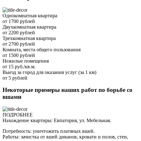
Однокомнатная квартира
от 1700 рублей
Двухкомнатная квартира
от 2200 рублей
Трехкомнатная квартира
от 2700 рублей
Комната, места общего пользования
от 1500 рублей
Нежилые помещения
от 15 руб./кв.м.
Выезд за город для оказания услуг (за 1 км)
от 5 рублей
Некоторые примеры наших работ по борьбе со
вшами
ПОДРОБНЕЕ
Нахождение квартиры: Евпатория, ул. Мебельная.
Потребность: уничтожить платяных вшей.
Работы: зачистка от вшей диванов, кровати и полов, стен,