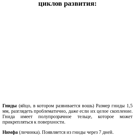
циклов развития:
Гниды
(яйцо, в котором развивается вошь) Размер гниды 1,5
мм, разглядеть проблематично, даже если их целое скопление.
Гнида имеет полупрозрачное тельце, которое может
прикрепляться к поверхности.
Нимфа
(личинка). Появляется из гниды через 7 дней.