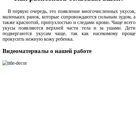
В первую очередь, это появление многочисленных укусов,
маленьких ранок, которые сопровождаются сильным зудом, а
также краснотой, припухлостью и следами крови. Чаще всего
укусы появляются верхней части тела и за ушами. Дети
подвергаются укусам чаще, так как насекомому проще
прокусить нежную кожу ребенка.
Видеоматериалы о нашей работе