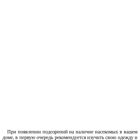
При появлении подозрений на наличие насекомых в вашем
доме, в первую очередь рекомендуется изучить свою одежду и