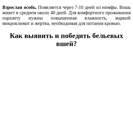
Взрослая особь.
Появляется через 7-10 дней из нимфы. Вошь
живет в среднем около 40 дней. Для комфортного проживания
паразиту нужны повышенная влажность, жаркий
микроклимат и жертва, необходимая для питания кровью.
Как выявить и победить бельевых
вшей?