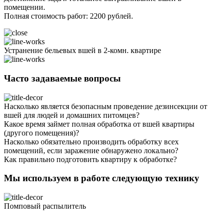
помещении.
Полная стоимость работ: 2200 рублей.
Устранение бельевых вшей в 2-комн. квартире
Часто задаваемые вопросы
Насколько является безопасным проведение дезинсекции от
вшей для людей и домашних питомцев?
Какое время займет полная обработка от вшей квартиры
(другого помещения)?
Насколько обязательно производить обработку всех
помещений, если заражение обнаружено локально?
Как правильно подготовить квартиру к обработке?
Мы используем в работе следующую технику
Помповый распылитель