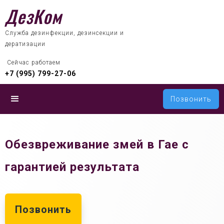
ДезКом
Служба дезинфекции, дезинсекции и
дератизации
 Сейчас работаем
+7 (995) 799-27-06
Позвонить
Обезвреживание змей в Гае с
гарантией результата
Позвонить