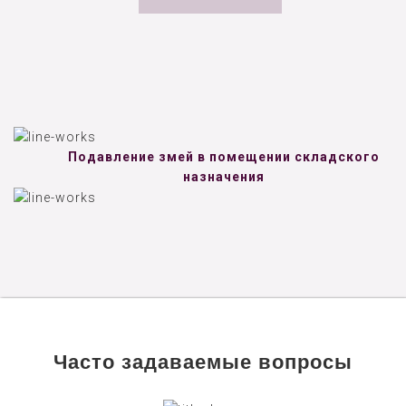
Подавление змей в помещении складского
назначения
Часто задаваемые вопросы