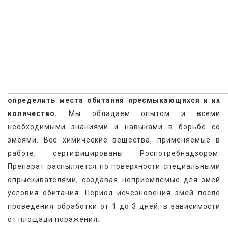
определить места обитания пресмыкающихся и их 
количество.
 Мы обладаем опытом и всеми 
необходимыми знаниями и навыками в борьбе со 
змеями. Все химические вещества, применяемые в 
работе, сертифицированы Роспотребнадзором. 
Препарат распыляется по поверхности специальными 
опрыскивателями, создавая неприемлемые для змей 
условия обитания. Период исчезновения змей после 
проведения обработки от 1 до 3 дней, в зависимости 
от площади поражения.