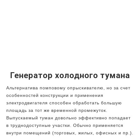
Генератор холодного тумана
Альтернатива помповому опрыскивателю, но за счет
особенностей конструкции и применения
электродвигателя способен обработать большую
площадь за тот же временной промежуток.
Выпускаемый туман довольно эффективно попадает
в труднодоступные участки. Обычно применяется
внутри помещений (торговых, жилых, офисных и пр.).