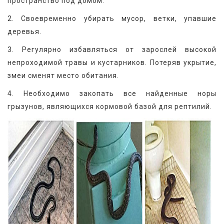
пространство под домом.
2. Своевременно убирать мусор, ветки, упавшие 
деревья.
3. Регулярно избавляться от зарослей высокой 
непроходимой травы и кустарников. Потеряв укрытие, 
змеи сменят место обитания.
4. Необходимо закопать все найденные норы 
грызунов, являющихся кормовой базой для рептилий.