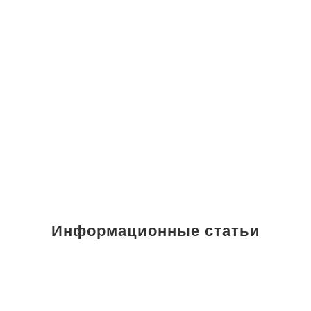
Информационные статьи