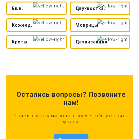
Вши.
Двухвостка.
Кожеед.
Мокрицы.
Кроты
Дезинсекция.
Остались вопросы? Позвоните
нам!
Свяжитесь с нами по телефону, чтобы уточнить
детали.