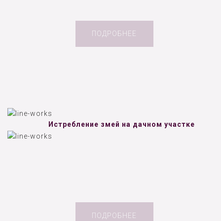
ПОДРОБНЕЕ
Истребление змей на дачном участке
ПОДРОБНЕЕ