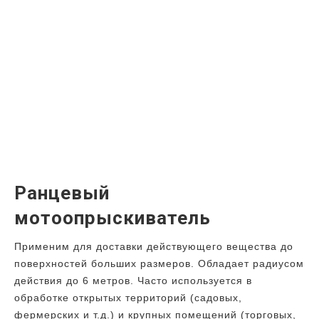
Ранцевый
мотоопрыскиватель
Применим для доставки действующего вещества до
поверхностей больших размеров. Обладает радиусом
действия до 6 метров. Часто используется в
обработке открытых территорий (садовых,
фермерских и т.д.) и крупных помещений (торговых,