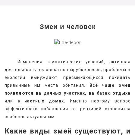
Змеи и человек
   Изменения климатических условий, активная 
деятельность человека по вырубке лесов, проблемы в 
экологии вынуждают пресмыкающихся покидать 
привычные им места обитания. 
Всё чаще змеи 
появляются на дачных участках, на базах отдыха 
или в частных домах.
 Именно поэтому вопрос 
эффективного избавления от рептилий становится 
особенно актуальным.
Какие виды змей существуют, и 