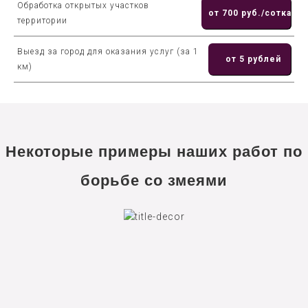
Обработка открытых участков
от 700 руб./сотка
территории
Выезд за город для оказания услуг (за 1
от 5 рублей
км)
Некоторые примеры наших работ по
борьбе со змеями