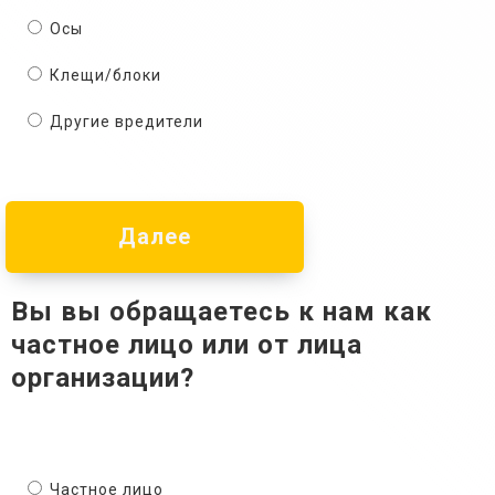
Осы
Клещи/блоки
Другие вредители
Далее
Вы вы обращаетесь к нам как
частное лицо или от лица
организации?
Частное лицо