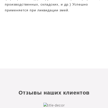
производственных, складских, и др.) Успешно
применяется при ликвидации змей.
Отзывы наших клиентов