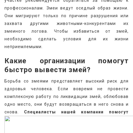
участке рекомендуется обратиться за помощью к 
профессионалам. Змеи ведут оседлый образ жизни. 
Они мигрируют только по причине разрушения или 
захвата другими животными-конкурентами их 
змеиного логова. Чтобы избавиться от змей, 
необходимо сделать условия для их жизни 
неприемлемыми.
Какие организации помогут 
быстро вывести змей?
Борьба со змеями представляет высокий риск для 
здоровья человека. Если вовремя не провести 
комплексную работу по ликвидации змей, облюбовав 
одно место, они будут возвращаться в него снова и 
снова. 
Специалисты нашей компании помогут 