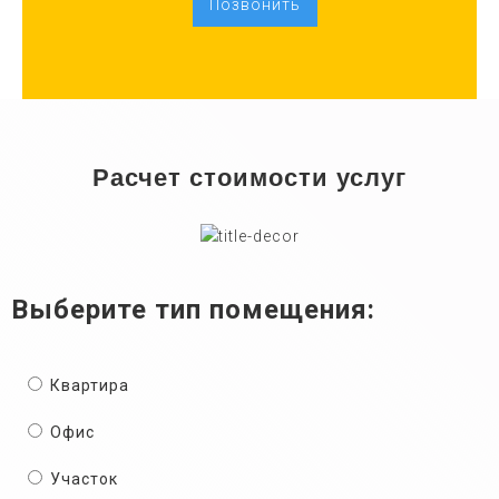
Позвонить
Расчет стоимости услуг
Выберите тип помещения:
Квартира
Офис
Участок