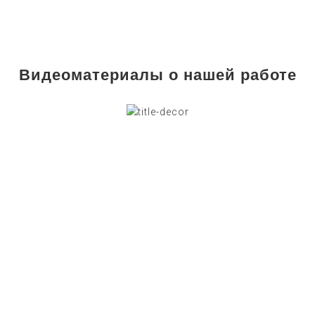
Видеоматериалы о нашей работе