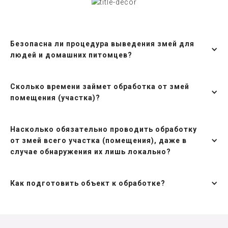
Безопасна ли процедура выведения змей для
людей и домашних питомцев?
Сколько времени займет обработка от змей
помещения (участка)?
Насколько обязательно проводить обработку
от змей всего участка (помещения), даже в
случае обнаружения их лишь локально?
Как подготовить объект к обработке?