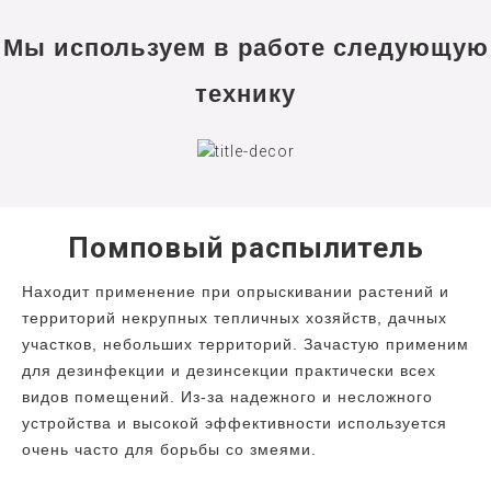
Мы используем в работе следующую
технику
Помповый распылитель
Находит применение при опрыскивании растений и
территорий некрупных тепличных хозяйств, дачных
участков, небольших территорий. Зачастую применим
для дезинфекции и дезинсекции практически всех
видов помещений. Из-за надежного и несложного
устройства и высокой эффективности используется
очень часто для борьбы со змеями.