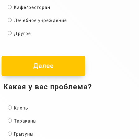
Кафе/ресторан
Лечебное учреждение
Другое
Далее
Какая у вас проблема?
Клопы
Тараканы
Грызуны