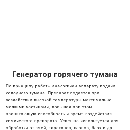
Генератор горячего тумана
По принципу работы аналогичен аппарату подачи
холодного тумана. Препарат подается при
воздействии высокой температуры максимально
мелкими частицами, повышая при этом
проникающую способность и время воздействия
химического препарата. Успешно используется для
обработки от змей, тараканов, клопов, блох и др.