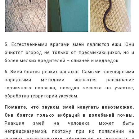
5. Естественными врагами змей являются ежи. Они 
очистят огород не только от пресмыкающихся, но и 
более мелких вредителей – слизней и медведок.
6. Змеи боятся резких запахов. Самыми популярными 
народными методами являются рассыпание 
горчичного порошка, посадка чеснока на участке, 
обработка территории уксусом.
Помните, что звуком змей напугать невозможно. 
Они боятся только вибраций и колебаний почвы.
Реакция змей на человека может быть 
непредсказуемой, поэтому при их появлении на 