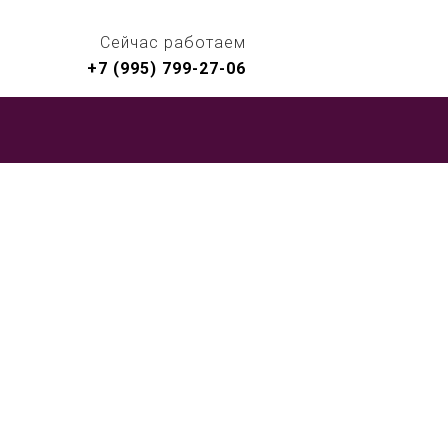
Сейчас работаем
+7 (995) 799-27-06