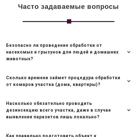
Часто задаваемые вопросы
Безопасно ли проведение обработки от
насекомых и грызунов для людей и домашних
животных?
Сколько времени займет процедура обработки
от комаров участка (дома, квартиры)?
Насколько обязательно проводить
дезинсекцию всего участка, даже в случае
выявления паразитов лишь локально?
Как правильно подготовить объект к