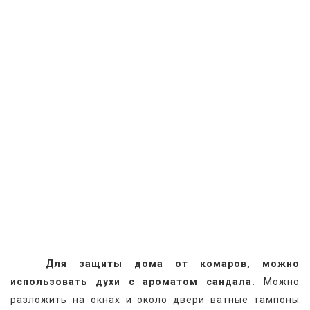
Для защиты дома от комаров, можно 
использовать духи с ароматом сандала.
 Можно 
разложить на окнах и около двери ватные тампоны 