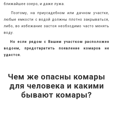
ближайшее озеро, и даже лужа.
   Поэтому, на приусадебном или дачном участке, 
любые емкости с водой должны плотно закрываться, 
либо, во избежание застоя необходимо часто менять 
воду.
  Но если рядом с Вашим участком расположен 
водоем, предотвратить появление комаров не 
удастся.
Чем же опасны комары
для человека и какими
бывают комары?