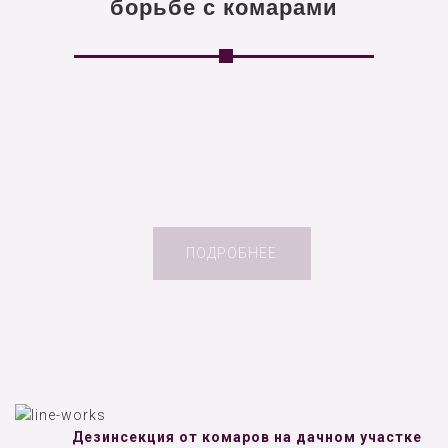
борьбе с комарами
ПОДРОБНЕЕ
Дезинсекция от комаров на дачном участке