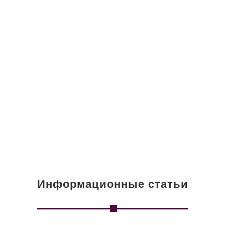
Информационные статьи