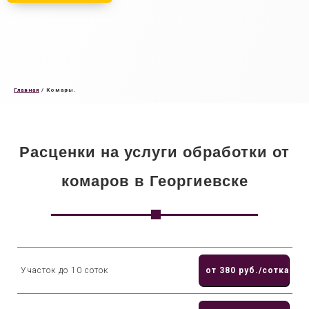
Главная
/
Комары.
Расценки на услуги обработки от
комаров в Георгиевске
Участок до 10 соток
от 380 руб./сотка