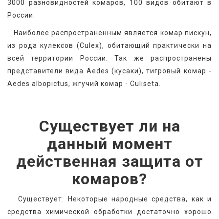
3000 разновидностей комаров, 100 видов обитают в 
России.
   Наиболее распространенным является комар пискун, 
из рода кулексов (Culex), обитающий практически на 
всей территории России. Так же распространены 
представители вида Aedes (кусаки), тигровый комар - 
Aedes albopictus, жгучий комар - Culiseta.
Существует ли на
данный момент
действенная защита от
комаров?
   Существует. Некоторые народные средства, как и 
средства химической обработки достаточно хорошо 