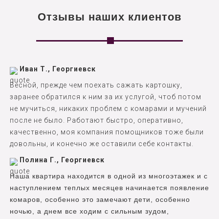
Отзывы наших клиентов
Иван Т., Георгиевск
Весной, прежде чем поехать сажать картошку,
заранее обратился к ним за их услугой, чтоб потом
не мучиться, никаких проблем с комарами и мучений
после не было. Работают быстро, оперативно,
качественно, моя компания помощников тоже были
довольны, и конечно же оставили себе контакты.
Полина Г., Георгиевск
Наша квартира находится в одной из многоэтажек и с
наступлением теплых месяцев начинается появление
комаров, особенно это замечают дети, особенно
ночью, а днем все ходим с сильным зудом,