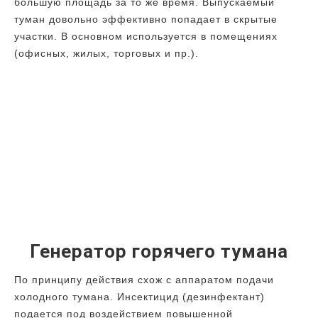
большую площадь за то же время. Выпускаемый
туман довольно эффективно попадает в скрытые
участки. В основном используется в помещениях
(офисных, жилых, торговых и пр.).
Генератор горячего тумана
По принципу действия схож с аппаратом подачи
холодного тумана. Инсектицид (дезинфектант)
подается под воздействием повышенной