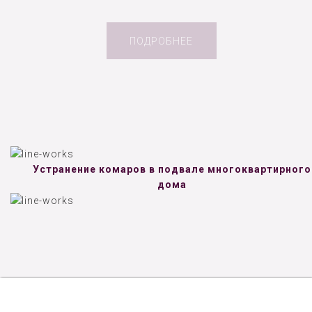
ПОДРОБНЕЕ
Устранение комаров в подвале многоквартирного
дома