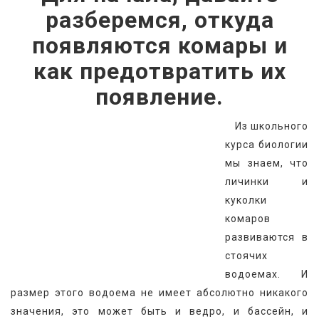
разберемся, откуда
появляются комары и
как предотвратить их
появление.
   Из школьного 
курса биологии 
мы знаем, что 
личинки и 
куколки 
комаров 
развиваются в 
стоячих 
водоемах. И 
размер этого водоема не имеет абсолютно никакого 
значения, это может быть и ведро, и бассейн, и 