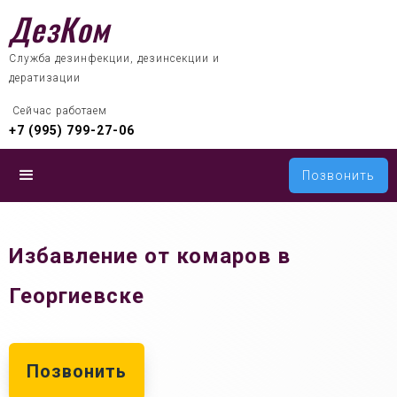
ДезКом
Служба дезинфекции, дезинсекции и
дератизации
 Сейчас работаем
+7 (995) 799-27-06
Позвонить
Избавление от комаров в
Георгиевске
Позвонить