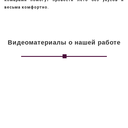
весьма комфортно.
Видеоматериалы о нашей работе