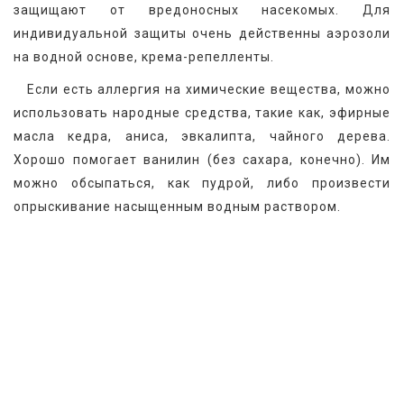
защищают от вредоносных насекомых. Для 
индивидуальной защиты очень действенны аэрозоли 
на водной основе, крема-репелленты.
   Если есть аллергия на химические вещества, можно 
использовать народные средства, такие как, эфирные 
масла кедра, аниса, эвкалипта, чайного дерева. 
Хорошо помогает ванилин (без сахара, конечно). Им 
можно обсыпаться, как пудрой, либо произвести 
опрыскивание насыщенным водным раствором.