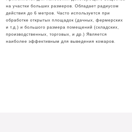
на участки больших размеров. Обладает радиусом
действия до 6 метров. Часто используется при
обработке открытых площадок (дачных, фермерских
и т.д.) и большого размера помещений (складских,
производственных, торговых, и др.) Является
наиболее эффективным для выведения комаров.