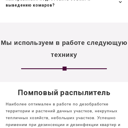
выведению комаров?
Мы используем в работе следующую
технику
Помповый распылитель
Наиболее оптимален в работе по дезобработке
территории и растений дачных участков, некрупных
тепличных хозяйств, небольших участков. Успешно
применим при дезинсекции и дезинфекции квартир и