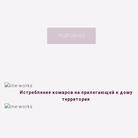
ПОДРОБНЕЕ
Истребление комаров на прилегающей к дому
территории