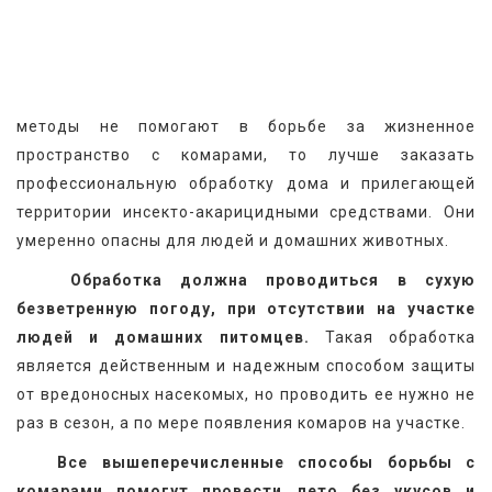
методы не помогают в борьбе за жизненное 
пространство с комарами, то лучше заказать 
профессиональную обработку дома и прилегающей 
территории инсекто-акарицидными средствами. Они 
умеренно опасны для людей и домашних животных.
Обработка должна проводиться в сухую 
безветренную погоду, при отсутствии на участке 
людей и домашних питомцев.
 Такая обработка 
является действенным и надежным способом защиты 
от вредоносных насекомых, но проводить ее нужно не 
раз в сезон, а по мере появления комаров на участке.
Все вышеперечисленные способы борьбы с 
комарами помогут провести лето без укусов и 