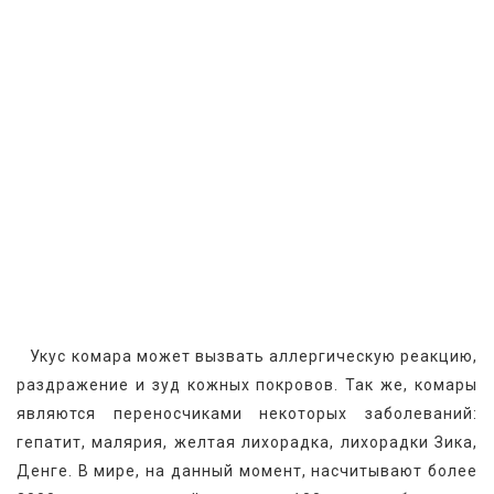
   Укус комара может вызвать аллергическую реакцию, 
раздражение и зуд кожных покровов. Так же, комары 
являются переносчиками некоторых заболеваний: 
гепатит, малярия, желтая лихорадка, лихорадки Зика, 
Денге. В мире, на данный момент, насчитывают более 