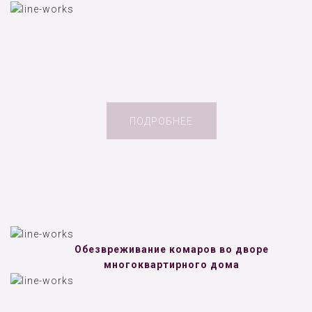
ПОДРОБНЕЕ
Обезвреживание комаров во дворе
многоквартирного дома