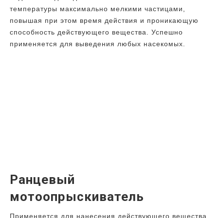
температуры максимально мелкими частицами,
повышая при этом время действия и проникающую
способность действующего вещества. Успешно
применяется для выведения любых насекомых.
Ранцевый
мотоопрыскиватель
Применяется для нанесения действующего вещества