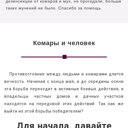
дезинсекции от комаров и мух, не прогадали, больше
таких мучений не было. Спасибо за помощь.
Комары и человек
   Противостояние между людьми и комарами длится 
вечность. Начиная с конца мая, и до середины осени 
эта борьба переходит в активные боевые действия, и 
владельцы частных домов и дачных участков 
находятся на передовой этих действий. Так как же 
выйти из этой борьбы победителем?
Для начала, давайте