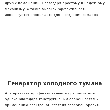
других помещений. Благодаря простому и надежному
механизму, а также высокой эффективности
используется очень часто для выведения комаров.
Генератор холодного тумана
Альтернатива профессиональному распылителю,
однако благодаря конструктивным особенностям и
применению электронагнетателя способен оросить