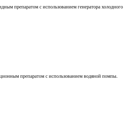
ицидным препаратом с использованием генератора холодного
екционным препаратом с использованием водяной помпы.