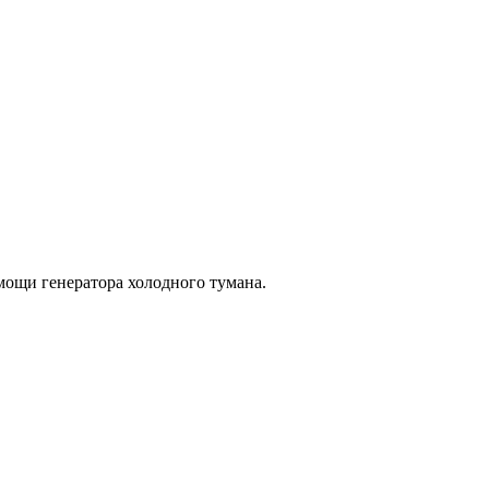
мощи генератора холодного тумана.