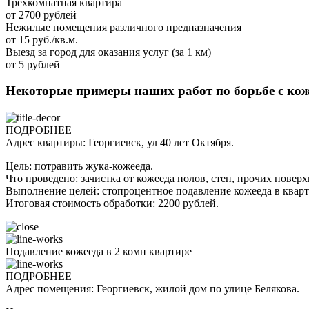
Трехкомнатная квартира
от 2700 рублей
Нежилые помещения различного предназначения
от 15 руб./кв.м.
Выезд за город для оказания услуг (за 1 км)
от 5 рублей
Некоторые примеры наших работ по борьбе с ко
ПОДРОБНЕЕ
Адрес квартиры: Георгиевск, ул 40 лет Октября.
Цель: потравить жука-кожееда.
Что проведено: зачистка от кожееда полов, стен, прочих пов
Выполнение целей: стопроцентное подавление кожееда в кварт
Итоговая стоимость обработки: 2200 рублей.
Подавление кожееда в 2 комн квартире
ПОДРОБНЕЕ
Адрес помещения: Георгиевск, жилой дом по улице Белякова.