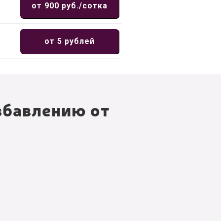
от 900 руб./сотка
от 5 рублей
збавлению от