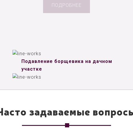
ПОДРОБНЕЕ
Подавление борщевика на дачном
участке
Часто задаваемые вопрос