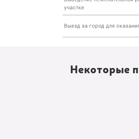
участке
Выезд за город для оказания
Некоторые п