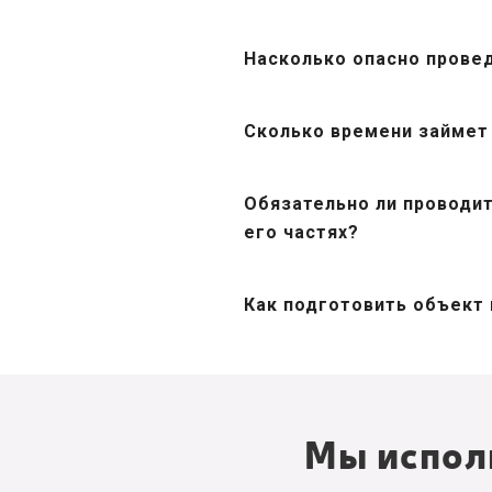
Насколько опасно прове
Сколько времени займет 
Обязательно ли проводит
его частях?
Как подготовить объект
Мы испол