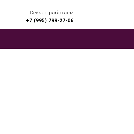
Сейчас работаем
+7 (995) 799-27-06