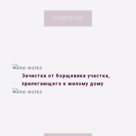
ПОДРОБНЕЕ
Зачистка от борщевика участка,
прилегающего к жилому дому