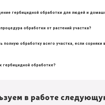
дение гербицидной обработки для людей и домаш
процедура обработки от растений участка?
ь полную обработку всего участка, если сорняки 
 к гербицидной обработке?
ьзуем в работе следующу