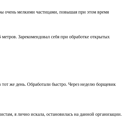
ры очень мелкими частицами, повышая при этом время
 метров. Зарекомендовал себя при обработке открытых
 тот же день. Обработали быстро. Через неделю борщевик
истам, я лично искала, остановилась на данной организации.