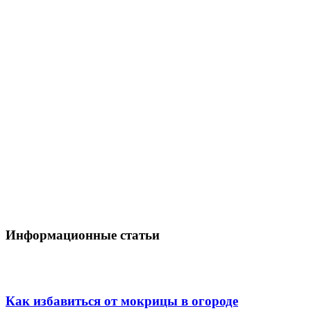
Информационные статьи
Как избавиться от мокрицы в огороде