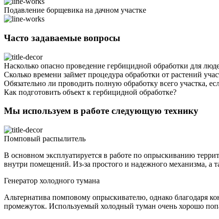
Подавление борщевика на дачном участке
Часто задаваемые вопросы
Насколько опасно проведение гербицидной обработки для лю
Сколько времени займет процедура обработки от растений учас
Обязательно ли проводить полную обработку всего участка, есл
Как подготовить объект к гербицидной обработке?
Мы используем в работе следующую технику
Помповый распылитель
В основном эксплуатируется в работе по опрыскиванию террит
внутри помещений. Из-за простого и надежного механизма, а 
Генератор холодного тумана
Альтернатива помповому опрыскивателю, однако благодаря кон
промежуток. Используемый холодный туман очень хорошо попа