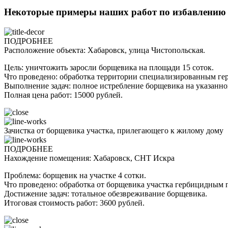
Некоторые примеры наших работ по избавлению 
ПОДРОБНЕЕ
Расположение объекта: Хабаровск, улица Чистопольская.
Цель: уничтожить заросли борщевика на площади 15 соток.
Что проведено: обработка территории специализированным ге
Выполнение задач: полное истребление борщевика на указанно
Полная цена работ: 15000 рублей.
Зачистка от борщевика участка, прилегающего к жилому дому
ПОДРОБНЕЕ
Нахождение помещения: Хабаровск, СНТ Искра
Проблема: борщевик на участке 4 сотки.
Что проведено: обработка от борщевика участка гербицидным 
Достижение задач: тотальное обезвреживание борщевика.
Итоговая стоимость работ: 3600 рублей.