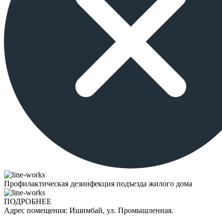
Профилактическая дезинфекция подъезда жилого дома
ПОДРОБНЕЕ
Адрес помещения: Ишимбай, ул. Промышленная.