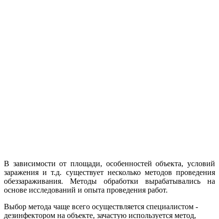
В зависимости от площади, особенностей объекта, условий
заражения и т.д. существует несколько методов проведения
обеззараживания. Методы обработки вырабатывались на
основе исследований и опыта проведения работ.
Выбор метода чаще всего осуществляется специалистом -
дезинфектором на объекте, зачастую используется метод,