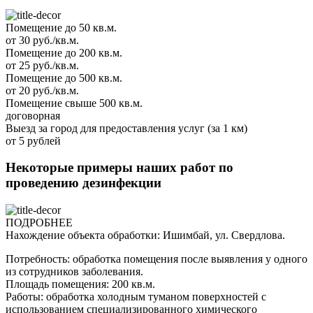
Помещение до 50 кв.м.
от 30 руб./кв.м.
Помещение до 200 кв.м.
от 25 руб./кв.м.
Помещение до 500 кв.м.
от 20 руб./кв.м.
Помещение свыше 500 кв.м.
договорная
Выезд за город для предоставления услуг (за 1 км)
от 5 рублей
Некоторые примеры наших работ по
проведению дезинфекции
ПОДРОБНЕЕ
Нахождение объекта обработки: Ишимбай, ул. Свердлова.
Потребность: обработка помещения после выявления у одного
из сотрудников заболевания.
Площадь помещения: 200 кв.м.
Работы: обработка холодным туманом поверхностей с
использованием специализированного химического