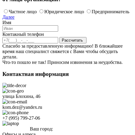
Частное лицо
Юридическое лицо
Предприниматель
Далее
Имя
Контакный телефон
Спасибо за предоставленную информацию! В ближайшее
время наш специалист свяжется с Вами чтобы обсудить
детали.
Что-то пошло не так! Приносим извинения за неудобства.
Контактная информация
улица Блохина, 46
kom.dez@yandex.ru
+7 (995) 799-27-06
Ваш город:
Ишимбай
Офисы и адреса