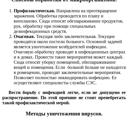
Профилактическая.
Направлена на преотвращение
заражения. Обработка проводится по плану и
внепланово. Сюда относят обеззараживание продуктов,
рук, обработку при помощи специальных
дезинфекционных средств.
Очаговая.
Текущая либо заключительная. Текущие
проводятся около постели больного. Основной задачей
является уничтожение возбудителей инфекции.
Очаговую обработку проводят в инфекционных центрах
и в домах. Провести такие мероприятия может каждый.
Сюда относят уборку помещений, обнззараживание
вещей и помещения. Если больной больше не находится
в ромещении, проводят заключительные мероприятия.
Позволяет полностью ликвидировать инфекцию. Ее
осуществляют специалисты службы СЭС.
Вести борьбу с инфекцией легче, если не допущено ее
распространение. По этой причине не стоит пренебрегать
такой профилактической мерой.
Методы уничтожения вирусов.