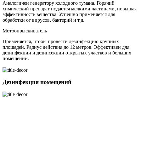
Аналогичен генератору холодного тумана. Горячий
химический препарат подается мелкими частицами, повышая
эффективность вещества. Успешно применяется для
обработки от вирусов, бактерий и т.д.
Мотоопрыскиватель
Применяется, чтобы провести дезинфекцию крупных
площадей. Радиус действия до 12 метров. Эффективен для
дезинфекции и дезинсекции открытых участков и больших
помещений.
Дезинфекция помещений