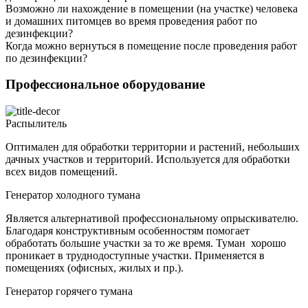
Возможно ли нахождение в помещении (на участке) человека
и домашних питомцев во время проведения работ по
дезинфекции?
Когда можно вернуться в помещение после проведения работ
по дезинфекции?
Профессиональное оборудование
Распылитель
Оптимален для обработки территории и растений, небольших
дачных участков и территорий. Используется для обработки
всех видов помещений.
Генератор холодного тумана
Является альтернативой профессиональному опрыскивателю.
Благодаря конструктивным особенностям помогает
обработать большие участки за то же время. Туман хорошо
проникает в труднодоступные участки. Применяется в
помещениях (офисных, жилых и пр.).
Генератор горячего тумана