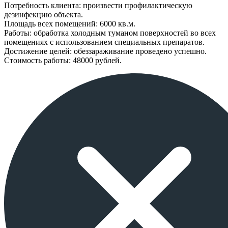
Потребность клиента: произвести профилактическую
дезинфекцию объекта.
Площадь всех помещений: 6000 кв.м.
Работы: обработка холодным туманом поверхностей во всех
помещениях с использованием специальных препаратов.
Достижение целей: обеззараживание проведено успешно.
Стоимость работы: 48000 рублей.