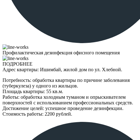
Профилактическая дезинфекция офисного помещения
ПОДРОБНЕЕ
Адрес квартиры: Ишимбай, жилой дом по ул. Хлебной.
Потребность: обработка квартиры по причине заболевания
(туберкулеза) у одного из жильцов.
Площадь квартиры: 55 кв.м.
Работы: обработка холодным туманом и опрыскивателем
поверхностей с использованием профессиональных средств.
Достижение целей: успешное проведение дезинфекции.
Стоимость работы: 2200 рублей.