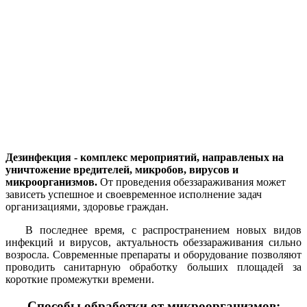
Дезинфекция - комплекс мероприятий, направленых на
уничтожение вредителей, микробов, вирусов и
микроорганизмов.
От проведения обеззараживания может
зависеть успешное и своевременное исполнение задач
организациями, здоровье граждан.
В последнее время, с распространением новых видов
инфекций и вирусов, актуальность обеззараживания сильно
возросла. Современные препараты и оборудование позволяют
проводить санитарную обработку больших площадей за
короткие промежутки времени.
Способы обработки от микроорганизмов: