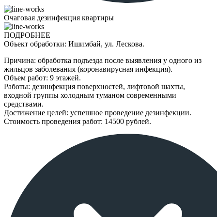
Очаговая дезинфекция квартиры
ПОДРОБНЕЕ
Объект обработки: Ишимбай, ул. Лескова.
Причина: обработка подъезда после выявления у одного из
жильцов заболевания (коронавирусная инфекция).
Объем работ: 9 этажей.
Работы: дезинфекция поверхностей, лифтовой шахты,
входной группы холодным туманом современными
средствами.
Достижение целей: успешное проведение дезинфекции.
Стоимость проведения работ: 14500 рублей.