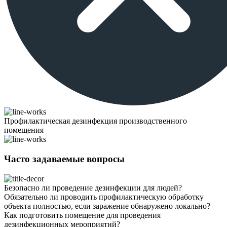
Профилактическая дезинфекция производственного
помещения
Часто задаваемые вопросы
Безопасно ли проведение дезинфекции для людей?
Обязательно ли проводить профилактическую обработку
объекта полностью, если заражение обнаружено локально?
Как подготовить помещение для проведения
дезинфекционных мероприятий?