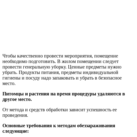
Чтобы качественно провести мероприятия, помещение
необходимо подготовить. В жилом помещении следует
провести генеральную уборку. Ценные предметы нужно
убрать. Продукты питания, предметы индивидуальной
гигиены и посуду надо запаковать и убрать в безопасное
место.
Питомцы и растения на время процедуры удаляются в
другое место.
От метода и средств обработки зависит успешность ее
проведения.
Основные требования к методам обеззараживания
следующие: