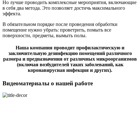
Но лучше проводить комплексные мероприятия, включающие
в себя два метода. Это позволяет достичь максимального
эффекта.
В обязательном порядке после проведения обработки
помещение нужно убрать: проветрить, помыть все
поверхности, предметы, вымыть полы.
Наша компания проводит профилактическую и
заключительную дезинфекцию помещений различного
размера и предназначения от различных микроорганизмов
(включая возбудителей таких заболеваний, как
коронавирусная инфекция и других).
Видеоматериалы о нашей работе