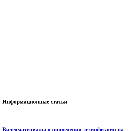
Информационные статьи
Видеоматериалы о проведении дезинфекции на