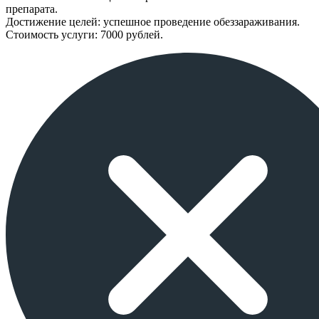
препарата.
Достижение целей: успешное проведение обеззараживания.
Стоимость услуги: 7000 рублей.