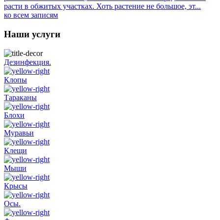
расти в обжитых участках. Хоть растение не большое, эт...
ко всем записям
Наши услуги
Дезинфекция.
Клопы
Тараканы
Блохи
Муравьи
Клещи
Мыши
Крысы
Осы.