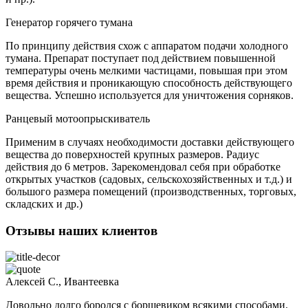
Генератор горячего тумана
По принципу действия схож с аппаратом подачи холодного
тумана. Препарат поступает под действием повышенной
температуры очень мелкими частицами, повышая при этом
время действия и проникающую способность действующего
вещества. Успешно используется для уничтожения сорняков.
Ранцевый мотоопрыскиватель
Применим в случаях необходимости доставки действующего
вещества до поверхностей крупных размеров. Радиус
действия до 6 метров. Зарекомендовал себя при обработке
открытых участков (садовых, сельскохозяйственных и т.д.) и
большого размера помещений (производственных, торговых,
складских и др.)
Отзывы наших клиентов
Алексей С., Ивантеевка
Довольно долго боролся с борщевиком всякими способами.