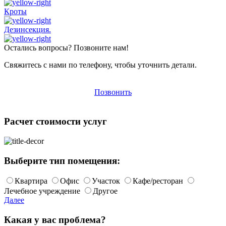
Кроты
Дезинсекция.
Остались вопросы? Позвоните нам!
Свяжитесь с нами по телефону, чтобы уточнить детали.
Позвонить
Расчет стоимости услуг
Выберите тип помещения:
Квартира
Офис
Участок
Кафе/ресторан
Лечебное учреждение
Другое
Далее
Какая у вас проблема?