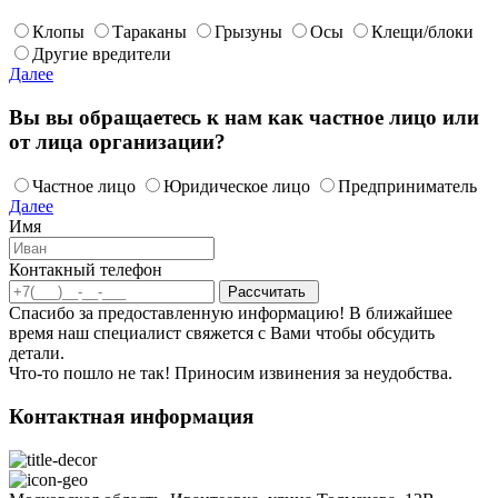
Клопы
Тараканы
Грызуны
Осы
Клещи/блоки
Другие вредители
Далее
Вы вы обращаетесь к нам как частное лицо или
от лица организации?
Частное лицо
Юридическое лицо
Предприниматель
Далее
Имя
Контакный телефон
Спасибо за предоставленную информацию! В ближайшее
время наш специалист свяжется с Вами чтобы обсудить
детали.
Что-то пошло не так! Приносим извинения за неудобства.
Контактная информация