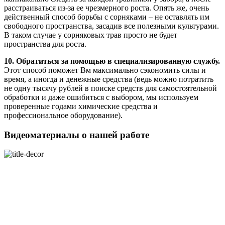
расстраиваться из-за ее чрезмерного роста. Опять же, очень
действенный способ борьбы с сорняками – не оставлять им
свободного пространства, засадив все полезными культурами.
В таком случае у сорняковых трав просто не будет
пространства для роста.
10. Обратиться за помощью в специализированную службу.
Этот способ поможет Вм максимально сэкономить силы и
время, а иногда и денежные средства (ведь можно потратить
не одну тысячу рублей в поиске средств для самостоятельной
обработки и даже ошибиться с выбором, мы используем
проверенные годами химические средства и
профессиональное оборудование).
Видеоматериалы о нашей работе