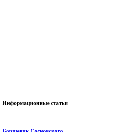
Информационные статьи
Борщевик Сосновского