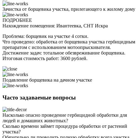
Зачистка от борщевика участка, прилегающего к жилому дому
ПОДРОБНЕЕ
Нахождение помещения: Ивантеевка, СНТ Искра
Проблема: борщевик на участке 4 сотки.
Что проведено: обработка от борщевика участка гербицидным
препаратом с использованием мотоопрыскивателя.
Достижение задач: тотальное обезвреживание борщевика.
Итоговая стоимость работ: 3600 рублей.
Подавление борщевика на дачном участке
Часто задаваемые вопросы
Насколько опасно проведение гербицидной обработки для
людей и домашних животных?
Сколько времени займет процедура обработки от растений
участка?
Обязательно ли проводить полную обработку всего участка,