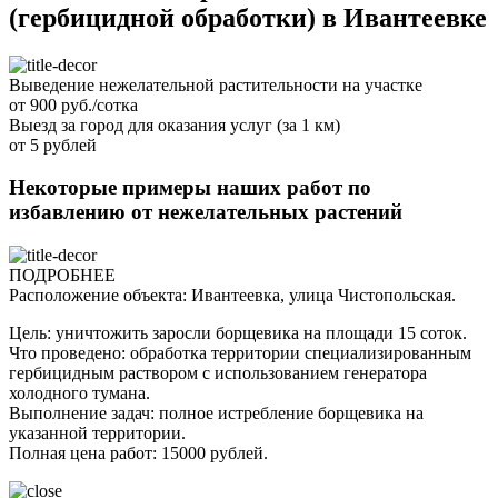
(гербицидной обработки) в Ивантеевке
Выведение нежелательной растительности на участке
от 900 руб./сотка
Выезд за город для оказания услуг (за 1 км)
от 5 рублей
Некоторые примеры наших работ по
избавлению от нежелательных растений
ПОДРОБНЕЕ
Расположение объекта: Ивантеевка, улица Чистопольская.
Цель: уничтожить заросли борщевика на площади 15 соток.
Что проведено: обработка территории специализированным
гербицидным раствором с использованием генератора
холодного тумана.
Выполнение задач: полное истребление борщевика на
указанной территории.
Полная цена работ: 15000 рублей.