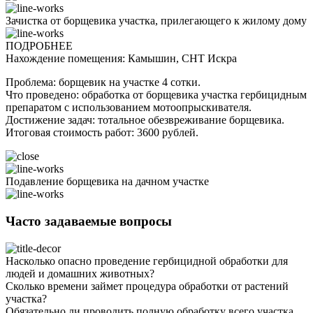
Зачистка от борщевика участка, прилегающего к жилому дому
ПОДРОБНЕЕ
Нахождение помещения: Камышин, СНТ Искра
Проблема: борщевик на участке 4 сотки.
Что проведено: обработка от борщевика участка гербицидным
препаратом с использованием мотоопрыскивателя.
Достижение задач: тотальное обезвреживание борщевика.
Итоговая стоимость работ: 3600 рублей.
Подавление борщевика на дачном участке
Часто задаваемые вопросы
Насколько опасно проведение гербицидной обработки для
людей и домашних животных?
Сколько времени займет процедура обработки от растений
участка?
Обязательно ли проводить полную обработку всего участка,