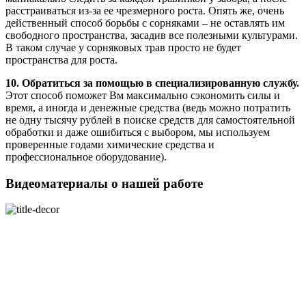
расстраиваться из-за ее чрезмерного роста. Опять же, очень
действенный способ борьбы с сорняками – не оставлять им
свободного пространства, засадив все полезными культурами.
В таком случае у сорняковых трав просто не будет
пространства для роста.
10. Обратиться за помощью в специализированную службу.
Этот способ поможет Вм максимально сэкономить силы и
время, а иногда и денежные средства (ведь можно потратить
не одну тысячу рублей в поиске средств для самостоятельной
обработки и даже ошибиться с выбором, мы используем
проверенные годами химические средства и
профессиональное оборудование).
Видеоматериалы о нашей работе