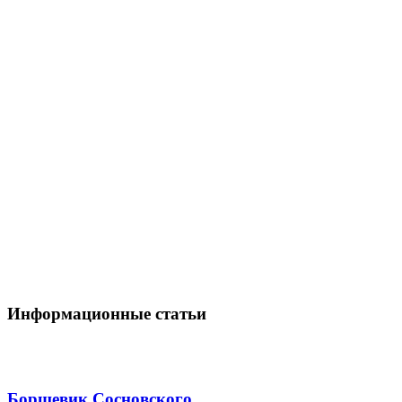
Информационные статьи
Борщевик Сосновского