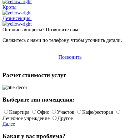
Кроты
Дезинсекция.
Остались вопросы? Позвоните нам!
Свяжитесь с нами по телефону, чтобы уточнить детали.
Позвонить
Расчет стоимости услуг
Выберите тип помещения:
Квартира
Офис
Участок
Кафе/ресторан
Лечебное учреждение
Другое
Далее
Какая у вас проблема?