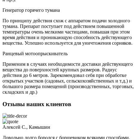
Генератор горячего тумана
По принципу действия схож с аппаратом подачи холодного
тумана. Препарат поступает под действием повышенной
температуры очень мелкими частицами, повышая при этом
время действия и проникающую способность действующего
вещества. Успешно используется для уничтожения сорняков.
Ранцевый мотоопрыскиватель
Применим в случаях необходимости доставки действующего
вещества до поверхностей крупных размеров. Радиус
действия до 6 метров. Зарекомендовал себя при обработке
открытых участков (садовых, сельскохозяйственных и т.д.) и
большого размера помещений (производственных, торговых,
складских и др.)
Отзывы наших клиентов
Алексей С., Камышин
Довольно долго боролся с борщевиком всякими способами.