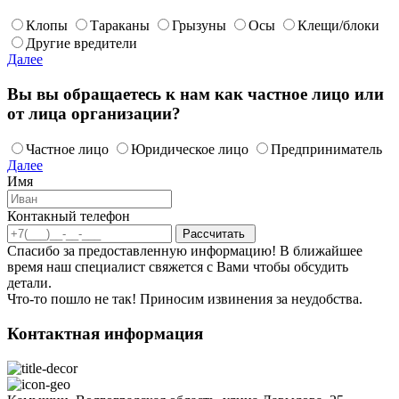
Клопы
Тараканы
Грызуны
Осы
Клещи/блоки
Другие вредители
Далее
Вы вы обращаетесь к нам как частное лицо или
от лица организации?
Частное лицо
Юридическое лицо
Предприниматель
Далее
Имя
Контакный телефон
Спасибо за предоставленную информацию! В ближайшее
время наш специалист свяжется с Вами чтобы обсудить
детали.
Что-то пошло не так! Приносим извинения за неудобства.
Контактная информация