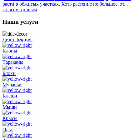
расти в обжитых участках. Хоть растение не большое, эт...
ко всем записям
Наши услуги
Дезинфекция.
Клопы
Тараканы
Блохи
Муравьи
Клещи
Мыши
Крысы
Осы.