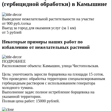
(гербицидной обработки) в Камышине
Выведение нежелательной растительности на участке
от 900 руб./сотка
Выезд за город для оказания услуг (за 1 км)
от 5 рублей
Некоторые примеры наших работ по
избавлению от нежелательных растений
ПОДРОБНЕЕ
Расположение объекта: Камышин, улица Чистопольская.
Цель: уничтожить заросли борщевика на площади 15 соток.
Что проведено: обработка территории специализированным
гербицидным раствором с использованием генератора
холодного тумана.
Выполнение задач: полное истребление борщевика на
указанной территории.
Полная цена работ: 15000 рублей.