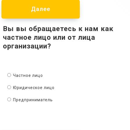
Далее
Вы вы обращаетесь к нам как
частное лицо или от лица
организации?
Частное лицо
Юридическое лицо
Предприниматель