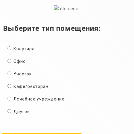
Выберите тип помещения:
Квартира
Офис
Участок
Кафе/ресторан
Лечебное учреждение
Другое