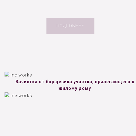
ПОДРОБНЕЕ
Зачистка от борщевика участка, прилегающего к
жилому дому