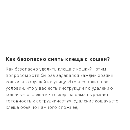
Как безопасно снять клеща с кошки?
Как безопасно удалить клеща с кошки? - этим
вопросом хотя бы раз задавался каждый хозяин
кошки, выходящей на улицу. Это несложно при
условии, что у вас есть инструкции по удалению
кошачьего клеща и что жертва сама выражает
готовность к сотрудничеству. Удаление кошачьего
клеща обычно намного сложнее,...