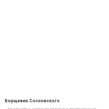
Борщевик Сосновского