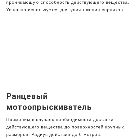
проникающую способность действующего вещества.
Успешно используется для уничтожения сорняков.
Ранцевый
мотоопрыскиватель
Применим в случаях необходимости доставки
действующего вещества до поверхностей крупных
размеров. Радиус действия до 6 метров.