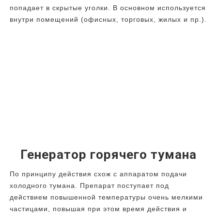
попадает в скрытые уголки. В основном используется
внутри помещений (офисных, торговых, жилых и пр.).
Генератор горячего тумана
По принципу действия схож с аппаратом подачи
холодного тумана. Препарат поступает под
действием повышенной температуры очень мелкими
частицами, повышая при этом время действия и