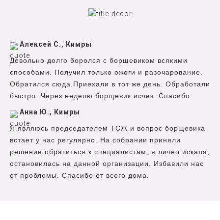
Алексей С., Кимры
Довольно долго боролся с борщевиком всякими
способами. Получил только ожоги и разочарование.
Обратился сюда.Приехали в тот же день. Обработали
быстро. Через неделю борщевик исчез. Спасибо.
Анна Ю., Кимры
Я являюсь председателем ТСЖ и вопрос борщевика
встает у нас регулярно. На собрании приняли
решение обратиться к специалистам, я лично искала,
остановилась на данной организации. Избавили нас
от проблемы. Спасибо от всего дома.