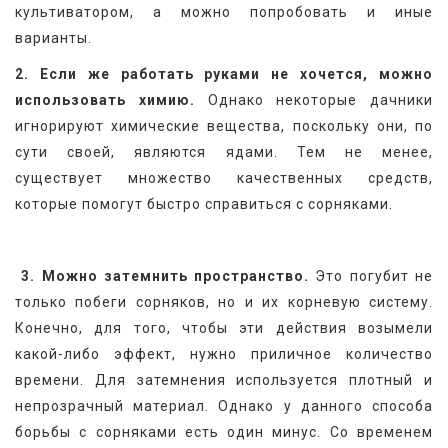
культиватором, а можно попробовать и иные 
варианты.
2. Если же работать руками не хочется, можно 
использовать химию.
 Однако некоторые дачники 
игнорируют химические вещества, поскольку они, по 
сути своей, являются ядами. Тем не менее, 
существует множество качественных средств, 
которые помогут быстро справиться с сорняками.
3. Можно затемнить пространство.
 Это погубит не 
только побеги сорняков, но и их корневую систему. 
Конечно, для того, чтобы эти действия возымели 
какой-либо эффект, нужно приличное количество 
времени. Для затемнения используется плотный и 
непрозрачный материал. Однако у данного способа 
борьбы с сорняками есть один минус. Со временем 