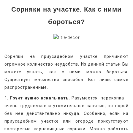
Сорняки на участке. Как с ними
бороться?
Сорняки на приусадебном участке причиняют 
огромное количество неудобств. Из данной статьи Вы 
можете узнать, как с ними можно бороться. 
Существует множество способов. Вот лишь самые 
распространенные.
1. Грунт нужно вскапывать.
 Разумеется, перекопка – 
очень трудоемкое и утомительное занятие, но порой 
без нее действительно никуда. Особенно, если на 
приусадебном участке или огороде присутствуют 
застарелые корневищные сорняки. Можно работать 