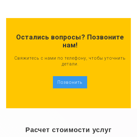
Остались вопросы? Позвоните
нам!
Свяжитесь с нами по телефону, чтобы уточнить
детали.
Позвонить
Расчет стоимости услуг