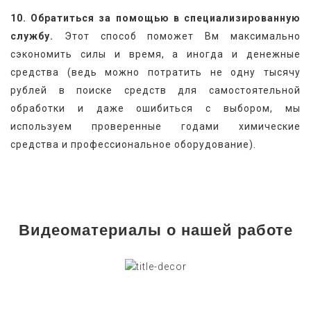
10. Обратиться за помощью в специализированную 
службу.
 Этот способ поможет Вм максимально 
сэкономить силы и время, а иногда и денежные 
средства (ведь можно потратить не одну тысячу 
рублей в поиске средств для самостоятельной 
обработки и даже ошибиться с выбором, мы 
используем проверенные годами химические 
средства и профессиональное оборудование).
Видеоматериалы о нашей работе