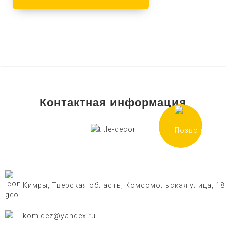
Контактная информация
Кимры, Тверская область, Комсомольская улица, 18
kom.dez@yandex.ru