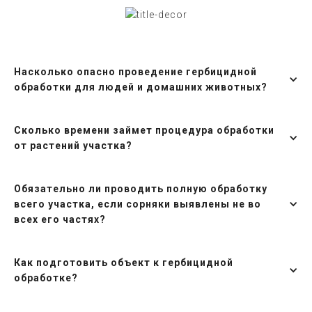
Насколько опасно проведение гербицидной
обработки для людей и домашних животных?
Сколько времени займет процедура обработки
от растений участка?
Обязательно ли проводить полную обработку
всего участка, если сорняки выявлены не во
всех его частях?
Как подготовить объект к гербицидной
обработке?