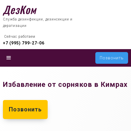
ДезКом
Служба дезинфекции, дезинсекции и
дератизации
 Сейчас работаем
+7 (995) 799-27-06
Позвонить
Избавление от сорняков в Кимрах
Позвонить