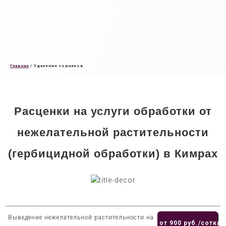
Главная
/
Удаление сорняков.
Расценки на услуги обработки от
нежелательной растительности
(гербицидной обработки) в Кимрах
Выведение нежелательной растительности на
от 900 руб./сотка