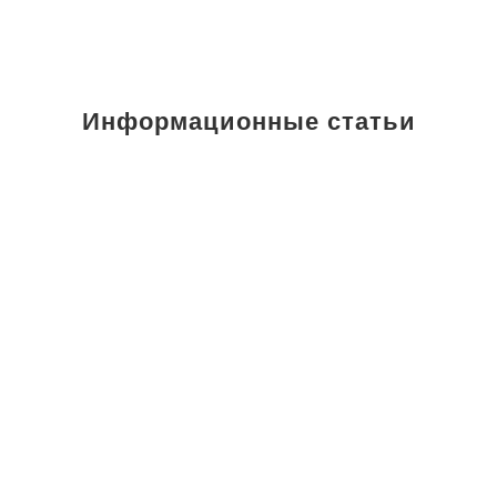
Информационные статьи