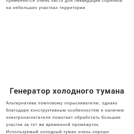
применяется очень часто для ликвидации сорняков
на небольших участках территории.
Генератор холодного тумана
Альтернатива помповому опрыскивателю, однако
благодаря конструктивным особенностям и наличию
электронагнетателя помогает обработать большие
участки за тот же временной промежуток.
Используемый холодный туман очень хорошо