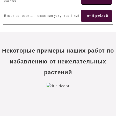
участке
Выезд за город для оказания услуг (за 1 км)
от 5 рублей
Некоторые примеры наших работ по
избавлению от нежелательных
растений