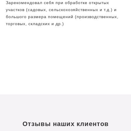
Зарекомендовал себя при обработке открытых
участков (садовых, сельскохозяйственных и т.д.) и
большого размера помещений (производственных,
торговых, складских и др.)
Отзывы наших клиентов