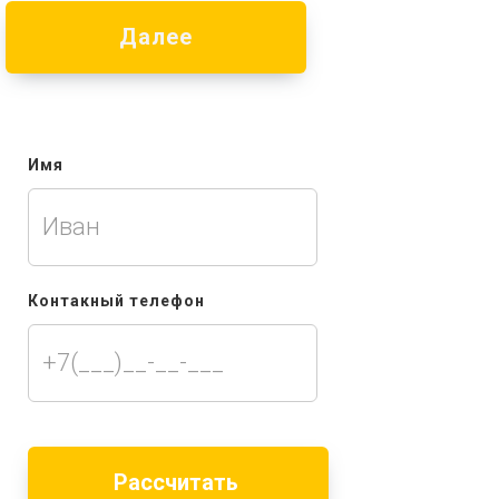
Далее
Имя
Контакный телефон