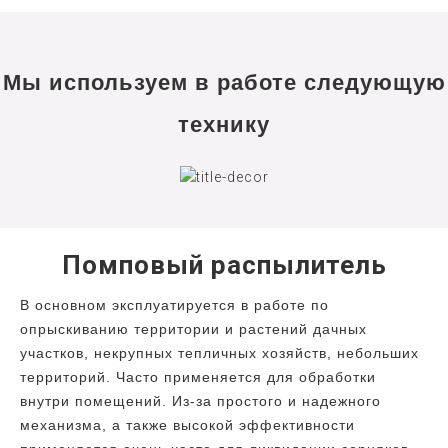
Мы используем в работе следующую
технику
Помповый распылитель
В основном эксплуатируется в работе по
опрыскиванию территории и растений дачных
участков, некрупных тепличных хозяйств, небольших
территорий. Часто применяется для обработки
внутри помещений. Из-за простого и надежного
механизма, а также высокой эффективности