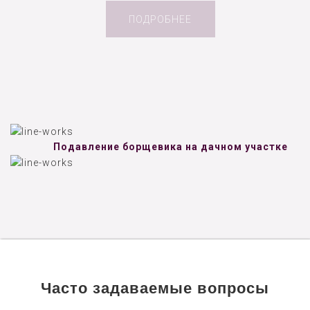
ПОДРОБНЕЕ
Подавление борщевика на дачном участке
Часто задаваемые вопросы