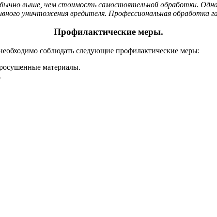
ычно выше, чем стоимость самостоятельной обработки. Однак
ивного уничтожения вредителя. Профессиональная обработка г
Профилактические меры.
 необходимо соблюдать следующие профилактические меры:
просушенные материалы.
.