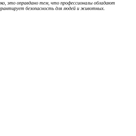
о, это оправдано тем, что профессионалы обладают
арантирует безопасность для людей и животных.