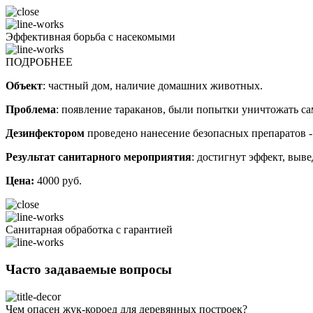
Эффективная борьба с насекомыми
ПОДРОБНЕЕ
Объект
: частный дом, наличие домашних животных.
Проблема
: появление тараканов, были попытки уничтожать с
Дезинфектором
проведено нанесение безопасных препаратов -
Результат санитарного мероприятия
: достигнут эффект, выв
Цена:
4000 руб.
Санитарная обработка с гарантией
Часто задаваемые вопросы
Чем опасен жук-короед для деревянных построек?