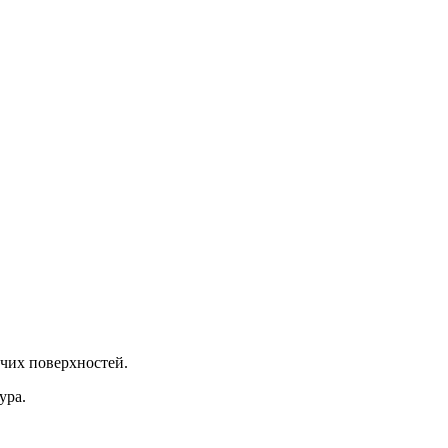
чих поверхностей.
ура.