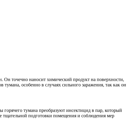
. Он точечно наносит химический продукт на поверхности,
 тумана, особенно в случаях сильного заражения, так как он
ы горячего тумана преобразуют инсектицид в пар, который
ее тщательной подготовки помещения и соблюдения мер