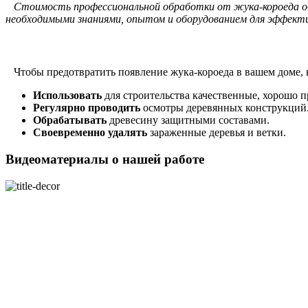
Стоимость профессиональной обработки от жука-короеда об
необходимыми знаниями, опытом и оборудованием для эффект
Чтобы предотвратить появление жука-короеда в вашем доме,
Использовать
для строительства качественные, хорошо 
Регулярно проводить
осмотры деревянных конструкций
Обрабатывать
древесину защитными составами.
Своевременно удалять
зараженные деревья и ветки.
Видеоматериалы о нашей работе