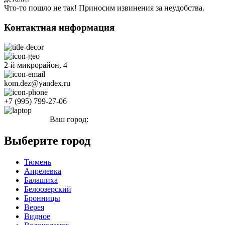
Что-то пошло не так! Приносим извинения за неудобства.
Контактная информация
2-й микрорайон, 4
kom.dez@yandex.ru
+7 (995) 799-27-06
Ваш город:
Кстово
Выберите город
Тюмень
Апрелевка
Балашиха
Белоозерский
Бронницы
Верея
Видное