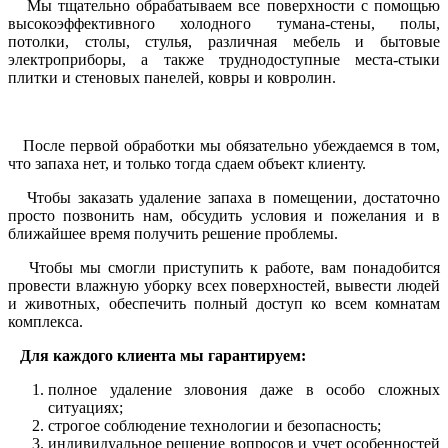
Мы тщательно обрабатываем все поверхности с помощью
высокоэффективного холодного тумана-стены, полы,
потолки, столы, стулья, различная мебель и бытовые
электроприборы, а также труднодоступные места-стыки
плитки и стеновых панелей, ковры и ковролин.
После первой обработки мы обязательно убеждаемся в том,
что запаха нет, и только тогда сдаем объект клиенту.
Чтобы заказать удаление запаха в помещении, достаточно
просто позвонить нам, обсудить условия и пожелания и в
ближайшее время получить решение проблемы.
Чтобы мы смогли приступить к работе, вам понадобится
провести влажную уборку всех поверхностей, вывести людей
и животных, обеспечить полный доступ ко всем комнатам
комплекса.
Для каждого клиента мы гарантируем:
полное удаление зловония даже в особо сложных
ситуациях;
строгое соблюдение технологии и безопасность;
индивидуальное решение вопросов и учет особенностей