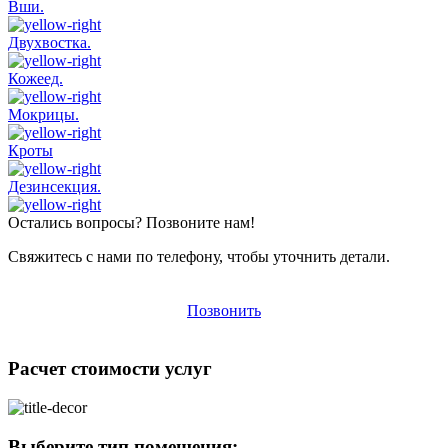
Вши.
Двухвостка.
Кожеед.
Мокрицы.
Кроты
Дезинсекция.
Остались вопросы? Позвоните нам!
Свяжитесь с нами по телефону, чтобы уточнить детали.
Позвонить
Расчет стоимости услуг
Выберите тип помещения: