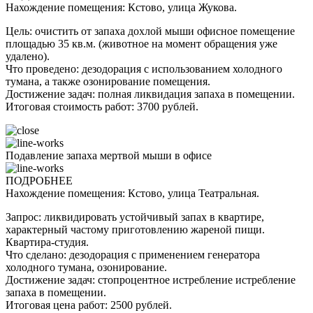
Нахождение помещения: Кстово, улица Жукова.
Цель: очистить от запаха дохлой мыши офисное помещение
площадью 35 кв.м. (животное на момент обращения уже
удалено).
Что проведено: дезодорация с использованием холодного
тумана, а также озонирование помещения.
Достижение задач: полная ликвидация запаха в помещении.
Итоговая стоимость работ: 3700 рублей.
Подавление запаха мертвой мыши в офисе
ПОДРОБНЕЕ
Нахождение помещения: Кстово, улица Театральная.
Запрос: ликвидировать устойчивый запах в квартире,
характерный частому приготовлению жареной пищи.
Квартира-студия.
Что сделано: дезодорация с применением генератора
холодного тумана, озонирование.
Достижение задач: стопроцентное истребление истребление
запаха в помещении.
Итоговая цена работ: 2500 рублей.