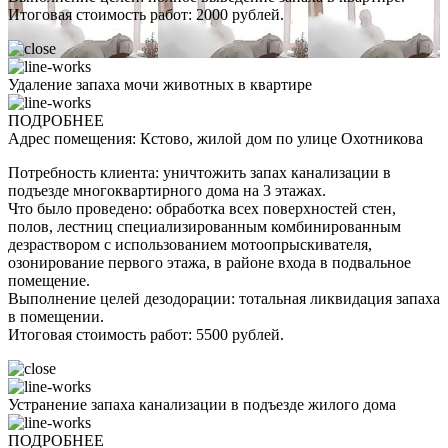
Итоговая стоимость работ: 2000 рублей.
Удаление запаха мочи животных в квартире
ПОДРОБНЕЕ
Адрес помещения: Кстово, жилой дом по улице Охотникова
Потребность клиента: уничтожить запах канализации в
подъезде многоквартирного дома на 3 этажах.
Что было проведено: обработка всех поверхностей стен,
полов, лестниц специализированным комбинированным
дезраствором с использованием мотоопрыскивателя,
озонирование первого этажа, в районе входа в подвальное
помещение.
Выполнение целей дезодорации: тотальная ликвидация запаха
в помещении.
Итоговая стоимость работ: 5500 рублей.
Устранение запаха канализации в подъезде жилого дома
ПОДРОБНЕЕ