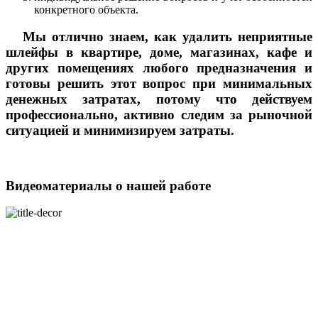
конкретного объекта.
Мы отлично знаем, как удалить неприятные
шлейфы в квартире, доме, магазинах, кафе и
других помещениях любого предназначения и
готовы решить этот вопрос при минимальных
денежных затратах, потому что действуем
профессионально, активно следим за рыночной
ситуацией и минимизируем затраты.
Видеоматериалы о нашей работе