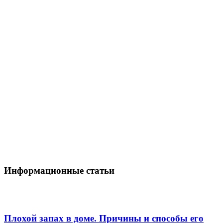
Информационные статьи
Плохой запах в доме. Причины и способы его