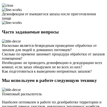
Дезинфекция от въевшегося запаха после приготовления
пищи
Часто задаваемые вопросы
Насколько является безвредным проведение обработки от
запахов для людей и домашних питомцев?
Сколько по времени занимает процедура обработки от запахов
помещения?
Необходимо ли проводить дезинфекцию и дезодорацию всех
комнат, если запах обнаружен не во всех из них?
Как подготовиться к выведению неприятных запахов?
Мы используем в работе следующую технику
Помповый распылитель
Наиболее оптимален в работе по дезобработке территории и
растений дачных участков, некрупных тепличных хозяйств,