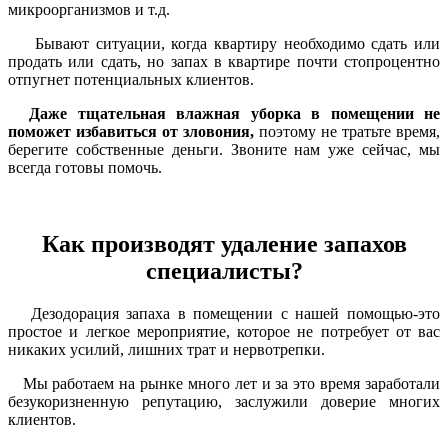
микроорганизмов и т.д.
Бывают ситуации, когда квартиру необходимо сдать или
продать или сдать, но запах в квартире почти стопроцентно
отпугнет потенциальных клиентов.
Даже тщательная влажная уборка в помещении не
поможет избавиться от зловония,
поэтому не тратьте время,
берегите собственные деньги. Звоните нам уже сейчас, мы
всегда готовы помочь.
Как производят удаление запахов
специалисты?
Дезодорация запаха в помещении с нашей помощью-это
простое и легкое мероприятие, которое не потребует от вас
никаких усилий, лишних трат и нервотрепки.
Мы работаем на рынке много лет и за это время заработали
безукоризненную репутацию, заслужили доверие многих
клиентов.