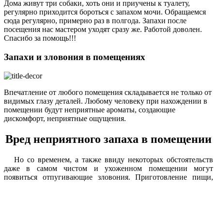
Дома живут три собаки, хоть они и приучены к туалету,
регулярно приходится бороться с запахом мочи. Обращаемся
сюда регулярно, примерно раз в полгода. Запахи после
посещения нас мастером уходят сразу же. Работой доволен.
Спасибо за помощь!!!
Запахи и зловония в помещениях
Впечатление от любого помещения складывается не только от
видимых глазу деталей. Любому человеку при нахождении в
помещении будут неприятные ароматы, создающие
дискомфорт, неприятные ощущения.
Вред неприятного запаха в помещении
Но со временем, а также ввиду некоторых обстоятельств
даже в самом чистом и ухоженном помещении могут
появиться отпугивающие зловония.
Приготовление пищи,