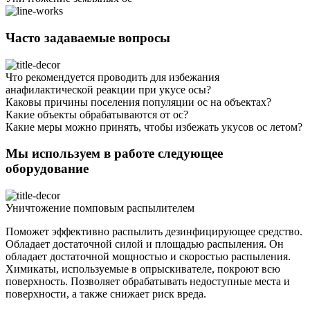
Часто задаваемые вопросы
Что рекомендуется проводить для избежания
анафилактической реакции при укусе осы?
Каковы причины поселения популяции ос на объектах?
Какие объекты обрабатываются от ос?
Какие меры можно принять, чтобы избежать укусов ос летом?
Мы используем в работе следующее
оборудование
Уничтожение помповым распылителем
Поможет эффективно распылить дезинфицирующее средство.
Обладает достаточной силой и площадью распыления. Он
обладает достаточной мощностью и скоростью распыления.
Химикаты, используемые в опрыскивателе, покроют всю
поверхность. Позволяет обрабатывать недоступные места и
поверхности, а также снижает риск вреда.