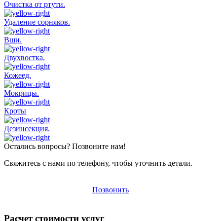
Очистка от ртути.
Удаление сорняков.
Вши.
Двухвостка.
Кожеед.
Мокрицы.
Кроты
Дезинсекция.
Остались вопросы? Позвоните нам!
Свяжитесь с нами по телефону, чтобы уточнить детали.
Позвонить
Расчет стоимости услуг