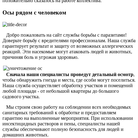
положительно сказалось на работе коллектива.
Осы рядом с человеком
Добро пожаловать на сайт службы борьбы с паразитами!
Доверьте борьбу с вредителями профессионалам. Наша служба
гарантирует результат и защиту от возможных аллергических
реакций. Эти насекомые могут атаковать людей и животных,
причиняя боль и угрожая здоровью.
Сначала наши специалисты проведут детальный осмотр
,
чтобы обнаружить гнезда и места, где особи могут поселиться.
Наша служба осуществляет обработку участков и помещений
любой площади - от небольшой квартиры до большого
садового участка.
Мы строим свою работу на соблюдении всех необходимых
санитарных требований к обработке и предоставляем
гарантию на выполненные мероприятия. При использовании
инсектицидных растворов и пены, специалисты нашей
службы обеспечивают полную безопасность для людей и
домашних животных.