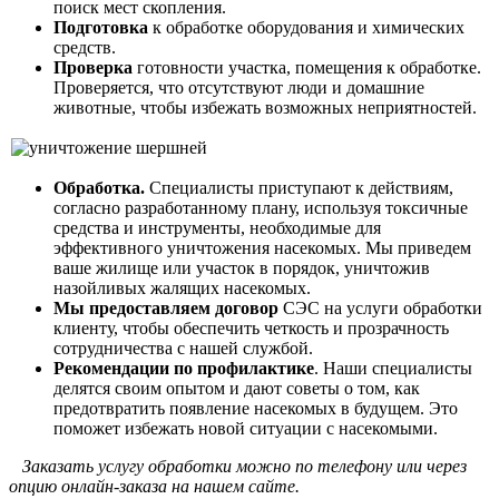
поиск мест скопления.
Подготовка
к обработке оборудования и химических
средств.
Проверка
готовности участка, помещения к обработке.
Проверяется, что отсутствуют люди и домашние
животные, чтобы избежать возможных неприятностей.
Обработка.
Специалисты приступают к действиям,
согласно разработанному плану, используя токсичные
средства и инструменты, необходимые для
эффективного уничтожения насекомых. Мы приведем
ваше жилище или участок в порядок, уничтожив
назойливых жалящих насекомых.
Мы предоставляем договор
СЭС на услуги обработки
клиенту, чтобы обеспечить четкость и прозрачность
сотрудничества с нашей службой.
Рекомендации по профилактике
. Наши специалисты
делятся своим опытом и дают советы о том, как
предотвратить появление насекомых в будущем. Это
поможет избежать новой ситуации с насекомыми.
Заказать услугу обработки можно по телефону или через
опцию онлайн-заказа на нашем сайте.