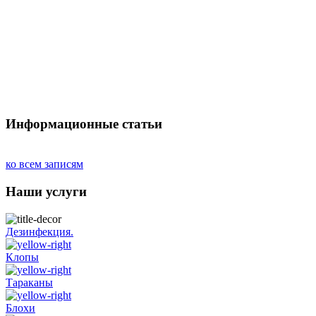
Информационные статьи
ко всем записям
Наши услуги
Дезинфекция.
Клопы
Тараканы
Блохи