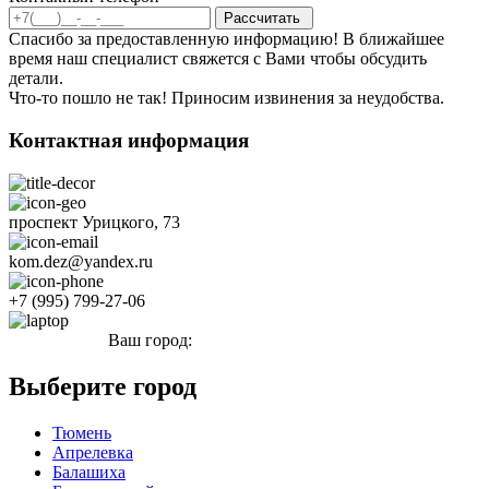
Спасибо за предоставленную информацию! В ближайшее
время наш специалист свяжется с Вами чтобы обсудить
детали.
Что-то пошло не так! Приносим извинения за неудобства.
Контактная информация
проспект Урицкого, 73
kom.dez@yandex.ru
+7 (995) 799-27-06
Ваш город:
Луга
Выберите город
Тюмень
Апрелевка
Балашиха