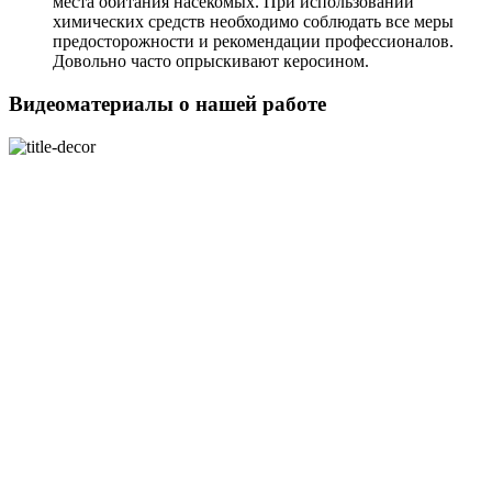
места обитания насекомых. При использовании
химических средств необходимо соблюдать все меры
предосторожности и рекомендации профессионалов.
Довольно часто опрыскивают керосином.
Видеоматериалы о нашей работе