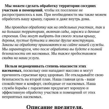
Мы можем сделать обработку территории соседних
участков и помещений
, чтобы их поселение не
распространилось к вам. При необходимости мы также можем
обработать вашу крышу, гаражи и даже внутрь дома.
Мы проводим обработку как на отдельных участках, так и
на больших территориях, включая сады, гаражи и дачные
строения. Они могут выбрать для своего жилья крышу,
деревья, пустые бутылки и многие другие конструкции.
Заказы на обработку принимаются на сайте нашей службы.
Мы гарантируем, что после обработки вы будете в полной
безопасности от насекомых. Мы также предоставляем
скидки на наши услуги.
Нельзя недооценивать степень опасности этих
насекомых
, поскольку они нападают массово и могут
причинить серьезные вред здоровью. Не откладывайте свою
безопасность на второй план. Наша главная цель - ваше
спокойствие и комфорт, свободные от насекомых. Наша
служба борьбы с паразитами предлагает хорошую и
эффективную обработку участков и помещений от этих
неприятных насекомых.
Описание вредителя.