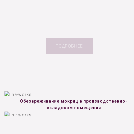
ПОДРОБНЕЕ
Обезвреживание мокриц в производственно-
складском помещении