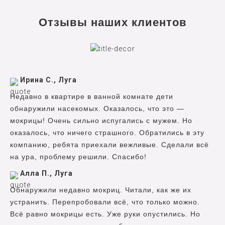
Отзывы наших клиентов
Ирина С., Луга
Недавно в квартире в ванной комнате дети
обнаружили насекомых. Оказалось, что это —
мокрицы! Очень сильно испугались с мужем. Но
оказалось, что ничего страшного. Обратились в эту
компанию, ребята приехали вежливые. Сделали всё
на ура, проблему решили. Спасибо!
Алла П., Луга
Обнаружили недавно мокриц. Читали, как же их
устранить. Перепробовали всё, что только можно.
Всё равно мокрицы есть. Уже руки опустились. Но