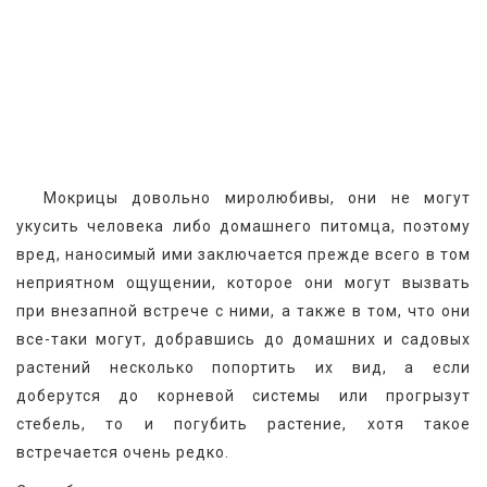
  Мокрицы довольно миролюбивы, они не могут 
укусить человека либо домашнего питомца, поэтому 
вред, наносимый ими заключается прежде всего в том 
неприятном ощущении, которое они могут вызвать 
при внезапной встрече с ними, а также в том, что они 
все-таки могут, добравшись до домашних и садовых 
растений несколько попортить их вид, а если 
доберутся до корневой системы или прогрызут 
стебель, то и погубить растение, хотя такое 
встречается очень редко.