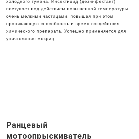
холодного тумана. Инсектицид (дезинфектант)
поступает под действием повышенной температуры
очень мелкими частицами, повышая при этом
проникающую способность и время воздействия
химического препарата. Успешно применяется для
уничтожения мокриц.
Ранцевый
мотоопрыскиватель