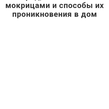
мокрицами и способы их
проникновения в дом