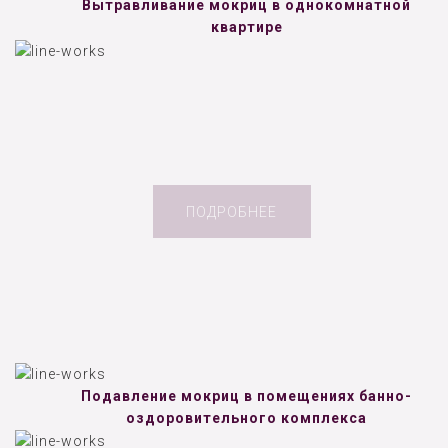
Вытравливание мокриц в однокомнатной
квартире
ПОДРОБНЕЕ
Подавление мокриц в помещениях банно-
оздоровительного комплекса