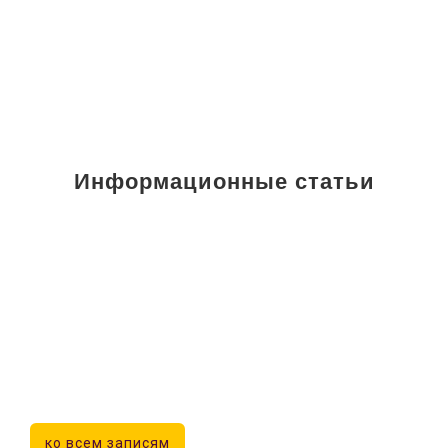
Информационные статьи
ко всем записям