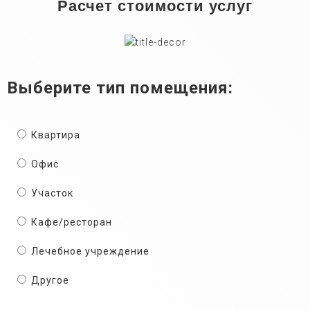
Расчет стоимости услуг
Выберите тип помещения:
Квартира
Офис
Участок
Кафе/ресторан
Лечебное учреждение
Другое