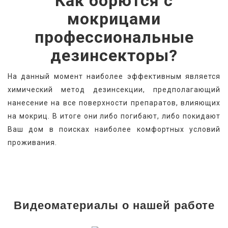
Как борются с
мокрицами
профессиональные
дезинсекторы?
На данный момент наиболее эффективным является 
химический метод дезинсекции, предполагающий 
нанесение на все поверхности препаратов, влияющих 
на мокриц. В итоге они либо погибают, либо покидают 
Ваш дом в поисках наиболее комфортных условий 
проживания.
Видеоматериалы о нашей работе