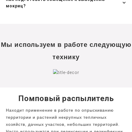
мокриц?
Мы используем в работе следующую
технику
Помповый распылитель
Находит применение в работе по опрыскиванию
территории и растений некрупных тепличных
хозяйств, дачных участков, небольших территорий.
Часто используется при дезинсекции и дезинфекции