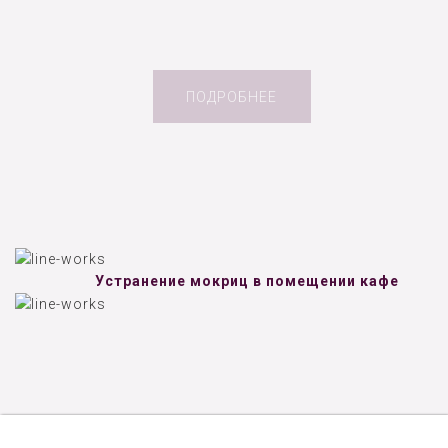
ПОДРОБНЕЕ
Устранение мокриц в помещении кафе