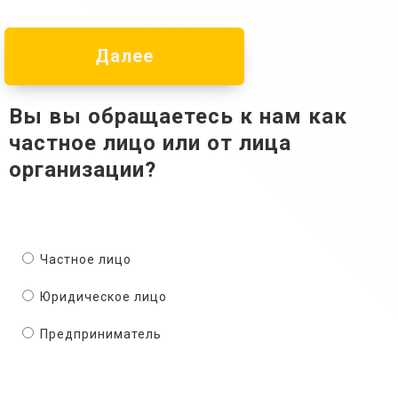
Далее
Вы вы обращаетесь к нам как
частное лицо или от лица
организации?
Частное лицо
Юридическое лицо
Предприниматель