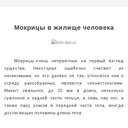
Мокрицы в жилище человека
   Мокрицы-очень неприятные на первый взгляд 
существа. Некоторые ошибочно считают их 
насекомыми, но это далеко не так, относятся они к 
отряду ракообразных, являются членистоногими. 
Имеют овальное, до 20 мм в длину, несколько 
суженное к задней части тельце, и семь пар ног, а 
также пару усиков в передней части тела, иногда 
достигающих половины длины тела.