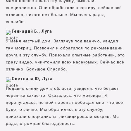
мама посоветовала эту службу, вызвали
специалистов. Они обработали квартиру, сейчас всё
отлично, никого нет больше. Мы очень рады,
спасибо.
Геннадий Б., Луга
У меня частный дом. Заглянув под ванную, увидел
там мокриц. Позвонил и обратился по рекомендации
друга в эту службу. Приехали опытные работники, это
сразу видно, уничтожили всех насекомых. Сейчас всё
отлично. Большое Спасибо.
Светлана Ю, Луга
Недавно сняли дом в области, увидели, что бегают
червячки какие-то. Оказалось, что мокрицы. Я
перепугалась, но мой парень пообещал мне, что всё
будет отлично. Мы обратились в эту службу,
приехали специалисты, ликвидировали мокриц. Мы
рады, огромная благодарность.