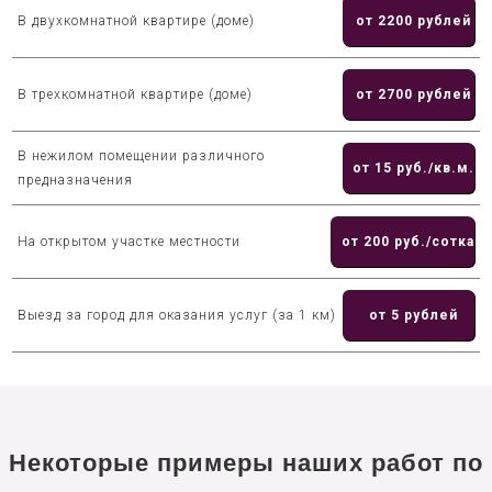
В двухкомнатной квартире (доме)
от 2200 рублей
В трехкомнатной квартире (доме)
от 2700 рублей
В нежилом помещении различного
от 15 руб./кв.м.
предназначения
На открытом участке местности
от 200 руб./сотка
Выезд за город для оказания услуг (за 1 км)
от 5 рублей
Некоторые примеры наших работ по