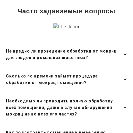
Часто задаваемые вопросы
Не вредно ли проведение обработки от мокриц
для людей и домашних животных?
Сколько по времени займет процедура
обработки от мокриц помещения?
Необходимо ли проводить полную обработку
всех помещений, даже в случае обнаружения
мокриц не во всех его частях?
Как подготовить помещение к выведению