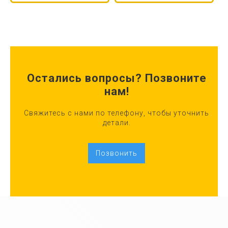
Остались вопросы? Позвоните
нам!
Свяжитесь с нами по телефону, чтобы уточнить
детали.
Позвонить