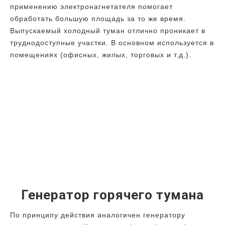
применению электронагнетателя помогает
обработать большую площадь за то же время.
Выпускаемый холодный туман отлично проникает в
труднодоступные участки. В основном используется в
помещениях (офисных, жилых, торговых и т.д.).
Генератор горячего тумана
По принципу действия аналогичен генератору