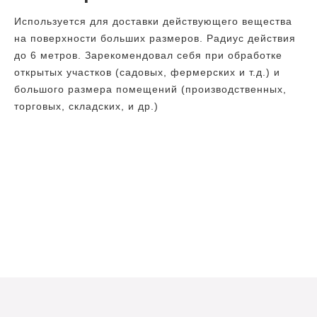
Используется для доставки действующего вещества
на поверхности больших размеров. Радиус действия
до 6 метров. Зарекомендовал себя при обработке
открытых участков (садовых, фермерских и т.д.) и
большого размера помещений (производственных,
торговых, складских, и др.)