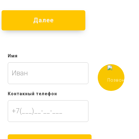
Далее
Имя
Контакный телефон