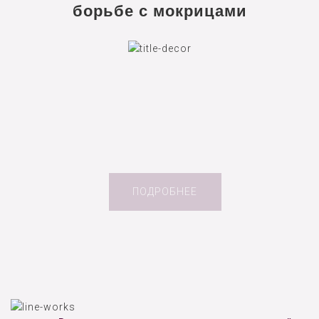
борьбе с мокрицами
ПОДРОБНЕЕ