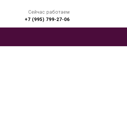
Сейчас работаем
+7 (995) 799-27-06