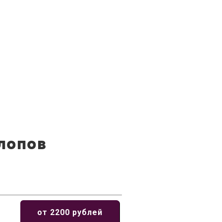
лопов
от 2200 рублей