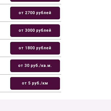
от 2700 рублей
от 3000 рублей
от 1800 рублей
от 30 руб./кв.м.
от 5 руб./км