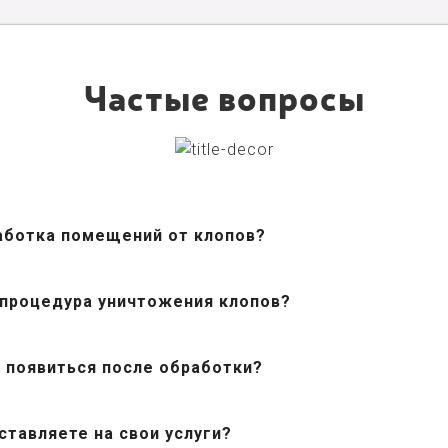
Частые вопросы
аботка помещений от клопов?
 процедура уничтожения клопов?
 появиться после обработки?
ставляете на свои услуги?