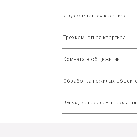
Двухкомнатная квартира
Трехкомнатная квартира
Комната в общежитии
Обработка нежилых объект
Выезд за пределы города д