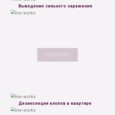
Выведение сильного заражения
ПОДРОБНЕЕ
Дезинсекция клопов в квартире