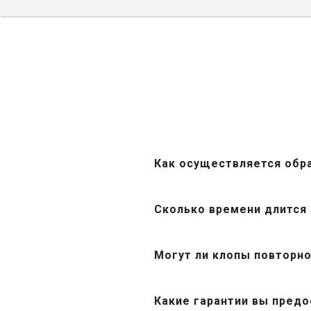
Как осуществляется обр
Сколько времени длится
Могут ли клопы повторно
Какие гарантии вы предо