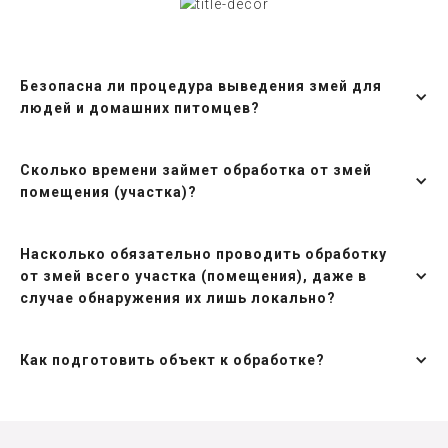
Безопасна ли процедура выведения змей для
людей и домашних питомцев?
Сколько времени займет обработка от змей
помещения (участка)?
Насколько обязательно проводить обработку
от змей всего участка (помещения), даже в
случае обнаружения их лишь локально?
Как подготовить объект к обработке?