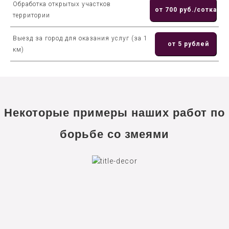
Обработка открытых участков
от 700 руб./сотка
территории
Выезд за город для оказания услуг (за 1
от 5 рублей
км)
Некоторые примеры наших работ по
борьбе со змеями