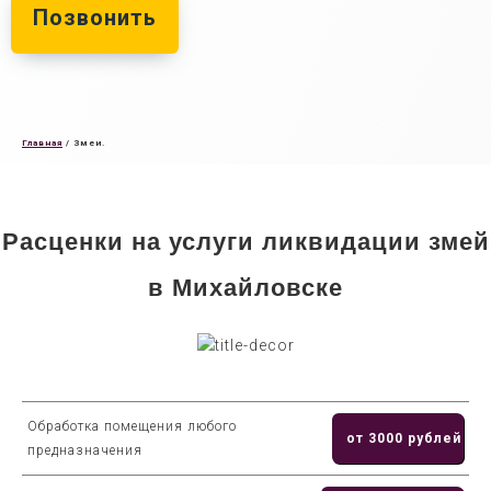
Позвонить
Главная
/
Змеи.
Расценки на услуги ликвидации змей
в Михайловске
Обработка помещения любого
от 3000 рублей
предназначения