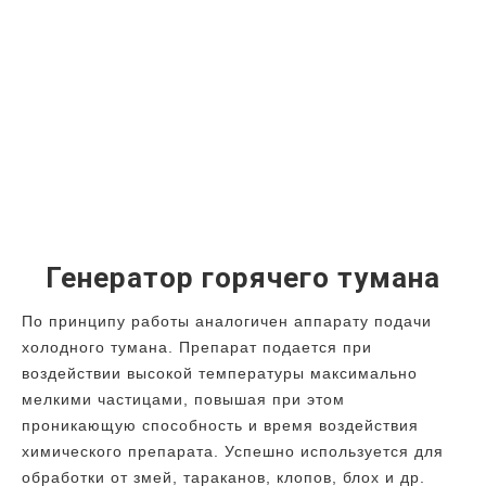
Генератор горячего тумана
По принципу работы аналогичен аппарату подачи
холодного тумана. Препарат подается при
воздействии высокой температуры максимально
мелкими частицами, повышая при этом
проникающую способность и время воздействия
химического препарата. Успешно используется для
обработки от змей, тараканов, клопов, блох и др.