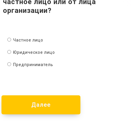
частное лицо или от лица
организации?
Частное лицо
Юридическое лицо
Предприниматель
Далее