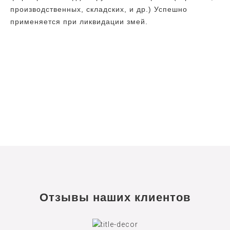
производственных, складских, и др.) Успешно
применяется при ликвидации змей.
Отзывы наших клиентов