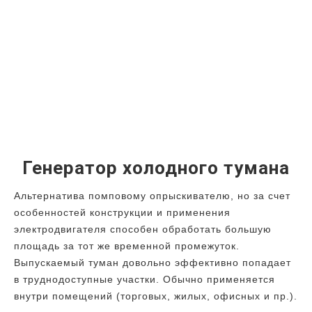
Генератор холодного тумана
Альтернатива помповому опрыскивателю, но за счет
особенностей конструкции и применения
электродвигателя способен обработать большую
площадь за тот же временной промежуток.
Выпускаемый туман довольно эффективно попадает
в труднодоступные участки. Обычно применяется
внутри помещений (торговых, жилых, офисных и пр.).