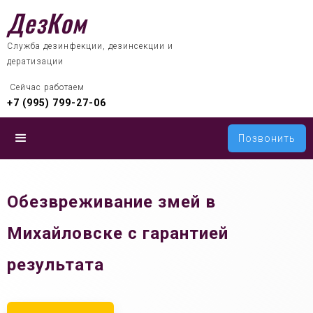
ДезКом
Служба дезинфекции, дезинсекции и
дератизации
 Сейчас работаем
+7 (995) 799-27-06
Позвонить
Обезвреживание змей в
Михайловске с гарантией
результата