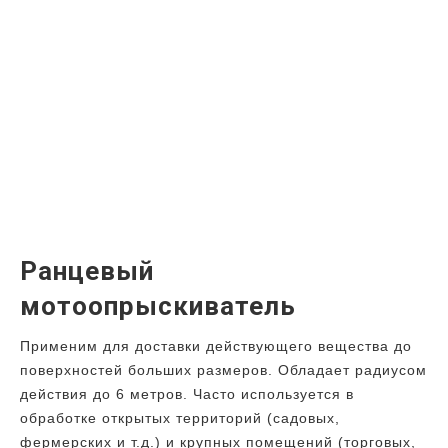
Ранцевый
мотоопрыскиватель
Применим для доставки действующего вещества до
поверхностей больших размеров. Обладает радиусом
действия до 6 метров. Часто используется в
обработке открытых территорий (садовых,
фермерских и т.д.) и крупных помещений (торговых,