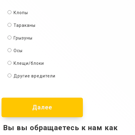
Клопы
Тараканы
Грызуны
Осы
Клещи/блоки
Другие вредители
Далее
Вы вы обращаетесь к нам как