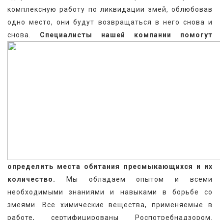
комплексную работу по ликвидации змей, облюбовав 
одно место, они будут возвращаться в него снова и 
снова. 
Специалисты нашей компании помогут 
определить места обитания пресмыкающихся и их 
количество.
 Мы обладаем опытом и всеми 
необходимыми знаниями и навыками в борьбе со 
змеями. Все химические вещества, применяемые в 
работе, сертифицированы Роспотребнадзором. 