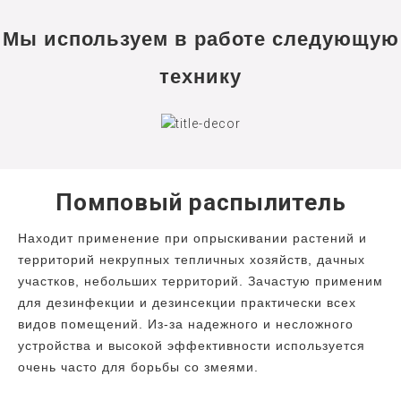
Мы используем в работе следующую
технику
Помповый распылитель
Находит применение при опрыскивании растений и
территорий некрупных тепличных хозяйств, дачных
участков, небольших территорий. Зачастую применим
для дезинфекции и дезинсекции практически всех
видов помещений. Из-за надежного и несложного
устройства и высокой эффективности используется
очень часто для борьбы со змеями.