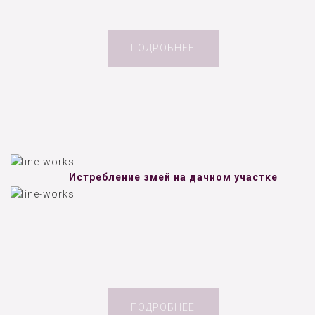
ПОДРОБНЕЕ
Истребление змей на дачном участке
ПОДРОБНЕЕ