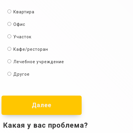
Квартира
Офис
Участок
Кафе/ресторан
Лечебное учреждение
Другое
Далее
Какая у вас проблема?