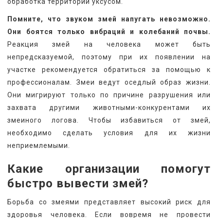
обработка территории уксусом.
Помните, что звуком змей напугать невозможно. 
Они боятся только вибраций и колебаний почвы.
Реакция змей на человека может быть 
непредсказуемой, поэтому при их появлении на 
участке рекомендуется обратиться за помощью к 
профессионалам. Змеи ведут оседлый образ жизни. 
Они мигрируют только по причине разрушения или 
захвата другими животными-конкурентами их 
змеиного логова. Чтобы избавиться от змей, 
необходимо сделать условия для их жизни 
неприемлемыми.
Какие организации помогут 
быстро вывести змей?
Борьба со змеями представляет высокий риск для 
здоровья человека. Если вовремя не провести 