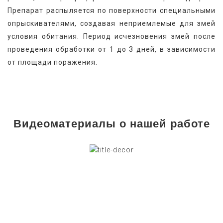
Препарат распыляется по поверхности специальными 
опрыскивателями, создавая неприемлемые для змей 
условия обитания. Период исчезновения змей после 
проведения обработки от 1 до 3 дней, в зависимости 
от площади поражения.
Видеоматериалы о нашей работе