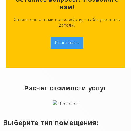
нам!
Свяжитесь с нами по телефону, чтобы уточнить
детали.
Позвонить
Расчет стоимости услуг
Выберите тип помещения: