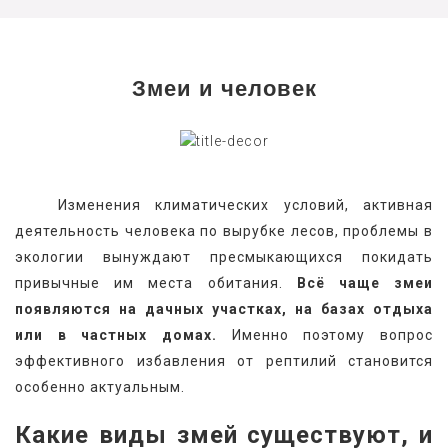
Змеи и человек
   Изменения климатических условий, активная 
деятельность человека по вырубке лесов, проблемы в 
экологии вынуждают пресмыкающихся покидать 
привычные им места обитания. 
Всё чаще змеи 
появляются на дачных участках, на базах отдыха 
или в частных домах.
 Именно поэтому вопрос 
эффективного избавления от рептилий становится 
особенно актуальным.
Какие виды змей существуют, и 