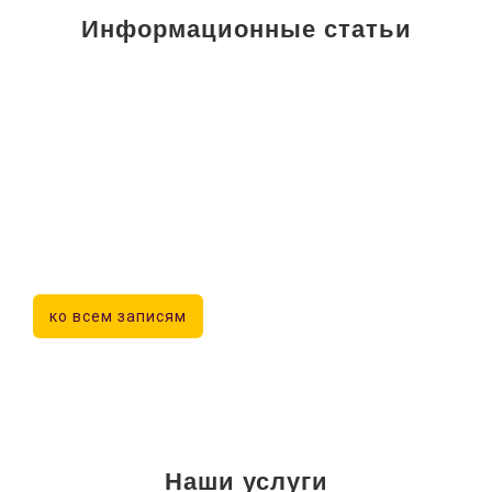
Информационные статьи
ко всем записям
Наши услуги