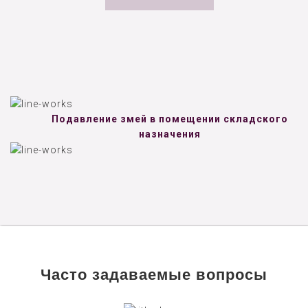
Подавление змей в помещении складского
назначения
Часто задаваемые вопросы