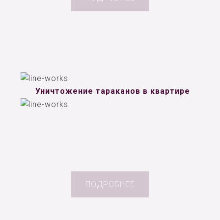
Уничтожение тараканов в квартире
ПОДРОБНЕЕ