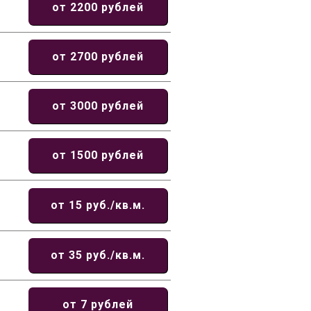
от 2200 рублей
от 2700 рублей
от 3000 рублей
от 1500 рублей
от 15 руб./кв.м.
от 35 руб./кв.м.
от 7 рублей