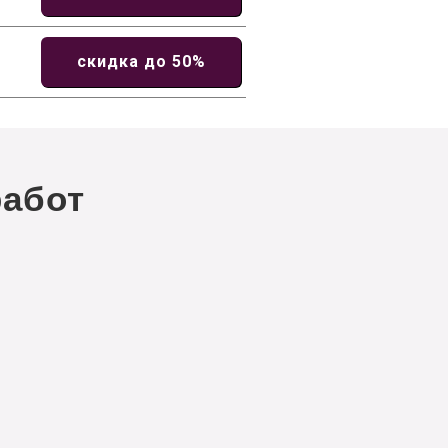
скидка до 50%
абот