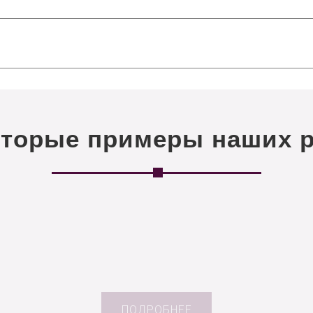
оторые примеры наших р
ПОДРОБНЕЕ