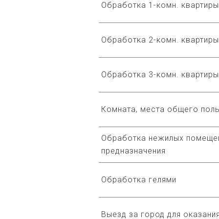
Обработка 1-комн. квартиры
Обработка 2-комн. квартиры
Обработка 3-комн. квартиры
Комната, места общего пол
Обработка нежилых помещен
предназначения
Обработка гелями
Выезд за город для оказания