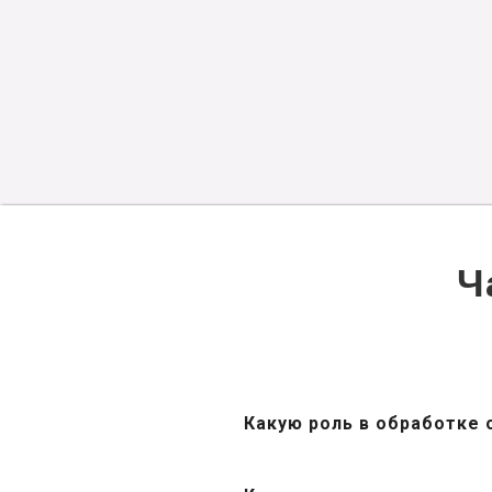
Ч
Какую роль в обработке 