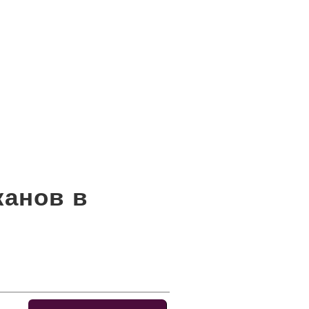
канов в