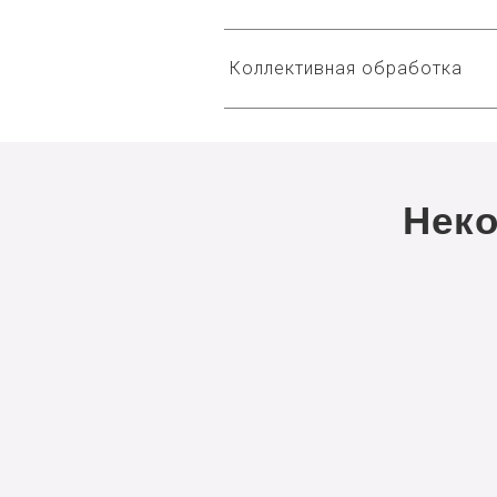
Коллективная обработка
Нек