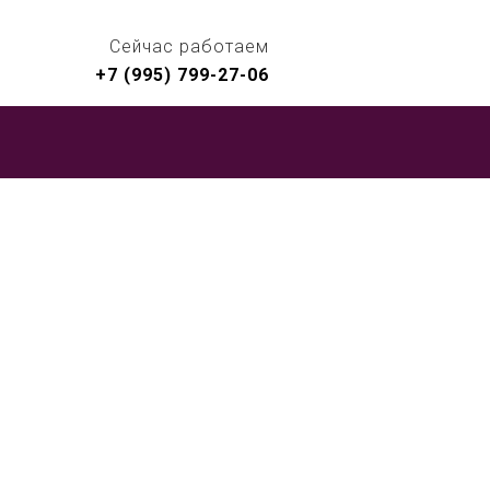
Сейчас работаем
+7 (995) 799-27-06