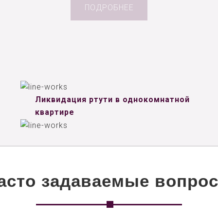
ПОДРОБНЕЕ
Ликвидация ртути в однокомнатной
квартире
асто задаваемые вопро