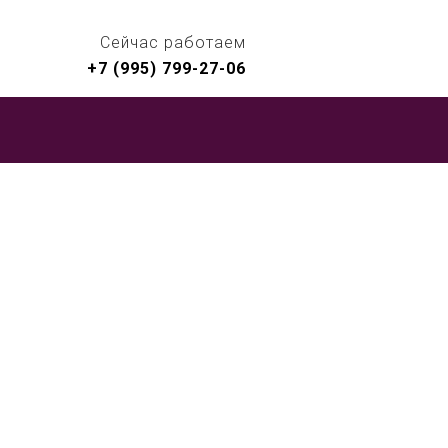
Сейчас работаем
+7 (995) 799-27-06