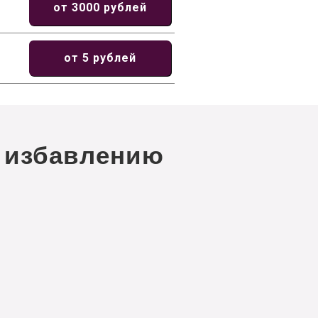
от 3000 рублей
от 5 рублей
 избавлению