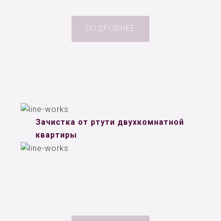
ПОДРОБНЕЕ
Зачистка от ртути двухкомнатной
квартиры