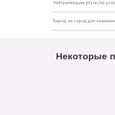
Нейтрализация ртути (за услу
Выезд за город для оказания
Некоторые 