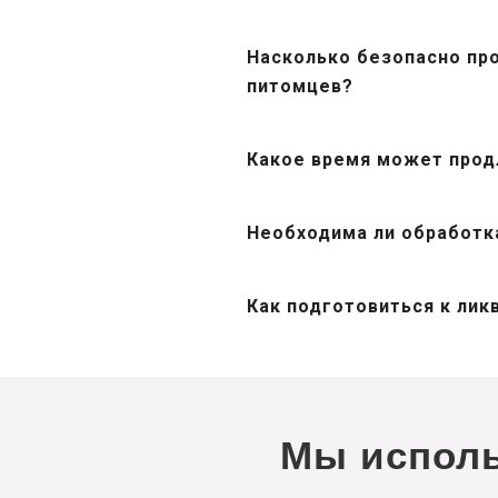
Насколько безопасно про
питомцев?
Какое время может прод
Необходима ли обработка
Как подготовиться к лик
Мы исполь