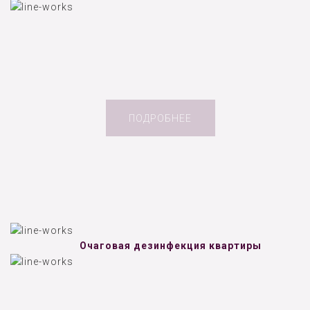
ПОДРОБНЕЕ
Очаговая дезинфекция квартиры