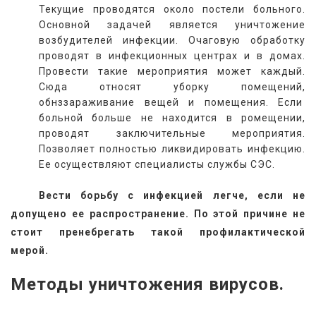
Текущие проводятся около постели больного.
Основной задачей является уничтожение
возбудителей инфекции. Очаговую обработку
проводят в инфекционных центрах и в домах.
Провести такие мероприятия может каждый.
Сюда относят уборку помещений,
обнззараживание вещей и помещения. Если
больной больше не находится в ромещении,
проводят заключительные мероприятия.
Позволяет полностью ликвидировать инфекцию.
Ее осуществляют специалисты службы СЭС.
   Вести борьбу с инфекцией легче, если не 
допущено ее распространение. По этой причине не 
стоит пренебрегать такой профилактической 
мерой.
Методы уничтожения вирусов.