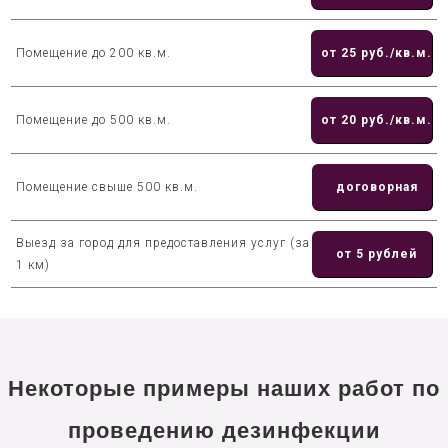
Помещение до 200 кв.м.
от 25 руб./кв.м.
Помещение до 500 кв.м.
от 20 руб./кв.м.
Помещение свыше 500 кв.м.
договорная
Выезд за город для предоставления услуг (за
от 5 рублей
1 км)
Некоторые примеры наших работ по
проведению дезинфекции