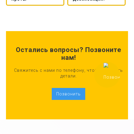
Остались вопросы? Позвоните
нам!
Свяжитесь с нами по телефону, чтобы уточнить
детали.
Позвонить