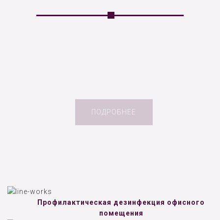
ПОДРОБНЕЕ
Профилактическая дезинфекция офисного
помещения