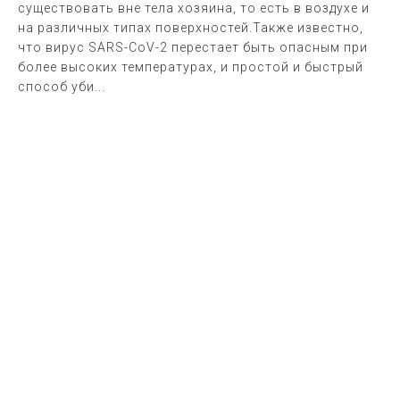
существовать вне тела хозяина, то есть в воздухе и
на различных типах поверхностей.Также известно,
что вирус SARS-CoV-2 перестает быть опасным при
более высоких температурах, и простой и быстрый
способ уби...