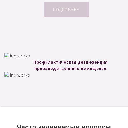
ПОДРОБНЕЕ
Профилактическая дезинфекция
производственного помещения
Часто задаваемые вопросы