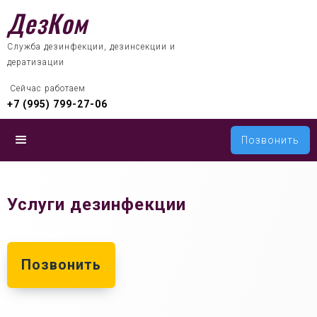
ДезКом
Служба дезинфекции, дезинсекции и
дератизации
 Сейчас работаем
+7 (995) 799-27-06
Позвонить
Услуги дезинфекции
Позвонить