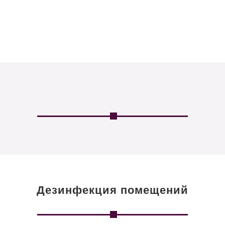
Дезинфекция помещений