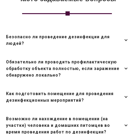
Безопасно ли проведение дезинфекции для
людей?
Обязательно ли проводить профилактическую
обработку объекта полностью, если заражение
обнаружено локально?
Как подготовить помещение для проведения
дезинфекционных мероприятий?
Возможно ли нахождение в помещении (на
участке) человека и домашних питомцев во
время проведения работ по дезинфекции?