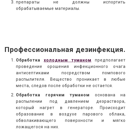
препараты не должны испортить
обрабатываемые материалы.
Профессиональная дезинфекция.
Обработка
холодным туманом
предполагает
проведение орошения инфекционного очага
антисептиками посредством помпового
распылителя. Вещество проникает в любые
места, следов после обработки не остается.
Обработка горячим туманом
основана на
распылении под давлением дезраствора,
который нагрет в генераторе. Происходит
образование в воздухе парового облака,
обволакивающего поверхности и мягко
ложащегося на них.