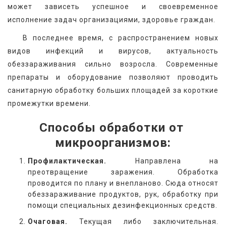
может зависеть успешное и своевременное 
исполнение задач организациями, здоровье граждан.
   В последнее время, с распространением новых 
видов инфекций и вирусов, актуальность 
обеззараживания сильно возросла. Современные 
препараты и оборудование позволяют проводить 
санитарную обработку больших площадей за короткие 
промежутки времени.
Способы обработки от 
микроорганизмов:
Профилактическая.
Направлена на
преотвращение заражения. Обработка
проводится по плану и внепланово. Сюда относят
обеззараживание продуктов, рук, обработку при
помощи специальных дезинфекционных средств.
Очаговая.
Текущая либо заключительная.