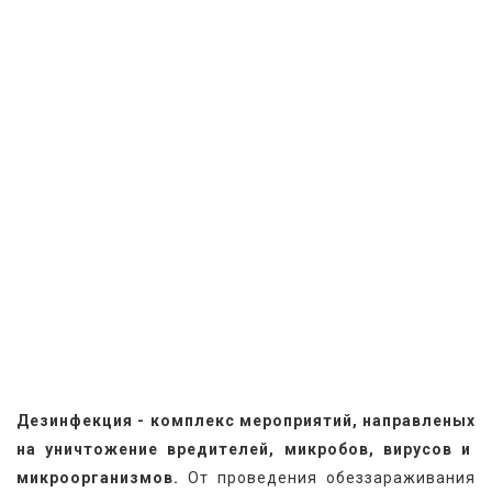
Дезинфекция - комплекс мероприятий, направленых 
на уничтожение вредителей, микробов, вирусов и  
микроорганизмов.
 От проведения обеззараживания 