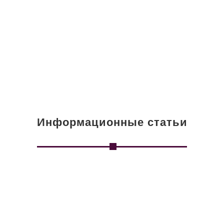
Информационные статьи