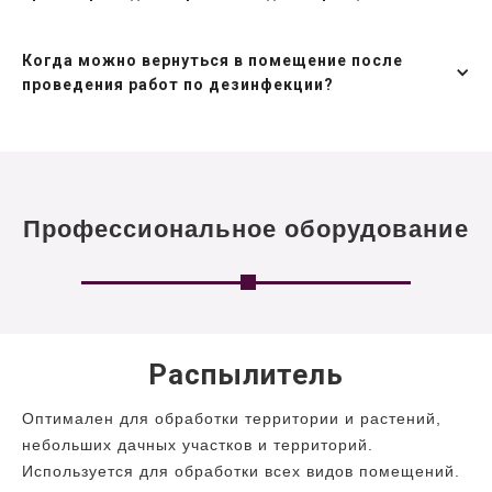
Когда можно вернуться в помещение после
проведения работ по дезинфекции?
Профессиональное оборудование
Распылитель
Оптимален для обработки территории и растений,
небольших дачных участков и территорий.
Используется для обработки всех видов помещений.