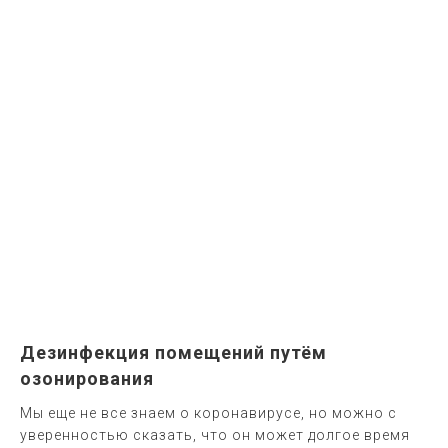
Дезинфекция помещений путём
озонирования
Мы еще не все знаем о коронавирусе, но можно с
уверенностью сказать, что он может долгое время