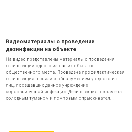
Видеоматериалы о проведении
дезинфекции на объекте
На видео представлены материалы с проведения
дезинфекции одного из наших объектов-
общественного места. Проведена профилактическая
дезинфекция в связи с обнаружением у одного из
лиц, посещавших данное учреждение
коронавирусной инфекции. Дезинфекция проведена
холодным туманом и помповым опрыскивател...