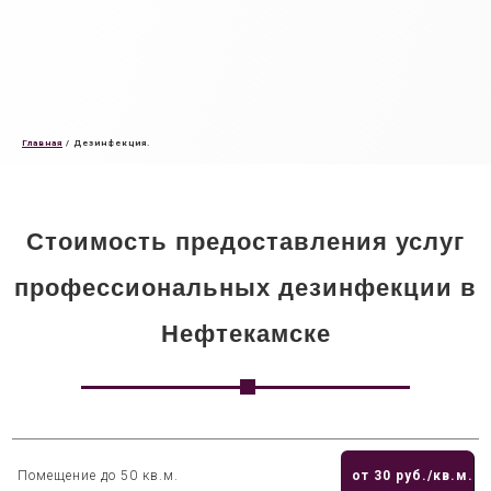
Главная
/
Дезинфекция.
Стоимость предоставления услуг
профессиональных дезинфекции в
Нефтекамске
Помещение до 50 кв.м.
от 30 руб./кв.м.