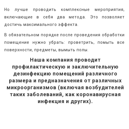
Но лучше проводить комплексные мероприятия, 
включающие в себя два метода. Это позволяет 
достичь максимального эффекта.
В обязательном порядке после проведения обработки 
помещение нужно убрать: проветрить, помыть все 
поверхности, предметы, вымыть полы.
Наша компания проводит
профилактическую и заключительную
дезинфекцию помещений различного
размера и предназначения от различных
микроорганизмов (включая возбудителей
таких заболеваний, как коронавирусная
инфекция и других).