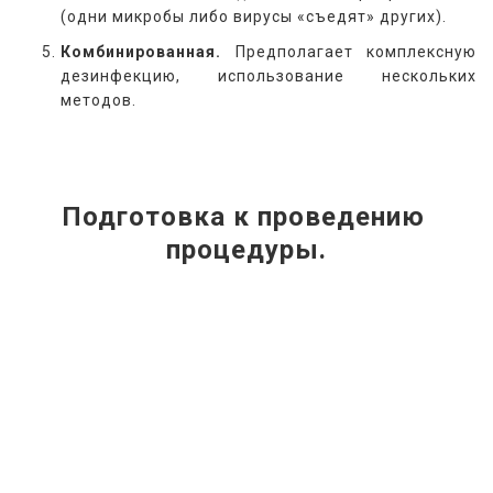
(одни микробы либо вирусы «съедят» других).
Комбинированная.
Предполагает комплексную
дезинфекцию, использование нескольких
методов.
Подготовка к проведению 
процедуры.