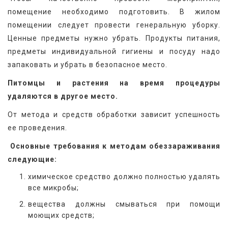
помещение необходимо подготовить. В жилом 
помещении следует провести генеральную уборку. 
Ценные предметы нужно убрать. Продукты питания, 
предметы индивидуальной гигиены и посуду надо 
запаковать и убрать в безопасное место.
Питомцы и растения на время процедуры 
удаляются в другое место.
От метода и средств обработки зависит успешность 
ее проведения.
 Основные требования к методам обеззараживания 
следующие:
химическое средство должно полностью удалять
все микробы;
вещества должны смываться при помощи
моющих средств;