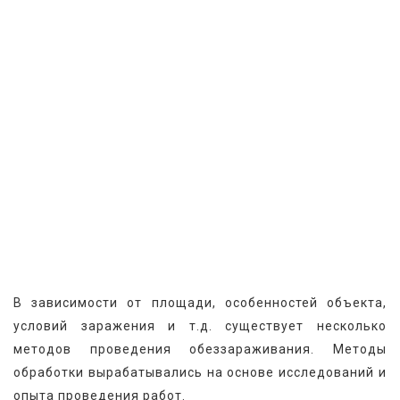
В зависимости от площади, особенностей объекта, 
условий заражения и т.д. существует несколько 
методов проведения обеззараживания. Методы 
обработки вырабатывались на основе исследований и 
опыта проведения работ.