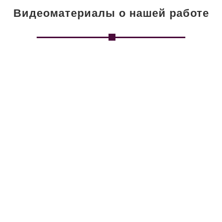
Видеоматериалы о нашей работе