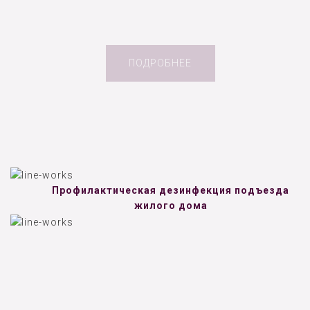
ПОДРОБНЕЕ
Профилактическая дезинфекция подъезда
жилого дома