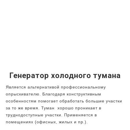
Генератор холодного тумана
Является альтернативой профессиональному
опрыскивателю. Благодаря конструктивным
особенностям помогает обработать большие участки
за то же время. Туман хорошо проникает в
труднодоступные участки. Применяется в
помещениях (офисных, жилых и пр.).