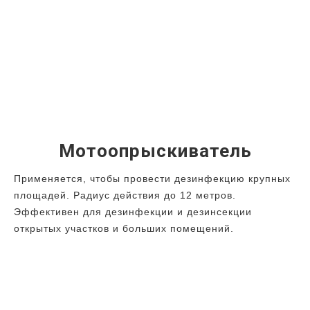
Мотоопрыскиватель
Применяется, чтобы провести дезинфекцию крупных
площадей. Радиус действия до 12 метров.
Эффективен для дезинфекции и дезинсекции
открытых участков и больших помещений.