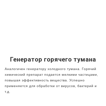
Генератор горячего тумана
Аналогичен генератору холодного тумана. Горячий
химический препарат подается мелкими частицами,
повышая эффективность вещества. Успешно
применяется для обработки от вирусов, бактерий и
т.д.