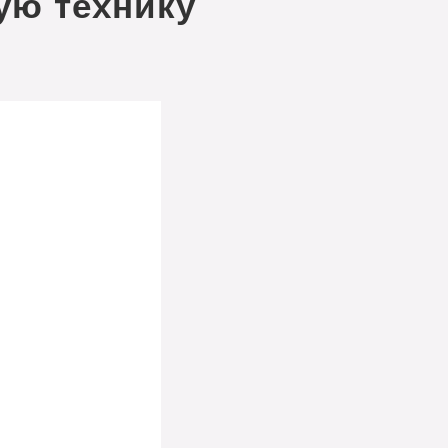
ую технику