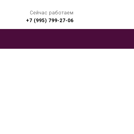
Сейчас работаем
+7 (995) 799-27-06