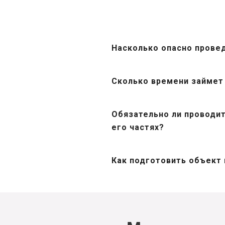
Насколько опасно прове
Сколько времени займет 
Обязательно ли проводит
его частях?
Как подготовить объект