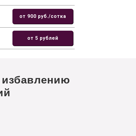
от 900 руб./сотка
от 5 рублей
 избавлению
ий