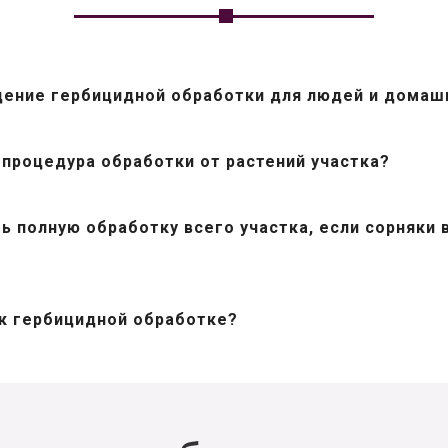
дение гербицидной обработки для людей и домаш
процедура обработки от растений участка?
ь полную обработку всего участка, если сорняки 
 к гербицидной обработке?