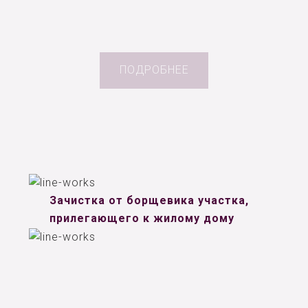
ПОДРОБНЕЕ
Зачистка от борщевика участка,
прилегающего к жилому дому