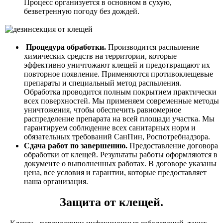
Процесс организуется в основном в сухую,
безветренную погоду без дождей.
Процедура обработки.
Производится распыление
химических средств на территории, которые
эффективно уничтожают клещей и предотвращают их
повторное появление. Применяются противоклещевые
препараты и специальный метод распыления.
Обработка проводится полным покрытием практически
всех поверхностей. Мы применяем современные методы
уничтожения, чтобы обеспечить равномерное
распределение препарата на всей площади участка. Мы
гарантируем соблюдение всех санитарных норм и
обязательных требований СанПин, Роспотребнадзора.
Сдача работ по завершению.
Предоставление договора
обработки от клещей. Результаты работы оформляются в
документе о выполненных работах. В договоре указаны
цена, все условия и гарантии, которые предоставляет
наша организация.
Защита от клещей.