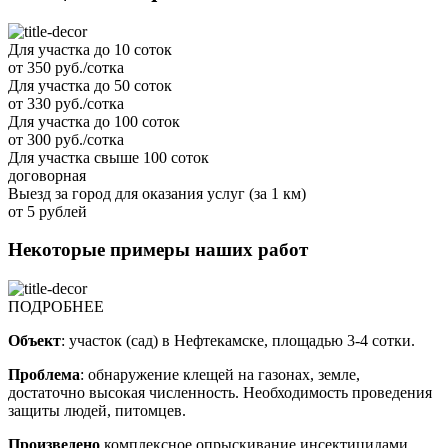
Для участка до 10 соток
от 350 руб./сотка
Для участка до 50 соток
от 330 руб./сотка
Для участка до 100 соток
от 300 руб./сотка
Для участка свыше 100 соток
договорная
Выезд за город для оказания услуг (за 1 км)
от 5 рублей
Некоторые примеры наших работ
ПОДРОБНЕЕ
Объект
: участок (сад) в Нефтекамске, площадью 3-4 сотки.
Проблема
: обнаружение клещей на газонах, земле,
достаточно высокая численность. Необходимость проведения
защиты людей, питомцев.
Произведено
комплексное опрыскивание инсектицидами