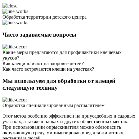
Обработка территории детского центра
Часто задаваемые вопросы
Какие меры предлагаются для профилактики клещевых
укусов?
Как клещи влияют на здоровье детей?
Как часто встречаются клещи на участках?
Мы используем для обработки от клещей
следующую технику
Обработка специализированным распылителем
Этот метод особенно эффективен на приусадебных и садовых
участках, а также в парках и других общественных местах.
При использовании опрыскивателя можно обезопасить
окружающую среду, минимизировав вред для животных,
растений и людей.