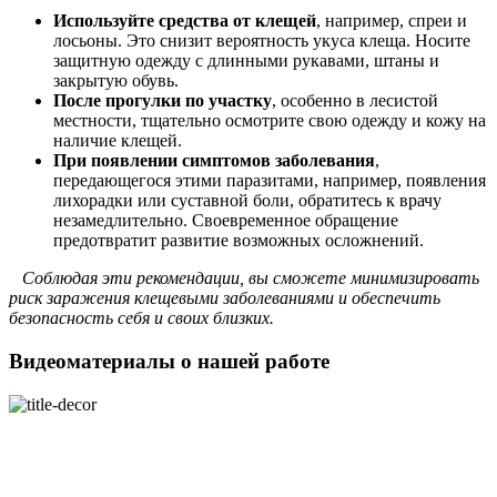
Используйте средства от клещей
, например, спреи и
лосьоны. Это снизит вероятность укуса клеща. Носите
защитную одежду с длинными рукавами, штаны и
закрытую обувь.
После прогулки по участку
, особенно в лесистой
местности, тщательно осмотрите свою одежду и кожу на
наличие клещей.
При появлении симптомов заболевания
,
передающегося этими паразитами, например, появления
лихорадки или суставной боли, обратитесь к врачу
незамедлительно. Своевременное обращение
предотвратит развитие возможных осложнений.
Соблюдая эти рекомендации, вы сможете минимизировать
риск заражения клещевыми заболеваниями и обеспечить
безопасность себя и своих близких.
Видеоматериалы о нашей работе