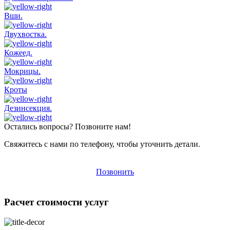
Вши.
Двухвостка.
Кожеед.
Мокрицы.
Кроты
Дезинсекция.
Остались вопросы? Позвоните нам!
Свяжитесь с нами по телефону, чтобы уточнить детали.
Позвонить
Расчет стоимости услуг