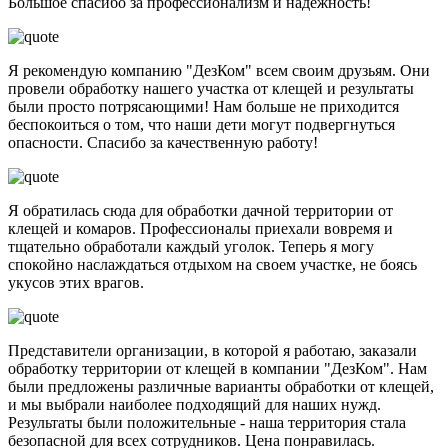
Большое спасибо за профессионализм и надежность!
Я рекомендую компанию "ДезКом" всем своим друзьям. Они
провели обработку нашего участка от клещей и результаты
были просто потрясающими! Нам больше не приходится
беспокоиться о том, что наши дети могут подвергнуться
опасности. Спасибо за качественную работу!
Я обратилась сюда для обработки дачной территории от
клещей и комаров. Профессионалы приехали вовремя и
тщательно обработали каждый уголок. Теперь я могу
спокойно наслаждаться отдыхом на своем участке, не боясь
укусов этих врагов.
Представители организации, в которой я работаю, заказали
обработку территории от клещей в компании "ДезКом". Нам
были предложены различные варианты обработки от клещей,
и мы выбрали наиболее подходящий для наших нужд.
Результаты были положительные - наша территория стала
безопасной для всех сотрудников. Цена понравилась.