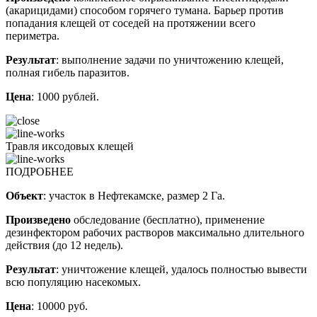
(акарицидами) способом горячего тумана. Барьер против
попадания клещей от соседей на протяжении всего
периметра.
Результат
: выполнение задачи по уничтожению клещей,
полная гибель паразитов.
Цена
: 1000 рублей.
Травля иксодовых клещей
ПОДРОБНЕЕ
Объект
: участок в Нефтекамске, размер 2 Га.
Произведено
обследование (бесплатно), применение
дезинфектором рабочих растворов максимально длительного
действия (до 12 недель).
Результат
: уничтожение клещей, удалось полностью вывести
всю популяцию насекомых.
Цена
: 10000 руб.