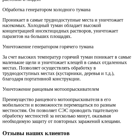
Обработка генератором холодного тумана
Проникает в самые труднодоступные места и уничтожает
насекомых. Холодный туман обладает высокой
концентрацией инсектицидных растворов, уничтожает
паразитов на больших площадях.
Уничтожение генератором горячего тумана
За счет высоких температур горячий туман поникает в самые
маленькие щели и уничтожает клещей в самых отдаленных
местах. Позволяет осуществлять обработку в
труднодоступных местах (кустарники, деревья и т.д.),
благодаря портативной конструкции.
Уничтожение ранцевым мотоопрыскивателем
Преимущество ранцевого мотоопрыскивателя в его
мобильности и возможности перемещаться по разным
местностям. Он позволяет СЭС проводить тщательную
обработку местностей за несколько минут, оказывая
необходимую защиту от повторных заражений клещами.
Отзывы наших клиентов