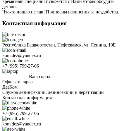
время наш специалист свяжется с Вами чтобы обсудить
детали.
Что-то пошло не так! Приносим извинения за неудобства.
Контактная информация
Республика Башкортостан, Нефтекамск, ул. Ленина, 19Е
kom.dez@yandex.ru
+7 (995) 799-27-06
Ваш город:
Нефтекамск
Офисы и адреса
ДезКом
Служба дезинфекции, дезинсекции и дератизации
Контактная информация
+7 (995) 799-27-06
kom.dez@yandex.ru