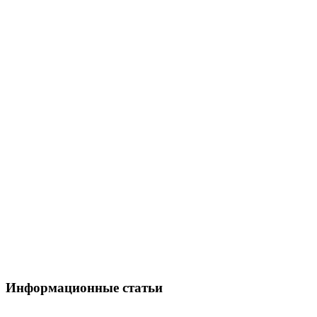
Информационные статьи