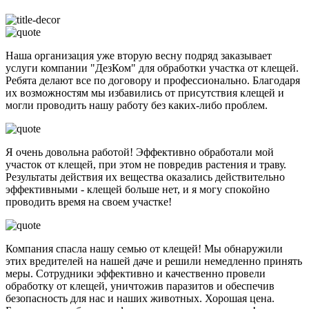
Наша организация уже вторую весну подряд заказывает
услуги компании "ДезКом" для обработки участка от клещей.
Ребята делают все по договору и профессионально. Благодаря
их возможностям мы избавились от присутствия клещей и
могли проводить нашу работу без каких-либо проблем.
Я очень довольна работой! Эффективно обработали мой
участок от клещей, при этом не повредив растения и траву.
Результаты действия их вещества оказались действительно
эффективными - клещей больше нет, и я могу спокойно
проводить время на своем участке!
Компания спасла нашу семью от клещей! Мы обнаружили
этих вредителей на нашей даче и решили немедленно принять
меры. Сотрудники эффективно и качественно провели
обработку от клещей, уничтожив паразитов и обеспечив
безопасность для нас и наших животных. Хорошая цена.