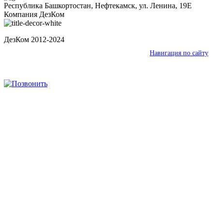
Республика Башкортостан, Нефтекамск, ул. Ленина, 19Е
Компания ДезКом
ДезКом 2012-2024
Ваш город:
Нефтекамск
Навигация по сайту