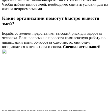
Чтобы избавиться от змей, необходимо сделать условия для их
жизни неприемлемыми.
Какие организации помогут быстро вывести
змей?
Борьба со змеями представляет высокий риск для здоровья
человека. Если вовремя не провести комплексную работу по
ликвидации змей, облюбовав одно место, они будут
возвращаться в него снова и снова.
Специалисты нашей