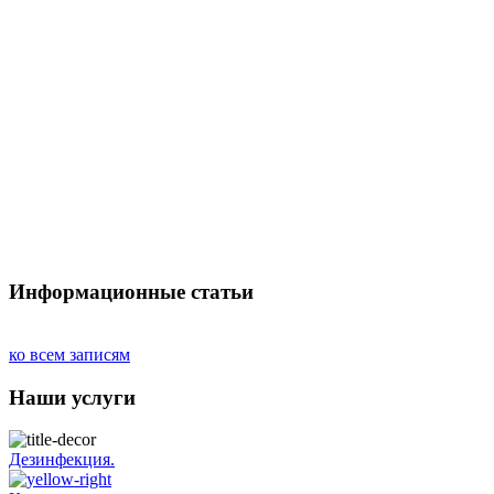
Информационные статьи
ко всем записям
Наши услуги
Дезинфекция.