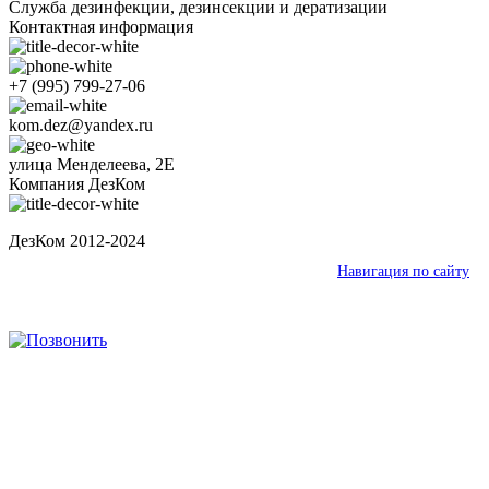
Служба дезинфекции, дезинсекции и дератизации
Контактная информация
+7 (995) 799-27-06
kom.dez@yandex.ru
улица Менделеева, 2Е
Компания ДезКом
ДезКом 2012-2024
Ваш город:
Нижнекамск
Навигация по сайту