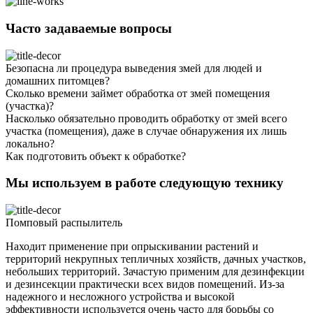
Часто задаваемые вопросы
Безопасна ли процедура выведения змей для людей и
домашних питомцев?
Сколько времени займет обработка от змей помещения
(участка)?
Насколько обязательно проводить обработку от змей всего
участка (помещения), даже в случае обнаружения их лишь
локально?
Как подготовить объект к обработке?
Мы используем в работе следующую технику
Помповый распылитель
Находит применение при опрыскивании растений и
территорий некрупных тепличных хозяйств, дачных участков,
небольших территорий. Зачастую применим для дезинфекции
и дезинсекции практически всех видов помещений. Из-за
надежного и несложного устройства и высокой
эффективности используется очень часто для борьбы со