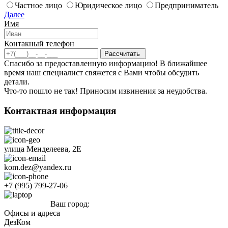
Частное лицо
Юридическое лицо
Предприниматель
Далее
Имя
Контакный телефон
Спасибо за предоставленную информацию! В ближайшее
время наш специалист свяжется с Вами чтобы обсудить
детали.
Что-то пошло не так! Приносим извинения за неудобства.
Контактная информация
улица Менделеева, 2Е
kom.dez@yandex.ru
+7 (995) 799-27-06
Ваш город:
Нижнекамск
Офисы и адреса
ДезКом