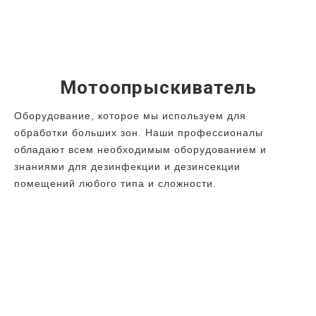
Мотоопрыскиватель
Оборудование, которое мы используем для
обработки больших зон. Наши профессионалы
обладают всем необходимым оборудованием и
знаниями для дезинфекции и дезинсекции
помещений любого типа и сложности.