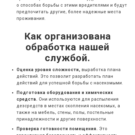
о способах борьбы с этими вредителями и будут
предпочитать другие, более надежные места
проживания.
Как организована
обработка нашей
службой.
Оценка уровня сложности,
выработка плана
действий. Это позволит разработать план
действий для успешной борьбы с насекомыми.
Подготовка оборудования и химических
средств.
Они используются для распыления
дезсредств в местах скопления насекомых, а
также на мебель, стены, полы, постельные
принадлежности и другие поверхности.
Проверка готовности помещения.
Это