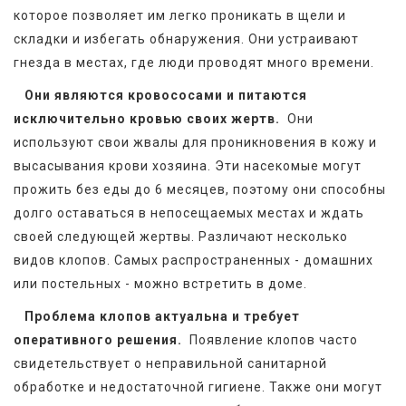
которое позволяет им легко проникать в щели и 
складки и избегать обнаружения. Они устраивают 
гнезда в местах, где люди проводят много времени.  
Они являются кровососами и питаются 
исключительно кровью своих жертв. 
 Они 
используют свои жвалы для проникновения в кожу и 
высасывания крови хозяина. Эти насекомые могут 
прожить без еды до 6 месяцев, поэтому они способны 
долго оставаться в непосещаемых местах и ждать 
своей следующей жертвы. Различают несколько 
видов клопов. Самых распространенных - домашних 
или постельных - можно встретить в доме.
Проблема клопов актуальна и требует 
оперативного решения. 
 Появление клопов часто 
свидетельствует о неправильной санитарной 
обработке и недостаточной гигиене. Также они могут 