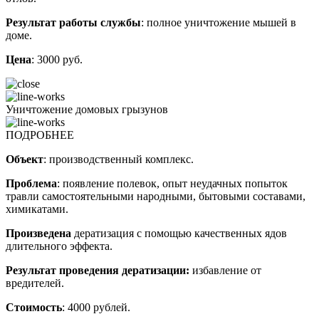
Результат работы службы
: полное уничтожение мышей в
доме.
Цена
: 3000 руб.
Уничтожение домовых грызунов
ПОДРОБНЕЕ
Объект
: производственный комплекс.
Проблема
: появление полевок, опыт неудачных попыток
травли самостоятельными народными, бытовыми составами,
химикатами.
Произведена
дератизация с помощью качественных ядов
длительного эффекта.
Результат проведения дератизации:
избавление от
вредителей.
Стоимость
: 4000 рублей.