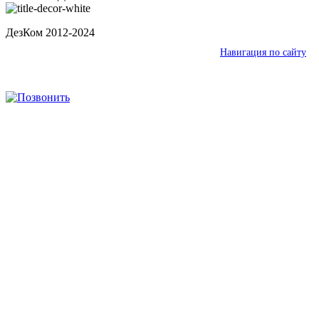
ДезКом 2012-2024
Ваш город:
Нижнекамск
Навигация по сайту