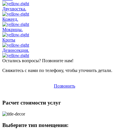
Двухвостка.
Кожеед.
Мокрицы.
Кроты
Дезинсекция.
Остались вопросы? Позвоните нам!
Свяжитесь с нами по телефону, чтобы уточнить детали.
Позвонить
Расчет стоимости услуг
Выберите тип помещения: