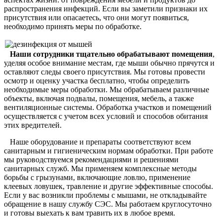
распространения инфекций. Если вы заметили признаки их
присутствия или опасаетесь, что они могут появиться,
необходимо принять меры по обработке.
Наши сотрудники тщательно обрабатывают помещения
,
уделяя особое внимание местам, где мыши обычно прячутся и
оставляют следы своего присутствия. Мы готовы провести
осмотр и оценку участка бесплатно, чтобы определить
необходимые меры обработки. Мы обрабатываем различные
объекты, включая подвалы, помещения, мебель, а также
вентиляционные системы. Обработка участков и помещений
осуществляется с учетом всех условий и способов обитания
этих вредителей.
Наше оборудование и препараты соответствуют всем
санитарным и гигиеническим нормам обработки. При работе
мы руководствуемся рекомендациями и решениями
санитарных служб. Мы применяем комплексные методы
борьбы с грызунами, включающие ловлю, применение
клеевых ловушек, травление и другие эффективные способы.
Если у вас возникли проблемы с мышами, не откладывайте
обращение в нашу службу СЭС. Мы работаем круглосуточно
и готовы выехать к вам травить их в любое время.