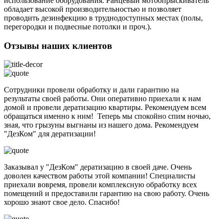
использование оборудования. Ранцевый мотоопрыскиватель
обладает высокой производительностью и позволяет
проводить дезинфекцию в труднодоступных местах (полы,
перегородки и подвесные потолки и проч.).
Отзывы наших клиентов
Сотрудники провели обработку и дали гарантию на
результаты своей работы. Они оперативно приехали к нам
домой и провели дератизацию квартиры. Рекомендуем всем
обращаться именно к ним! Теперь мы спокойно спим ночью,
зная, что грызуны выгнаны из нашего дома. Рекомендуем
"ДезКом" для дератизации!
Заказывал у "ДезКом" дератизацию в своей даче. Очень
доволен качеством работы этой компании! Специалисты
приехали вовремя, провели комплексную обработку всех
помещений и предоставили гарантию на свою работу. Очень
хорошо знают свое дело. Спасибо!