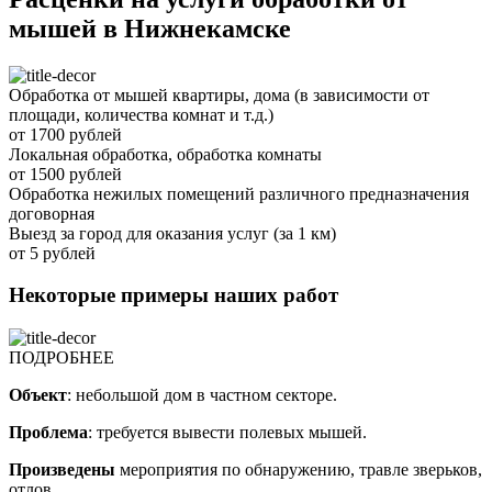
мышей в Нижнекамске
Обработка от мышей квартиры, дома (в зависимости от
площади, количества комнат и т.д.)
от 1700 рублей
Локальная обработка, обработка комнаты
от 1500 рублей
Обработка нежилых помещений различного предназначения
договорная
Выезд за город для оказания услуг (за 1 км)
от 5 рублей
Некоторые примеры наших работ
ПОДРОБНЕЕ
Объект
: небольшой дом в частном секторе.
Проблема
: требуется вывести полевых мышей.
Произведены
мероприятия по обнаружению, травле зверьков,
отлов.