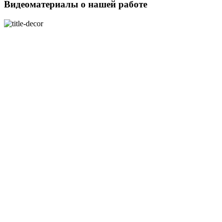
Видеоматериалы о нашей работе