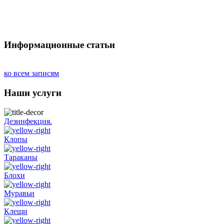
Информационные статьи
ко всем записям
Наши услуги
Дезинфекция.
Клопы
Тараканы
Блохи
Муравьи
Клещи