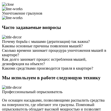
Уничтожение грызунов
Часто задаваемые вопросы
Почему борьба с мышами (дератизация) так важна?
Каковы основные причины появления мышей?
Сколько времени занимает процедура уничтожения мышей в
квартире?
Как долго занимает процесс истребления мышей,
дезинфекция на объекте?
Какими средствами производится травля в квартире?
Мы используем в работе следующую технику
Профессиональный опрыскиватель
Он оснащен насадками, позволяющими распылить средства
на поверхности, где обитают эти грызуны. Помповый
опрыскиватель обладает высокой мощностью и позволяет