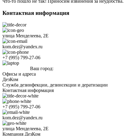
Что-то пошло не так! Приносим извинения за неудобства.
Контактная информация
улица Менделеева, 2Е
kom.dez@yandex.ru
+7 (995) 799-27-06
Ваш город:
Нижнекамск
Офисы и адреса
ДезКом
Служба дезинфекции, дезинсекции и дератизации
Контактная информация
+7 (995) 799-27-06
kom.dez@yandex.ru
улица Менделеева, 2Е
Компания ДезКом