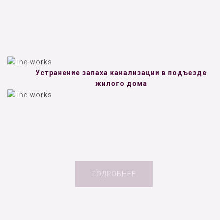
Устранение запаха канализации в подъезде
жилого дома
ПОДРОБНЕЕ