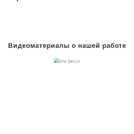
Видеоматериалы о нашей работе