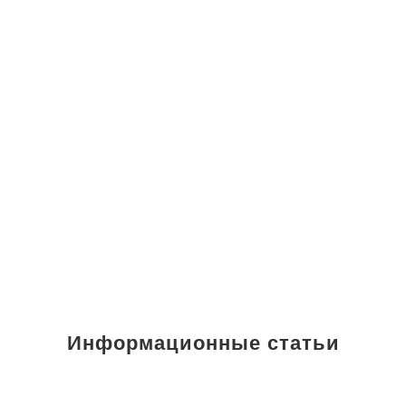
Информационные статьи