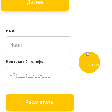
Далее
Имя
Контакный телефон