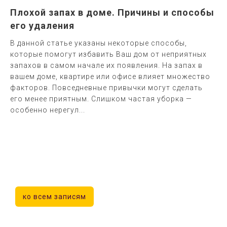
Плохой запах в доме. Причины и способы
его удаления
В данной статье указаны некоторые способы,
которые помогут избавить Ваш дом от неприятных
запахов в самом начале их появления. На запах в
вашем доме, квартире или офисе влияет множество
факторов. Повседневные привычки могут сделать
его менее приятным. Слишком частая уборка —
особенно нерегул...
ко всем записям