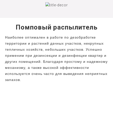
Помповый распылитель
Наиболее оптимален в работе по дезобработке
территории и растений дачных участков, некрупных
тепличных хозяйств, небольших участков. Успешно
применим при дезинсекции и дезинфекции квартир и
других помещений. Благодаря простому и надежному
механизму, а также высокой эффективности
используется очень часто для выведения неприятных
запахов.