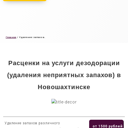
Главная
/
Удаление запахов.
Расценки на услуги дезодорации
(удаления неприятных запахов) в
Новошахтинске
Удаление запахов различного
от 1500 рублей