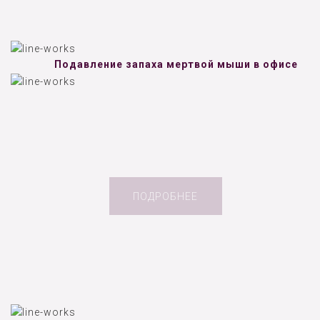
Подавление запаха мертвой мыши в офисе
ПОДРОБНЕЕ