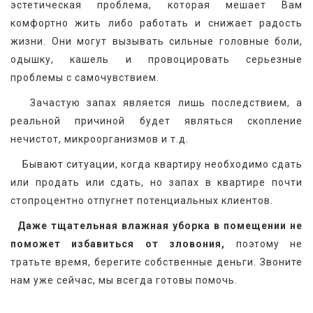
эстетическая проблема, которая мешает Вам 
комфортно жить либо работать и снижает радость 
жизни. Они могут вызывать сильные головные боли, 
одышку, кашель и провоцировать серьезные 
проблемы с самочувствием.
   Зачастую запах является лишь последствием, а 
реальной причиной будет являться скопление 
нечистот, микроорганизмов и т.д.
    Бывают ситуации, когда квартиру необходимо сдать 
или продать или сдать, но запах в квартире почти 
стопроцентно отпугнет потенциальных клиентов.
Даже тщательная влажная уборка в помещении не 
поможет избавиться от зловония,
 поэтому не 
тратьте время, берегите собственные деньги. Звоните 
нам уже сейчас, мы всегда готовы помочь.