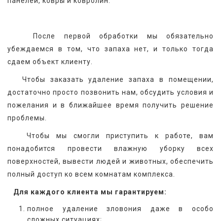
панелей, ковры и ковролин.
   После первой обработки мы обязательно 
убеждаемся в том, что запаха нет, и только тогда 
сдаем объект клиенту.
   Чтобы заказать удаление запаха в помещении, 
достаточно просто позвонить нам, обсудить условия и 
пожелания и в ближайшее время получить решение 
проблемы.
   Чтобы мы смогли приступить к работе, вам 
понадобится провести влажную уборку всех 
поверхностей, вывести людей и животных, обеспечить 
полный доступ ко всем комнатам комплекса.
 Для каждого клиента мы гарантируем:
полное удаление зловония даже в особо
сложных ситуациях;