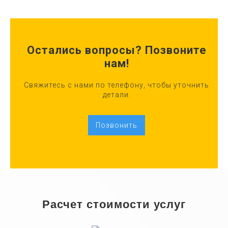
Остались вопросы? Позвоните
нам!
Свяжитесь с нами по телефону, чтобы уточнить
детали.
Позвонить
Расчет стоимости услуг