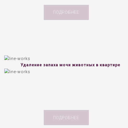
ПОДРОБНЕЕ
Удаление запаха мочи животных в квартире
ПОДРОБНЕЕ