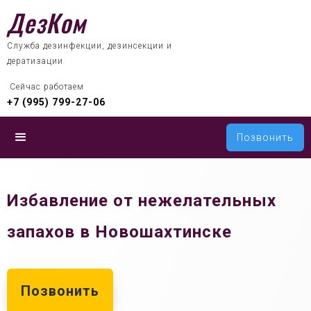
ДезКом
Служба дезинфекции, дезинсекции и
дератизации
 Сейчас работаем
+7 (995) 799-27-06
Позвонить
Избавление от нежелательных
запахов в Новошахтинске
Позвонить