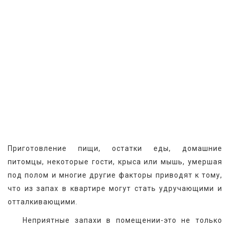
Приготовление пищи, остатки еды, домашние 
питомцы, некоторые гости, крыса или мышь, умершая 
под полом и многие другие факторы приводят к тому, 
что из запах в квартире могут стать удручающими и 
отталкивающими.
   Неприятные запахи в помещении-это не только 