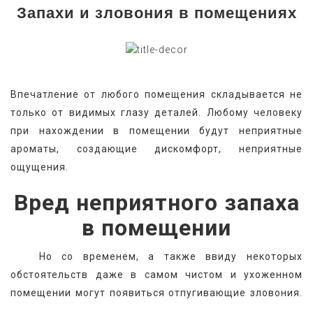
Запахи и зловония в помещениях
Впечатление от любого помещения складывается не 
только от видимых глазу деталей. Любому человеку 
при нахождении в помещении будут неприятные 
ароматы, создающие дискомфорт, неприятные 
ощущения.
Вред неприятного запаха
в помещении
   Но со временем, а также ввиду некоторых 
обстоятельств даже в самом чистом и ухоженном 
помещении могут появиться отпугивающие зловония. 