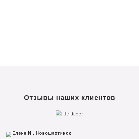
Отзывы наших клиентов
Елена И., Новошахтинск