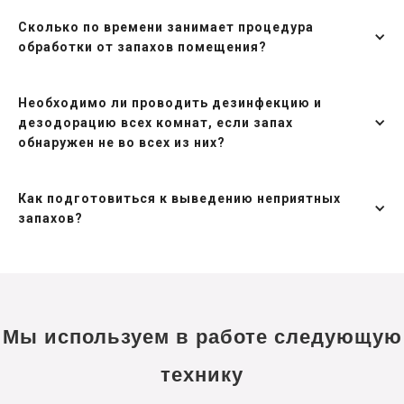
Сколько по времени занимает процедура
обработки от запахов помещения?
Необходимо ли проводить дезинфекцию и
дезодорацию всех комнат, если запах
обнаружен не во всех из них?
Как подготовиться к выведению неприятных
запахов?
Мы используем в работе следующую
технику