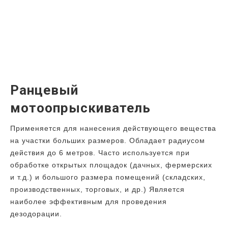
Ранцевый
мотоопрыскиватель
Применяется для нанесения действующего вещества
на участки больших размеров. Обладает радиусом
действия до 6 метров. Часто используется при
обработке открытых площадок (дачных, фермерских
и т.д.) и большого размера помещений (складских,
производственных, торговых, и др.) Является
наиболее эффективным для проведения
дезодорации.