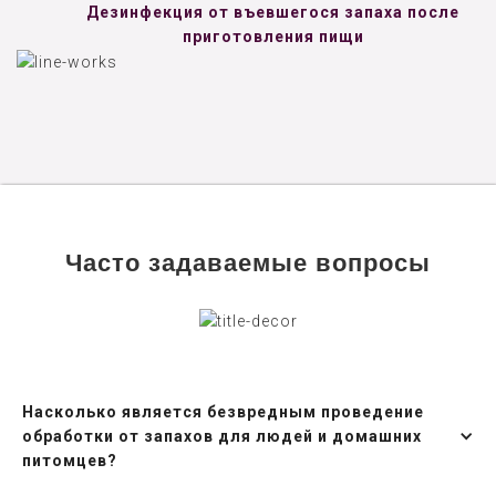
Дезинфекция от въевшегося запаха после
приготовления пищи
Часто задаваемые вопросы
Насколько является безвредным проведение
обработки от запахов для людей и домашних
питомцев?