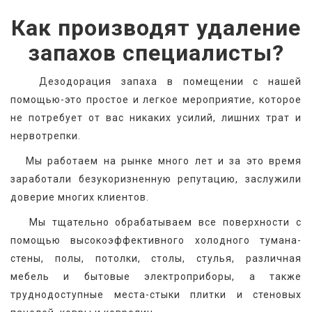
Как производят удаление
запахов специалисты?
   Дезодорация запаха в помещении с нашей 
помощью-это простое и легкое мероприятие, которое 
не потребует от вас никаких усилий, лишних трат и 
нервотрепки.
   Мы работаем на рынке много лет и за это время 
заработали безукоризненную репутацию, заслужили 
доверие многих клиентов.
   Мы тщательно обрабатываем все поверхности с 
помощью высокоэффективного холодного тумана-
стены, полы, потолки, столы, стулья, различная 
мебель и бытовые электроприборы, а также 
труднодоступные места-стыки плитки и стеновых 