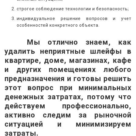
строгое соблюдение технологии и безопасность;
индивидуальное решение вопросов и учет
особенностей конкретного объекта.
   Мы отлично знаем, как 
удалить неприятные шлейфы в 
квартире, доме, магазинах, кафе 
и других помещениях любого 
предназначения и готовы решить 
этот вопрос при минимальных 
денежных затратах, потому что 
действуем профессионально, 
активно следим за рыночной 
ситуацией и минимизируем 
затраты.