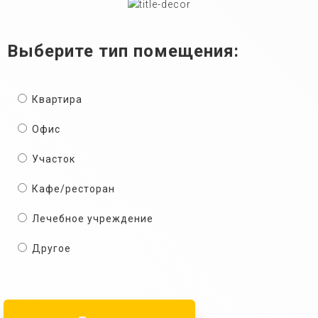
Выберите тип помещения:
Квартира
Офис
Участок
Кафе/ресторан
Лечебное учреждение
Другое