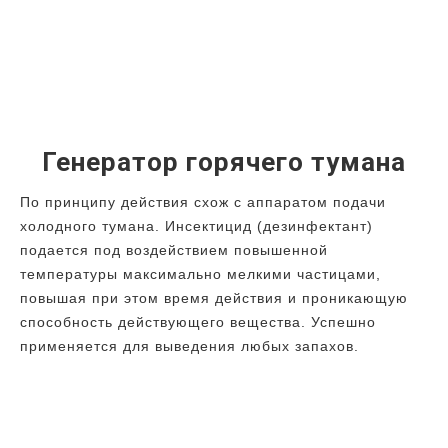
Генератор горячего тумана
По принципу действия схож с аппаратом подачи
холодного тумана. Инсектицид (дезинфектант)
подается под воздействием повышенной
температуры максимально мелкими частицами,
повышая при этом время действия и проникающую
способность действующего вещества. Успешно
применяется для выведения любых запахов.