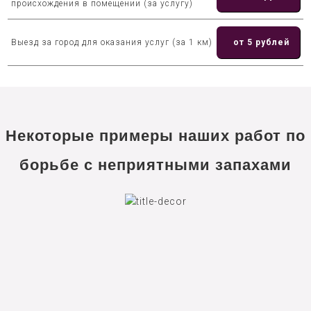
происхождения в помещении (за услугу)
Выезд за город для оказания услуг (за 1 км)
от 5 рублей
Некоторые примеры наших работ по
борьбе с неприятными запахами