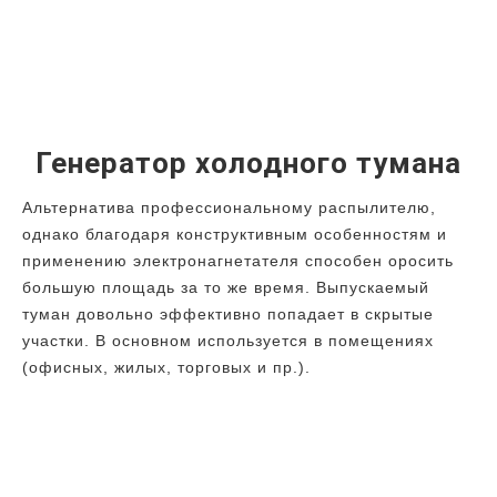
Генератор холодного тумана
Альтернатива профессиональному распылителю,
однако благодаря конструктивным особенностям и
применению электронагнетателя способен оросить
большую площадь за то же время. Выпускаемый
туман довольно эффективно попадает в скрытые
участки. В основном используется в помещениях
(офисных, жилых, торговых и пр.).