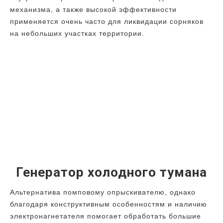
механизма, а также высокой эффективности
применяется очень часто для ликвидации сорняков
на небольших участках территории.
Генератор холодного тумана
Альтернатива помповому опрыскивателю, однако
благодаря конструктивным особенностям и наличию
электронагнетателя помогает обработать большие