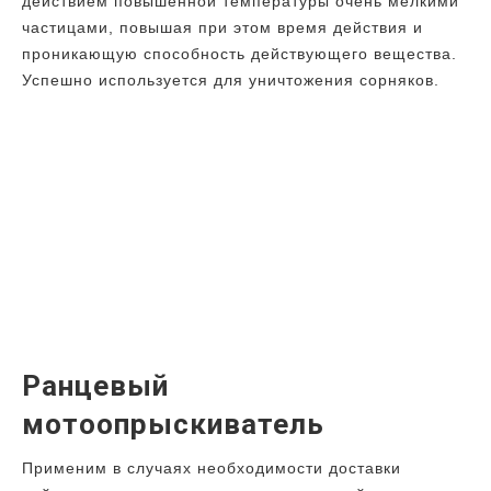
действием повышенной температуры очень мелкими
частицами, повышая при этом время действия и
проникающую способность действующего вещества.
Успешно используется для уничтожения сорняков.
Ранцевый
мотоопрыскиватель
Применим в случаях необходимости доставки