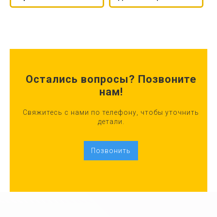
Остались вопросы? Позвоните
нам!
Свяжитесь с нами по телефону, чтобы уточнить
детали.
Позвонить