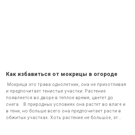
Как избавиться от мокрицы в огороде
Мокрица это трава однолетник, она не прихотливая
и предпочитает тенистые участки. Растение
появляется во дворе в теплое время, цветет до
снега. В природных условиях она растет во влаге и
в тени, но больше всего она предпочитает расти в
обжитых участках. Хоть растение не большое, эт...