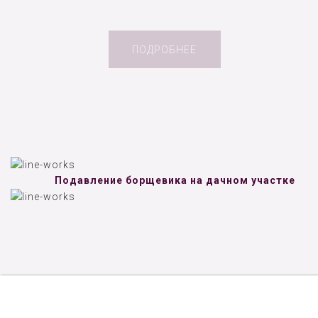
ПОДРОБНЕЕ
Подавление борщевика на дачном участке