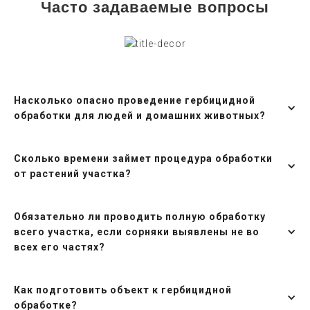
Часто задаваемые вопросы
Насколько опасно проведение гербицидной
обработки для людей и домашних животных?
Сколько времени займет процедура обработки
от растений участка?
Обязательно ли проводить полную обработку
всего участка, если сорняки выявлены не во
всех его частях?
Как подготовить объект к гербицидной
обработке?