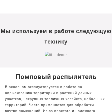
Мы используем в работе следующую
технику
Помповый распылитель
В основном эксплуатируется в работе по
опрыскиванию территории и растений дачных
участков, некрупных тепличных хозяйств, небольших
территорий. Часто применяется для обработки
внутри помещений. Из-за простого и надежного