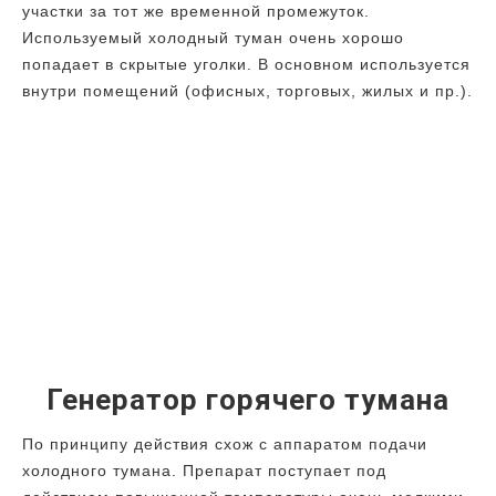
участки за тот же временной промежуток.
Используемый холодный туман очень хорошо
попадает в скрытые уголки. В основном используется
внутри помещений (офисных, торговых, жилых и пр.).
Генератор горячего тумана
По принципу действия схож с аппаратом подачи
холодного тумана. Препарат поступает под