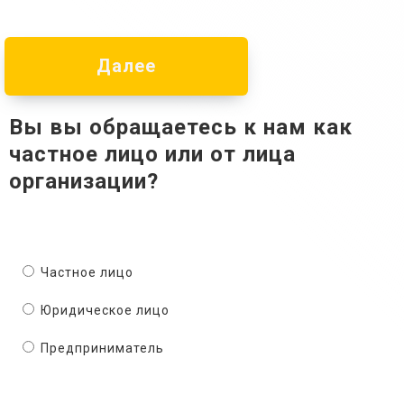
Далее
Вы вы обращаетесь к нам как
частное лицо или от лица
организации?
Частное лицо
Юридическое лицо
Предприниматель