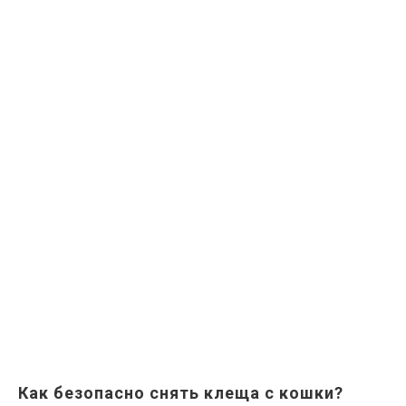
Как безопасно снять клеща с кошки?