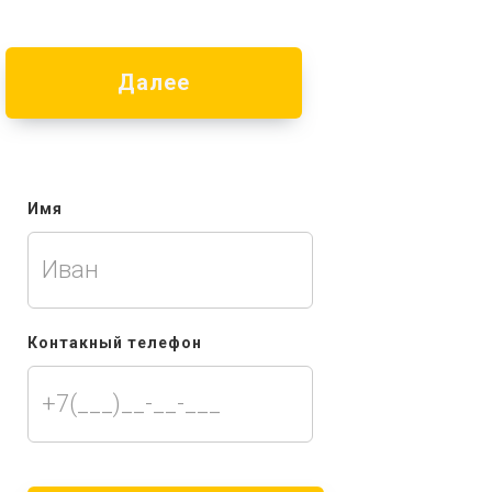
Далее
Имя
Контакный телефон