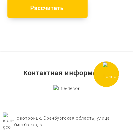
Контактная информация
Новотроицк, Оренбургская область, улица
Уметбаева, 5