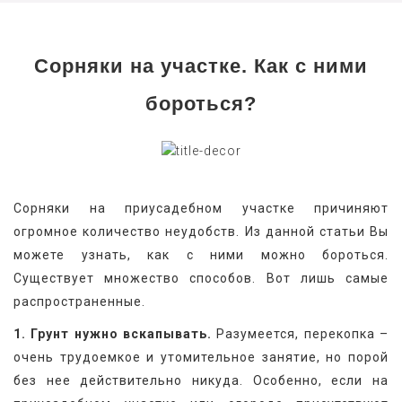
Сорняки на участке. Как с ними
бороться?
Сорняки на приусадебном участке причиняют 
огромное количество неудобств. Из данной статьи Вы 
можете узнать, как с ними можно бороться. 
Существует множество способов. Вот лишь самые 
распространенные.
1. Грунт нужно вскапывать.
 Разумеется, перекопка – 
очень трудоемкое и утомительное занятие, но порой 
без нее действительно никуда. Особенно, если на 