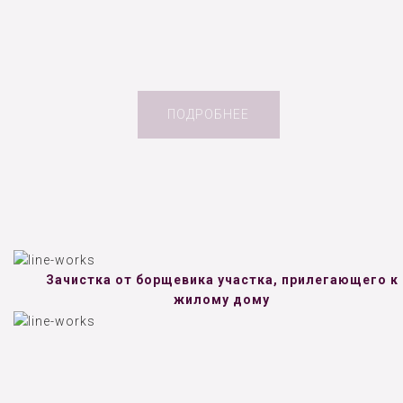
ПОДРОБНЕЕ
Зачистка от борщевика участка, прилегающего к
жилому дому