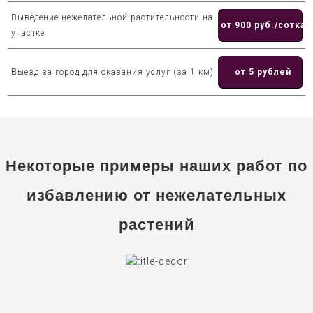
Выведение нежелательной растительности на
от 900 руб./сотка
участке
Выезд за город для оказания услуг (за 1 км)
от 5 рублей
Некоторые примеры наших работ по
избавлению от нежелательных
растений