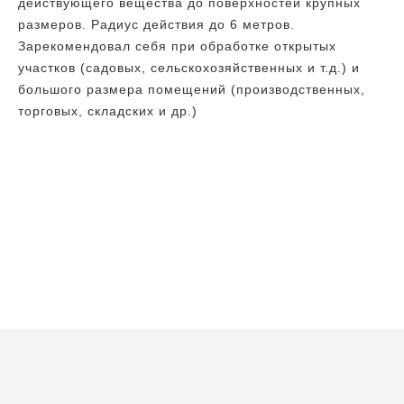
действующего вещества до поверхностей крупных
размеров. Радиус действия до 6 метров.
Зарекомендовал себя при обработке открытых
участков (садовых, сельскохозяйственных и т.д.) и
большого размера помещений (производственных,
торговых, складских и др.)