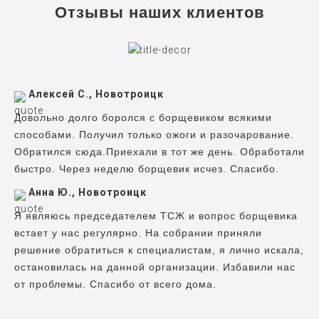
Отзывы наших клиентов
Алексей С., Новотроицк
Довольно долго боролся с борщевиком всякими
способами. Получил только ожоги и разочарование.
Обратился сюда.Приехали в тот же день. Обработали
быстро. Через неделю борщевик исчез. Спасибо.
Анна Ю., Новотроицк
Я являюсь председателем ТСЖ и вопрос борщевика
встает у нас регулярно. На собрании приняли
решение обратиться к специалистам, я лично искала,
остановилась на данной организации. Избавили нас
от проблемы. Спасибо от всего дома.