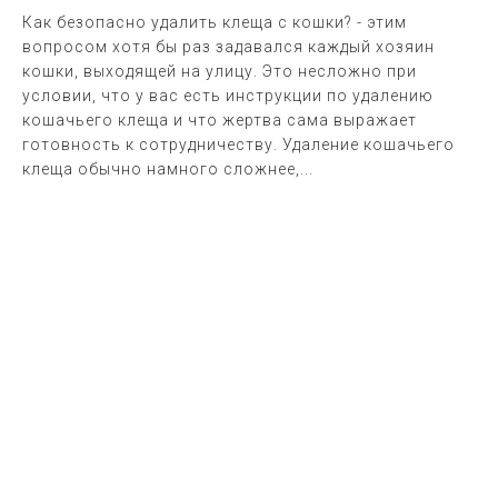
Как безопасно удалить клеща с кошки? - этим
вопросом хотя бы раз задавался каждый хозяин
кошки, выходящей на улицу. Это несложно при
условии, что у вас есть инструкции по удалению
кошачьего клеща и что жертва сама выражает
готовность к сотрудничеству. Удаление кошачьего
клеща обычно намного сложнее,...