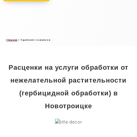
Главная
/
Удаление сорняков.
Расценки на услуги обработки от
нежелательной растительности
(гербицидной обработки) в
Новотроицке