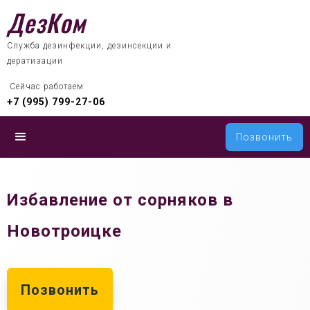
ДезКом
Служба дезинфекции, дезинсекции и
дератизации
 Сейчас работаем
+7 (995) 799-27-06
Позвонить
Избавление от сорняков в
Новотроицке
Позвонить