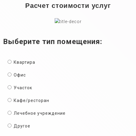
Расчет стоимости услуг
Выберите тип помещения:
Квартира
Офис
Участок
Кафе/ресторан
Лечебное учреждение
Другое