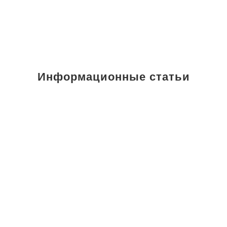
Информационные статьи