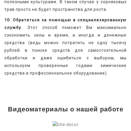
полезными культурами. В таком случае у сорняковых 
трав просто не будет пространства для роста.
10. Обратиться за помощью в специализированную 
службу.
 Этот способ поможет Вм максимально 
сэкономить силы и время, а иногда и денежные 
средства (ведь можно потратить не одну тысячу 
рублей в поиске средств для самостоятельной 
обработки и даже ошибиться с выбором, мы 
используем проверенные годами химические 
средства и профессиональное оборудование).
Видеоматериалы о нашей работе