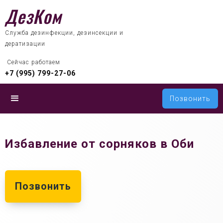
ДезКом
Служба дезинфекции, дезинсекции и
дератизации
 Сейчас работаем
+7 (995) 799-27-06
Позвонить
Избавление от сорняков в Оби
Позвонить