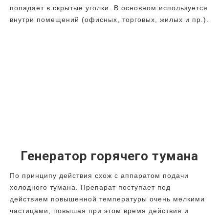
попадает в скрытые уголки. В основном используется
внутри помещений (офисных, торговых, жилых и пр.).
Генератор горячего тумана
По принципу действия схож с аппаратом подачи
холодного тумана. Препарат поступает под
действием повышенной температуры очень мелкими
частицами, повышая при этом время действия и