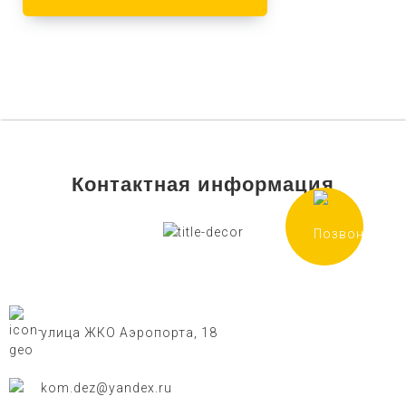
Контактная информация
улица ЖКО Аэропорта, 18
kom.dez@yandex.ru