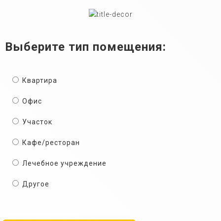
Выберите тип помещения:
Квартира
Офис
Участок
Кафе/ресторан
Лечебное учреждение
Другое