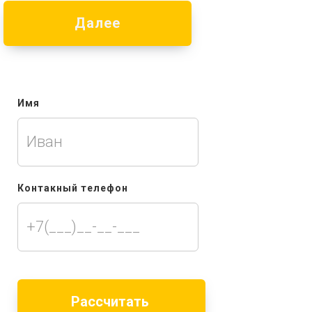
Далее
Имя
Контакный телефон