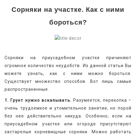
Сорняки на участке. Как с ними
бороться?
Сорняки на приусадебном участке причиняют 
огромное количество неудобств. Из данной статьи Вы 
можете узнать, как с ними можно бороться. 
Существует множество способов. Вот лишь самые 
распространенные.
1. Грунт нужно вскапывать.
 Разумеется, перекопка – 
очень трудоемкое и утомительное занятие, но порой 
без нее действительно никуда. Особенно, если на 
приусадебном участке или огороде присутствуют 
застарелые корневищные сорняки. Можно работать 