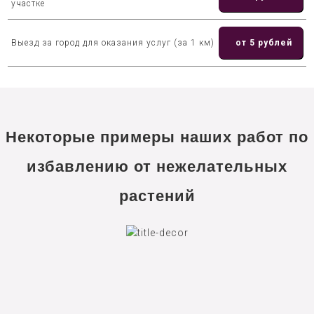
участке
Выезд за город для оказания услуг (за 1 км)
от 5 рублей
Некоторые примеры наших работ по
избавлению от нежелательных
растений