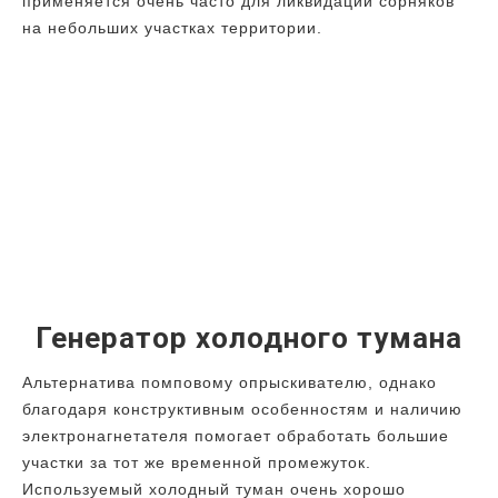
применяется очень часто для ликвидации сорняков
на небольших участках территории.
Генератор холодного тумана
Альтернатива помповому опрыскивателю, однако
благодаря конструктивным особенностям и наличию
электронагнетателя помогает обработать большие
участки за тот же временной промежуток.
Используемый холодный туман очень хорошо