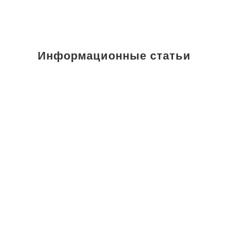
Информационные статьи