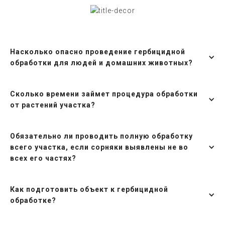
Насколько опасно проведение гербицидной
обработки для людей и домашних животных?
Сколько времени займет процедура обработки
от растений участка?
Обязательно ли проводить полную обработку
всего участка, если сорняки выявлены не во
всех его частях?
Как подготовить объект к гербицидной
обработке?