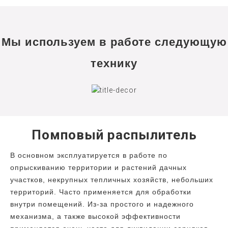
Мы используем в работе следующую
технику
Помповый распылитель
В основном эксплуатируется в работе по
опрыскиванию территории и растений дачных
участков, некрупных тепличных хозяйств, небольших
территорий. Часто применяется для обработки
внутри помещений. Из-за простого и надежного
механизма, а также высокой эффективности