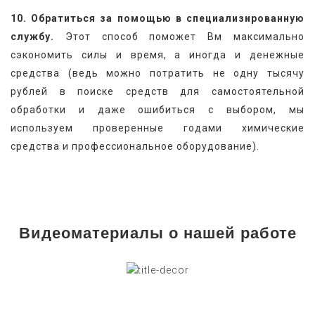
10. Обратиться за помощью в специализированную 
службу.
 Этот способ поможет Вм максимально 
сэкономить силы и время, а иногда и денежные 
средства (ведь можно потратить не одну тысячу 
рублей в поиске средств для самостоятельной 
обработки и даже ошибиться с выбором, мы 
используем проверенные годами химические 
средства и профессиональное оборудование).
Видеоматериалы о нашей работе