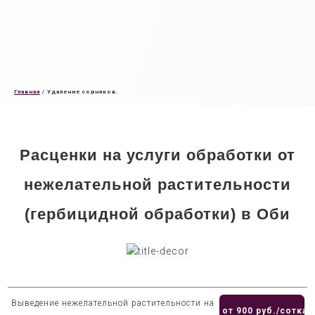
Главная
/
Удаление сорняков.
Расценки на услуги обработки от
нежелательной растительности
(гербицидной обработки) в Оби
Выведение нежелательной растительности на
от 900 руб./сотка