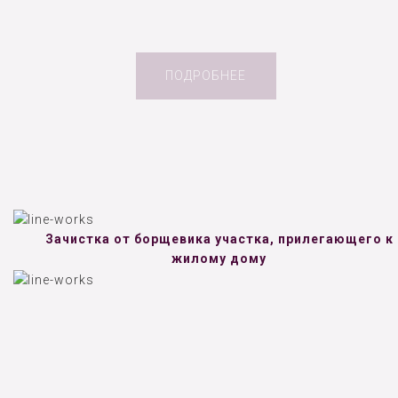
ПОДРОБНЕЕ
Зачистка от борщевика участка, прилегающего к
жилому дому