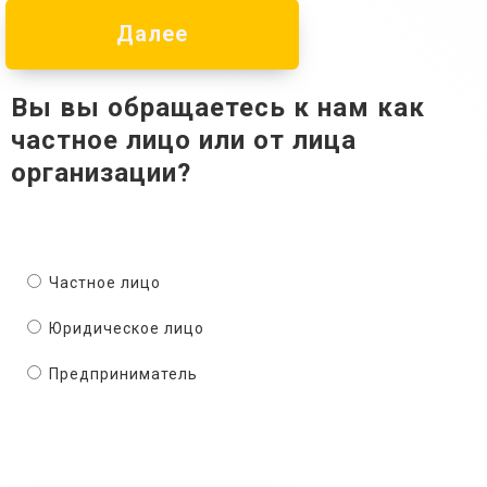
Далее
Вы вы обращаетесь к нам как
частное лицо или от лица
организации?
Частное лицо
Юридическое лицо
Предприниматель