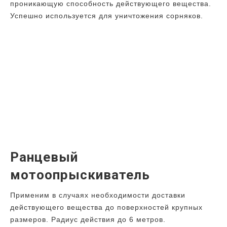
проникающую способность действующего вещества.
Успешно используется для уничтожения сорняков.
Ранцевый
мотоопрыскиватель
Применим в случаях необходимости доставки
действующего вещества до поверхностей крупных
размеров. Радиус действия до 6 метров.