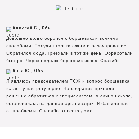
Алексей С., Обь
Довольно долго боролся с борщевиком всякими
способами. Получил только ожоги и разочарование.
Обратился сюда.Приехали в тот же день. Обработали
быстро. Через неделю борщевик исчез. Спасибо.
Анна Ю., Обь
Я являюсь председателем ТСЖ и вопрос борщевика
встает у нас регулярно. На собрании приняли
решение обратиться к специалистам, я лично искала,
остановилась на данной организации. Избавили нас
от проблемы. Спасибо от всего дома.