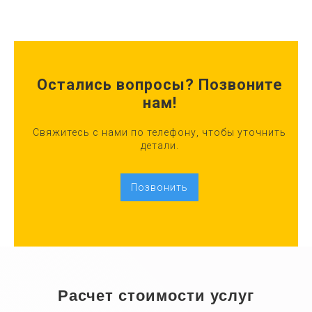
Остались вопросы? Позвоните
нам!
Свяжитесь с нами по телефону, чтобы уточнить
детали.
Позвонить
Расчет стоимости услуг