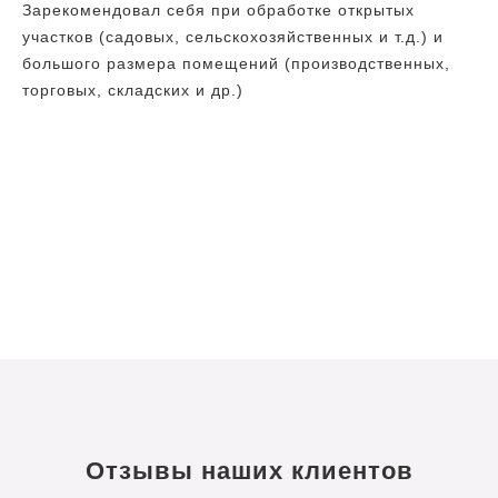
Зарекомендовал себя при обработке открытых
участков (садовых, сельскохозяйственных и т.д.) и
большого размера помещений (производственных,
торговых, складских и др.)
Отзывы наших клиентов