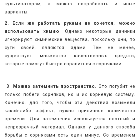
культиватором, а можно попробовать и иные 
варианты.
2. Если же работать руками не хочется, можно 
использовать химию.
 Однако некоторые дачники 
игнорируют химические вещества, поскольку они, по 
сути своей, являются ядами. Тем не менее, 
существует множество качественных средств, 
которые помогут быстро справиться с сорняками.
3. Можно затемнить пространство.
 Это погубит не 
только побеги сорняков, но и их корневую систему. 
Конечно, для того, чтобы эти действия возымели 
какой-либо эффект, нужно приличное количество 
времени. Для затемнения используется плотный и 
непрозрачный материал. Однако у данного способа 
борьбы с сорняками есть один минус. Со временем 