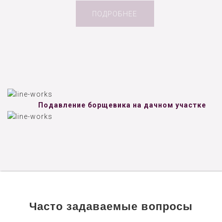
ПОДРОБНЕЕ
Подавление борщевика на дачном участке
Часто задаваемые вопросы