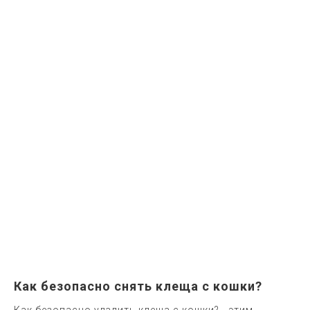
Как безопасно снять клеща с кошки?