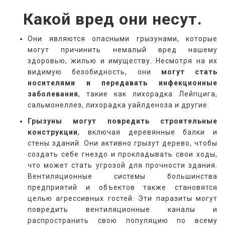
Какой вред они несут.
Они являются опасными грызунами, которые
могут причинить немалый вред нашему
здоровью, жилью и имуществу. Несмотря на их
видимую безобидность, они
могут стать
носителями и передавать инфекционные
заболевания
, такие как лихорадка Лейпцига,
сальмонеллез, лихорадка уайлденоза и другие.
Грызуны могут повредить строительные
конструкции
, включая деревянные балки и
стены зданий. Они активно грызут дерево, чтобы
создать себе гнездо и прокладывать свои ходы,
что может стать угрозой для прочности здания.
Вентиляционные системы большинства
предприятий и объектов также становятся
целью агрессивных гостей. Эти паразиты могут
повредить вентиляционные каналы и
распространить свою популяцию по всему