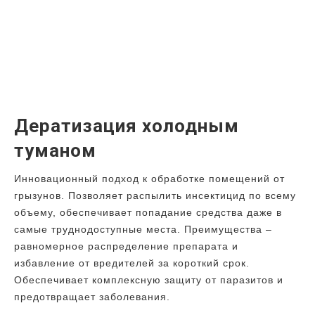
Дератизация холодным
туманом
Инновационный подход к обработке помещений от
грызунов. Позволяет распылить инсектицид по всему
объему, обеспечивает попадание средства даже в
самые труднодоступные места. Преимущества –
равномерное распределение препарата и
избавление от вредителей за короткий срок.
Обеспечивает комплексную защиту от паразитов и
предотвращает заболевания.