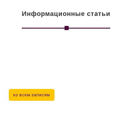
Информационные статьи
ко всем записям