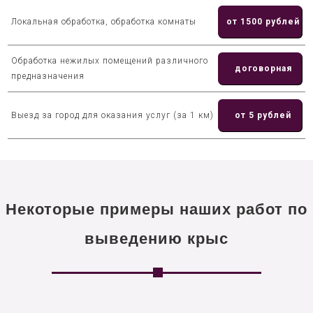
Локальная обработка, обработка комнаты
от 1500 рублей
Обработка нежилых помещений различного
договорная
предназначения
Выезд за город для оказания услуг (за 1 км)
от 5 рублей
Некоторые примеры наших работ по
выведению крыс