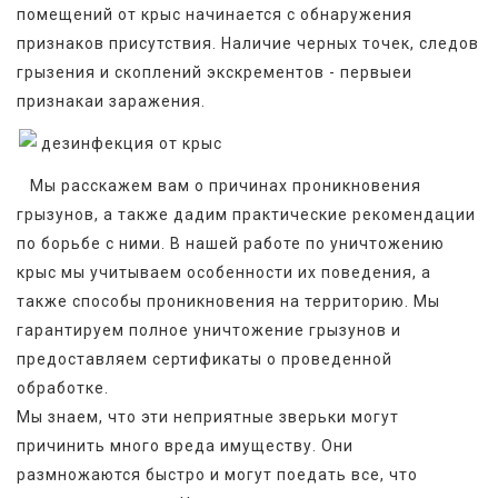
помещений от крыс начинается с обнаружения 
признаков присутствия. Наличие черных точек, следов 
грызения и скоплений экскрементов - первыеи 
признакаи заражения.
   Мы расскажем вам о причинах проникновения 
грызунов, а также дадим практические рекомендации 
по борьбе с ними. В нашей работе по уничтожению 
крыс мы учитываем особенности их поведения, а 
также способы проникновения на территорию. Мы 
гарантируем полное уничтожение грызунов и 
предоставляем сертификаты о проведенной 
обработке.
Мы знаем, что эти неприятные зверьки могут 
причинить много вреда имуществу. Они 
размножаются быстро и могут поедать все, что 