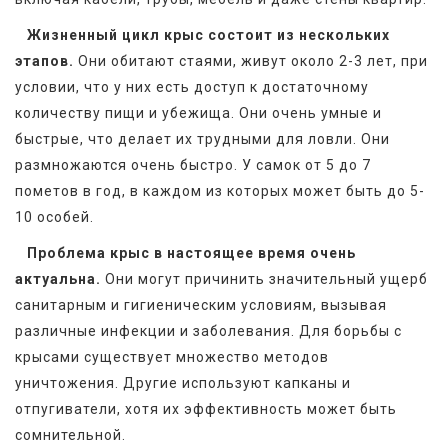
Жизненный цикл крыс состоит из нескольких 
этапов.
 Они обитают стаями, живут около 2-3 лет, при 
условии, что у них есть доступ к достаточному 
количеству пищи и убежища. Они очень умные и 
быстрые, что делает их трудными для ловли. Они 
размножаются очень быстро. У самок от 5 до 7 
пометов в год, в каждом из которых может быть до 5-
10 особей.
Проблема крыс в настоящее время очень 
актуальна.
 Они могут причинить значительный ущерб 
санитарным и гигиеническим условиям, вызывая 
различные инфекции и заболевания. Для борьбы с 
крысами существует множество методов 
уничтожения. Другие используют капканы и 
отпугиватели, хотя их эффективность может быть 
сомнительной. 