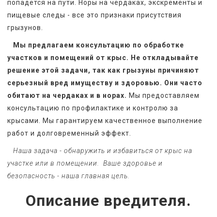
попадется на пути. Норы на чердаках, экскременты и 
пищевые следы - все это признаки присутствия 
грызунов.
   Мы предлагаем консультацию по обработке 
участков и помещений от крыс. Не откладывайте 
решение этой задачи, так как грызуны причиняют 
серьезный вред имуществу и здоровью. Они часто 
обитают на чердаках и в норах. 
Мы предоставляем 
консультацию по профилактике и контролю за 
крысами. Мы гарантируем качественное выполнение 
работ и долговременный эффект.
   Наша задача - обнаружить и избавиться от крыс на 
участке или в помещении.  Ваше здоровье и 
безопасность - наша главная цель. 
Описание вредителя.