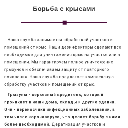
Борьба с крысами
   Наша служба занимается обработкой участков и 
помещений от крыс. Наши дезинфекторы сделают все 
необходимое для уничтожения крыс на участке или в 
помещении. Мы гарантируем полное уничтожение 
грызунов и обеспечиваем защиту от повторного 
появления. Наша служба предлагает комплексную 
обработку участков и помещений от крыс.
Грызуны - серьезный вредитель, который 
проникает в наши дома, склады и другие здания. 
Они - переносчики инфекционных заболеваний, в 
том числе коронавируса, что делает борьбу с ними 
более необходимой. 
Дератизация участков и 