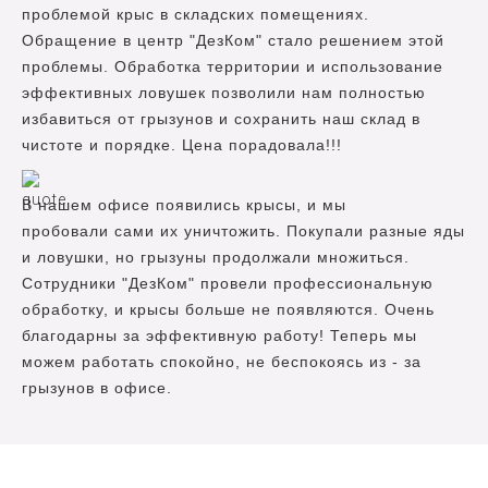
проблемой крыс в складских помещениях.
Обращение в центр "ДезКом" стало решением этой
проблемы. Обработка территории и использование
эффективных ловушек позволили нам полностью
избавиться от грызунов и сохранить наш склад в
чистоте и порядке. Цена порадовала!!!
В нашем офисе появились крысы, и мы
пробовали сами их уничтожить. Покупали разные яды
и ловушки, но грызуны продолжали множиться.
Сотрудники "ДезКом" провели профессиональную
обработку, и крысы больше не появляются. Очень
благодарны за эффективную работу! Теперь мы
можем работать спокойно, не беспокоясь из - за
грызунов в офисе.