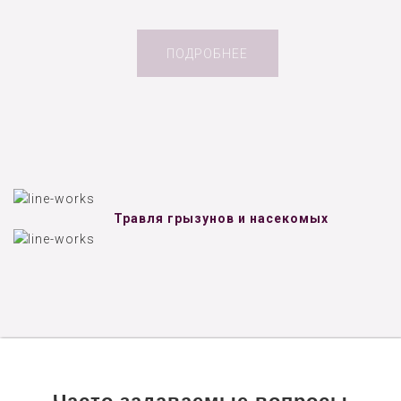
ПОДРОБНЕЕ
Травля грызунов и насекомых