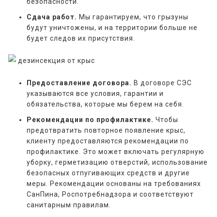
безопасности.
Сдача работ.
Мы гарантируем, что грызуны
будут уничтожены, и на территории больше не
будет следов их присутствия.
Предоставление договора.
В договоре СЭС
указываются все условия, гарантии и
обязательства, которые мы берем на себя.
Рекомендации по профилактике.
Чтобы
предотвратить повторное появление крыс,
клиенту предоставляются рекомендации по
профилактике. Это может включать регулярную
уборку, герметизацию отверстий, использование
безопасных отпугивающих средств и другие
меры. Рекомендации основаны на требованиях
СанПина, Роспотребнадзора и соответствуют
санитарным правилам.