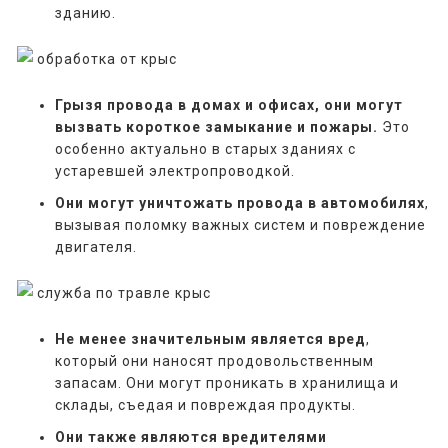
зданию.
Грызя провода в домах и офисах, они могут
вызвать короткое замыкание и пожары.
Это
особенно актуально в старых зданиях с
устаревшей электропроводкой.
Они могут уничтожать провода в автомобилях
,
вызывая поломку важных систем и повреждение
двигателя.
Не менее значительным является вред
,
который они наносят продовольственным
запасам. Они могут проникать в хранилища и
склады, съедая и повреждая продукты.
Они также являются вредителями