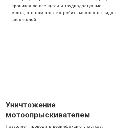
проникая во все щели и труднодоступные
места, что помогает истребить множество видов
вредителей.
Уничтожение
мотоопрыскивателем
Позволяет проводить дезинфекцию участков,