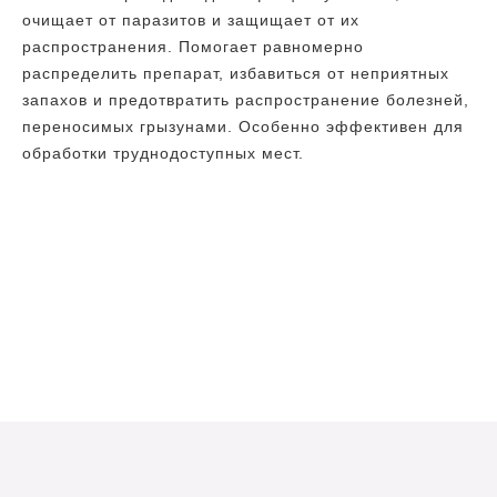
очищает от паразитов и защищает от их
распространения. Помогает равномерно
распределить препарат, избавиться от неприятных
запахов и предотвратить распространение болезней,
переносимых грызунами. Особенно эффективен для
обработки труднодоступных мест.