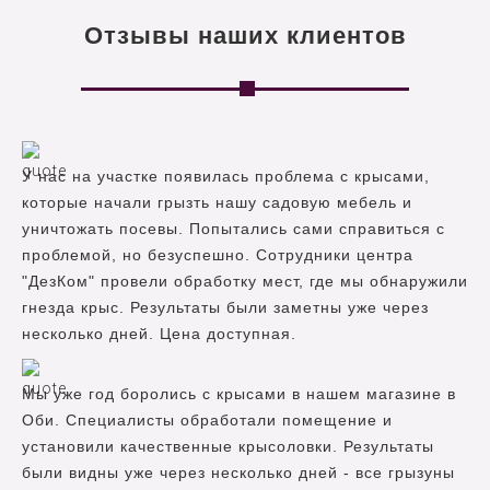
Отзывы наших клиентов
У нас на участке появилась проблема с крысами,
которые начали грызть нашу садовую мебель и
уничтожать посевы. Попытались сами справиться с
проблемой, но безуспешно. Сотрудники центра
"ДезКом" провели обработку мест, где мы обнаружили
гнезда крыс. Результаты были заметны уже через
несколько дней. Цена доступная.
Мы уже год боролись с крысами в нашем магазине в
Оби. Специалисты обработали помещение и
установили качественные крысоловки. Результаты
были видны уже через несколько дней - все грызуны