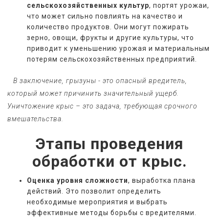
сельскохозяйственных культур
, портят урожаи,
что может сильно повлиять на качество и
количество продуктов. Они могут пожирать
зерно, овощи, фрукты и другие культуры, что
приводит к уменьшению урожая и материальным
потерям сельскохозяйственных предприятий.
   В заключение, грызуны - это опасный вредитель, 
который может причинить значительный ущерб. 
Уничтожение крыс – это задача, требующая срочного 
вмешательства.
Этапы проведения
обработки от крыс.
Оценка уровня сложности
, выработка плана
действий. Это позволит определить
необходимые мероприятия и выбрать
эффективные методы борьбы с вредителями.