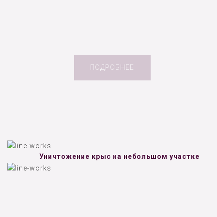
ПОДРОБНЕЕ
Уничтожение крыс на небольшом участке