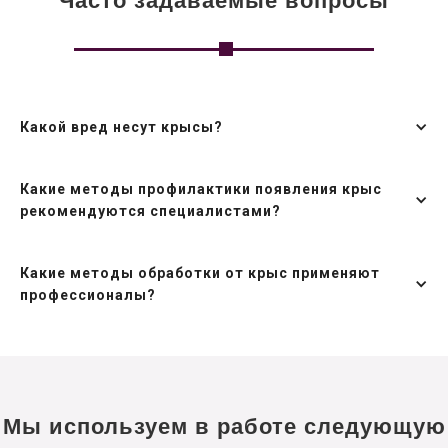
Часто задаваемые вопросы
Какой вред несут крысы?
Какие методы профилактики появления крыс
рекомендуются специалистами?
Какие методы обработки от крыс применяют
профессионалы?
Мы используем в работе следующую