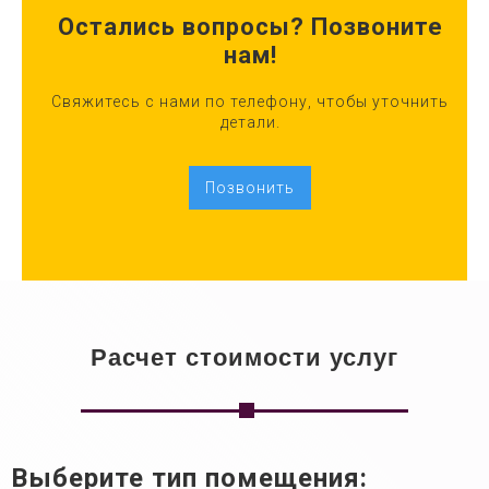
Остались вопросы? Позвоните
нам!
Свяжитесь с нами по телефону, чтобы уточнить
детали.
Позвонить
Расчет стоимости услуг
Выберите тип помещения: