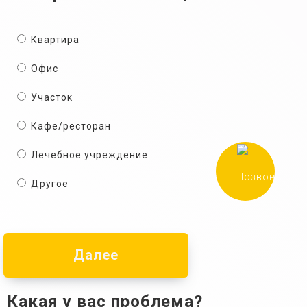
Квартира
Офис
Участок
Кафе/ресторан
Лечебное учреждение
Другое
Далее
Какая у вас проблема?