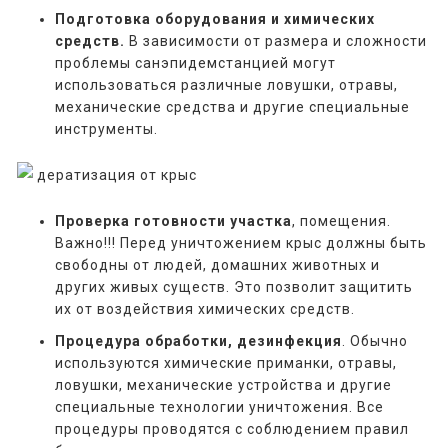
Подготовка оборудования и химических
средств.
В зависимости от размера и сложности
проблемы санэпидемстанцией могут
использоваться различные ловушки, отравы,
механические средства и другие специальные
инструменты.
Проверка готовности участка
, помещения.
Важно!!! Перед уничтожением крыс должны быть
свободны от людей, домашних животных и
других живых существ. Это позволит защитить
их от воздействия химических средств.
Процедура обработки, дезинфекция
. Обычно
используются химические приманки, отравы,
ловушки, механические устройства и другие
специальные технологии уничтожения. Все
процедуры проводятся с соблюдением правил