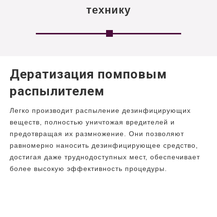
технику
Дератизация помповым
распылителем
Легко производит распыление дезинфицирующих
веществ, полностью уничтожая вредителей и
предотвращая их размножение. Они позволяют
равномерно наносить дезинфицирующее средство,
достигая даже труднодоступных мест, обеспечивает
более высокую эффективность процедуры.