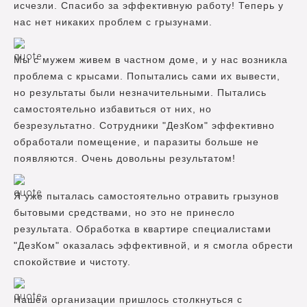
исчезли. Спасибо за эффективную работу! Теперь у
нас нет никаких проблем с грызунами.
Мы с мужем живем в частном доме, и у нас возникла
проблема с крысами. Попытались сами их вывести,
но результаты были незначительными. Пытались
самостоятельно избавиться от них, но
безрезультатно. Сотрудники "ДезКом" эффективно
обработали помещение, и паразиты больше не
появляются. Очень довольны результатом!
Я уже пыталась самостоятельно отравить грызунов
бытовыми средствами, но это не принесло
результата. Обработка в квартире специалистами
"ДезКом" оказалась эффективной, и я смогла обрести
спокойствие и чистоту.
Нашей организации пришлось столкнуться с