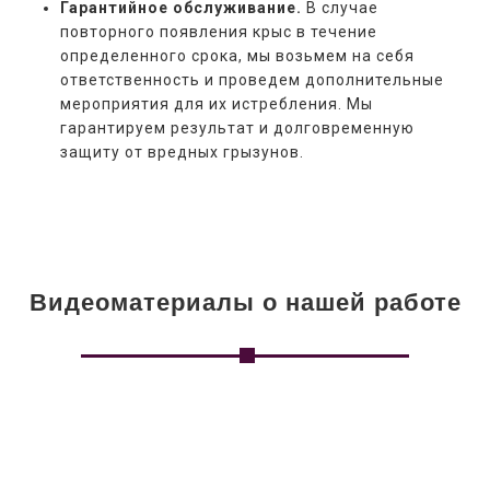
Гарантийное обслуживание.
В случае
повторного появления крыс в течение
определенного срока, мы возьмем на себя
ответственность и проведем дополнительные
мероприятия для их истребления. Мы
гарантируем результат и долговременную
защиту от вредных грызунов.
Видеоматериалы о нашей работе