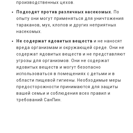
производственных цехов.
Подходят против различных насекомых.
По
опыту они могут применяться для уничтожения
тараканов, мух, клопов и других неприятных
насекомых.
Не содержат ядовитых веществ
и не наносят
вреда организмам и окружающей среде. Они не
содержат ядовитых веществ и не представляют
угрозы для организмов. Они не содержат
ядовитых веществ и могут безопасно
использоваться в помещениях с детьми и в
области пищевой гигиены. Необходимые меры
предосторожности принимаются для защиты
вашей семьи и соблюдения всех правил и
требований СанПин.