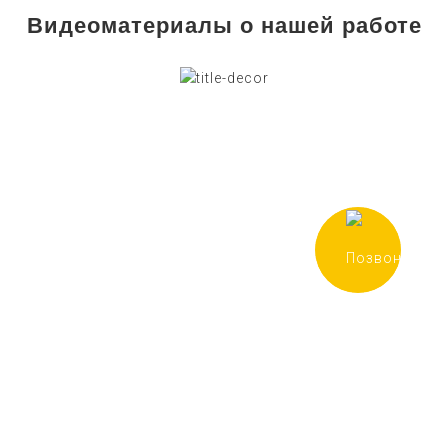
Видеоматериалы о нашей работе