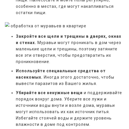
пищи. Пылесосьте и мойте полы регулярно,
особенно в местах, где могут накапливаться
остатки пищи.
Закройте все щели и трещины в дверях, окнах
и стенах.
Муравьи могут проникать в дом через
маленькие щели и трещины, поэтому затяните
все эти отверстия, чтобы предотвратить их
проникновение.
Используйте специальные средства от
насекомых.
Иногда этого достаточно, чтобы
вывести паразитов из Вашего жилья.
Убирайте все ненужные вещи
и поддерживайте
порядок вокруг дома. Уберите все лужи и
источники воды внути и возле дома, муравьи
могут использовать их как источник питья.
Избегайте стоячей воды и держите уровень
влажности в доме под контролем.