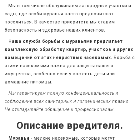
   Мы в том числе обслуживаем загородные участки и 
сады, где особи муравья часто предпочитают 
поселиться. В качестве приоритета мы ставим 
безопасность и здоровье наших клиентов.
Наша служба борьбы с муравьями предлагает 
комплексную обработку квартир, участков и других 
помещений от этих неприятных насекомых.
 Борьба с 
этими насекомыми важна для защиты вашего 
имущества, особенно если у вас есть дети или 
домашние питомцы. 
   Мы гарантируем полную конфиденциальность и 
соблюдение всех санитарных и гигиенических правил. 
Не откладывайте обращение к профессионалам.
Описание вредителя.
Муравьи
 - мелкие насекомые, которые могут 