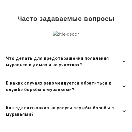
Часто задаваемые вопросы
Что делать для предотвращения появления
муравьев в домах и на участках?
В каких случаях рекомендуется обратиться к
службе борьбы с муравьями?
Как сделать заказ на услуги службы борьбы с
муравьями?