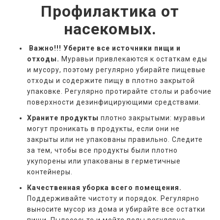
Профилактика от
насекомых.
Важно!!! Уберите все источники пищи и
отходы.
Муравьи привлекаются к остаткам еды
и мусору, поэтому регулярно убирайте пищевые
отходы и содержите пищу в плотно закрытой
упаковке. Регулярно протирайте столы и рабочие
поверхности дезинфицирующими средствами.
Храните продукты
плотно закрытыми: муравьи
могут проникать в продукты, если они не
закрыты или не упакованы правильно. Следите
за тем, чтобы все продукты были плотно
укупорены или упакованы в герметичные
контейнеры.
Качественная уборка всего помещения.
Поддерживайте чистоту и порядок. Регулярно
выносите мусор из дома и убирайте все остатки