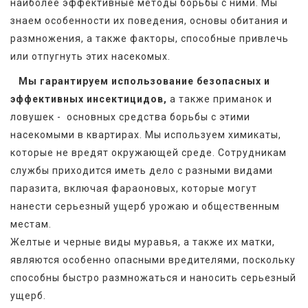
наиболее эффективные методы борьбы с ними. Мы 
знаем особенности их поведения, основы обитания и 
размножения, а также факторы, способные привлечь 
или отпугнуть этих насекомых. 
Мы гарантируем использование безопасных и 
эффективных инсектицидов,
 а также приманок и 
ловушек -  основных средства борьбы с этими 
насекомыми в квартирах. Мы используем химикаты, 
которые не вредят окружающей среде. Сотрудникам 
службы приходится иметь дело с разными видами 
паразита, включая фараоновых, которые могут 
нанести серьезный ущерб урожаю и общественным 
местам.
Желтые и черные виды муравья, а также их матки, 
являются особенно опасными вредителями, поскольку 
способны быстро размножаться и наносить серьезный 
ущерб.