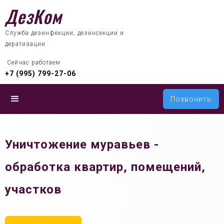
ДезКом
Служба дезинфекции, дезинсекции и
дератизации
 Сейчас работаем
+7 (995) 799-27-06
Позвонить
Уничтожение муравьев -
обработка квартир, помещений,
участков