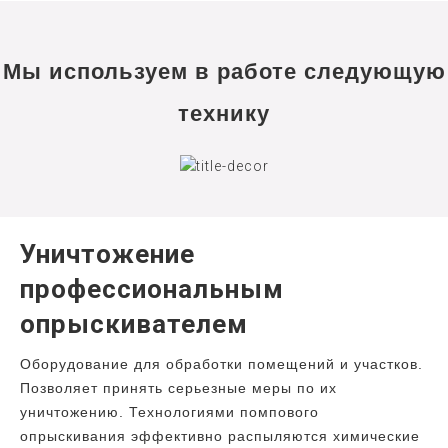
Мы используем в работе следующую
технику
Уничтожение
профессиональным
опрыскивателем
Оборудование для обработки помещений и участков.
Позволяет принять серьезные меры по их
уничтожению. Технологиями помпового
опрыскивания эффективно распыляются химические