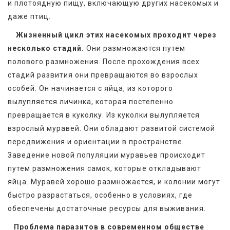
и плотоядную пищу, включающую других насекомых и 
даже птиц.
Жизненный цикл этих насекомых проходит через 
несколько стадий.
 Они размножаются путем 
полового размножения. После прохождения всех 
стадий развития они превращаются во взрослых 
особей. Он начинается с яйца, из которого 
вылупляется личинка, которая постепенно 
превращается в куколку. Из куколки вылупляется 
взрослый муравей. Они обладают развитой системой 
передвижения и ориентации в пространстве. 
Заведение новой популяции муравьев происходит 
путем размножения самок, которые откладывают 
яйца. Муравей хорошо размножается, и колонии могут 
быстро разрастаться, особенно в условиях, где 
обеспечены достаточные ресурсы для выживания.
Проблема паразитов в современном обществе 