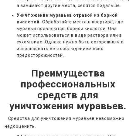
а занимают другие места, селятся подальше.
Уничтожение муравьев отравой из борной
кислотой.
Обработайте места в квартире, где
муравьи появляются, борной кислотой. Она
может использоваться в виде раствора или в
сухом виде. Однако нужно быть осторожным и
использовать ее с соблюдением всех
предосторожностей.
Преимущества
профессиональных
средств для
уничтожения муравьев.
   Средства для уничтожения муравьев невозможно 
недооценить.