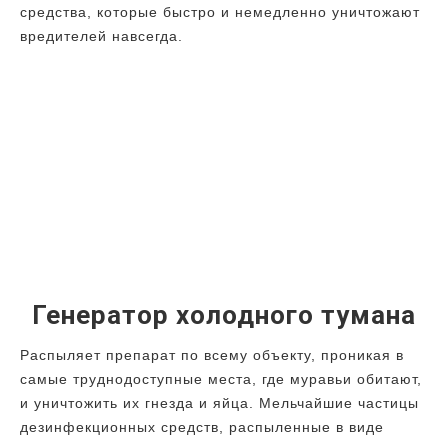
средства, которые быстро и немедленно уничтожают
вредителей навсегда.
Генератор холодного тумана
Распыляет препарат по всему объекту, проникая в
самые труднодоступные места, где муравьи обитают,
и уничтожить их гнезда и яйца. Мельчайшие частицы
дезинфекционных средств, распыленные в виде