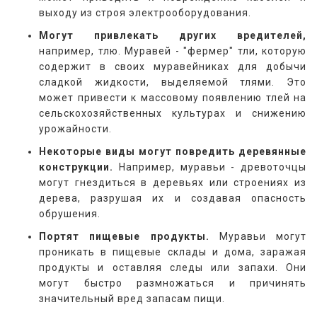
выходу из строя электрооборудования.
Могут привлекать других вредителей,
например, тлю. Муравей - "фермер" тли, которую
содержит в своих муравейниках для добычи
сладкой жидкости, выделяемой тлями. Это
может привести к массовому появлению тлей на
сельскохозяйственных культурах и снижению
урожайности.
Некоторые виды могут повредить деревянные
конструкции.
Например, муравьи - древоточцы
могут гнездиться в деревьях или строениях из
дерева, разрушая их и создавая опасность
обрушения.
Портят пищевые продукты.
Муравьи могут
проникать в пищевые склады и дома, заражая
продукты и оставляя следы или запахи. Они
могут быстро размножаться и причинять
значительный вред запасам пищи.