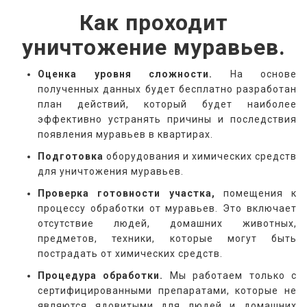
Как проходит
уничтожение муравьев.
Оценка уровня сложности.
На основе
полученных данных будет бесплатно разработан
план действий, который будет наиболее
эффективно устранять причины и последствия
появления муравьев в квартирах.
Подготовка
оборудования и химических средств
для уничтожения муравьев.
Проверка готовности участка,
помещения к
процессу обработки от муравьев. Это включает
отсутствие людей, домашних животных,
предметов, техники, которые могут быть
пострадать от химических средств.
Процедура обработки.
Мы работаем только с
сертифицированными препаратами, которые не
являются ядовитыми для людей и домашних