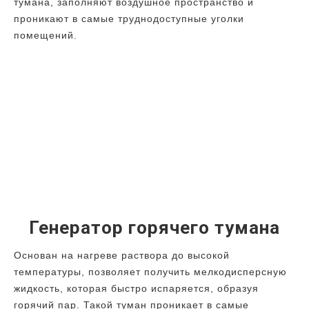
тумана, заполняют воздушное пространство и
проникают в самые труднодоступные уголки
помещений.
Генератор горячего тумана
Основан на нагреве раствора до высокой
температуры, позволяет получить мелкодисперсную
жидкость, которая быстро испаряется, образуя
горячий пар. Такой туман проникает в самые