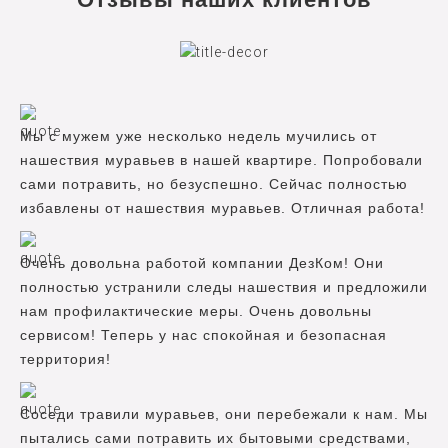
Мы с мужем уже несколько недель мучились от
нашествия муравьев в нашей квартире. Попробовали
сами потравить, но безуспешно. Сейчас полностью
избавлены от нашествия муравьев. Отличная работа!
Очень довольна работой компании ДезКом! Они
полностью устранили следы нашествия и предложили
нам профилактические меры. Очень довольны
сервисом! Теперь у нас спокойная и безопасная
территория!
Соседи травили муравьев, они перебежали к нам. Мы
пытались сами потравить их бытовыми средствами,