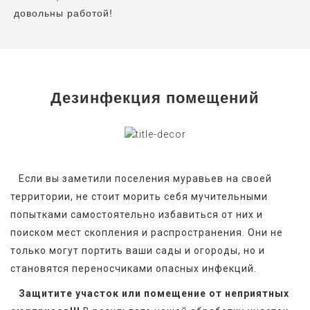
довольны работой!
Дезинфекция помещений
   Если вы заметили поселения муравьев на своей 
территории, не стоит морить себя мучительными 
попытками самостоятельно избавиться от них и 
поиском мест скопления и распространения. Они не 
только могут портить ваши сады и огороды, но и 
становятся переносчиками опасных инфекций.
Защитите участок или помещение от неприятных 