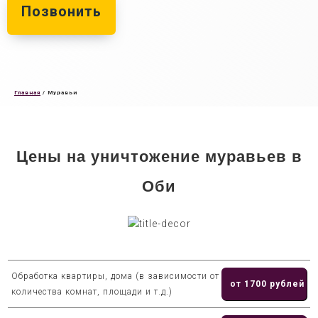
Позвонить
Главная
/
Муравьи
Цены на уничтожение муравьев в
Оби
Обработка квартиры, дома (в зависимости от
от 1700 рублей
количества комнат, площади и т.д.)