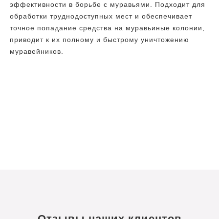
эффективности в борьбе с муравьями. Подходит для
обработки труднодоступных мест и обеспечивает
точное попадание средства на муравьиные колонии,
приводит к их полному и быстрому уничтожению
муравейников.
Отзывы наших клиентов