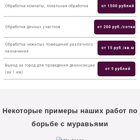
Обработка комнаты, локальная обработка
от 1500 рублей
Обработка дачных участков
от 200 руб./сотка
Обработка нежилых помещений различного
от 15 руб./кв.м
назначения
Выезд за город для проведения дезинсекции
от 5 рублей
(за 1 км)
Некоторые примеры наших работ по
борьбе с муравьями