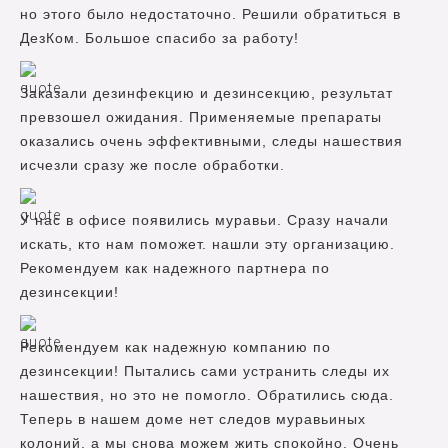
но этого было недостаточно. Решили обратиться в
ДезКом. Большое спасибо за работу!
Заказали дезинфекцию и дезинсекцию, результат
превзошел ожидания. Применяемые препараты
оказались очень эффективными, следы нашествия
исчезли сразу же после обработки.
У нас в офисе появились муравьи. Сразу начали
искать, кто нам поможет. нашли эту организацию.
Рекомендуем как надежного партнера по
дезинсекции!
Рекомендуем как надежную компанию по
дезинсекции! Пытались сами устранить следы их
нашествия, но это не помогло. Обратились сюда.
Теперь в нашем доме нет следов муравьиных
колоний, а мы снова можем жить спокойно. Очень