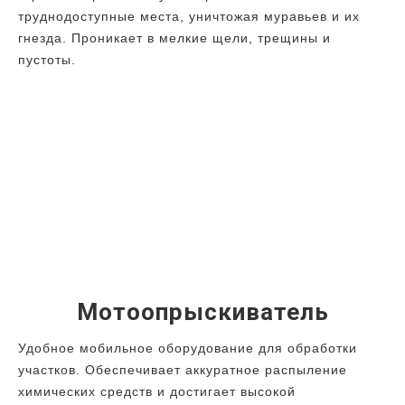
труднодоступные места, уничтожая муравьев и их
гнезда. Проникает в мелкие щели, трещины и
пустоты.
Мотоопрыскиватель
Удобное мобильное оборудование для обработки
участков. Обеспечивает аккуратное распыление
химических средств и достигает высокой