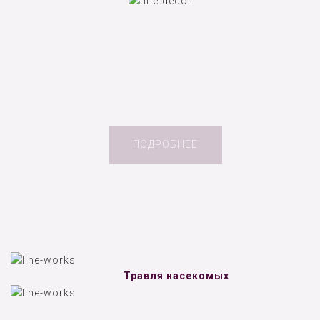
ПОДРОБНЕЕ
Травля насекомых