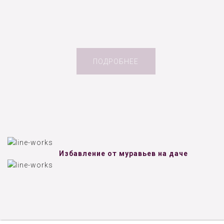
ПОДРОБНЕЕ
Избавление от муравьев на даче