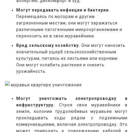
аллергию, дискомфорт и зуд.
Могут передавать инфекции и бактерии.
Перемещаясь по мусорам и другим
загрязненным местам, они могут заражаться
различными патогенными микроорганизмами и
переносить их в свои муравейники.
Вред сельскому хозяйству.
Они могут наносить
значительный ущерб сельскохозяйственным
культурам, питаясь их листьями или корнями.
Они могут ослабить растения и снизить
урожайность.
Могут уничтожать электропроводку и
инфраструктуру.
Строя свои муравейники в
земле, колонии трудолюбивых муравьёв могут
прокладывать ходы рядом с подземными
коммуникациями, включая электропроводку. Это
может приводить к повреждению кабелей и