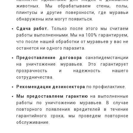
животных. Мы обрабатываем стены, полы,
плинтусы и другие поверхности, где муравьи
обнаружены или могут появиться.
Сдача работ.
Только после этого мы считаем
работы выполненными. Мы на 100% гарантируем,
что после нашей обработки от муравьев у вас не
останется ни одного паразита.
Предоставление договора
санэпидемстанции
на уничтожение муравьев. Это гарантирует
прозрачность и надежность нашего
сотрудничества.
Рекомендации дезинсектора
по профилактике.
Мы предоставляем гарантию
на выполненные
работы по уничтожению муравьев. В случае
повторного появления вредителей в течение
гарантийного срока, мы проведем повторное
обслуживание.