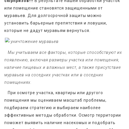
сюрпризов!!!
 В результате нашей обработки участок 
или помещение становятся защищенными от 
муравьев. Для долгосрочной защиты можно 
установить барьерные препятствия и ловушки, 
которые не дадут муравьям вернуться.
   Мы учитываем все факторы, которые способствуют их 
появлению, включая размеры участка или помещения, 
наличие пищевых и влажных мест, а также присутствие 
муравьев на соседних участках или в соседних 
помещениях.
   При осмотре участка, квартиры или другого 
помещения мы оцениваем масштаб проблемы, 
подбираем стратегию и выбираем наиболее 
эффективные методы обработки. Осмотр территории 
поможет выявить наличие насекомых и подобрать 