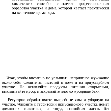
химических способов считается профессиональная
обработка участка и дома, которой хватает практически
на все теплое время года.
Итак, чтобы внезапно не услышать неприятное жужжание
около себя, следите за чистотой в доме и на приусадебном
участке. Не оставляйте продукты питания открытыми,
выкидывайте мусор и закрывайте плотно мусорные баки.
Регулярно обрабатываете выгребные ямы и уборную на
участке, убирайте с территории приусадебного участка помет
домашних животных, и тогда, спокойная жизнь без