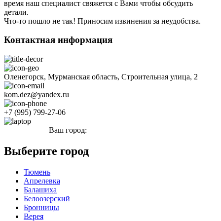
время наш специалист свяжется с Вами чтобы обсудить
детали.
Что-то пошло не так! Приносим извинения за неудобства.
Контактная информация
Оленегорск, Мурманская область, Строительная улица, 2
kom.dez@yandex.ru
+7 (995) 799-27-06
Ваш город:
Оленегорск
Выберите город
Тюмень
Апрелевка
Балашиха
Белоозерский
Бронницы
Верея