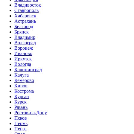
Владивосток
Ставрополь
Хабаровск
Астрахань
Белгород
Брянск
Владимир
Волгоград
Воронеж
Иваново
Иркутск
Вологда
Калининград
Калуга
Кемерово
Киров
Кострома
Курган
Курск
Рязань
Ростов-на-Дону
Псков
Пермь
Пенза