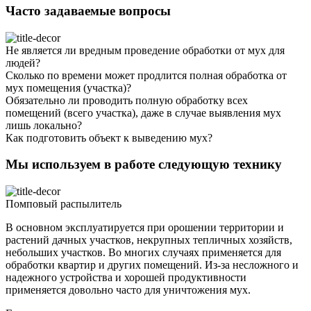
Часто задаваемые вопросы
Не является ли вредным проведение обработки от мух для
людей?
Сколько по времени может продлится полная обработка от
мух помещения (участка)?
Обязательно ли проводить полную обработку всех
помещений (всего участка), даже в случае выявления мух
лишь локально?
Как подготовить объект к выведению мух?
Мы используем в работе следующую технику
Помповый распылитель
В основном эксплуатируется при орошении территории и
растений дачных участков, некрупных тепличных хозяйств,
небольших участков. Во многих случаях применяется для
обработки квартир и других помещений. Из-за несложного и
надежного устройства и хорошей продуктивности
применяется довольно часто для уничтожения мух.