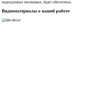
надоедливых насекомых, будет обеспечена.
Видеоматериалы о нашей работе