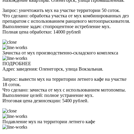
Нахождение квартиры: Оленегорск, улица Промышленная.
Запрос: уничтожить мух на участке территории 50 соток.
Что сделано: обработка участка от мух комбинированных дез
препаратом с использованием ранцевого мотоопрыскивателя.
Выполнение задач: стопроцентное истребление мух.
Полная цена обработки: 14000 рублей
Зачистка от мух производственно-складского комплекса
ПОДРОБНЕЕ
Адрес заведения: Оленегорск, улица Вокзальная.
Запрос: вывести мух на территории летнего кафе на участке
18 соток.
Что сделано: зачистка от мух с использованием мотопомпы.
Выполнение целей: полное устранение мух.
Итоговая цена дезинсекции: 5400 рублей.
Подавление мух на территории летнего кафе