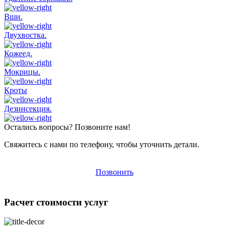
Вши.
Двухвостка.
Кожеед.
Мокрицы.
Кроты
Дезинсекция.
Остались вопросы? Позвоните нам!
Свяжитесь с нами по телефону, чтобы уточнить детали.
Позвонить
Расчет стоимости услуг