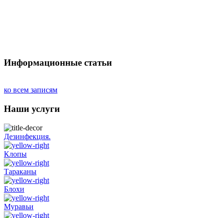
Информационные статьи
ко всем записям
Наши услуги
Дезинфекция.
Клопы
Тараканы
Блохи
Муравьи