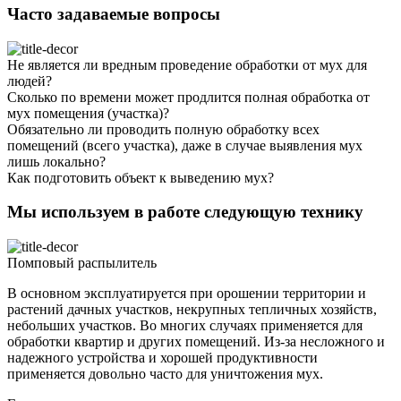
Часто задаваемые вопросы
Не является ли вредным проведение обработки от мух для
людей?
Сколько по времени может продлится полная обработка от
мух помещения (участка)?
Обязательно ли проводить полную обработку всех
помещений (всего участка), даже в случае выявления мух
лишь локально?
Как подготовить объект к выведению мух?
Мы используем в работе следующую технику
Помповый распылитель
В основном эксплуатируется при орошении территории и
растений дачных участков, некрупных тепличных хозяйств,
небольших участков. Во многих случаях применяется для
обработки квартир и других помещений. Из-за несложного и
надежного устройства и хорошей продуктивности
применяется довольно часто для уничтожения мух.