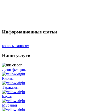
Информационные статьи
ко всем записям
Наши услуги
Дезинфекция.
Клопы
Тараканы
Блохи
Муравьи