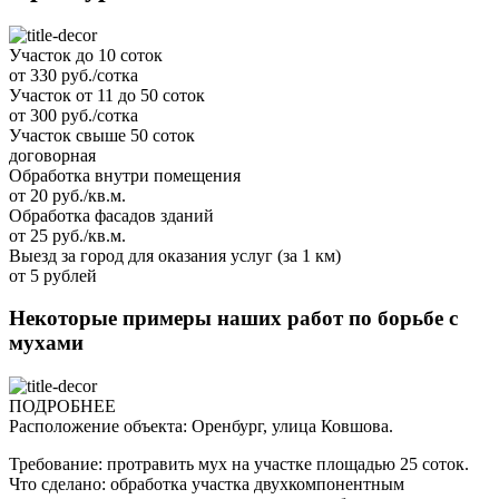
Участок до 10 соток
от 330 руб./сотка
Участок от 11 до 50 соток
от 300 руб./сотка
Участок свыше 50 соток
договорная
Обработка внутри помещения
от 20 руб./кв.м.
Обработка фасадов зданий
от 25 руб./кв.м.
Выезд за город для оказания услуг (за 1 км)
от 5 рублей
Некоторые примеры наших работ по борьбе с
мухами
ПОДРОБНЕЕ
Расположение объекта: Оренбург, улица Ковшова.
Требование: протравить мух на участке площадью 25 соток.
Что сделано: обработка участка двухкомпонентным