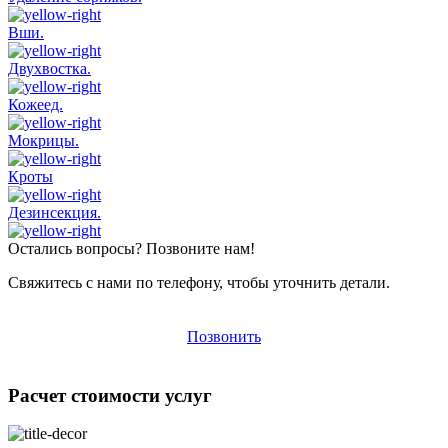
Вши.
Двухвостка.
Кожеед.
Мокрицы.
Кроты
Дезинсекция.
Остались вопросы? Позвоните нам!
Свяжитесь с нами по телефону, чтобы уточнить детали.
Позвонить
Расчет стоимости услуг