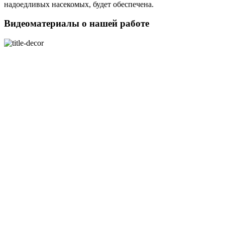
надоедливых насекомых, будет обеспечена.
Видеоматериалы о нашей работе