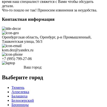
время наш специалист свяжется с Вами чтобы обсудить
детали.
Что-то пошло не так! Приносим извинения за неудобства.
Контактная информация
Оренбургская область, Оренбург, р-н Промышленный,
Ташкентская улица, 56/3
kom.dez@yandex.ru
+7 (995) 799-27-06
Ваш город:
Оренбург
Выберите город
Тюмень
Апрелевка
Балашиха
Белоозерский
Бронницы