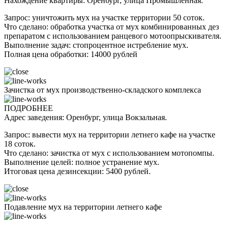
Нахождение квартиры: Оренбург, улица Промышленная.
Запрос: уничтожить мух на участке территории 50 соток.
Что сделано: обработка участка от мух комбинированных дез
препаратом с использованием ранцевого мотоопрыскивателя.
Выполнение задач: стопроцентное истребление мух.
Полная цена обработки: 14000 рублей
Зачистка от мух производственно-складского комплекса
ПОДРОБНЕЕ
Адрес заведения: Оренбург, улица Вокзальная.
Запрос: вывести мух на территории летнего кафе на участке
18 соток.
Что сделано: зачистка от мух с использованием мотопомпы.
Выполнение целей: полное устранение мух.
Итоговая цена дезинсекции: 5400 рублей.
Подавление мух на территории летнего кафе