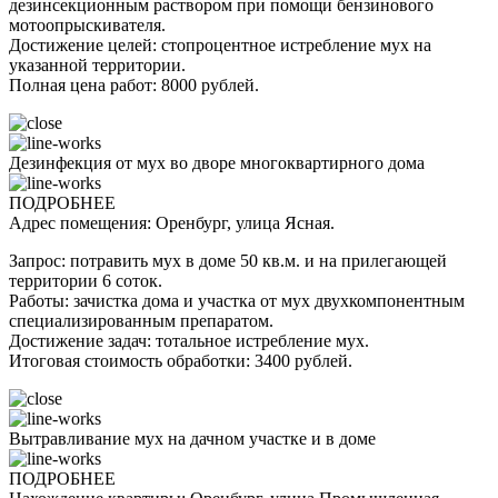
дезинсекционным раствором при помощи бензинового
мотоопрыскивателя.
Достижение целей: стопроцентное истребление мух на
указанной территории.
Полная цена работ: 8000 рублей.
Дезинфекция от мух во дворе многоквартирного дома
ПОДРОБНЕЕ
Адрес помещения: Оренбург, улица Ясная.
Запрос: потравить мух в доме 50 кв.м. и на прилегающей
территории 6 соток.
Работы: зачистка дома и участка от мух двухкомпонентным
специализированным препаратом.
Достижение задач: тотальное истребление мух.
Итоговая стоимость обработки: 3400 рублей.
Вытравливание мух на дачном участке и в доме
ПОДРОБНЕЕ