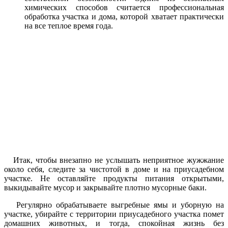
химических способов считается профессиональная
обработка участка и дома, которой хватает практически
на все теплое время года.
Итак, чтобы внезапно не услышать неприятное жужжание
около себя, следите за чистотой в доме и на приусадебном
участке. Не оставляйте продукты питания открытыми,
выкидывайте мусор и закрывайте плотно мусорные баки.
Регулярно обрабатываете выгребные ямы и уборную на
участке, убирайте с территории приусадебного участка помет
домашних животных, и тогда, спокойная жизнь без