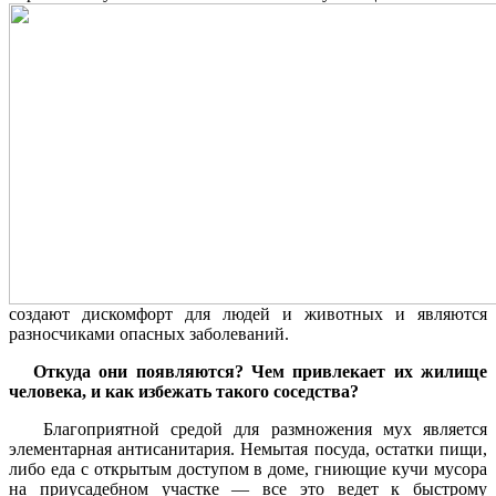
создают дискомфорт для людей и животных и являются
разносчиками опасных заболеваний.
Откуда они появляются? Чем привлекает их жилище
человека, и как избежать такого соседства?
Благоприятной средой для размножения мух является
элементарная антисанитария. Немытая посуда, остатки пищи,
либо еда с открытым доступом в доме, гниющие кучи мусора
на приусадебном участке — все это ведет к быстрому