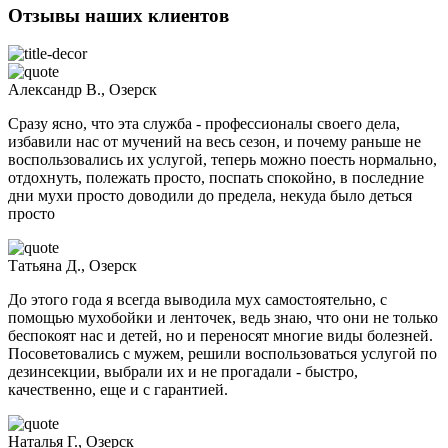
Отзывы наших клиентов
Александр В., Озерск
Сразу ясно, что эта служба - профессионалы своего дела,
избавили нас от мучений на весь сезон, и почему раньше не
воспользовались их услугой, теперь можно поесть нормально,
отдохнуть, полежать просто, поспать спокойно, в последние
дни мухи просто доводили до предела, некуда было деться
просто
Татьяна Д., Озерск
До этого года я всегда выводила мух самостоятельно, с
помощью мухобойки и ленточек, ведь знаю, что они не только
беспокоят нас и детей, но и переносят многие виды болезней.
Посоветовались с мужем, решили воспользоваться услугой по
дезинсекции, выбрали их и не прогадали - быстро,
качественно, еще и с гарантией.
Наталья Г., Озерск