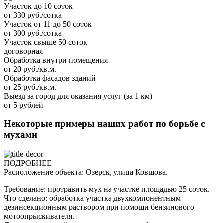
Участок до 10 соток
от 330 руб./сотка
Участок от 11 до 50 соток
от 300 руб./сотка
Участок свыше 50 соток
договорная
Обработка внутри помещения
от 20 руб./кв.м.
Обработка фасадов зданий
от 25 руб./кв.м.
Выезд за город для оказания услуг (за 1 км)
от 5 рублей
Некоторые примеры наших работ по борьбе с
мухами
ПОДРОБНЕЕ
Расположение объекта: Озерск, улица Ковшова.
Требование: протравить мух на участке площадью 25 соток.
Что сделано: обработка участка двухкомпонентным
дезинсекционным раствором при помощи бензинового
мотоопрыскивателя.