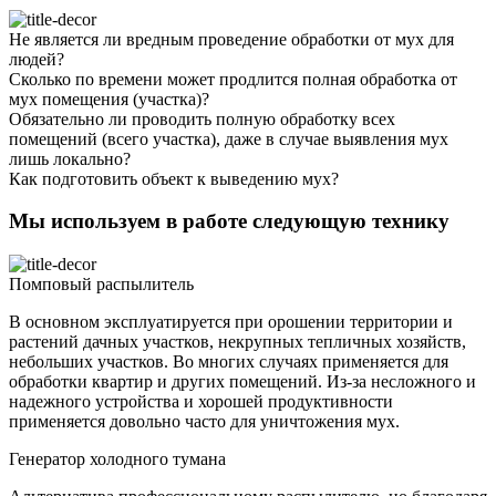
Не является ли вредным проведение обработки от мух для
людей?
Сколько по времени может продлится полная обработка от
мух помещения (участка)?
Обязательно ли проводить полную обработку всех
помещений (всего участка), даже в случае выявления мух
лишь локально?
Как подготовить объект к выведению мух?
Мы используем в работе следующую технику
Помповый распылитель
В основном эксплуатируется при орошении территории и
растений дачных участков, некрупных тепличных хозяйств,
небольших участков. Во многих случаях применяется для
обработки квартир и других помещений. Из-за несложного и
надежного устройства и хорошей продуктивности
применяется довольно часто для уничтожения мух.
Генератор холодного тумана