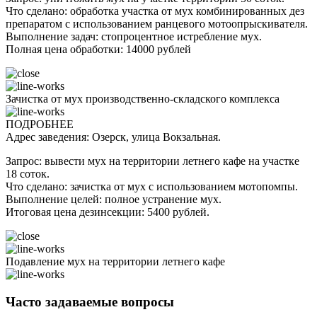
Что сделано: обработка участка от мух комбинированных дез
препаратом с использованием ранцевого мотоопрыскивателя.
Выполнение задач: стопроцентное истребление мух.
Полная цена обработки: 14000 рублей
Зачистка от мух производственно-складского комплекса
ПОДРОБНЕЕ
Адрес заведения: Озерск, улица Вокзальная.
Запрос: вывести мух на территории летнего кафе на участке
18 соток.
Что сделано: зачистка от мух с использованием мотопомпы.
Выполнение целей: полное устранение мух.
Итоговая цена дезинсекции: 5400 рублей.
Подавление мух на территории летнего кафе
Часто задаваемые вопросы