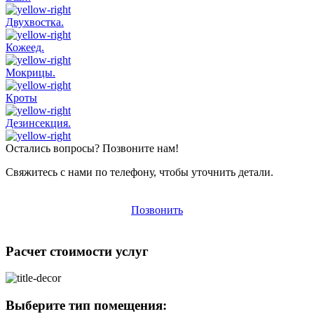
Двухвостка.
Кожеед.
Мокрицы.
Кроты
Дезинсекция.
Остались вопросы? Позвоните нам!
Свяжитесь с нами по телефону, чтобы уточнить детали.
Позвонить
Расчет стоимости услуг
Выберите тип помещения: