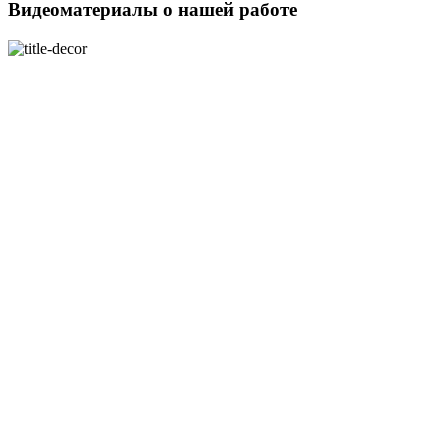
Видеоматериалы о нашей работе