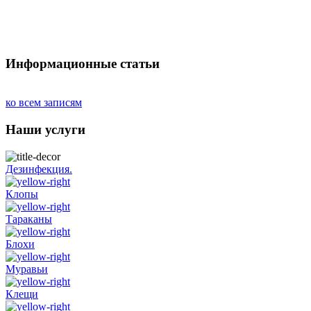
Информационные статьи
ко всем записям
Наши услуги
Дезинфекция.
Клопы
Тараканы
Блохи
Муравьи
Клещи