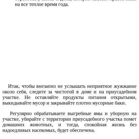
на все теплое время года.
Итак, чтобы внезапно не услышать неприятное жужжание
около себя, следите за чистотой в доме и на приусадебном
участке. Не оставляйте продукты питания открытыми,
выкидывайте мусор и закрывайте плотно мусорные баки.
Регулярно обрабатываете выгребные ямы и уборную на
участке, убирайте с территории приусадебного участка помет
домашних животных, и тогда, спокойная жизнь без
надоедливых насекомых, будет обеспечена.