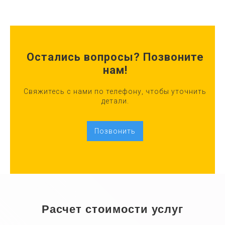
Остались вопросы? Позвоните
нам!
Свяжитесь с нами по телефону, чтобы уточнить
детали.
Позвонить
Расчет стоимости услуг