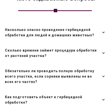
Насколько опасно проведение гербицидной
обработки для людей и домашних животных?
Сколько времени займет процедура обработки
от растений участка?
Обязательно ли проводить полную обработку
всего участка, если сорняки выявлены не во
всех его частях?
Как подготовить объект к гербицидной
обработке?