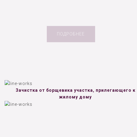
ПОДРОБНЕЕ
Зачистка от борщевика участка, прилегающего к
жилому дому