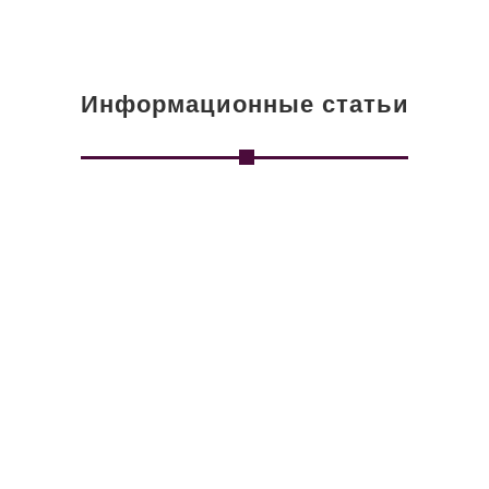
Информационные статьи