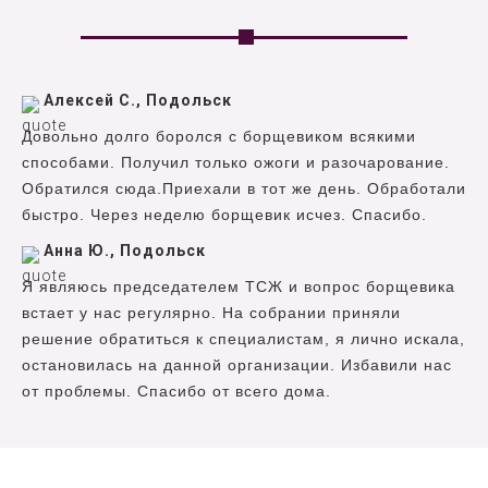
Алексей С., Подольск
Довольно долго боролся с борщевиком всякими
способами. Получил только ожоги и разочарование.
Обратился сюда.Приехали в тот же день. Обработали
быстро. Через неделю борщевик исчез. Спасибо.
Анна Ю., Подольск
Я являюсь председателем ТСЖ и вопрос борщевика
встает у нас регулярно. На собрании приняли
решение обратиться к специалистам, я лично искала,
остановилась на данной организации. Избавили нас
от проблемы. Спасибо от всего дома.