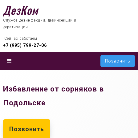
ДезКом
Служба дезинфекции, дезинсекции и
дератизации
 Сейчас работаем
+7 (995) 799-27-06
Позвонить
Избавление от сорняков в
Подольске
Позвонить