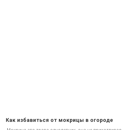
Как избавиться от мокрицы в огороде