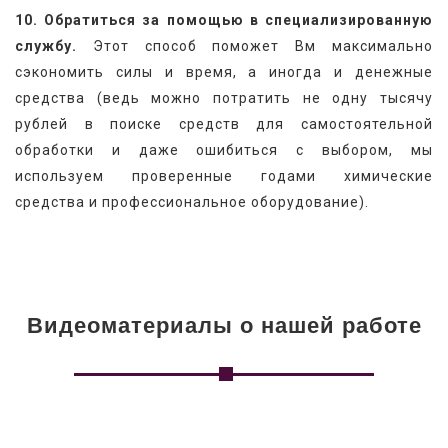
10. Обратиться за помощью в специализированную 
службу.
 Этот способ поможет Вм максимально 
сэкономить силы и время, а иногда и денежные 
средства (ведь можно потратить не одну тысячу 
рублей в поиске средств для самостоятельной 
обработки и даже ошибиться с выбором, мы 
используем проверенные годами химические 
средства и профессиональное оборудование).
Видеоматериалы о нашей работе