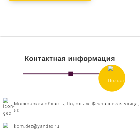
Контактная информация
Московская область, Подольск, Февральская улица,
50
kom.dez@yandex.ru