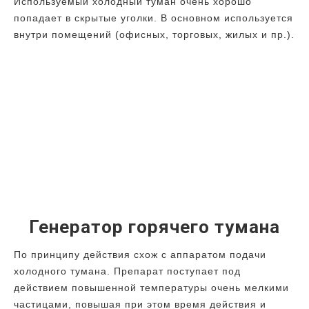
Используемый холодный туман очень хорошо
попадает в скрытые уголки. В основном используется
внутри помещений (офисных, торговых, жилых и пр.).
Генератор горячего тумана
По принципу действия схож с аппаратом подачи
холодного тумана. Препарат поступает под
действием повышенной температуры очень мелкими
частицами, повышая при этом время действия и