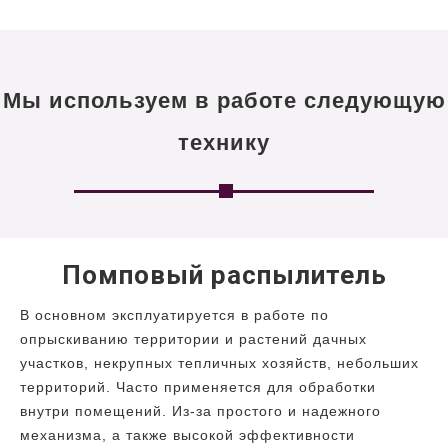
Мы используем в работе следующую
технику
Помповый распылитель
В основном эксплуатируется в работе по
опрыскиванию территории и растений дачных
участков, некрупных тепличных хозяйств, небольших
территорий. Часто применяется для обработки
внутри помещений. Из-за простого и надежного
механизма, а также высокой эффективности