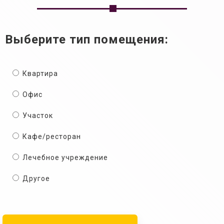
Выберите тип помещения:
Квартира
Офис
Участок
Кафе/ресторан
Лечебное учреждение
Другое