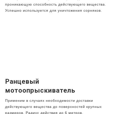
проникающую способность действующего вещества.
Успешно используется для уничтожения сорняков.
Ранцевый
мотоопрыскиватель
Применим в случаях необходимости доставки
действующего вещества до поверхностей крупных
размеров. Радиус действия до 6 метров.