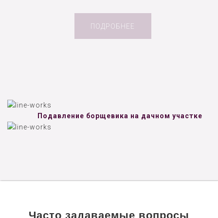
ПОДРОБНЕЕ
Подавление борщевика на дачном участке
Часто задаваемые вопросы