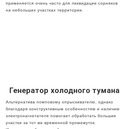
применяется очень часто для ликвидации сорняков
на небольших участках территории.
Генератор холодного тумана
Альтернатива помповому опрыскивателю, однако
благодаря конструктивным особенностям и наличию
электронагнетателя помогает обработать большие
участки за тот же временной промежуток.