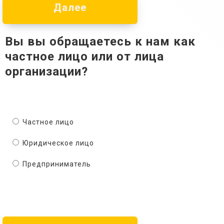
Далее
Вы вы обращаетесь к нам как
частное лицо или от лица
организации?
Частное лицо
Юридическое лицо
Предприниматель