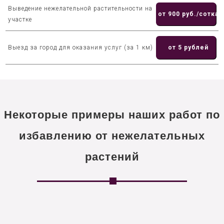
Выведение нежелательной растительности на
от 900 руб./сотка
участке
Выезд за город для оказания услуг (за 1 км)
от 5 рублей
Некоторые примеры наших работ по
избавлению от нежелательных
растений