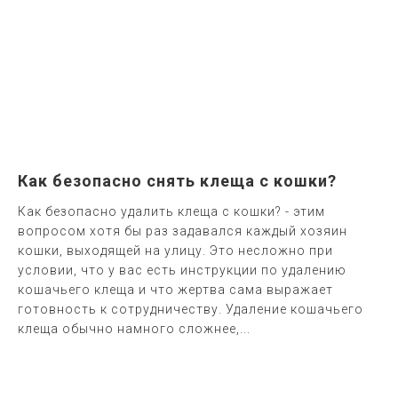
Как безопасно снять клеща с кошки?
Как безопасно удалить клеща с кошки? - этим
вопросом хотя бы раз задавался каждый хозяин
кошки, выходящей на улицу. Это несложно при
условии, что у вас есть инструкции по удалению
кошачьего клеща и что жертва сама выражает
готовность к сотрудничеству. Удаление кошачьего
клеща обычно намного сложнее,...