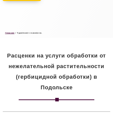
Главная
/
Удаление сорняков.
Расценки на услуги обработки от
нежелательной растительности
(гербицидной обработки) в
Подольске