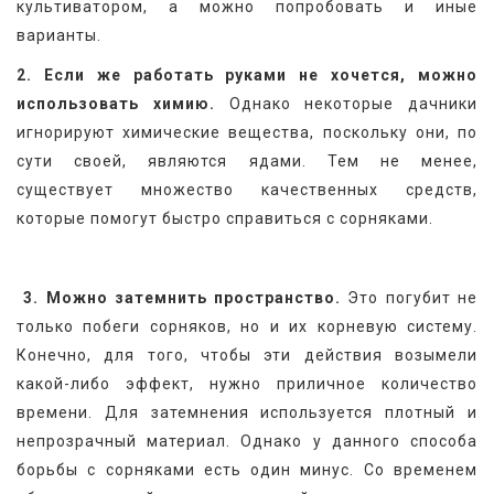
культиватором, а можно попробовать и иные 
варианты.
2. Если же работать руками не хочется, можно 
использовать химию.
 Однако некоторые дачники 
игнорируют химические вещества, поскольку они, по 
сути своей, являются ядами. Тем не менее, 
существует множество качественных средств, 
которые помогут быстро справиться с сорняками.
3. Можно затемнить пространство.
 Это погубит не 
только побеги сорняков, но и их корневую систему. 
Конечно, для того, чтобы эти действия возымели 
какой-либо эффект, нужно приличное количество 
времени. Для затемнения используется плотный и 
непрозрачный материал. Однако у данного способа 
борьбы с сорняками есть один минус. Со временем 