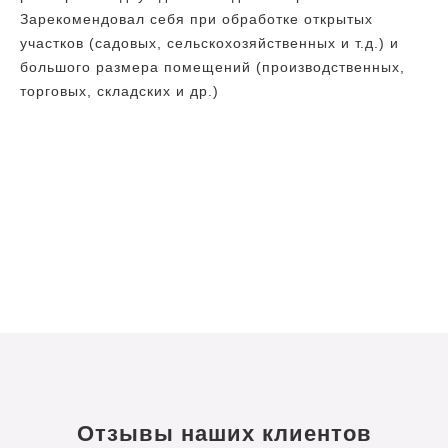
Зарекомендовал себя при обработке открытых
участков (садовых, сельскохозяйственных и т.д.) и
большого размера помещений (производственных,
торговых, складских и др.)
Отзывы наших клиентов