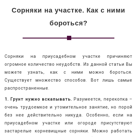
Сорняки на участке. Как с ними
бороться?
Сорняки на приусадебном участке причиняют 
огромное количество неудобств. Из данной статьи Вы 
можете узнать, как с ними можно бороться. 
Существует множество способов. Вот лишь самые 
распространенные.
1. Грунт нужно вскапывать.
 Разумеется, перекопка – 
очень трудоемкое и утомительное занятие, но порой 
без нее действительно никуда. Особенно, если на 
приусадебном участке или огороде присутствуют 
застарелые корневищные сорняки. Можно работать 