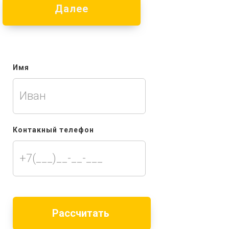
Далее
Имя
Контакный телефон