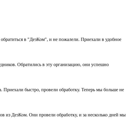
обратиться в "ДезКом", и не пожалели. Приехали в удобное
рудников. Обратились в эту организацию, они успешно
а. Приехали быстро, провели обработку. Теперь мы больше не
ов из ДезКом. Они провели обработку, и за несколько дней мы