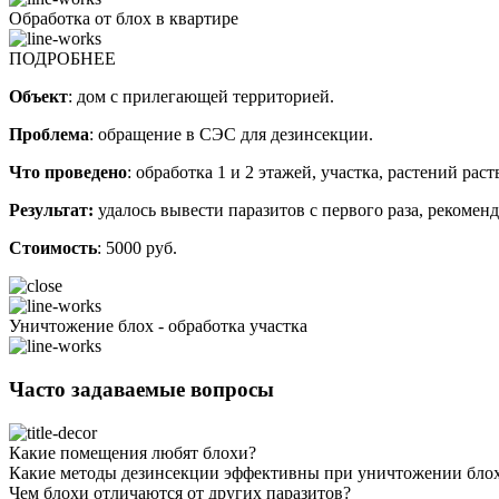
Обработка от блох в квартире
ПОДРОБНЕЕ
Объект
: дом с прилегающей территорией.
Проблема
: обращение в СЭС для дезинсекции.
Что проведено
: обработка 1 и 2 этажей, участка, растений ра
Результат:
удалось вывести паразитов с первого раза, рекомен
Стоимость
: 5000 руб.
Уничтожение блох - обработка участка
Часто задаваемые вопросы
Какие помещения любят блохи?
Какие методы дезинсекции эффективны при уничтожении бло
Чем блохи отличаются от других паразитов?