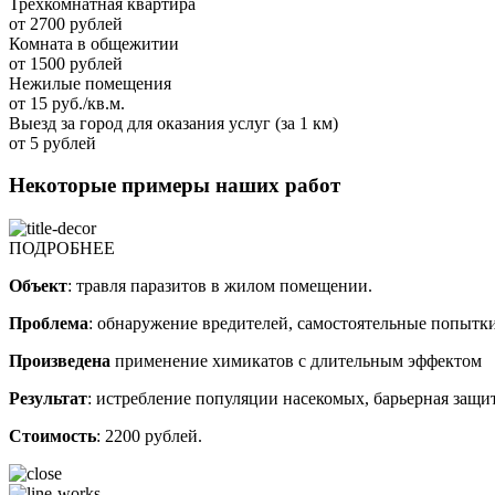
Трехкомнатная квартира
от 2700 рублей
Комната в общежитии
от 1500 рублей
Нежилые помещения
от 15 руб./кв.м.
Выезд за город для оказания услуг (за 1 км)
от 5 рублей
Некоторые примеры наших работ
ПОДРОБНЕЕ
Объект
: травля паразитов в жилом помещении.
Проблема
: обнаружение вредителей, самостоятельные попытк
Произведена
применение химикатов с длительным эффектом
Результат
: истребление популяции насекомых, барьерная защит
Стоимость
: 2200 рублей.