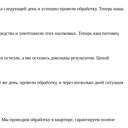
на следующий день и успешно провели обработку. Теперь наша
редства и уничтожили этих насекомых. Теперь наш питомец
и исчезли, а мы остались довольны результатом. Ценой
е день, провели обработку, и через несколько дней ситуация
 Мы проводим обработку в квартире, гарантируем полное