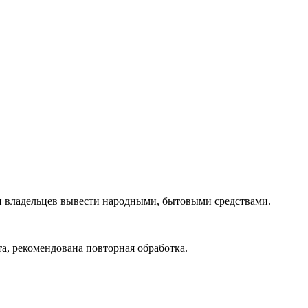
и владельцев вывести народными, бытовыми средствами.
а, рекомендована повторная обработка.