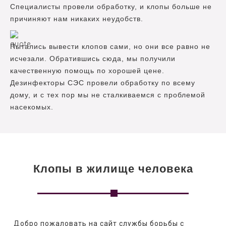
Специалисты провели обработку, и клопы больше не
причиняют нам никаких неудобств.
Пытались вывести клопов сами, но они все равно не
исчезали. Обратившись сюда, мы получили
качественную помощь по хорошей цене.
Дезинфекторы СЭС провели обработку по всему
дому, и с тех пор мы не сталкиваемся с проблемой
насекомых.
Клопы в жилище человека
   Добро пожаловать на сайт службы борьбы с 