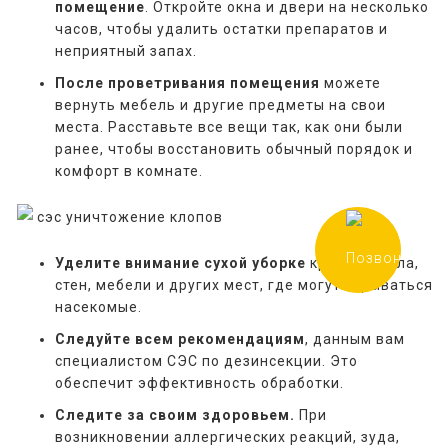
помещение
. Откройте окна и двери на несколько
часов, чтобы удалить остатки препаратов и
неприятный запах.
После проветривания помещения
можете
вернуть мебель и другие предметы на свои
места. Расставьте все вещи так, как они были
ранее, чтобы восстановить обычный порядок и
комфорт в комнате.
Уделите внимание сухой уборке
кровати, пола,
стен, мебели и других мест, где могут скрываться
насекомые.
Следуйте всем рекомендациям
, данным вам
специалистом СЭС по дезинсекции. Это
обеспечит эффективность обработки.
Следите за своим здоровьем.
При
возникновении аллергических реакций, зуда,