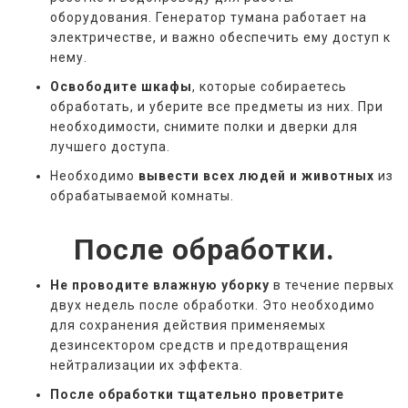
оборудования. Генератор тумана работает на
электричестве, и важно обеспечить ему доступ к
нему.
Освободите шкафы
, которые собираетесь
обработать, и уберите все предметы из них. При
необходимости, снимите полки и дверки для
лучшего доступа.
Необходимо
вывести всех людей и животных
из
обрабатываемой комнаты.
После обработки.
Не проводите влажную уборку
в течение первых
двух недель после обработки. Это необходимо
для сохранения действия применяемых
дезинсектором средств и предотвращения
нейтрализации их эффекта.
После обработки тщательно проветрите