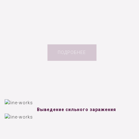
ПОДРОБНЕЕ
Выведение сильного заражения