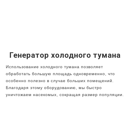
Генератор холодного тумана
Использование холодного тумана позволяет
обработать большую площадь одновременно, что
особенно полезно в случае больших помещений.
Благодаря этому оборудованию, мы быстро
уничтожаем насекомых, сокращая размер популяции.