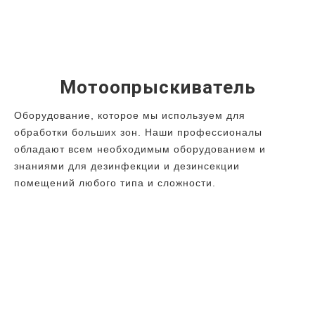
Мотоопрыскиватель
Оборудование, которое мы используем для
обработки больших зон. Наши профессионалы
обладают всем необходимым оборудованием и
знаниями для дезинфекции и дезинсекции
помещений любого типа и сложности.