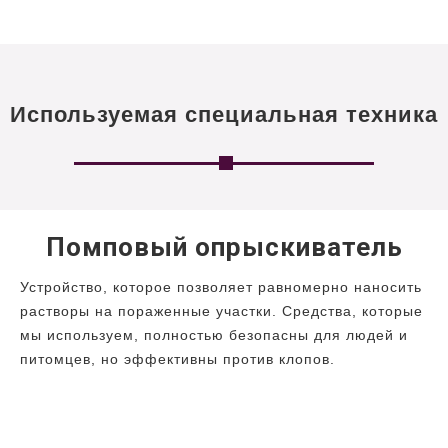
Используемая специальная техника
Помповый опрыскиватель
Устройство, которое позволяет равномерно наносить
растворы на пораженные участки. Средства, которые
мы используем, полностью безопасны для людей и
питомцев, но эффективны против клопов.