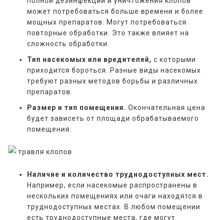
полной дезинфекции и уничтожения клопов
может потребоваться больше времени и более
мощных препаратов. Могут потребоваться
повторные обработки. Это также влияет на
сложность обработки.
Тип насекомых или вредителей,
с которыми
приходится бороться. Разные виды насекомых
требуют разных методов борьбы и различных
препаратов.
Размер и тип помещения.
Окончательная цена
будет зависеть от площади обрабатываемого
помещения.
Наличие и количество труднодоступных мест.
Например, если насекомые распространены в
нескольких помещениях или очаги находятся в
труднодоступных местах. В любом помещении
есть труднодоступные места, где могут