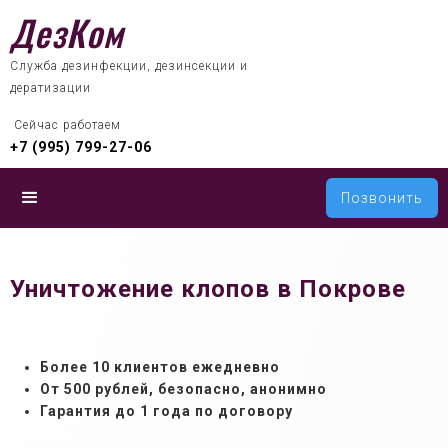
ДезКом
Служба дезинфекции, дезинсекции и
дератизации
 Сейчас работаем
+7 (995) 799-27-06
Позвонить
Уничтожение клопов в Покрове
Более 10 клиентов ежедневно
От 500 рублей, б
езопасно, анонимно
Гарантия до 1 года по договору