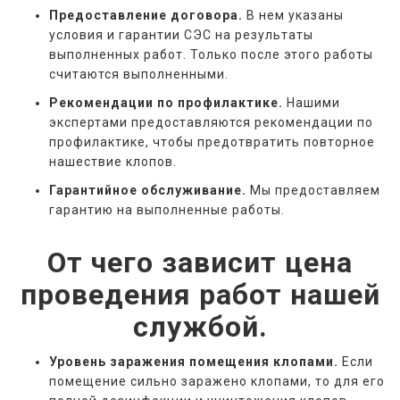
Предоставление договора.
В нем указаны
условия и гарантии СЭС на результаты
выполненных работ. Только после этого работы
считаются выполненными.
Рекомендации по профилактике.
Нашими
экспертами предоставляются рекомендации по
профилактике, чтобы предотвратить повторное
нашествие клопов.
Гарантийное обслуживание.
Мы предоставляем
гарантию на выполненные работы.
От чего зависит цена
проведения работ нашей
службой.
Уровень заражения помещения клопами.
Если
помещение сильно заражено клопами, то для его