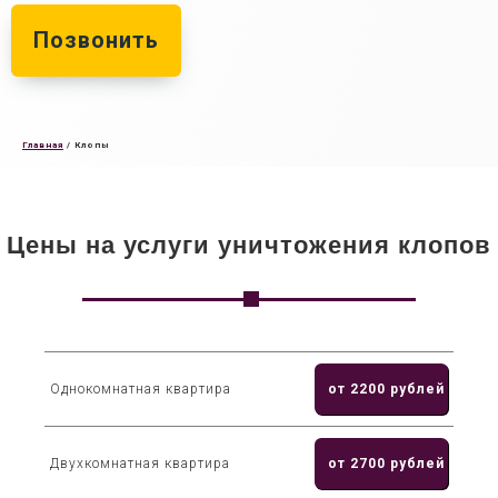
Позвонить
Главная
/
Клопы
Цены на услуги уничтожения клопов
Однокомнатная квартира
от 2200 рублей
Двухкомнатная квартира
от 2700 рублей