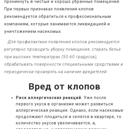
проникнуть в чистые и хорошо убранные помещения. 
При первых признаках появления клопов 
рекомендуется обратиться к профессиональным 
компаниям, которые занимаются ликвидацией и 
уничтожением насекомых. 
   Для профилактики появления клопов рекомендуется 
регулярно проводить уборку помещения, стирать бельё 
при высоких температурах (50-60 градусов), 
обрабатывать поверхности специальными средствами и 
периодически проверять на наличие вредителей.
Вред от клопов
Риск аллергических реакций.
Уже после
первого укуса в организме может развиться
аллергическая реакция. Однако, если насекомые
продолжают плодиться и селятся в квартире, то
количество укусов увеличивается, а,