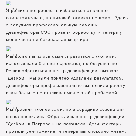
Я решила попробовать избавиться от клопов
самостоятельно, но никакой химикат не помог. Здесь
я получила профессиональную помощь.
Дезинфекторы СЭС провели обработку, и теперь у
меня чистая и безопасная квартира.
Мы долго пытались сами справиться с клопами,
использовали бытовые средства, но безуспешно.
Решив обратиться в центр дезинфекции, вызвали
"ДезКом", мы были приятно удивлены результатом.
Дезинфекторы профессионально выполнили работу,
и мы больше не сталкиваемся с этой проблемой.
Мы травили клопов сами, но в середине сезона они
снова появились. Обратились в центр дезинфекции
"ДезКом" в Покрове и не пожалели. Дезинфекторы
провели уничтожение, и теперь мы спокойно живем,