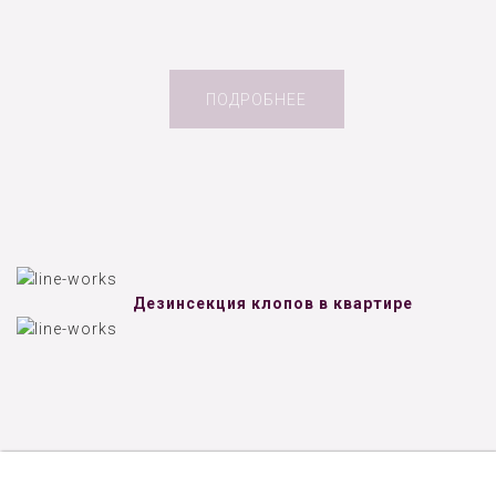
ПОДРОБНЕЕ
Дезинсекция клопов в квартире