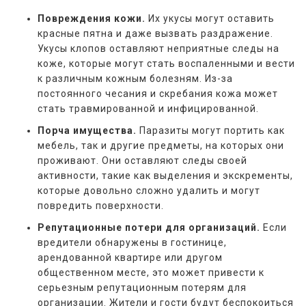
Повреждения кожи.
Их укусы могут оставить
красные пятна и даже вызвать раздражение.
Укусы клопов оставляют неприятные следы на
коже, которые могут стать воспаленными и вести
к различным кожным болезням. Из-за
постоянного чесания и скребания кожа может
стать травмированной и инфицированной.
Порча имущества.
Паразиты могут портить как
мебель, так и другие предметы, на которых они
проживают. Они оставляют следы своей
активности, такие как выделения и экскременты,
которые довольно сложно удалить и могут
повредить поверхности.
Репутационные потери для организаций.
Если
вредители обнаружены в гостинице,
арендованной квартире или другом
общественном месте, это может привести к
серьезным репутационным потерям для
организации. Жители и гости будут беспокоиться