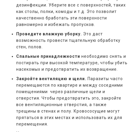
дезинфекции. Уберите все с поверхностей, таких
как столы, полки, комоды и т.д. Это позволит
качественно бработать эти поверхности
равномерно и избежать пропусков.
Проведите влажную уборку.
Это даст
возможность провести тщательную обработку
стен, полов.
Спальные принадлежности
необходимо снять и
постирать при высокой температуре, чтобы убить
насекомых и предотвратить их возвращение.
Закройте вентиляцию и щели.
Паразиты часто
перемещаются по квартире и между соседними
помещениями через различные щели и
отверстия. Чтобы предотвратить это, закройте
все вентиляционные отверстия, а также
трещины в стенах и полу. Кровососущие могут
прятаться в этих местах и использовать их для
перемещения.