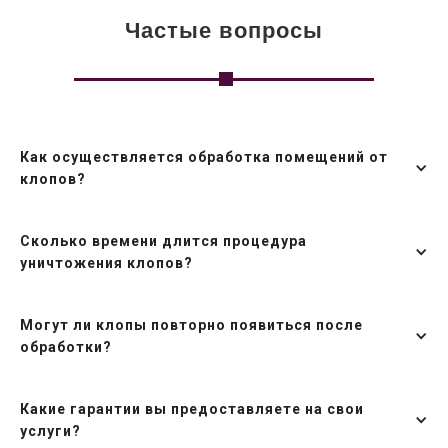
Частые вопросы
Как осуществляется обработка помещений от
клопов?
Сколько времени длится процедура
уничтожения клопов?
Могут ли клопы повторно появиться после
обработки?
Какие гарантии вы предоставляете на свои
услуги?