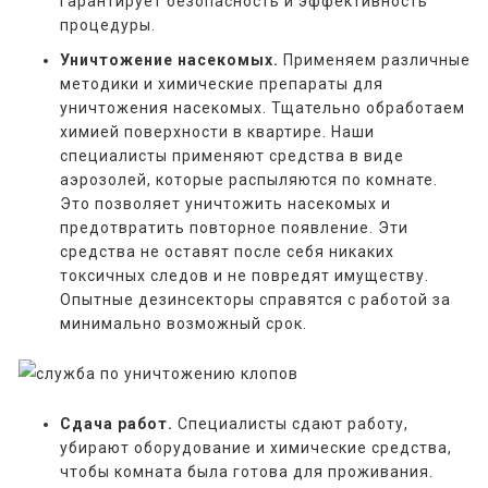
гарантирует безопасность и эффективность
процедуры.
Уничтожение насекомых.
Применяем различные
методики и химические препараты для
уничтожения насекомых. Тщательно обработаем
химией поверхности в квартире. Наши
специалисты применяют средства в виде
аэрозолей, которые распыляются по комнате.
Это позволяет уничтожить насекомых и
предотвратить повторное появление. Эти
средства не оставят после себя никаких
токсичных следов и не повредят имуществу.
Опытные дезинсекторы справятся с работой за
минимально возможный срок.
Сдача работ.
Специалисты сдают работу,
убирают оборудование и химические средства,
чтобы комната была готова для проживания.