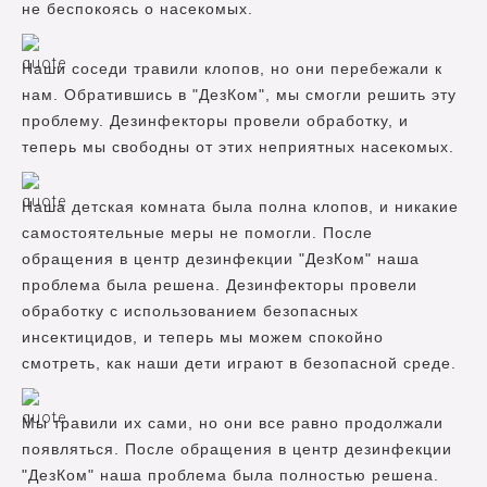
не беспокоясь о насекомых.
Наши соседи травили клопов, но они перебежали к
нам. Обратившись в "ДезКом", мы смогли решить эту
проблему. Дезинфекторы провели обработку, и
теперь мы свободны от этих неприятных насекомых.
Наша детская комната была полна клопов, и никакие
самостоятельные меры не помогли. После
обращения в центр дезинфекции "ДезКом" наша
проблема была решена. Дезинфекторы провели
обработку с использованием безопасных
инсектицидов, и теперь мы можем спокойно
смотреть, как наши дети играют в безопасной среде.
Мы травили их сами, но они все равно продолжали
появляться. После обращения в центр дезинфекции
"ДезКом" наша проблема была полностью решена.