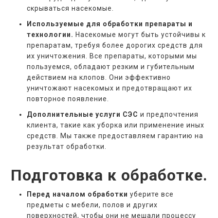
скрываться насекомые.
Используемые для обработки препараты и
технологии.
Насекомые могут быть устойчивы к
препаратам, требуя более дорогих средств для
их уничтожения. Все препараты, которыми мы
пользуемся, обладают резким и губительным
действием на клопов. Они эффективно
уничтожают насекомых и предотвращают их
повторное появление.
Дополнительные услуги СЭС
и предпочтения
клиента, такие как уборка или применение иных
средств. Мы также предоставляем гарантию на
результат обработки.
Подготовка к обработке.
Перед началом обработки
уберите все
предметы с мебели, полов и других
поверхностей, чтобы они не мешали процессу