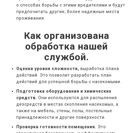
о способах борьбы с этими вредителями и будут
предпочитать другие, более надежные места
проживания.
Как организована
обработка нашей
службой.
Оценка уровня сложности,
выработка плана
действий. Это позволит разработать план
действий для успешной борьбы с насекомыми.
Подготовка оборудования и химических
средств.
Они используются для распыления
дезсредств в местах скопления насекомых, а
также на мебель, стены, полы, постельные
принадлежности и другие поверхности.
Проверка готовности помещения.
Это