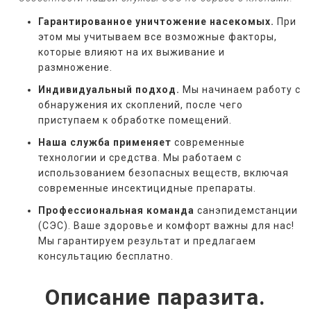
Гарантированное уничтожение насекомых.
При
этом мы учитываем все возможные факторы,
которые влияют на их выживание и
размножение.
Индивидуальный подход.
Мы начинаем работу с
обнаружения их скоплений, после чего
приступаем к обработке помещений.
Наша служба применяет
современные
технологии и средства. Мы работаем с
использованием безопасных веществ, включая
современные инсектицидные препараты.
Профессиональная команда
санэпидемстанции
(СЭС). Ваше здоровье и комфорт важны для нас!
Мы гарантируем результат и предлагаем
консультацию бесплатно.
Описание паразита.