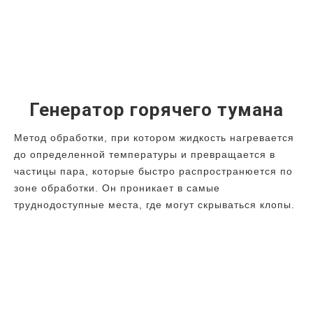
Генератор горячего тумана
Метод обработки, при котором жидкость нагревается
до определенной температуры и превращается в
частицы пара, которые быстро распространюется по
зоне обработки. Он проникает в самые
труднодоступные места, где могут скрываться клопы.