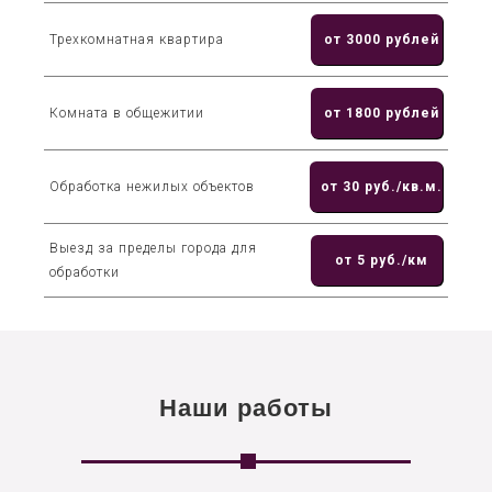
Трехкомнатная квартира
от 3000 рублей
Комната в общежитии
от 1800 рублей
Обработка нежилых объектов
от 30 руб./кв.м.
Выезд за пределы города для
от 5 руб./км
обработки
Наши работы