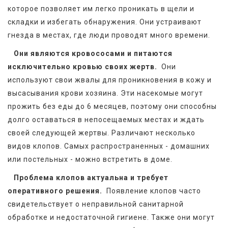
которое позволяет им легко проникать в щели и 
складки и избегать обнаружения. Они устраивают 
гнезда в местах, где люди проводят много времени.  
Они являются кровососами и питаются 
исключительно кровью своих жертв. 
 Они 
используют свои жвалы для проникновения в кожу и 
высасывания крови хозяина. Эти насекомые могут 
прожить без еды до 6 месяцев, поэтому они способны 
долго оставаться в непосещаемых местах и ждать 
своей следующей жертвы. Различают несколько 
видов клопов. Самых распространенных - домашних 
или постельных - можно встретить в доме.
Проблема клопов актуальна и требует 
оперативного решения. 
 Появление клопов часто 
свидетельствует о неправильной санитарной 
обработке и недостаточной гигиене. Также они могут 