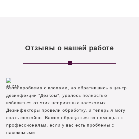
Отзывы о нашей работе
Была проблема с клопами, но обратившись в центр
дезинфекции "ДезКом", удалось полностью
избавиться от этих неприятных насекомых.
Дезинфекторы провели обработку, и теперь я могу
спать спокойно. Важно обращаться за помощью к
профессионалам, если у вас есть проблемы с
насекомыми.