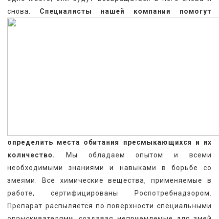
снова. 
Специалисты нашей компании помогут 
определить места обитания пресмыкающихся и их 
количество.
 Мы обладаем опытом и всеми 
необходимыми знаниями и навыками в борьбе со 
змеями. Все химические вещества, применяемые в 
работе, сертифицированы Роспотребнадзором. 
Препарат распыляется по поверхности специальными 
опрыскивателями, создавая неприемлемые для змей 