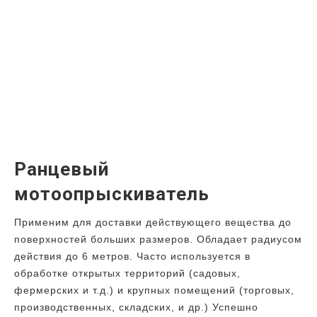
Ранцевый
мотоопрыскиватель
Применим для доставки действующего вещества до
поверхностей больших размеров. Обладает радиусом
действия до 6 метров. Часто используется в
обработке открытых территорий (садовых,
фермерских и т.д.) и крупных помещений (торговых,
производственных, складских, и др.) Успешно