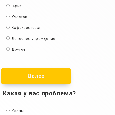
Офис
Участок
Кафе/ресторан
Лечебное учреждение
Другое
Далее
Какая у вас проблема?
Клопы