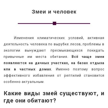
Змеи и человек
   Изменения климатических условий, активная 
деятельность человека по вырубке лесов, проблемы в 
экологии вынуждают пресмыкающихся покидать 
привычные им места обитания. 
Всё чаще змеи 
появляются на дачных участках, на базах отдыха 
или в частных домах.
 Именно поэтому вопрос 
эффективного избавления от рептилий становится 
особенно актуальным.
Какие виды змей существуют, и 
где они обитают?