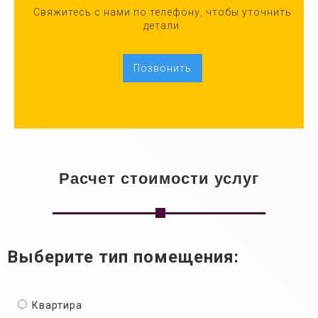
Свяжитесь с нами по телефону, чтобы уточнить
детали.
Позвонить
Расчет стоимости услуг
Выберите тип помещения:
Квартира