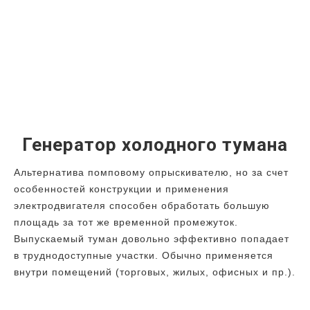
Генератор холодного тумана
Альтернатива помповому опрыскивателю, но за счет
особенностей конструкции и применения
электродвигателя способен обработать большую
площадь за тот же временной промежуток.
Выпускаемый туман довольно эффективно попадает
в труднодоступные участки. Обычно применяется
внутри помещений (торговых, жилых, офисных и пр.).