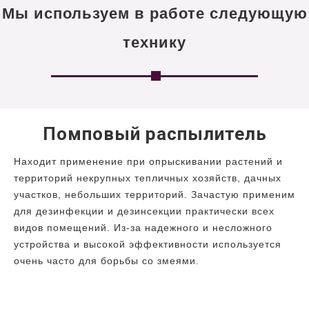
Мы используем в работе следующую
технику
Помповый распылитель
Находит применение при опрыскивании растений и
территорий некрупных тепличных хозяйств, дачных
участков, небольших территорий. Зачастую применим
для дезинфекции и дезинсекции практически всех
видов помещений. Из-за надежного и несложного
устройства и высокой эффективности используется
очень часто для борьбы со змеями.