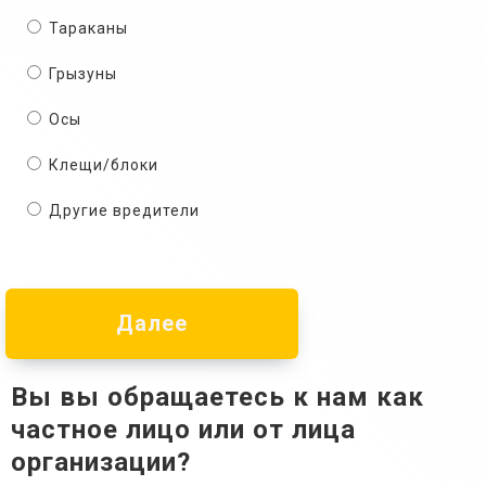
Тараканы
Грызуны
Осы
Клещи/блоки
Другие вредители
Далее
Вы вы обращаетесь к нам как
частное лицо или от лица
организации?