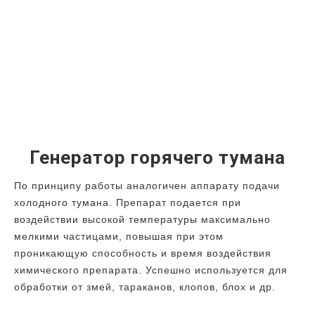
Генератор горячего тумана
По принципу работы аналогичен аппарату подачи
холодного тумана. Препарат подается при
воздействии высокой температуры максимально
мелкими частицами, повышая при этом
проникающую способность и время воздействия
химического препарата. Успешно используется для
обработки от змей, тараканов, клопов, блох и др.