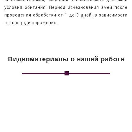
условия обитания. Период исчезновения змей после 
проведения обработки от 1 до 3 дней, в зависимости 
от площади поражения.
Видеоматериалы о нашей работе