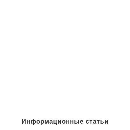
Информационные статьи