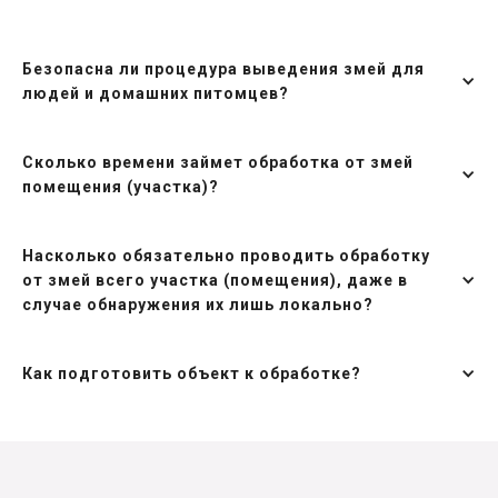
Безопасна ли процедура выведения змей для
людей и домашних питомцев?
Сколько времени займет обработка от змей
помещения (участка)?
Насколько обязательно проводить обработку
от змей всего участка (помещения), даже в
случае обнаружения их лишь локально?
Как подготовить объект к обработке?