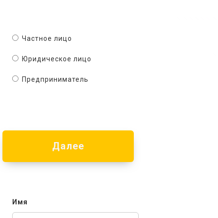
Частное лицо
Юридическое лицо
Предприниматель
Далее
Имя