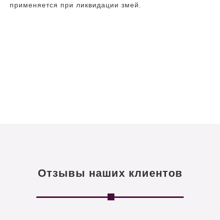
применяется при ликвидации змей.
Отзывы наших клиентов