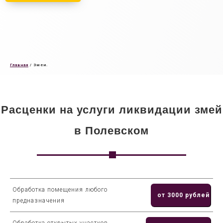
Главная
/
Змеи.
Расценки на услуги ликвидации змей
в Полевском
Обработка помещения любого
от 3000 рублей
предназначения