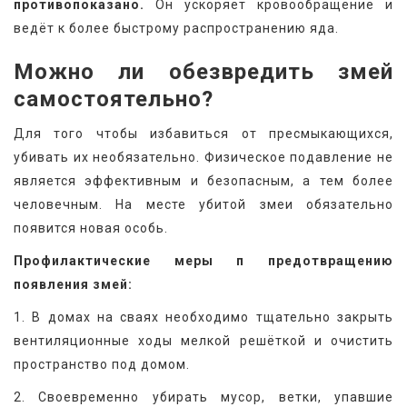
противопоказано.
 Он ускоряет кровообращение и 
ведёт к более быстрому распространению яда.
Можно ли обезвредить змей 
самостоятельно?
Для того чтобы избавиться от пресмыкающихся, 
убивать их необязательно. Физическое подавление не 
является эффективным и безопасным, а тем более 
человечным. На месте убитой змеи обязательно 
появится новая особь.
Профилактические меры п предотвращению 
появления змей:
1. В домах на сваях необходимо тщательно закрыть 
вентиляционные ходы мелкой решёткой и очистить 
пространство под домом.
2. Своевременно убирать мусор, ветки, упавшие 