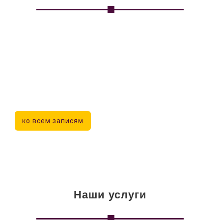
ко всем записям
Наши услуги