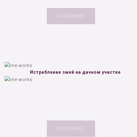
ПОДРОБНЕЕ
Истребление змей на дачном участке
ПОДРОБНЕЕ