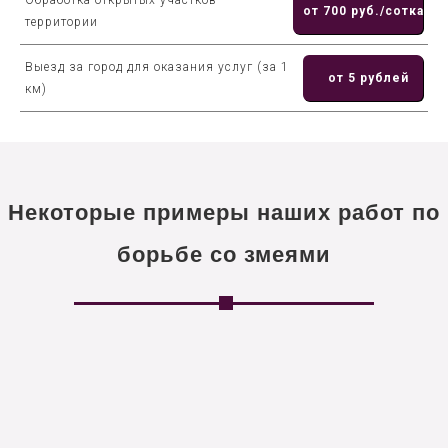
Обработка открытых участков
от 700 руб./сотка
территории
Выезд за город для оказания услуг (за 1
от 5 рублей
км)
Некоторые примеры наших работ по
борьбе со змеями