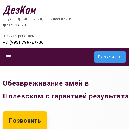
ДезКом
Служба дезинфекции, дезинсекции и
дератизации
 Сейчас работаем
+7 (995) 799-27-06
Позвонить
Обезвреживание змей в
Полевском с гарантией результата
Позвонить