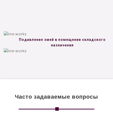
Подавление змей в помещении складского
назначения
Часто задаваемые вопросы