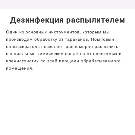
Дезинфекция распылителем
Один из основных инструментов, которым мы
производим обработку от тараканов. Помповый
опрыскиватель позволяет равномерно распылить
специальные химические средства от насекомых и
членистоногих по всей площади обрабатываемого
помещения.