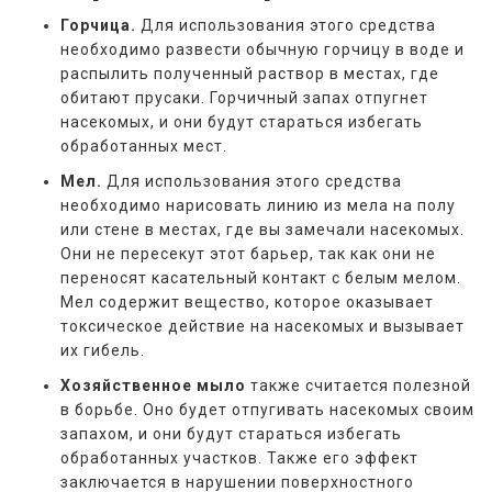
Горчица.
Для использования этого средства
необходимо развести обычную горчицу в воде и
распылить полученный раствор в местах, где
обитают прусаки. Горчичный запах отпугнет
насекомых, и они будут стараться избегать
обработанных мест.
Мел.
Для использования этого средства
необходимо нарисовать линию из мела на полу
или стене в местах, где вы замечали насекомых.
Они не пересекут этот барьер, так как они не
переносят касательный контакт с белым мелом.
Мел содержит вещество, которое оказывает
токсическое действие на насекомых и вызывает
их гибель.
Хозяйственное мыло
также считается полезной
в борьбе. Оно будет отпугивать насекомых своим
запахом, и они будут стараться избегать
обработанных участков. Также его эффект
заключается в нарушении поверхностного