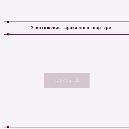
Уничтожение тараканов в квартире
ПОДРОБНЕЕ