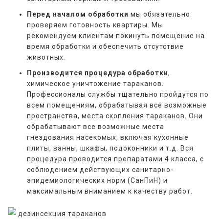
Перед началом обработки
мы обязательно
проверяем готовность квартиры. Мы
рекомендуем клиентам покинуть помещение на
время обработки и обеспечить отсутствие
животных.
Производится процедура обработки
,
химическое уничтожение тараканов.
Профессионалы службы тщательно пройдутся по
всем помещениям, обрабатывая все возможные
пространства, места скопления тараканов. Они
обрабатывают все возможные места
гнездования насекомых, включая кухонные
плиты, ванны, шкафы, подоконники и т.д. Вся
процедура проводится препаратами 4 класса, с
соблюдением действующих санитарно-
эпидемиологических норм (СанПиН) и
максимальным вниманием к качеству работ.