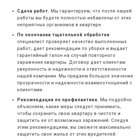
Сдача работ.
Мы гарантируем, что после нашей
работы вы будете полностью избавлены от этих
неприятных организмов в квартире.
По окончании тщательной обработки
специалист проверяет качество выполненных
работ, дает рекомендации по уборке и выдает
гарантийный талон на случай повторного
заражения квартиры. Договор дает клиентам
уверенность в надежности и ответственности
нашей компании. Мы придаем большое значение
прозрачности и надежности взаимоотношений с
клиентами.
Рекомендации по профилактике.
Мы подробно
объясняем, какие меры следует принимать,
чтобы сохранить свою квартиру в чистоте и
защитить ее от возможных заражений. Следуя
этим рекомендациям, вы сможете максимально
защитить свое жилье от этих вредителей.