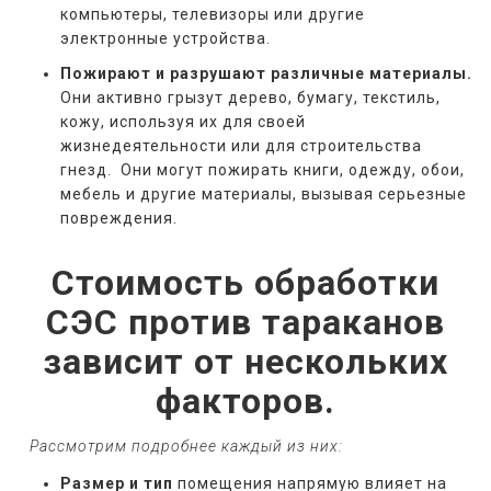
компьютеры, телевизоры или другие
электронные устройства.
Пожирают и разрушают различные материалы.
Они активно грызут дерево, бумагу, текстиль,
кожу, используя их для своей
жизнедеятельности или для строительства
гнезд. Они могут пожирать книги, одежду, обои,
мебель и другие материалы, вызывая серьезные
повреждения.
Стоимость обработки
СЭС против тараканов
зависит от нескольких
факторов.
   Рассмотрим подробнее каждый из них:
Размер и тип
помещения напрямую влияет на