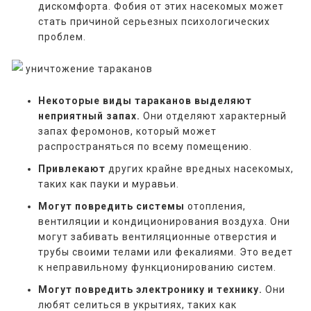
дискомфорта. Фобия от этих насекомых может
стать причиной серьезных психологических
проблем.
Некоторые виды тараканов выделяют
неприятный запах.
Они отделяют характерный
запах феромонов, который может
распространяться по всему помещению.
Привлекают
других крайне вредных насекомых,
таких как пауки и муравьи.
Могут повредить системы
отопления,
вентиляции и кондиционирования воздуха. Они
могут забивать вентиляционные отверстия и
трубы своими телами или фекалиями. Это ведет
к неправильному функционированию систем.
Могут повредить электронику и технику.
Они
любят селиться в укрытиях, таких как