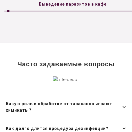
Выведение паразитов в кафе
Часто задаваемые вопросы
Какую роль в обработке от тараканов играют
химикаты?
Как долго длится процедура дезинфекции?