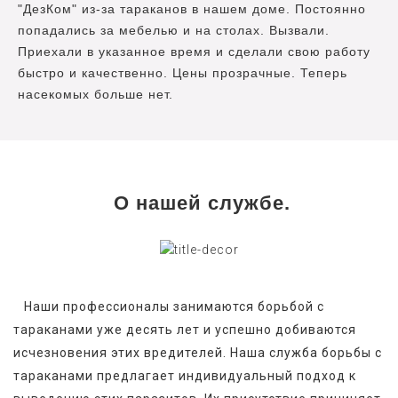
"ДезКом" из-за тараканов в нашем доме. Постоянно
попадались за мебелью и на столах. Вызвали.
Приехали в указанное время и сделали свою работу
быстро и качественно. Цены прозрачные. Теперь
насекомых больше нет.
О нашей службе.
   Наши профессионалы занимаются борьбой с 
тараканами уже десять лет и успешно добиваются 
исчезновения этих вредителей. Наша служба борьбы с 
тараканами предлагает индивидуальный подход к 