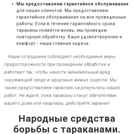
Мы предоставляем гарантийное обслуживание
для наших клиентов. Мы предоставляем
гарантийное обслуживание на все проведенные
работы. Если в течение гарантийного срока
тараканы появятся вновь, мы проведем
повторную обработку. Ваше удовлетворение и
комфорт - наша главная задача.
   Наши сотрудники соблюдают необходимые меры 
предосторожности при проведении обработки и 
работают так, чтобы нанести минимальный вред 
окружающей среде и здоровью живых существ. Мы 
также предоставляем гарантию на результаты наших 
работ. Не ждите, пока тараканы станут обитателями 
вашего дома или квартиры, действуйте заранее!
Народные средства
борьбы с тараканами.