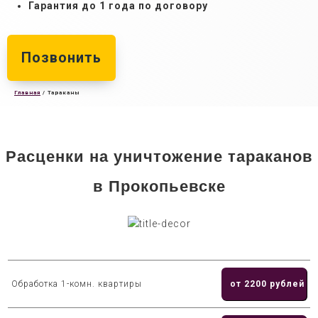
Гарантия до 1 года по договору
Позвонить
Главная
/
Тараканы
Расценки на уничтожение тараканов
в Прокопьевске
Обработка 1-комн. квартиры
от 2200 рублей