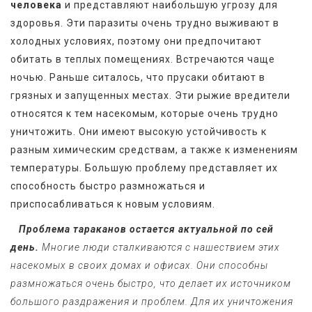
человека
 и представляют наибольшую угрозу для 
здоровья. Эти паразиты очень трудно выживают в 
холодных условиях, поэтому они предпочитают 
обитать в теплых помещениях. Встречаются чаще 
ночью. Раньше ситалось, что прусаки обитают в 
грязных и запущенных местах. Эти рыжие вредители  
относятся к тем насекомым, которые очень трудно 
уничтожить. Они имеют высокую устойчивость к 
разным химическим средствам, а также к изменениям 
температуры. Большую проблему представляет их 
способность быстро размножаться и 
приспосабливаться к новым условиям.
Проблема тараканов остается актуальной по сей 
день.
 Многие люди сталкиваются с нашествием этих 
насекомых в своих домах и офисах. Они способны 
размножаться очень быстро, что делает их источником 
большого раздражения и проблем. Для их уничтожения 