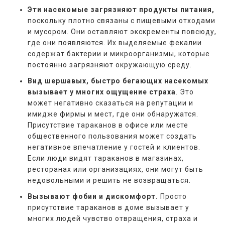
Эти насекомые загрязняют продукты питания,
поскольку плотно связаны с пищевыми отходами
и мусором. Они оставляют экскременты повсюду,
где они появляются. Их выделяемые фекалии
содержат бактерии и микроорганизмы, которые
постоянно загрязняют окружающую среду.
Вид шершавых, быстро бегающих насекомых
вызывает у многих ощущение страха
. Это
может негативно сказаться на репутации и
имидже фирмы и мест, где они обнаружатся.
Присутствие тараканов в офисе или месте
общественного пользования может создать
негативное впечатление у гостей и клиентов.
Если люди видят тараканов в магазинах,
ресторанах или организациях, они могут быть
недовольными и решить не возвращаться.
Вызывают фобии и дискомфорт.
Просто
присутствие тараканов в доме вызывает у
многих людей чувство отвращения, страха и