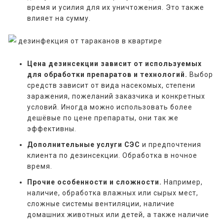
время и усилия для их уничтожения. Это также
влияет на сумму.
Цена дезинсекции зависит от используемых
для обработки препаратов и технологий.
Выбор
средств зависит от вида насекомых, степени
заражения, пожеланий заказчика и конкретных
условий. Иногда можно использовать более
дешёвые по цене препараты, они так же
эффективны.
Дополнительные услуги СЭС
и предпочтения
клиента по дезинсекции. Обработка в ночное
время.
Прочие особенности и сложности.
Например,
наличие, обработка влажных или сырых мест,
сложные системы вентиляции, наличие
домашних животных или детей, а также наличие