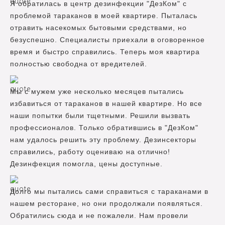
Я обратилась в центр дезинфекции "ДезКом" с
проблемой тараканов в моей квартире. Пыталась
отравить насекомых бытовыми средствами, но
безуспешно. Специалисты приехали в оговоренное
время и быстро справились. Теперь моя квартира
полностью свободна от вредителей.
Мы с мужем уже несколько месяцев пытались
избавиться от тараканов в нашей квартире. Но все
наши попытки были тщетными. Решили вызвать
профессионалов. Только обратившись в "ДезКом"
нам удалось решить эту проблему. Дезинсекторы
справились, работу оцениваю на отлично!
Дезинфекция помогла, цены доступные.
Долго мы пытались сами справиться с тараканами в
нашем ресторане, но они продолжали появляться.
Обратились сюда и не пожалели. Нам провели