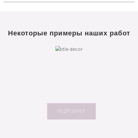
Некоторые примеры наших работ
ПОДРОБНЕЕ