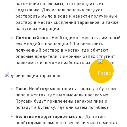
натяжения насекомых, что приводит к их
задыханию. Для использования следует
растворить мыло в воде и нанести полученный
раствор в местах скопления тараканов, а также
на пути их миграции.
Лимонный сок.
Необходимо смешать лимонный
сок с водой в пропорции 1:1 и распылить
полученный раствор в местах, где обитают
опасные вредители. Лимонный запах отпугнит
насекомых и поможет избежать их появления.
Пиво.
Необходимо оставить открытую бутылку
пива в местах, где вы замечали насекомых.
Прусаки будут привлечены запахом пива и
попадут в бутылку, где они затем погибают.
Белизна или дегтярное мыло.
Для этого
необходимо разместить кусочки мыла в местах,