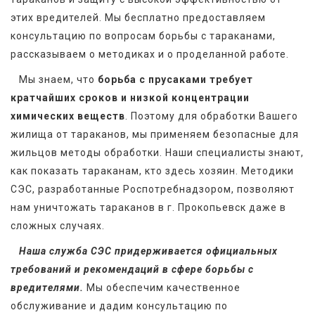
этих вредителей. Мы бесплатно предоставляем 
консультацию по вопросам борьбы с тараканами, 
рассказываем о методиках и о проделанной работе.
   Мы знаем, что 
борьба с прусаками требует 
кратчайших сроков и низкой концентрации 
химических веществ
. Поэтому для обработки Вашего 
жилища от тараканов, мы применяем безопасные для 
жильцов методы обработки. Наши специалисты знают, 
как показать тараканам, кто здесь хозяин. Методики 
СЭС, разработанные Роспотребнадзором, позволяют 
нам уничтожать тараканов в г. Прокопьевск даже в 
сложных случаях.
Наша служба СЭС придерживается официальных 
требований и рекомендаций в сфере борьбы с 
вредителями.
 Мы обеспечим качественное 
обслуживание и дадим консультацию по 