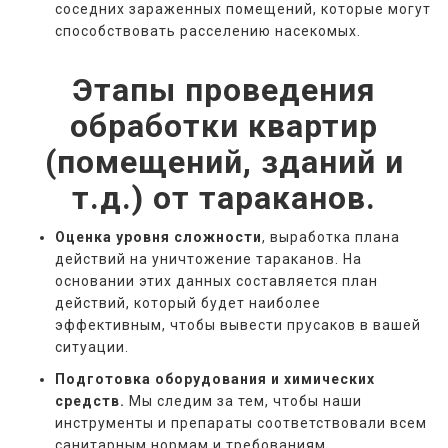
соседних зараженных помещений, которые могут
способствовать расселению насекомых.
Этапы проведения
обработки квартир
(помещений, зданий и
т.д.) от тараканов.
Оценка уровня сложности
, выработка плана
действий на уничтожение тараканов. На
основании этих данных составляется план
действий, который будет наиболее
эффективным, чтобы вывести прусаков в вашей
ситуации.
Подготовка оборудования и химических
средств.
Мы следим за тем, чтобы наши
инструменты и препараты соответствовали всем
санитарным нормам и требованиям.