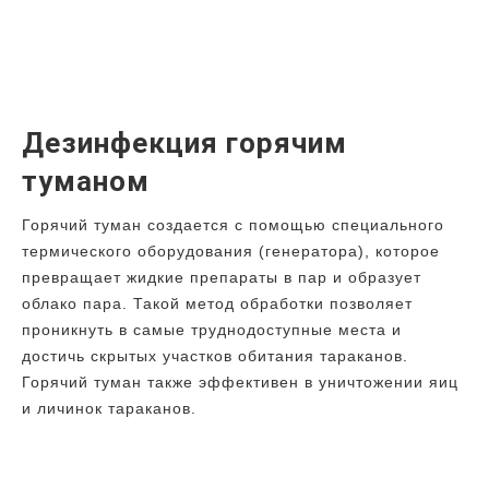
Дезинфекция горячим
туманом
Горячий туман создается с помощью специального
термического оборудования (генератора), которое
превращает жидкие препараты в пар и образует
облако пара. Такой метод обработки позволяет
проникнуть в самые труднодоступные места и
достичь скрытых участков обитания тараканов.
Горячий туман также эффективен в уничтожении яиц
и личинок тараканов.