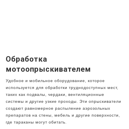
Обработка
мотоопрыскивателем
Удобное и мобильное оборудование, которое
используется для обработки труднодоступных мест,
таких как подвалы, чердаки, вентиляционные
системы и другие узкие проходы. Эти опрыскиватели
создают равномерное распыление аэрозольных
препаратов на стены, мебель и другие поверхности,
где тараканы могут обитать.