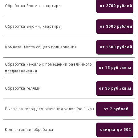
Обработка 2-комн. квартиры
от 2700 рублей
Обработка 3-комн. квартиры
от 3000 рублей
Комната, места общего пользования
от 1500 рублей
Обработка нежилых помещений различного
от 15 руб./кв.м.
предназначения
Обработка гелями
от 35 руб./кв.м.
Выезд за город для оказания услуг (за 1 км)
от 7 рублей
Коллективная обработка
скидка до 50%