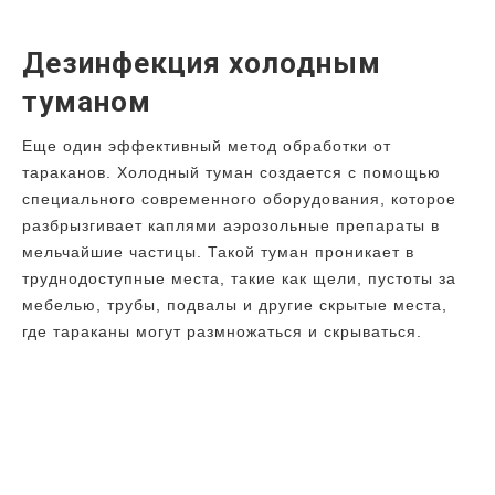
Дезинфекция холодным
туманом
Еще один эффективный метод обработки от
тараканов. Холодный туман создается с помощью
специального современного оборудования, которое
разбрызгивает каплями аэрозольные препараты в
мельчайшие частицы. Такой туман проникает в
труднодоступные места, такие как щели, пустоты за
мебелью, трубы, подвалы и другие скрытые места,
где тараканы могут размножаться и скрываться.