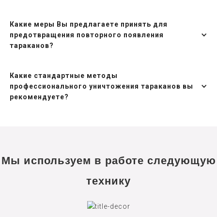
Какие меры Вы предлагаете принять для
предотвращения повторного появления
тараканов?
Какие стандартные методы
профессионального уничтожения тараканов вы
рекомендуете?
Мы используем в работе следующую
технику