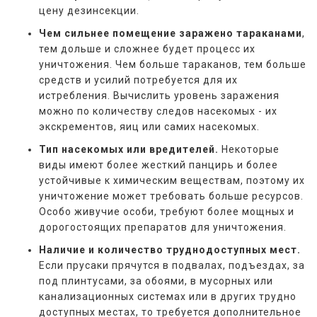
цену дезинсекции.
Чем сильнее помещение заражено тараканами
,
тем дольше и сложнее будет процесс их
уничтожения. Чем больше тараканов, тем больше
средств и усилий потребуется для их
истребления. Вычислить уровень заражения
можно по количеству следов насекомых - их
экскрементов, яиц или самих насекомых.
Тип насекомых или вредителей.
Некоторые
виды имеют более жесткий панцирь и более
устойчивые к химическим веществам, поэтому их
уничтожение может требовать больше ресурсов.
Особо живучие особи, требуют более мощных и
дорогостоящих препаратов для уничтожения.
Наличие и количество труднодоступных мест.
Если прусаки прячутся в подвалах, подъездах, за
под плинтусами, за обоями, в мусорных или
канализационных системах или в других трудно
доступных местах, то требуется дополнительное