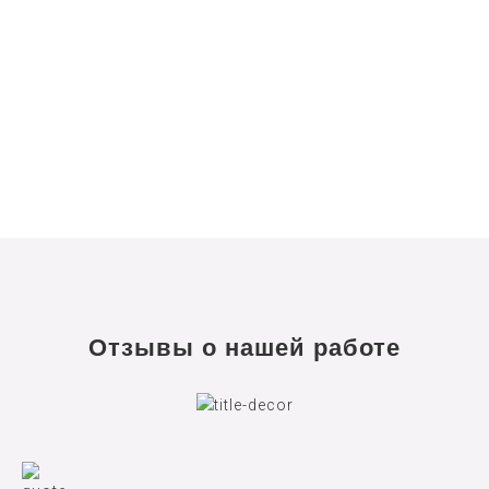
Отзывы о нашей работе