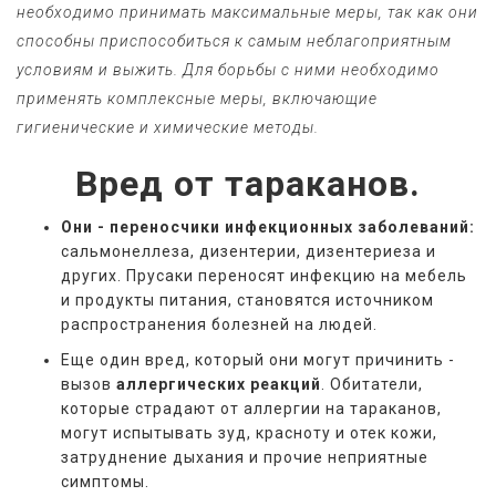
необходимо принимать максимальные меры, так как они 
способны приспособиться к самым неблагоприятным 
условиям и выжить. Для борьбы с ними необходимо 
применять комплексные меры, включающие 
гигиенические и химические методы.
Вред от тараканов.
Они - переносчики инфекционных заболеваний:
сальмонеллеза, дизентерии, дизентериеза и
других. Прусаки переносят инфекцию на мебель
и продукты питания, становятся источником
распространения болезней на людей.
Еще один вред, который они могут причинить -
вызов
аллергических реакций
. Обитатели,
которые страдают от аллергии на тараканов,
могут испытывать зуд, красноту и отек кожи,
затруднение дыхания и прочие неприятные
симптомы.