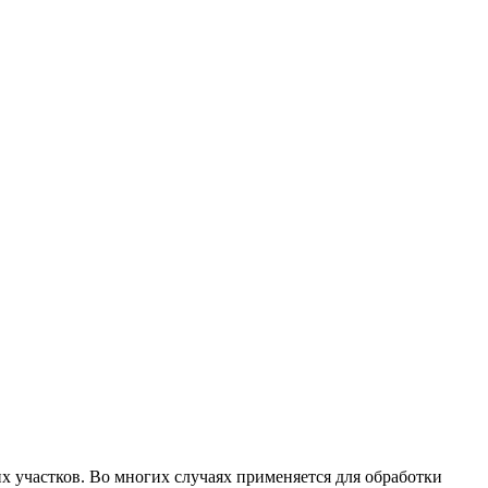
 участков. Во многих случаях применяется для обработки