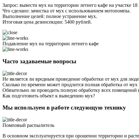
Запрос: вывести мух на территории летнего кафе на участке 18 
Что сделано: зачистка от мух с использованием мотопомпы.
Выполнение целей: полное устранение мух.
Итоговая цена дезинсекции: 5400 рублей.
Подавление мух на территории летнего кафе
Часто задаваемые вопросы
Не является ли вредным проведение обработки от мух для люд
Сколько по времени может продлится полная обработка от мух
Обязательно ли проводить полную обработку всех помещений (в
Как подготовить объект к выведению мух?
Мы используем в работе следующую технику
Помповый распылитель
В основном эксплуатируется при орошении территории и расте